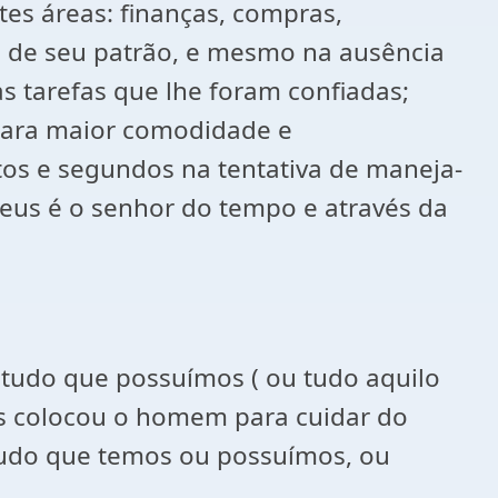
es áreas: finanças, compras,
de seu patrão, e mesmo na ausência
s tarefas que lhe foram confiadas;
ra maior comodidade e
os e segundos na tentativa de maneja-
eus é o senhor do tempo e através da
 tudo que possuímos ( ou tudo aquilo
eus colocou o homem para cuidar do
 tudo que temos ou possuímos, ou