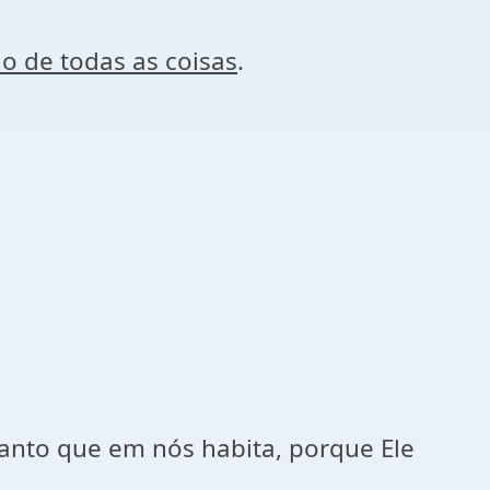
o de todas as coisas
.
anto que em nós habita, porque Ele