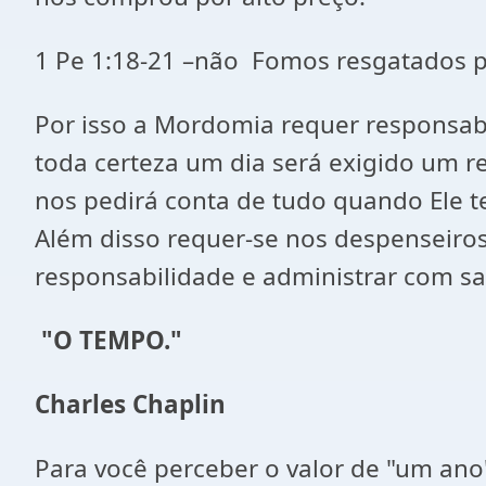
1 Pe 1:18-21 –não Fomos resgatados po
Por isso a Mordomia requer responsab
toda certeza um dia será exigido um 
nos pedirá conta de tudo quando Ele t
Além disso requer-se nos despenseiros
responsabilidade e administrar com s
"O TEMPO."
Charles Chaplin
Para você perceber o valor de "um ano