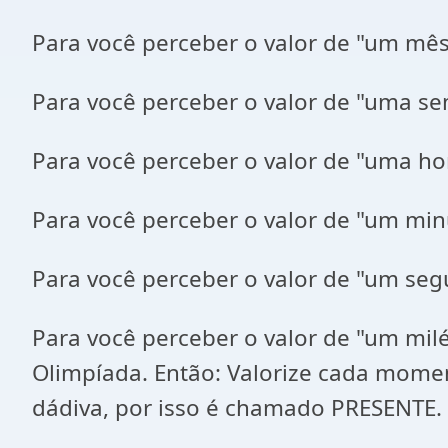
Para você perceber o valor de "um mê
Para você perceber o valor de "uma se
Para você perceber o valor de "uma h
Para você perceber o valor de "um mi
Para você perceber o valor de "um se
Para você perceber o valor de "um m
Olimpíada. Então: Valorize cada mome
dádiva, por isso é chamado PRESENTE.