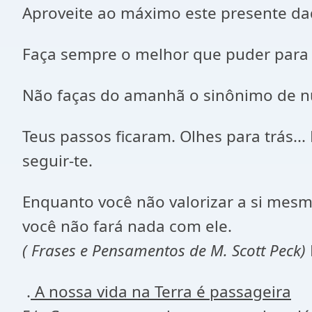
Aproveite ao máximo este presente dad
Faça sempre o melhor que puder para 
Não faças do amanhã o sinônimo de n
Teus passos ficaram. Olhes para trás.
seguir-te.
Enquanto você não valorizar a si mesm
você não fará nada com ele.
( Frases e Pensamentos de M. Scott Peck)
.
A nossa vida na Terra é passageira
É 