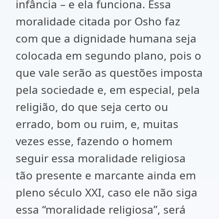
infância – e ela funciona. Essa
moralidade citada por Osho faz
com que a dignidade humana seja
colocada em segundo plano, pois o
que vale serão as questões imposta
pela sociedade e, em especial, pela
religião, do que seja certo ou
errado, bom ou ruim, e, muitas
vezes esse, fazendo o homem
seguir essa moralidade religiosa
tão presente e marcante ainda em
pleno século XXI, caso ele não siga
essa “moralidade religiosa”, será