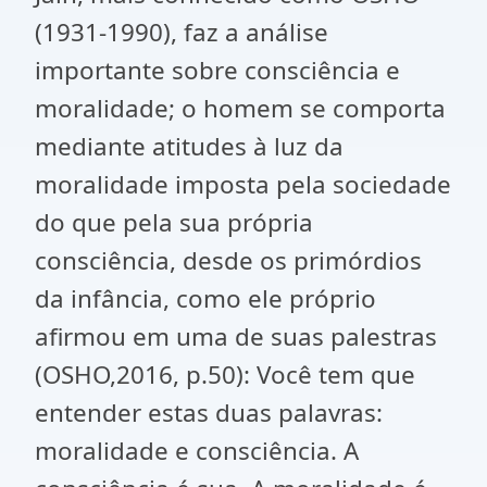
(1931-1990), faz a análise
importante sobre consciência e
moralidade; o homem se comporta
mediante atitudes à luz da
moralidade imposta pela sociedade
do que pela sua própria
consciência, desde os primórdios
da infância, como ele próprio
afirmou em uma de suas palestras
(OSHO,2016, p.50): Você tem que
entender estas duas palavras:
moralidade e consciência. A