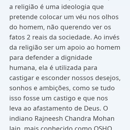
a religião é uma ideologia que
pretende colocar um véu nos olhos
do homem, não querendo ver os
fatos 2 reais da sociedade. Ao invés
da religião ser um apoio ao homem
para defender a dignidade
humana, ela é utilizada para
castigar e esconder nossos desejos,
sonhos e ambições, como se tudo
isso fosse um castigo e que nos
leva ao afastamento de Deus. O
indiano Rajneesh Chandra Mohan
Jain, mais conhecido como OSHO