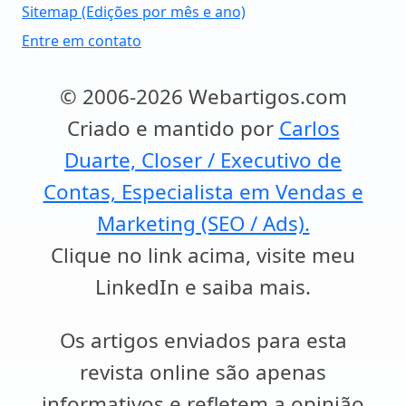
Sitemap (Edições por mês e ano)
Entre em contato
© 2006-2026 Webartigos.com
Criado e mantido por
Carlos
Duarte, Closer / Executivo de
Contas, Especialista em Vendas e
Marketing (SEO / Ads).
Clique no link acima, visite meu
LinkedIn e saiba mais.
Os artigos enviados para esta
revista online são apenas
informativos e refletem a opinião