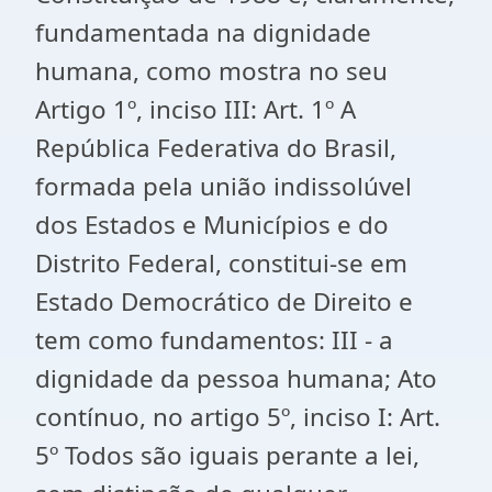
fundamentada na dignidade
humana, como mostra no seu
Artigo 1º, inciso III: Art. 1º A
República Federativa do Brasil,
formada pela união indissolúvel
dos Estados e Municípios e do
Distrito Federal, constitui-se em
Estado Democrático de Direito e
tem como fundamentos: III - a
dignidade da pessoa humana; Ato
contínuo, no artigo 5º, inciso I: Art.
5º Todos são iguais perante a lei,