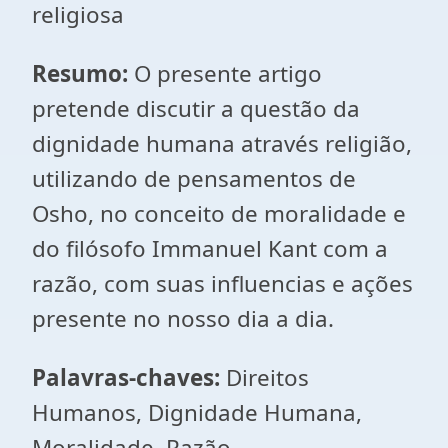
religiosa
Resumo:
O presente artigo
pretende discutir a questão da
dignidade humana através religião,
utilizando de pensamentos de
Osho, no conceito de moralidade e
do filósofo Immanuel Kant com a
razão, com suas influencias e ações
presente no nosso dia a dia.
Palavras-chaves:
Direitos
Humanos, Dignidade Humana,
Moralidade, Razão.