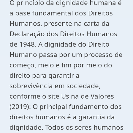
O princípio da dignidade humana é
a base fundamental dos Direitos
Humanos, presente na carta da
Declaração dos Direitos Humanos
de 1948. A dignidade do Direito
Humano passa por um processo de
começo, meio e fim por meio do
direito para garantir a
sobrevivência em sociedade,
conforme o site Usina de Valores
(2019): O principal fundamento dos
direitos humanos é a garantia da
dignidade. Todos os seres humanos