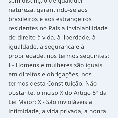
sem distinção de qualquer
natureza, garantindo-se aos
brasileiros e aos estrangeiros
residentes no País a inviolabilidade
do direito à vida, à liberdade, à
igualdade, à segurança e à
propriedade, nos termos seguintes:
I - Homens e mulheres são iguais
em direitos e obrigações, nos
termos desta Constituição; Não
obstante, o inciso X do Artigo 5º da
Lei Maior: X - São invioláveis a
intimidade, a vida privada, a honra