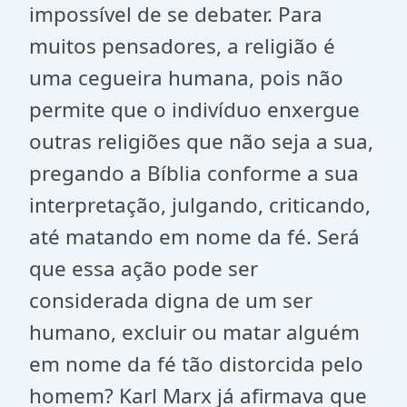
impossível de se debater. Para
muitos pensadores, a religião é
uma cegueira humana, pois não
permite que o indivíduo enxergue
outras religiões que não seja a sua,
pregando a Bíblia conforme a sua
interpretação, julgando, criticando,
até matando em nome da fé. Será
que essa ação pode ser
considerada digna de um ser
humano, excluir ou matar alguém
em nome da fé tão distorcida pelo
homem? Karl Marx já afirmava que