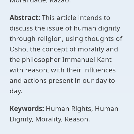
Abstract:
This article intends to
discuss the issue of human dignity
through religion, using thoughts of
Osho, the concept of morality and
the philosopher Immanuel Kant
with reason, with their influences
and actions present in our day to
day.
Keywords:
Human Rights, Human
Dignity, Morality, Reason.