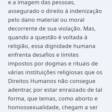
e a imagem das pessoas,
assegurado o direito à indenização
pelo dano material ou moral
decorrente de sua violação. Mas,
quando a questão é voltada à
religião, essa dignidade humana
enfrenta desafios e limites
impostos por dogmas e rituais de
várias instituições religiosas que os
Direitos Humanos não consegue
adentrar, por estar enraizado de tal
forma, que temas, como aborto e
homossexualidade, chegam a ser