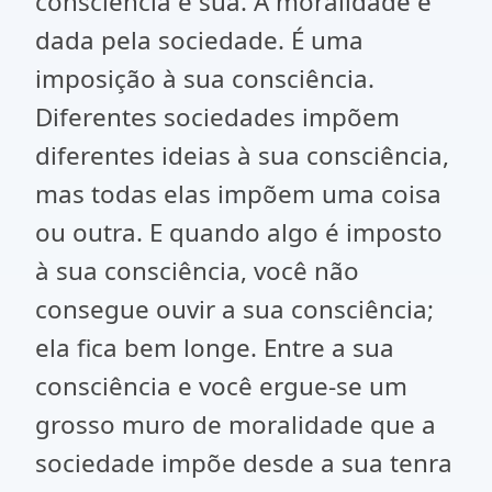
consciência é sua. A moralidade é
dada pela sociedade. É uma
imposição à sua consciência.
Diferentes sociedades impõem
diferentes ideias à sua consciência,
mas todas elas impõem uma coisa
ou outra. E quando algo é imposto
à sua consciência, você não
consegue ouvir a sua consciência;
ela fica bem longe. Entre a sua
consciência e você ergue-se um
grosso muro de moralidade que a
sociedade impõe desde a sua tenra