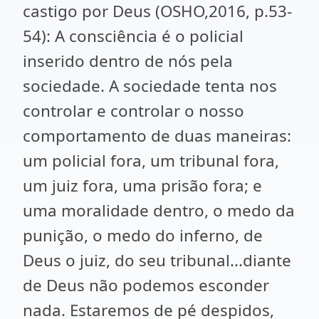
castigo por Deus (OSHO,2016, p.53-
54): A consciência é o policial
inserido dentro de nós pela
sociedade. A sociedade tenta nos
controlar e controlar o nosso
comportamento de duas maneiras:
um policial fora, um tribunal fora,
um juiz fora, uma prisão fora; e
uma moralidade dentro, o medo da
punição, o medo do inferno, de
Deus o juiz, do seu tribunal...diante
de Deus não podemos esconder
nada. Estaremos de pé despidos,