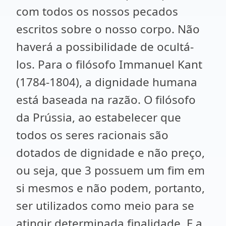
com todos os nossos pecados
escritos sobre o nosso corpo. Não
haverá a possibilidade de ocultá-
los. Para o filósofo Immanuel Kant
(1784-1804), a dignidade humana
está baseada na razão. O filósofo
da Prússia, ao estabelecer que
todos os seres racionais são
dotados de dignidade e não preço,
ou seja, que 3 possuem um fim em
si mesmos e não podem, portanto,
ser utilizados como meio para se
atingir determinada finalidade. E a