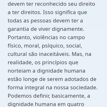
devem ter reconhecido seu direito
a ter direitos. Isso significa que
todas as pessoas devem ter a
garantia de viver dignamente.
Portanto, violências no campo
físico, moral, psíquico, social,
cultural são inaceitáveis. Mas, na
realidade, os princípios que
norteiam a dignidade humana
estão longe de serem adotados de
forma integral na nossa sociedade.
Podemos definir, basicamente, a
dignidade humana em quatro