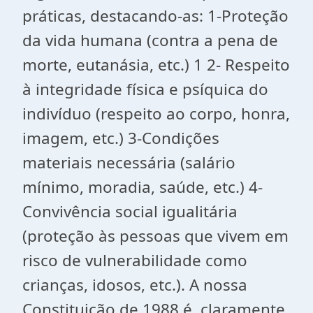
práticas, destacando-as: 1-Proteção
da vida humana (contra a pena de
morte, eutanásia, etc.) 1 2- Respeito
à integridade física e psíquica do
indivíduo (respeito ao corpo, honra,
imagem, etc.) 3-Condições
materiais necessária (salário
mínimo, moradia, saúde, etc.) 4-
Convivência social igualitária
(proteção às pessoas que vivem em
risco de vulnerabilidade como
crianças, idosos, etc.). A nossa
Constituição de 1988 é, claramente,