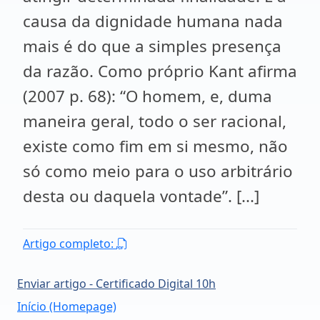
causa da dignidade humana nada
mais é do que a simples presença
da razão. Como próprio Kant afirma
(2007 p. 68): “O homem, e, duma
maneira geral, todo o ser racional,
existe como fim em si mesmo, não
só como meio para o uso arbitrário
desta ou daquela vontade”. [...]
Artigo completo:
Enviar artigo - Certificado Digital 10h
Início (Homepage)