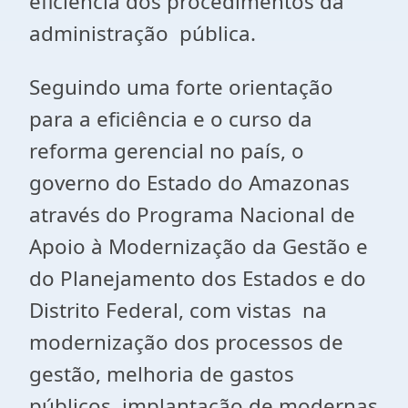
eficiência dos procedimentos da
administração pública.
Seguindo uma forte orientação
para a eficiência e o curso da
reforma gerencial no país, o
governo do Estado do Amazonas
através do Programa Nacional de
Apoio à Modernização da Gestão e
do Planejamento dos Estados e do
Distrito Federal, com vistas na
modernização dos processos de
gestão, melhoria de gastos
públicos, implantação de modernas