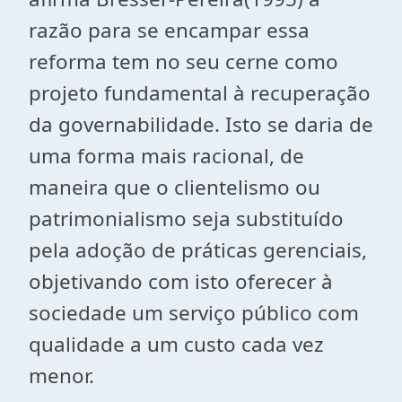
razão para se encampar essa
reforma tem no seu cerne como
projeto fundamental à recuperação
da governabilidade. Isto se daria de
uma forma mais racional, de
maneira que o clientelismo ou
patrimonialismo seja substituído
pela adoção de práticas gerenciais,
objetivando com isto oferecer à
sociedade um serviço público com
qualidade a um custo cada vez
menor.