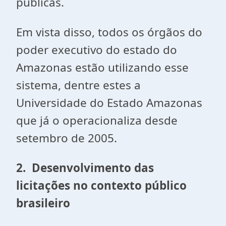
públicas.
Em vista disso, todos os órgãos do
poder executivo do estado do
Amazonas estão utilizando esse
sistema, dentre estes a
Universidade do Estado Amazonas
que já o operacionaliza desde
setembro de 2005.
2. Desenvolvimento das
licitações no contexto público
brasileiro