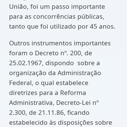
União, foi um passo importante
para as concorrências públicas,
tanto que foi utilizado por 45 anos.
Outros instrumentos importantes
foram o Decreto nº. 200, de
25.02.1967, dispondo sobre a
organização da Administração
Federal, o qual estabelece
diretrizes para a Reforma
Administrativa, Decreto-Lei nº
2.300, de 21.11.86, ficando
estabelecido às disposições sobre