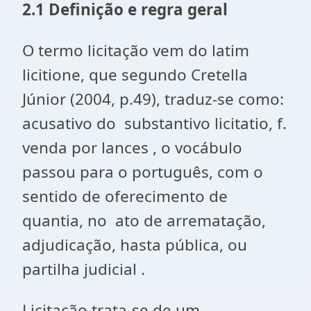
2.1 Definição e regra geral
O termo licitação vem do latim
licitione, que segundo Cretella
Júnior (2004, p.49), traduz-se como:
acusativo do substantivo licitatio, f.
venda por lances , o vocábulo
passou para o português, com o
sentido de oferecimento de
quantia, no ato de arrematação,
adjudicação, hasta pública, ou
partilha judicial .
Licitação trata-se de um