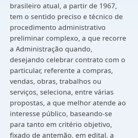
brasileiro atual, a partir de 1967,
tem o sentido preciso e técnico de
procedimento administrativo
preliminar complexo, a que recorre
a Administração quando,
desejando celebrar contrato com o
particular, referente a compras,
vendas, obras, trabalhos ou
serviços, seleciona, entre várias
propostas, a que melhor atende ao
interesse público, baseando-se
para tanto em critério objetivo,
fixado de antemão, em edital, a