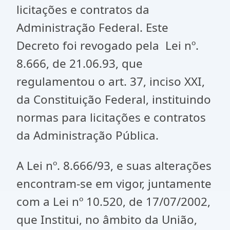
licitações e contratos da
Administração Federal. Este
Decreto foi revogado pela Lei nº.
8.666, de 21.06.93, que
regulamentou o art. 37, inciso XXI,
da Constituição Federal, instituindo
normas para licitações e contratos
da Administração Pública.
A Lei nº. 8.666/93, e suas alterações
encontram-se em vigor, juntamente
com a Lei nº 10.520, de 17/07/2002,
que Institui, no âmbito da União,