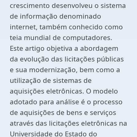
crescimento desenvolveu o sistema
de informação denominado
internet, também conhecido como
teia mundial de computadores.
Este artigo objetiva a abordagem
da evolução das licitações públicas
e sua modernização, bem como a
utilização de sistemas de
aquisições eletrônicas. O modelo
adotado para análise é o processo
de aquisições de bens e serviços
através das licitações eletrônicas na
Universidade do Estado do