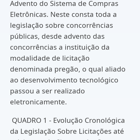
Advento do Sistema de Compras
Eletrônicas. Neste consta toda a
legislação sobre concorrências
públicas, desde advento das
concorrências a instituição da
modalidade de licitação
denominada pregão, o qual aliado
ao desenvolvimento tecnológico
passou a ser realizado
eletronicamente.
QUADRO 1 - Evolução Cronológica
da Legislação Sobre Licitações até