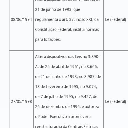
21 de junho de 1993, que
08/06/1994
regulamenta o art. 37, inciso XXI, da
Lei(Federal)
Constituição Federal, institui normas
para licitações.
Altera dispositivos das Leis no 3.890-
A, de 25 de abril de 1961, no 8.666,
de 21 de junho de 1993, no 8.987, de
13 de fevereiro de 1995, no 9.074,
de 7 de julho de 1995, no 9.427, de
27/05/1998
Lei(Federal)
26 de dezembro de 1996, e autoriza
o Poder Executivo a promover a
reestruturação da Centrais Elétricas