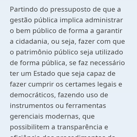
Partindo do pressuposto de que a
gestão pública implica administrar
o bem público de forma a garantir
a cidadania, ou seja, fazer com que
o patrimônio público seja utilizado
de forma pública, se faz necessário
ter um Estado que seja capaz de
fazer cumprir os certames legais e
democráticos, fazendo uso de
instrumentos ou ferramentas
gerenciais modernas, que
possibilitem a transparência e