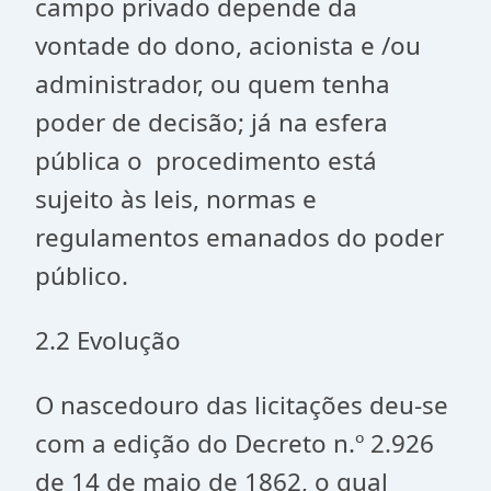
campo privado depende da
vontade do dono, acionista e /ou
administrador, ou quem tenha
poder de decisão; já na esfera
pública o procedimento está
sujeito às leis, normas e
regulamentos emanados do poder
público.
2.2 Evolução
O nascedouro das licitações deu-se
com a edição do Decreto n.º 2.926
de 14 de maio de 1862, o qual