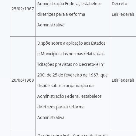
Administração Federal, estabelece
Decreto-
25/02/1967
diretrizes para a Reforma
Lei(Federal)
Administrativa
Dispõe sobre a aplicação aos Estados
e Municípios das normas relativas as
licitações previstas no Decreto-lei nº
200, de 25 de fevereiro de 1967, que
20/06/1968
Lei(Federal)
dispõe sobre a organização da
Administração Federal, estabelece
diretrizes para a reforma
Administrativa
Dispõe sobre licitações e contratos da