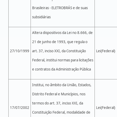
Brasileiras - ELETROBRÁS e de suas
subsidiárias
Altera dispositivos da Lei no 8.666, de
21 de junho de 1993, que regula o
27/10/1999
art. 37, inciso XXI, da Constituição
Lei(Federal)
Federal, institui normas para licitações
e contratos da Administração Pública
Institui, no âmbito da União, Estados,
Distrito Federal e Municípios, nos
termos do art. 37, inciso XXI, da
17/07/2002
Lei(Federal)
Constituição Federal, modalidade de