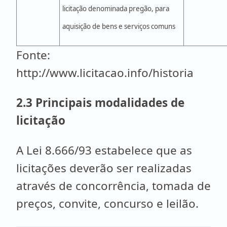
licitação denominada pregão, para
aquisição de bens e serviços comuns
Fonte:
http://www.licitacao.info/historia
2.3 Principais modalidades de
licitação
A Lei 8.666/93 estabelece que as
licitações deverão ser realizadas
através de concorrência, tomada de
preços, convite, concurso e leilão.