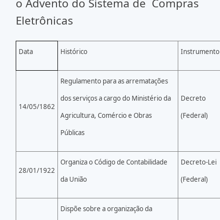
o Advento do Sistema de Compras
Eletrônicas
Data
Histórico
Instrumento
Regulamento para as arrematações
dos serviços a cargo do Ministério da
Decreto
14/05/1862
Agricultura, Comércio e Obras
(Federal)
Públicas
Organiza o Código de Contabilidade
Decreto-Lei
28/01/1922
da União
(Federal)
Dispõe sobre a organização da