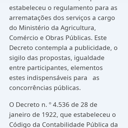
estabeleceu o regulamento para as
arrematações dos serviços a cargo
do Ministério da Agricultura,
Comércio e Obras Públicas. Este
Decreto contempla a publicidade, o
sigilo das propostas, igualdade
entre participantes, elementos
estes indispensáveis para as
concorrências públicas.
O Decreto n. º 4.536 de 28 de
janeiro de 1922, que estabeleceu o
Código da Contabilidade Pública da