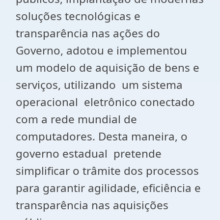
soluções tecnológicas e
transparência nas ações do
Governo, adotou e implementou
um modelo de aquisição de bens e
serviços, utilizando um sistema
operacional eletrônico conectado
com a rede mundial de
computadores. Desta maneira, o
governo estadual pretende
simplificar o trâmite dos processos
para garantir agilidade, eficiência e
transparência nas aquisições