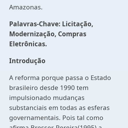
Amazonas.
Palavras-Chave: Licitação,
Modernização, Compras
Eletrônicas.
Introdução
A reforma porque passa o Estado
brasileiro desde 1990 tem
impulsionado mudanças
substanciais em todas as esferas
governamentais. Pois tal como
afirma Bresser-Pereira(1995) a