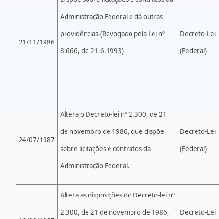
Administração Federal e dá outras
providências.(Revogado pela Lei nº
Decreto-Lei
21/11/1986
8.666, de 21.6.1993)
(Federal)
Altera o Decreto-lei nº 2.300, de 21
de novembro de 1986, que dispõe
Decreto-Lei
24/07/1987
sobre licitações e contratos da
(Federal)
Administração Federal.
Altera as disposições do Decreto-lei nº
2.300, de 21 de novembro de 1986,
Decreto-Lei