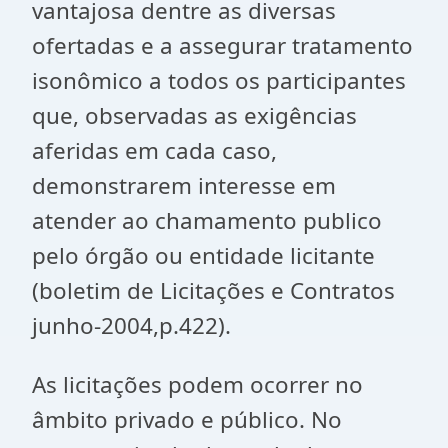
vantajosa dentre as diversas
ofertadas e a assegurar tratamento
isonômico a todos os participantes
que, observadas as exigências
aferidas em cada caso,
demonstrarem interesse em
atender ao chamamento publico
pelo órgão ou entidade licitante
(boletim de Licitações e Contratos
junho-2004,p.422).
As licitações podem ocorrer no
âmbito privado e público. No