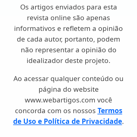
Os artigos enviados para esta
revista online são apenas
informativos e refletem a opinião
de cada autor, portanto, podem
não representar a opinião do
idealizador deste projeto.
Ao acessar qualquer conteúdo ou
página do website
www.webartigos.com você
concorda com os nossos
Termos
de Uso e Política de Privacidade
.