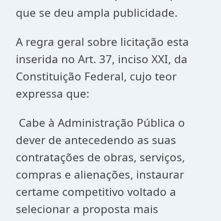
que se deu ampla publicidade.
A regra geral sobre licitação esta
inserida no Art. 37, inciso XXI, da
Constituição Federal, cujo teor
expressa que:
Cabe à Administração Pública o
dever de antecedendo as suas
contratações de obras, serviços,
compras e alienações, instaurar
certame competitivo voltado a
selecionar a proposta mais