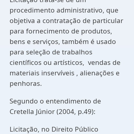
procedimento administrativo, que
objetiva a contratação de particular
para fornecimento de produtos,
bens e serviços, também é usado
para seleção de trabalhos
científicos ou artísticos, vendas de
materiais inservíveis , alienações e
penhoras.
Segundo o entendimento de
Cretella Júnior (2004, p.49):
Licitação, no Direito Público