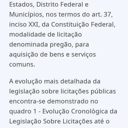
Estados, Distrito Federal e
Municípios, nos termos do art. 37,
inciso XXI, da Constituição Federal,
modalidade de licitação
denominada pregão, para
aquisição de bens e serviços
comuns.
A evolução mais detalhada da
legislação sobre licitações públicas
encontra-se demonstrado no
quadro 1 - Evolução Cronológica da
Legislação Sobre Licitações até o