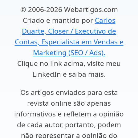
© 2006-2026 Webartigos.com
Criado e mantido por
Carlos
Duarte, Closer / Executivo de
Contas, Especialista em Vendas e
Marketing (SEO / Ads).
Clique no link acima, visite meu
LinkedIn e saiba mais.
Os artigos enviados para esta
revista online são apenas
informativos e refletem a opinião
de cada autor, portanto, podem
não representar a opinião do