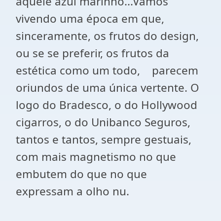
aquele azul marinho...Vamos
vivendo uma época em que,
sinceramente, os frutos do design,
ou se se preferir, os frutos da
estética como um todo, parecem
oriundos de uma única vertente. O
logo do Bradesco, o do Hollywood
cigarros, o do Unibanco Seguros,
tantos e tantos, sempre gestuais,
com mais magnetismo no que
embutem do que no que
expressam a olho nu.