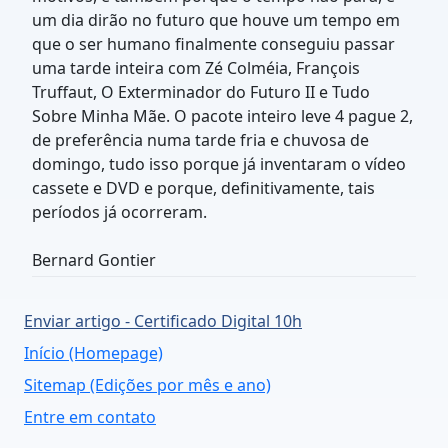
um dia dirão no futuro que houve um tempo em
que o ser humano finalmente conseguiu passar
uma tarde inteira com Zé Colméia, François
Truffaut, O Exterminador do Futuro II e Tudo
Sobre Minha Mãe. O pacote inteiro leve 4 pague 2,
de preferência numa tarde fria e chuvosa de
domingo, tudo isso porque já inventaram o vídeo
cassete e DVD e porque, definitivamente, tais
períodos já ocorreram.
Bernard Gontier
Enviar artigo - Certificado Digital 10h
Início (Homepage)
Sitemap (Edições por mês e ano)
Entre em contato