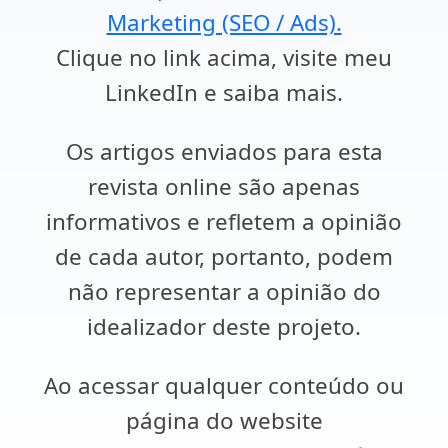
Marketing (SEO / Ads).
Clique no link acima, visite meu
LinkedIn e saiba mais.
Os artigos enviados para esta
revista online são apenas
informativos e refletem a opinião
de cada autor, portanto, podem
não representar a opinião do
idealizador deste projeto.
Ao acessar qualquer conteúdo ou
página do website