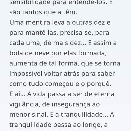
sensibilidade para entendê-los. E
são tantos que a têm.
Uma mentira leva a outras dez e
para mantê-las, precisa-se, para
cada uma, de mais dez... E assim a
bola de neve por elas formada,
aumenta de tal forma, que se torna
impossível voltar atrás para saber
como tudo começou e o porquê.
E aí... A vida passa a ser de eterna
vigilância, de insegurança ao
menor sinal. E a tranquilidade... A
tranquilidade passa ao longe, a