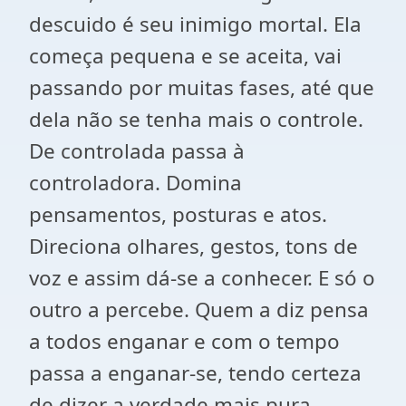
descuido é seu inimigo mortal. Ela
começa pequena e se aceita, vai
passando por muitas fases, até que
dela não se tenha mais o controle.
De controlada passa à
controladora. Domina
pensamentos, posturas e atos.
Direciona olhares, gestos, tons de
voz e assim dá-se a conhecer. E só o
outro a percebe. Quem a diz pensa
a todos enganar e com o tempo
passa a enganar-se, tendo certeza
de dizer a verdade mais pura,