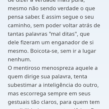
mesmo não sendo verdade o que
pensa saber. E assim segue o seu
caminho, sem poder voltar atrás de
tantas palavras "mal ditas", que
dele fizeram um enganador de si
mesmo. Boicota-se, sem ir a lugar
nenhum.
O mentiroso menospreza aquele a
quem dirige sua palavra, tenta
subestimar a inteligência do outro,
mas escorrega sempre em seus
gestuais tão claros, para quem tem