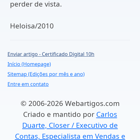
perder de vista.
Heloisa/2010
Enviar artigo - Certificado Digital 10h
Início (Homepage)
Sitemap (Edições por mês e ano)
Entre em contato
© 2006-2026 Webartigos.com
Criado e mantido por
Carlos
Duarte, Closer / Executivo de
Contas, Especialista em Vendas e