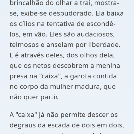
brincalhão do olhar a trai, mostra-
se, exibe-se despudorado. Ela baixa
os cílios na tentativa de escondê-
los, em vão. Eles são audaciosos,
teimosos e anseiam por liberdade.
E é através deles, dos olhos dela,
que os netos descobrem a menina
presa na "caixa", a garota contida
no corpo da mulher madura, que
não quer partir.
A "caixa" já não permite descer os
degraus da escada de dois em dois,