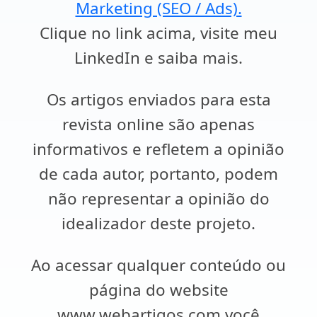
Marketing (SEO / Ads).
Clique no link acima, visite meu
LinkedIn e saiba mais.
Os artigos enviados para esta
revista online são apenas
informativos e refletem a opinião
de cada autor, portanto, podem
não representar a opinião do
idealizador deste projeto.
Ao acessar qualquer conteúdo ou
página do website
www.webartigos.com você