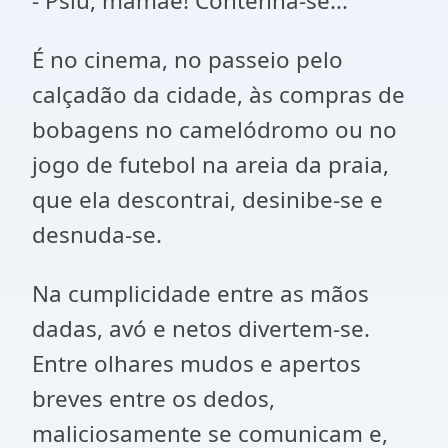
- Psiu, mamãe! Contenha-se...
É no cinema, no passeio pelo
calçadão da cidade, às compras de
bobagens no camelódromo ou no
jogo de futebol na areia da praia,
que ela descontrai, desinibe-se e
desnuda-se.
Na cumplicidade entre as mãos
dadas, avó e netos divertem-se.
Entre olhares mudos e apertos
breves entre os dedos,
maliciosamente se comunicam e,