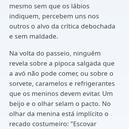
mesmo sem que os lábios
indiquem, percebem uns nos
outros o alvo da crítica debochada
e sem maldade.
Na volta do passeio, ninguém
revela sobre a pipoca salgada que
a avó não pode comer, ou sobre o
sorvete, caramelos e refrigerantes
que os meninos devem evitar. Um
beijo e o olhar selam o pacto. No
olhar da menina está implícito o
recado costumeiro: "Escovar