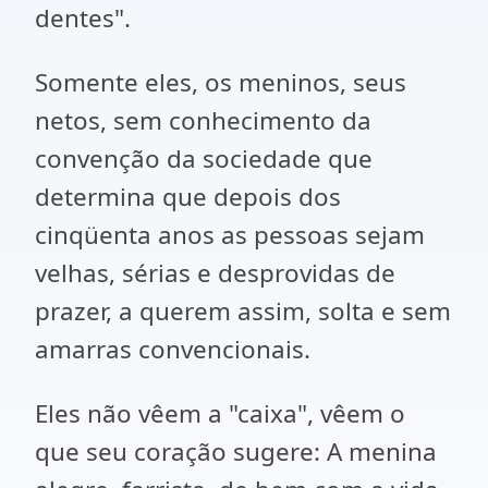
dentes".
Somente eles, os meninos, seus
netos, sem conhecimento da
convenção da sociedade que
determina que depois dos
cinqüenta anos as pessoas sejam
velhas, sérias e desprovidas de
prazer, a querem assim, solta e sem
amarras convencionais.
Eles não vêem a "caixa", vêem o
que seu coração sugere: A menina