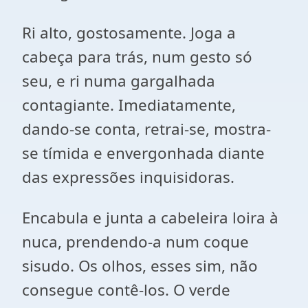
Ri alto, gostosamente. Joga a
cabeça para trás, num gesto só
seu, e ri numa gargalhada
contagiante. Imediatamente,
dando-se conta, retrai-se, mostra-
se tímida e envergonhada diante
das expressões inquisidoras.
Encabula e junta a cabeleira loira à
nuca, prendendo-a num coque
sisudo. Os olhos, esses sim, não
consegue contê-los. O verde