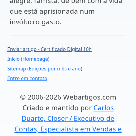
alegre, farrista, de bem com a vida
que está aprisionada num
invólucro gasto.
Enviar artigo - Certificado Digital 10h
Início (Homepage)
Sitemap (Edições por mês e ano)
Entre em contato
© 2006-2026 Webartigos.com
Criado e mantido por
Carlos
Duarte, Closer / Executivo de
Contas, Especialista em Vendas e