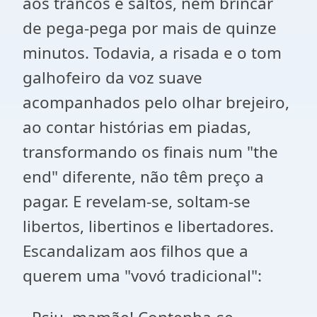
aos trancos e saltos, nem brincar
de pega-pega por mais de quinze
minutos. Todavia, a risada e o tom
galhofeiro da voz suave
acompanhados pelo olhar brejeiro,
ao contar histórias em piadas,
transformando os finais num "the
end" diferente, não têm preço a
pagar. E revelam-se, soltam-se
libertos, libertinos e libertadores.
Escandalizam aos filhos que a
querem uma "vovó tradicional":