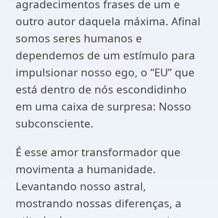
agradecimentos frases de um e
outro autor daquela máxima. Afinal
somos seres humanos e
dependemos de um estímulo para
impulsionar nosso ego, o “EU” que
está dentro de nós escondidinho
em uma caixa de surpresa: Nosso
subconsciente.
É esse amor transformador que
movimenta a humanidade.
Levantando nosso astral,
mostrando nossas diferenças, a