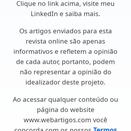
Clique no link acima, visite meu
LinkedIn e saiba mais.
Os artigos enviados para esta
revista online são apenas
informativos e refletem a opinião
de cada autor, portanto, podem
não representar a opinião do
idealizador deste projeto.
Ao acessar qualquer conteúdo ou
página do website
www.webartigos.com você
concorda com os nossos
Termos