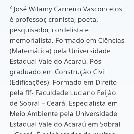
² José Wilamy Carneiro Vasconcelos
é professor, cronista, poeta,
pesquisador, cordelista e
memorialista. Formado em Ciências
(Matemática) pela Universidade
Estadual Vale do Acaraú. Pós-
graduado em Construção Civil
(Edificações). Formado em Direito
pela flf- Faculdade Luciano Feijão
de Sobral – Ceará. Especialista em
Meio Ambiente pela Universidade
Estadual Vale do Acaraú em Sobral