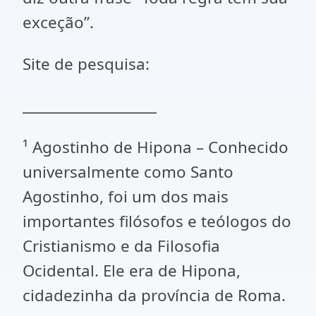
exceção”.
Site de pesquisa:
___________________
¹ Agostinho de Hipona – Conhecido
universalmente como Santo
Agostinho, foi um dos mais
importantes filósofos e teólogos do
Cristianismo e da Filosofia
Ocidental. Ele era de Hipona,
cidadezinha da província de Roma.