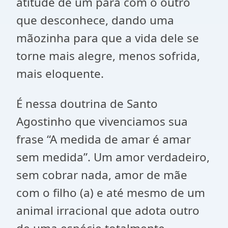
atitude de um para com o outro
que desconhece, dando uma
mãozinha para que a vida dele se
torne mais alegre, menos sofrida,
mais eloquente.
É nessa doutrina de Santo
Agostinho que vivenciamos sua
frase “A medida de amar é amar
sem medida”. Um amor verdadeiro,
sem cobrar nada, amor de mãe
com o filho (a) e até mesmo de um
animal irracional que adota outro