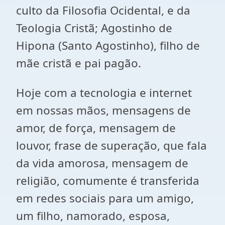
culto da Filosofia Ocidental, e da
Teologia Cristã; Agostinho de
Hipona (Santo Agostinho), filho de
mãe cristã e pai pagão.
Hoje com a tecnologia e internet
em nossas mãos, mensagens de
amor, de força, mensagem de
louvor, frase de superação, que fala
da vida amorosa, mensagem de
religião, comumente é transferida
em redes sociais para um amigo,
um filho, namorado, esposa,