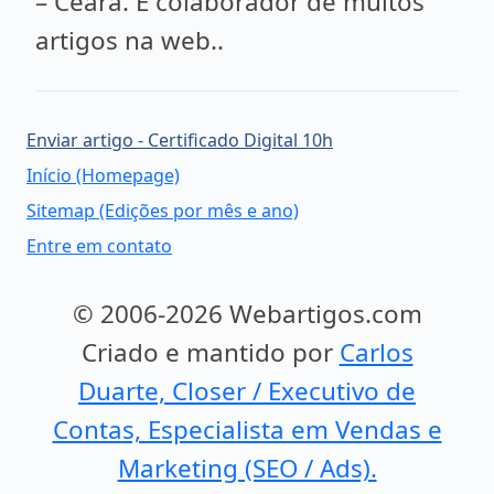
– Ceará. É colaborador de muitos
artigos na web..
Enviar artigo - Certificado Digital 10h
Início (Homepage)
Sitemap (Edições por mês e ano)
Entre em contato
© 2006-2026 Webartigos.com
Criado e mantido por
Carlos
Duarte, Closer / Executivo de
Contas, Especialista em Vendas e
Marketing (SEO / Ads).