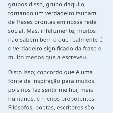
grupos disso, grupo daquilo,
tornando um verdadeiro tsunami
de frases prontas em nossa rede
social. Mas, infelizmente, muitos
não sabem bem o que realmente é
o verdadeiro significado da frase e
muito menos que a escreveu.
Disto isso; concordo que é uma
fonte de inspiração para muitos,
pois nos faz sentir melhor, mais
humanos, e menos prepotentes.
Filósofos, poetas, escritores são