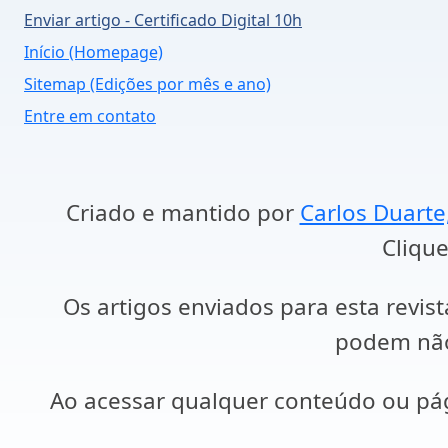
Enviar artigo - Certificado Digital 10h
Início (Homepage)
Sitemap (Edições por mês e ano)
Entre em contato
Criado e mantido por
Carlos Duarte
Clique
Os artigos enviados para esta revist
podem não 
Ao acessar qualquer conteúdo ou p