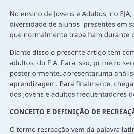
No ensino de Jovens e Adultos, no EJA,
diversidade de alunos presentes em sa
que normalmente trabalham durante o 
Diante disso o presente artigo tem co
adultos, do EJA. Para isso, primeiro se
posteriormente, apresentaruma análise
aprendizagem. Para finalmente, chega
dos jovens e adultos frequentadores d
CONCEITO E DEFINIÇÃO DE RECREAÇ
O termo recreação vem da palavra latina 