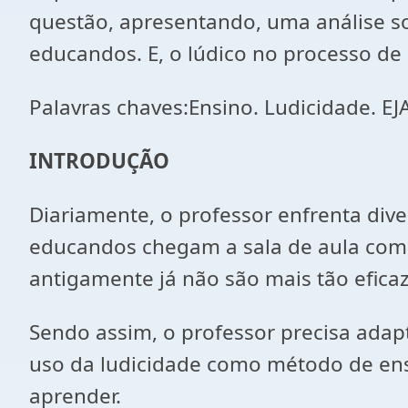
questão, apresentando, uma análise so
educandos. E, o lúdico no processo de 
Palavras chaves:Ensino. Ludicidade. EJA
INTRODUÇÃO
Diariamente, o professor enfrenta div
educandos chegam a sala de aula com 
antigamente já não são mais tão eficaz
Sendo assim, o professor precisa adap
uso da ludicidade como método de ens
aprender.