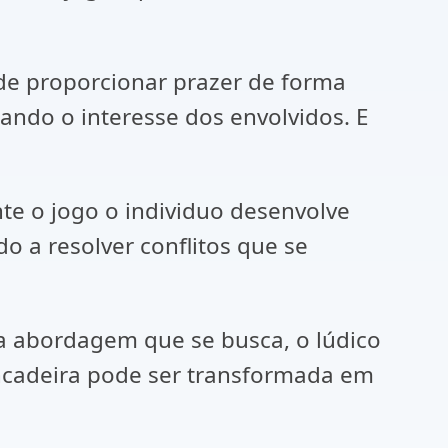
 de proporcionar prazer de forma
tando o interesse dos envolvidos. E
te o jogo o individuo desenvolve
o a resolver conflitos que se
 a abordagem que se busca, o lúdico
incadeira pode ser transformada em