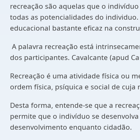
recreação são aquelas que o indivíduo 
todas as potencialidades do individuo
educacional bastante eficaz na constru
A palavra recreação está intrinsecame
dos participantes. Cavalcante (apud Ca
Recreação é uma atividade física ou m
ordem física, psíquica e social de cuj
Desta forma, entende-se que a recrea
permite que o indivíduo se desenvolva
desenvolvimento enquanto cidadão.