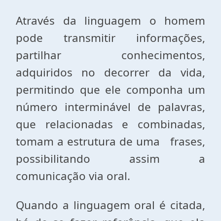
Através da linguagem o homem
pode transmitir informações,
partilhar conhecimentos,
adquiridos no decorrer da vida,
permitindo que ele componha um
número interminável de palavras,
que relacionadas e combinadas,
tomam a estrutura de uma frases,
possibilitando assim a
comunicação via oral.
Quando a linguagem oral é citada,