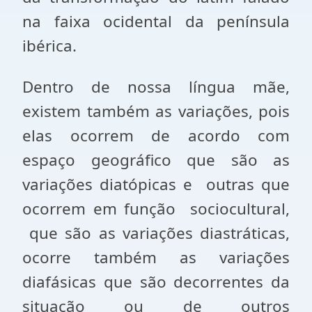
na faixa ocidental da península
ibérica.
Dentro de nossa língua mãe,
existem também as variações, pois
elas ocorrem de acordo com
espaço geográfico que são as
variações diatópicas e outras que
ocorrem em função sociocultural,
que são as variações diastráticas,
ocorre também as variações
diafásicas que são decorrentes da
situação ou de outros