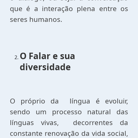
que é a interação plena entre os
seres humanos.
O Falar e sua
diversidade
O próprio da língua é evoluir,
sendo um processo natural das
línguas vivas, decorrentes da
constante renovação da vida social,