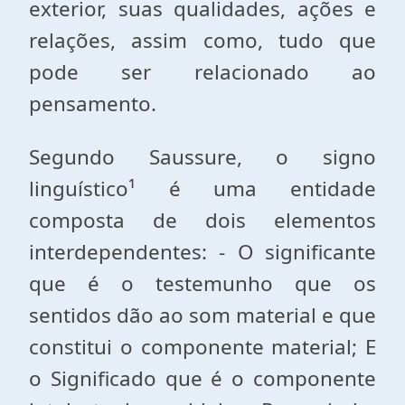
exterior, suas qualidades, ações e
relações, assim como, tudo que
pode ser relacionado ao
pensamento.
Segundo Saussure, o signo
linguístico¹ é uma entidade
composta de dois elementos
interdependentes: - O significante
que é o testemunho que os
sentidos dão ao som material e que
constitui o componente material; E
o Significado que é o componente