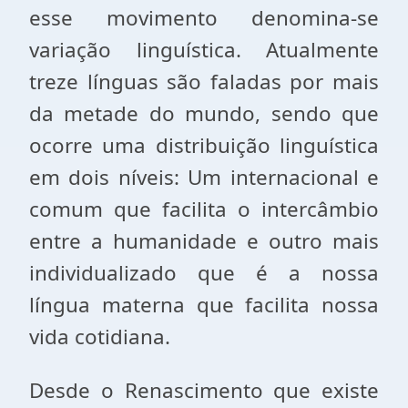
esse movimento denomina-se
variação linguística. Atualmente
treze línguas são faladas por mais
da metade do mundo, sendo que
ocorre uma distribuição linguística
em dois níveis: Um internacional e
comum que facilita o intercâmbio
entre a humanidade e outro mais
individualizado que é a nossa
língua materna que facilita nossa
vida cotidiana.
Desde o Renascimento que existe