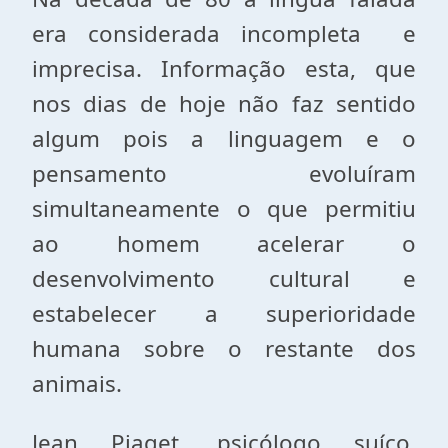
era considerada incompleta e
imprecisa. Informação esta, que
nos dias de hoje não faz sentido
algum pois a linguagem e o
pensamento evoluíram
simultaneamente o que permitiu
ao homem acelerar o
desenvolvimento cultural e
estabelecer a superioridade
humana sobre o restante dos
animais.
Jean Piaget, psicólogo suíço,