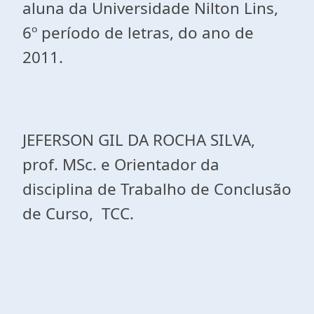
aluna da Universidade Nilton Lins,
6º período de letras, do ano de
2011.
JEFERSON GIL DA ROCHA SILVA,
prof. MSc. e Orientador da
disciplina de Trabalho de Conclusão
de Curso, TCC.