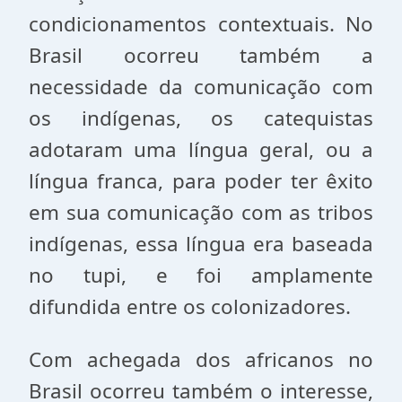
condicionamentos contextuais. No
Brasil ocorreu também a
necessidade da comunicação com
os indígenas, os catequistas
adotaram uma língua geral, ou a
língua franca, para poder ter êxito
em sua comunicação com as tribos
indígenas, essa língua era baseada
no tupi, e foi amplamente
difundida entre os colonizadores.
Com achegada dos africanos no
Brasil ocorreu também o interesse,