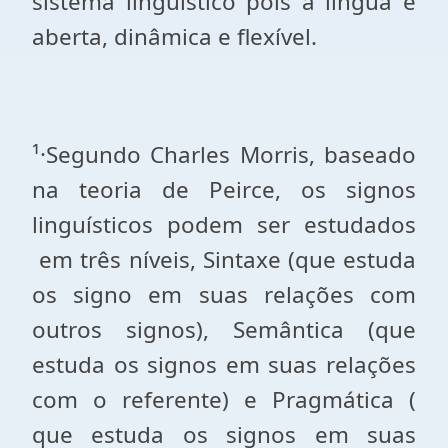
sistema lingüístico pois a língua é
aberta, dinâmica e flexível.
¹·Segundo Charles Morris, baseado
na teoria de Peirce, os signos
linguísticos podem ser estudados
em três níveis, Sintaxe (que estuda
os signo em suas relações com
outros signos), Semântica (que
estuda os signos em suas relações
com o referente) e Pragmática (
que estuda os signos em suas