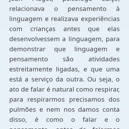
relacionava o pensamento à
linguagem e realizava experiências
com crianças antes que elas
desenvolvessem a linguagem, para
demonstrar que linguagem e
pensamento são atividades
estreitamente ligadas, e que uma
está a serviço da outra. Ou seja, o
ato de falar é natural como respirar,
para respirarmos precisamos dos
pulmões e nem nos damos conta
disso, é como o falar e o