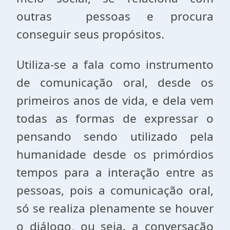
outras pessoas e procura
conseguir seus propósitos.
Utiliza-se a fala como instrumento
de comunicação oral, desde os
primeiros anos de vida, e dela vem
todas as formas de expressar o
pensando sendo utilizado pela
humanidade desde os primórdios
tempos para a interação entre as
pessoas, pois a comunicação oral,
só se realiza plenamente se houver
o diálogo, ou seja. a conversação