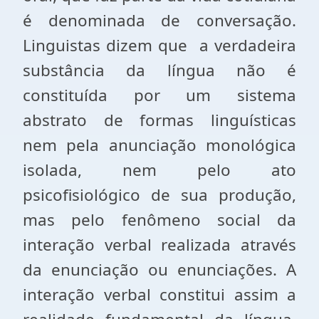
é denominada de conversação.
Linguistas dizem que a verdadeira
substância da língua não é
constituída por um sistema
abstrato de formas linguísticas
nem pela anunciação monológica
isolada, nem pelo ato
psicofisiológico de sua produção,
mas pelo fenômeno social da
interação verbal realizada através
da enunciação ou enunciações. A
interação verbal constitui assim a