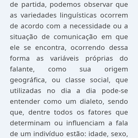
de partida, podemos observar que
as variedades linguísticas ocorrem
de acordo com a necessidade ou a
situação de comunicação em que
ele se encontra, ocorrendo dessa
forma as variáveis próprias do
falante, como sua origem
geográfica, ou classe social, que
utilizadas no dia a dia pode-se
entender como um dialeto, sendo
que, dentre todos os fatores que
determinam ou influenciam a fala
de um indivíduo estão: idade, sexo,