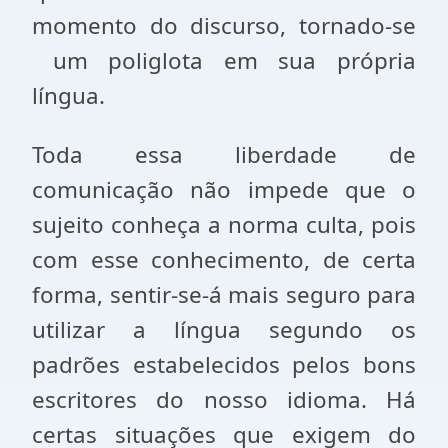
momento do discurso, tornado-se
um poliglota em sua própria
língua.
Toda essa liberdade de
comunicação não impede que o
sujeito conheça a norma culta, pois
com esse conhecimento, de certa
forma, sentir-se-á mais seguro para
utilizar a língua segundo os
padrões estabelecidos pelos bons
escritores do nosso idioma. Há
certas situações que exigem do