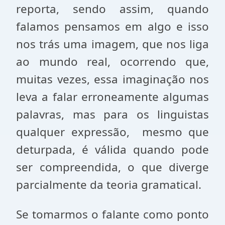
reporta, sendo assim, quando
falamos pensamos em algo e isso
nos trás uma imagem, que nos liga
ao mundo real, ocorrendo que,
muitas vezes, essa imaginação nos
leva a falar erroneamente algumas
palavras, mas para os linguistas
qualquer expressão, mesmo que
deturpada, é válida quando pode
ser compreendida, o que diverge
parcialmente da teoria gramatical.
Se tomarmos o falante como ponto