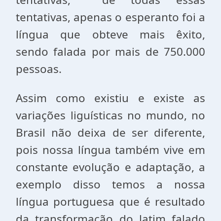
tentativas, apenas o esperanto foi a
língua que obteve mais êxito,
sendo falada por mais de 750.000
pessoas.
Assim como existiu e existe as
variações liguísticas no mundo, no
Brasil não deixa de ser diferente,
pois nossa língua também vive em
constante evolução e adaptação, a
exemplo disso temos a nossa
língua portuguesa que é resultado
da transformação do latim falado