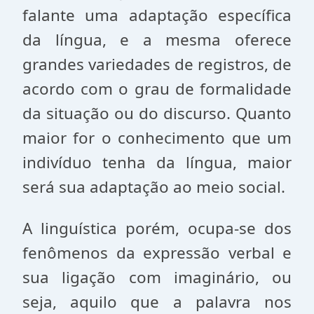
falante uma adaptação específica
da língua, e a mesma oferece
grandes variedades de registros, de
acordo com o grau de formalidade
da situação ou do discurso. Quanto
maior for o conhecimento que um
indivíduo tenha da língua, maior
será sua adaptação ao meio social.
A linguística porém, ocupa-se dos
fenômenos da expressão verbal e
sua ligação com imaginário, ou
seja, aquilo que a palavra nos