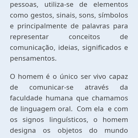
pessoas, utiliza-se de elementos
como gestos, sinais, sons, símbolos
e principalmente de palavras para
representar conceitos de
comunicação, ideias, significados e
pensamentos.
O homem é o único ser vivo capaz
de comunicar-se através da
faculdade humana que chamamos
de linguagem oral. Com ela e com
os signos linguísticos, o homem
designa os objetos do mundo