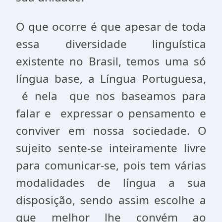
O que ocorre é que apesar de toda
essa diversidade linguística
existente no Brasil, temos uma só
língua base, a Língua Portuguesa,
é nela que nos baseamos para
falar e expressar o pensamento e
conviver em nossa sociedade. O
sujeito sente-se inteiramente livre
para comunicar-se, pois tem várias
modalidades de língua a sua
disposição, sendo assim escolhe a
que melhor lhe convém ao