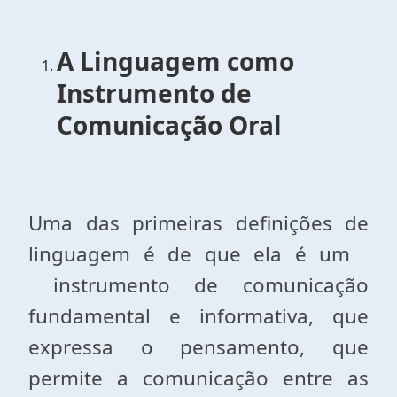
A Linguagem como
Instrumento de
Comunicação Oral
Uma das primeiras definições de
linguagem é de que ela é um
instrumento de comunicação
fundamental e informativa, que
expressa o pensamento, que
permite a comunicação entre as