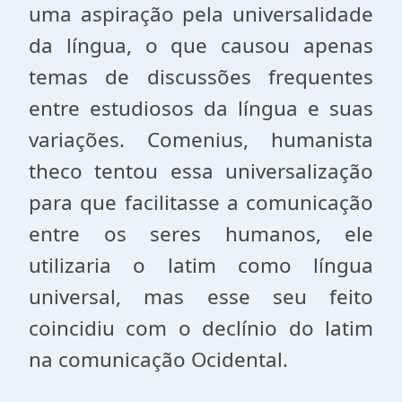
uma aspiração pela universalidade
da língua, o que causou apenas
temas de discussões frequentes
entre estudiosos da língua e suas
variações. Comenius, humanista
theco tentou essa universalização
para que facilitasse a comunicação
entre os seres humanos, ele
utilizaria o latim como língua
universal, mas esse seu feito
coincidiu com o declínio do latim
na comunicação Ocidental.