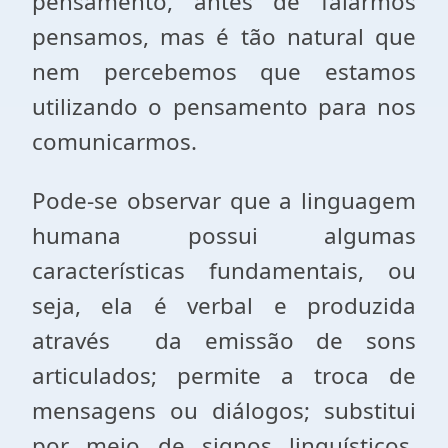
pensamento, antes de falarmos
pensamos, mas é tão natural que
nem percebemos que estamos
utilizando o pensamento para nos
comunicarmos.
Pode-se observar que a linguagem
humana possui algumas
características fundamentais, ou
seja, ela é verbal e produzida
através da emissão de sons
articulados; permite a troca de
mensagens ou diálogos; substitui
por meio de signos linguísticos,