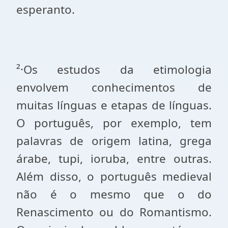
esperanto.
²·Os estudos da etimologia
envolvem conhecimentos de
muitas línguas e etapas de línguas.
O português, por exemplo, tem
palavras de origem latina, grega
árabe, tupi, ioruba, entre outras.
Além disso, o português medieval
não é o mesmo que o do
Renascimento ou do Romantismo.