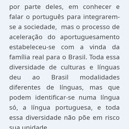
por parte deles, em conhecer e
falar o português para integrarem-
se a sociedade, mas o processo de
aceleração do aportuguesamento
estabeleceu-se com a vinda da
família real para o Brasil. Toda essa
diversidade de culturas e línguas
deu ao Brasil modalidades
diferentes de línguas, mas que
podem identificar-se numa língua
só, a língua portuguesa, e toda
essa diversidade não põe em risco
sua unidade.