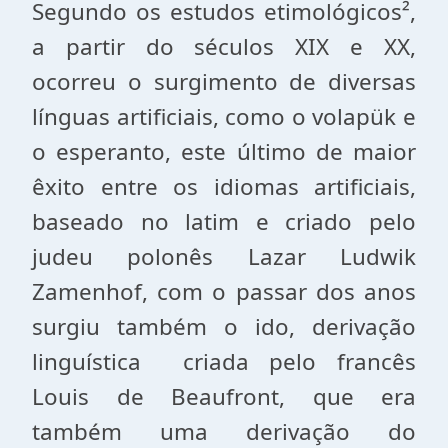
Segundo os estudos etimológicos²,
a partir do séculos XIX e XX,
ocorreu o surgimento de diversas
línguas artificiais, como o volapük e
o esperanto, este último de maior
êxito entre os idiomas artificiais,
baseado no latim e criado pelo
judeu polonês Lazar Ludwik
Zamenhof, com o passar dos anos
surgiu também o ido, derivação
linguística criada pelo francês
Louis de Beaufront, que era
também uma derivação do