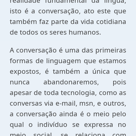
realidade fundamental da língua,
isto é a conversação, ato este que
também faz parte da vida cotidiana
de todos os seres humanos.
A conversação é uma das primeiras
formas de linguagem que estamos
expostos, é também a única que
nunca abandonaremos, pois
apesar de toda tecnologia, como as
conversas via e-mail, msn, e outros,
a conversação ainda é o meio pelo
qual o indivíduo se expressa no
meio social, se relaciona com