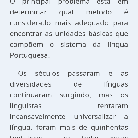
O principal problema está em
determinar qual método é
considerado mais adequado para
encontrar as unidades básicas que
compõem o sistema da língua
Portuguesa.
Os séculos passaram e as
diversidades de línguas
continuaram surgindo, mas os
linguistas tentaram
incansavelmente universalizar a
língua, foram mais de quinhentas
tentativas, de todas essas