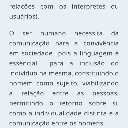
relações com os interpretes ou
usuários).
O ser humano necessita da
comunicação para a convivência
em sociedade pois a linguagem é
essencial para a inclusão do
indivíduo na mesma, constituindo o
homem como sujeito, viabilizando
a relação entre as pessoas,
permitindo o retorno sobre si,
como a individualidade distinta e a
comunicação entre os homens.