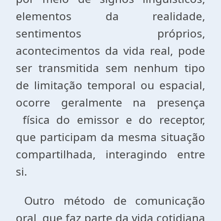
elementos da realidade,
sentimentos próprios,
acontecimentos da vida real, pode
ser transmitida sem nenhum tipo
de limitação temporal ou espacial,
ocorre geralmente na presença
física do emissor e do receptor,
que participam da mesma situação
compartilhada, interagindo entre
si.
Outro método de comunicação
oral, que faz parte da vida cotidiana