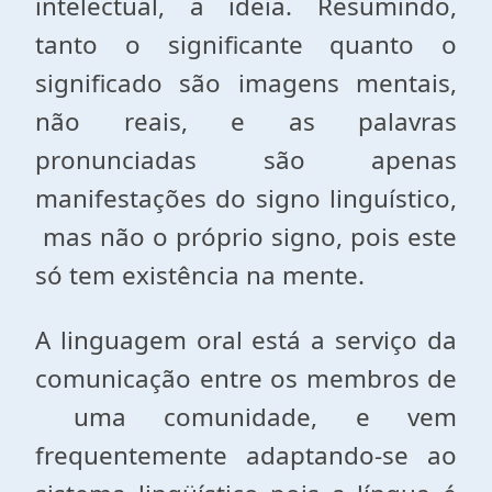
intelectual, a ideia. Resumindo,
tanto o significante quanto o
significado são imagens mentais,
não reais, e as palavras
pronunciadas são apenas
manifestações do signo linguístico,
mas não o próprio signo, pois este
só tem existência na mente.
A linguagem oral está a serviço da
comunicação entre os membros de
uma comunidade, e vem
frequentemente adaptando-se ao