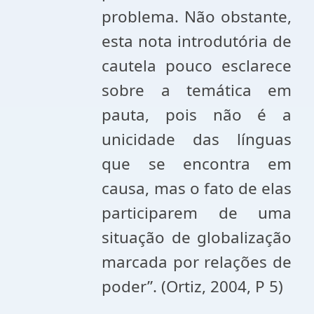
problema. Não obstante,
esta nota introdutória de
cautela pouco esclarece
sobre a temática em
pauta, pois não é a
unicidade das línguas
que se encontra em
causa, mas o fato de elas
participarem de uma
situação de globalização
marcada por relações de
poder”. (
Ortiz, 2004, P 5)