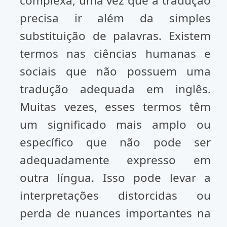
complexa, uma vez que a tradução
precisa ir além da simples
substituição de palavras. Existem
termos nas ciências humanas e
sociais que não possuem uma
tradução adequada em inglês.
Muitas vezes, esses termos têm
um significado mais amplo ou
específico que não pode ser
adequadamente expresso em
outra língua. Isso pode levar a
interpretações distorcidas ou
perda de nuances importantes na