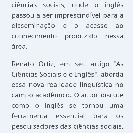
ciências sociais, onde o inglês
passou a ser imprescindível para a
disseminação e o acesso ao
conhecimento produzido nessa
área.
Renato Ortiz, em seu artigo "As
Ciências Sociais e o Inglês", aborda
essa nova realidade linguística no
campo acadêmico. O autor discute
como o inglês se tornou uma
ferramenta essencial para os
pesquisadores das ciências sociais,