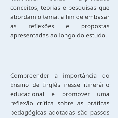
conceitos, teorias e pesquisas que
abordam o tema, a fim de embasar
as reflexões e propostas
apresentadas ao longo do estudo.
Compreender a importância do
Ensino de Inglês nesse itinerário
educacional e promover uma
reflexão crítica sobre as práticas
pedagógicas adotadas são passos