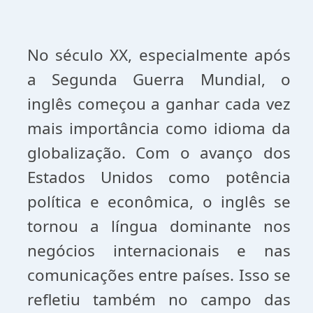
No século XX, especialmente após
a Segunda Guerra Mundial, o
inglês começou a ganhar cada vez
mais importância como idioma da
globalização. Com o avanço dos
Estados Unidos como potência
política e econômica, o inglês se
tornou a língua dominante nos
negócios internacionais e nas
comunicações entre países. Isso se
refletiu também no campo das