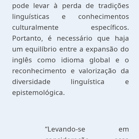
pode levar à perda de tradições
linguísticas e conhecimentos
culturalmente específicos.
Portanto, é necessário que haja
um equilíbrio entre a expansão do
inglês como idioma global e o
reconhecimento e valorização da
diversidade linguística e
epistemológica.
“Levando-se em