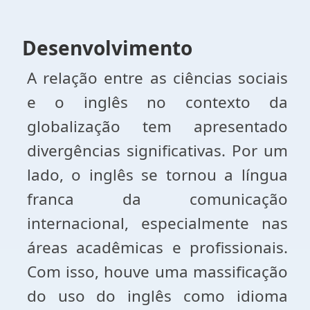
Desenvolvimento
A relação entre as ciências sociais
e o inglês no contexto da
globalização tem apresentado
divergências significativas. Por um
lado, o inglês se tornou a língua
franca da comunicação
internacional, especialmente nas
áreas acadêmicas e profissionais.
Com isso, houve uma massificação
do uso do inglês como idioma