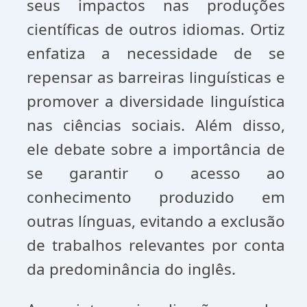
seus impactos nas produções
científicas de outros idiomas. Ortiz
enfatiza a necessidade de se
repensar as barreiras linguísticas e
promover a diversidade linguística
nas ciências sociais. Além disso,
ele debate sobre a importância de
se garantir o acesso ao
conhecimento produzido em
outras línguas, evitando a exclusão
de trabalhos relevantes por conta
da predominância do inglês.