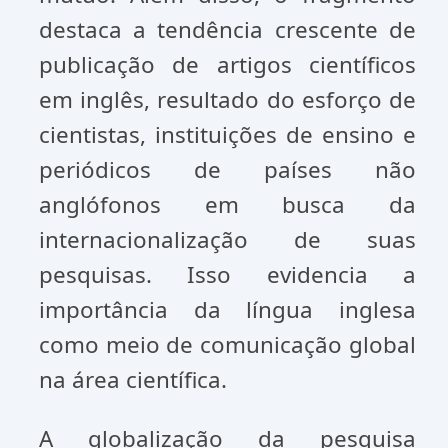
destaca a tendência crescente de
publicação de artigos científicos
em inglês, resultado do esforço de
cientistas, instituições de ensino e
periódicos de países não
anglófonos em busca da
internacionalização de suas
pesquisas. Isso evidencia a
importância da língua inglesa
como meio de comunicação global
na área científica.
A globalização da pesquisa