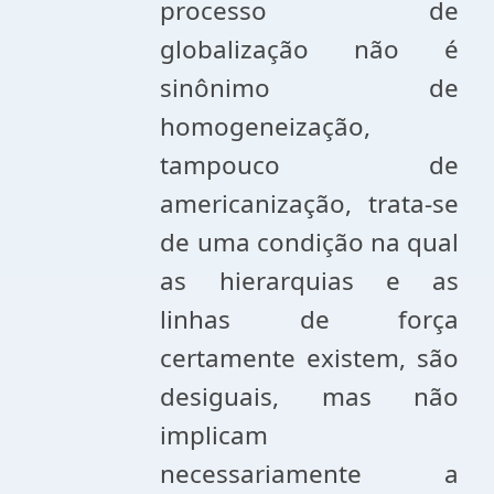
processo de
globalização não é
sinônimo de
homogeneização,
tampouco de
americanização, trata-se
de uma condição na qual
as hierarquias e as
linhas de força
certamente existem, são
desiguais, mas não
implicam
necessariamente a