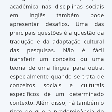
acadêmica nas disciplinas sociais
em inglês também pode
apresentar desafios. Uma das
principais questões é a questão da
tradução e da adaptação cultural
das pesquisas. Não é fácil
transferir um conceito ou uma
teoria de uma língua para outra,
especialmente quando se trata de
conceitos sociais e culturais
específicos de um determinado
contexto. Além disso, há também o
risco de que a predominância do