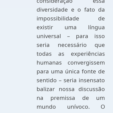
consideração essa
diversidade e o fato da
impossibilidade de
existir uma língua
universal – para isso
seria necessário que
todas as experiências
humanas convergissem
para uma única fonte de
sentido – seria insensato
balizar nossa discussão
na premissa de um
mundo unívoco. O