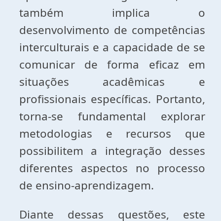
também implica o
desenvolvimento de competências
interculturais e a capacidade de se
comunicar de forma eficaz em
situações acadêmicas e
profissionais específicas. Portanto,
torna-se fundamental explorar
metodologias e recursos que
possibilitem a integração desses
diferentes aspectos no processo
de ensino-aprendizagem.
Diante dessas questões, este