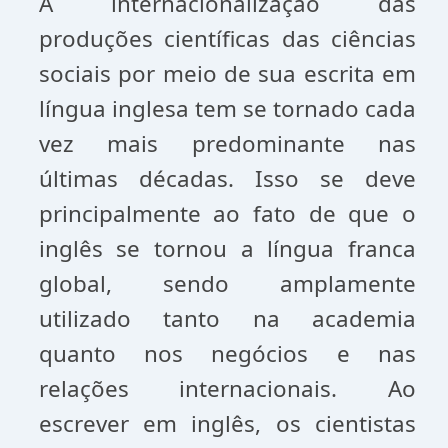
A internacionalização das
produções científicas das ciências
sociais por meio de sua escrita em
língua inglesa tem se tornado cada
vez mais predominante nas
últimas décadas. Isso se deve
principalmente ao fato de que o
inglês se tornou a língua franca
global, sendo amplamente
utilizado tanto na academia
quanto nos negócios e nas
relações internacionais. Ao
escrever em inglês, os cientistas