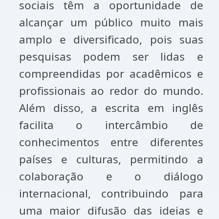
sociais têm a oportunidade de
alcançar um público muito mais
amplo e diversificado, pois suas
pesquisas podem ser lidas e
compreendidas por acadêmicos e
profissionais ao redor do mundo.
Além disso, a escrita em inglês
facilita o intercâmbio de
conhecimentos entre diferentes
países e culturas, permitindo a
colaboração e o diálogo
internacional, contribuindo para
uma maior difusão das ideias e