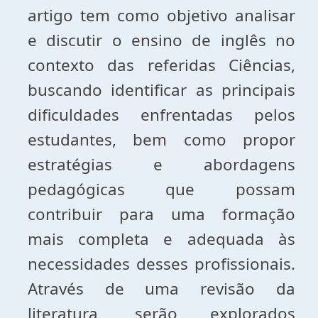
artigo tem como objetivo analisar
e discutir o ensino de inglês no
contexto das referidas Ciências,
buscando identificar as principais
dificuldades enfrentadas pelos
estudantes, bem como propor
estratégias e abordagens
pedagógicas que possam
contribuir para uma formação
mais completa e adequada às
necessidades desses profissionais.
Através de uma revisão da
literatura, serão explorados