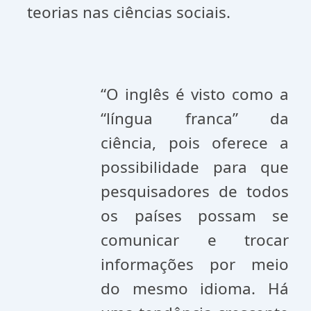
teorias nas ciências sociais.
“O inglês é visto como a
“língua franca” da
ciência, pois oferece a
possibilidade para que
pesquisadores de todos
os países possam se
comunicar e trocar
informações por meio
do mesmo idioma. Há