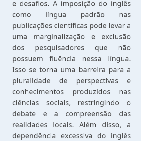
e desafios. A imposição do inglês
como língua padrão nas
publicações científicas pode levar a
uma marginalização e exclusão
dos pesquisadores que não
possuem fluência nessa língua.
Isso se torna uma barreira para a
pluralidade de perspectivas e
conhecimentos produzidos nas
ciências sociais, restringindo o
debate e a compreensão das
realidades locais. Além disso, a
dependência excessiva do inglês