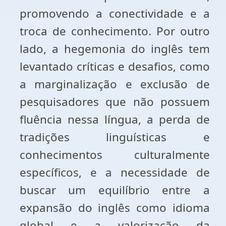
promovendo a conectividade e a
troca de conhecimento. Por outro
lado, a hegemonia do inglês tem
levantado críticas e desafios, como
a marginalização e exclusão de
pesquisadores que não possuem
fluência nessa língua, a perda de
tradições linguísticas e
conhecimentos culturalmente
específicos, e a necessidade de
buscar um equilíbrio entre a
expansão do inglês como idioma
global e a valorização da