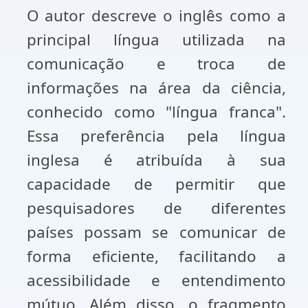
O autor descreve o inglês como a
principal língua utilizada na
comunicação e troca de
informações na área da ciência,
conhecido como "língua franca".
Essa preferência pela língua
inglesa é atribuída à sua
capacidade de permitir que
pesquisadores de diferentes
países possam se comunicar de
forma eficiente, facilitando a
acessibilidade e entendimento
mútuo. Além disso, o fragmento