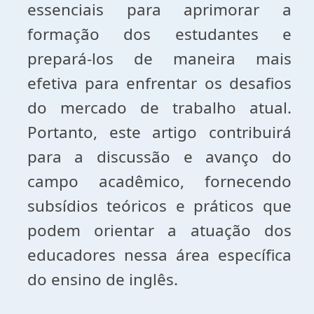
essenciais para aprimorar a
formação dos estudantes e
prepará-los de maneira mais
efetiva para enfrentar os desafios
do mercado de trabalho atual.
Portanto, este artigo contribuirá
para a discussão e avanço do
campo acadêmico, fornecendo
subsídios teóricos e práticos que
podem orientar a atuação dos
educadores nessa área específica
do ensino de inglês.