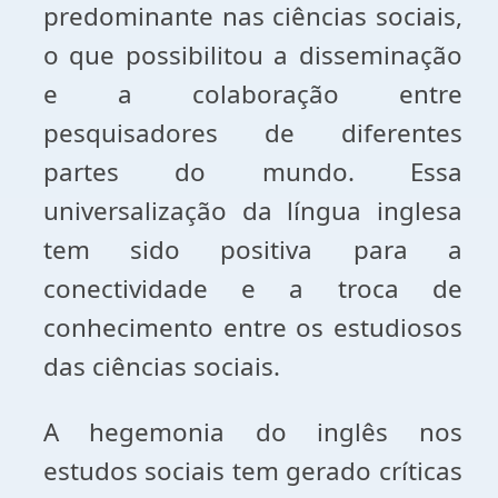
predominante nas ciências sociais,
o que possibilitou a disseminação
e a colaboração entre
pesquisadores de diferentes
partes do mundo. Essa
universalização da língua inglesa
tem sido positiva para a
conectividade e a troca de
conhecimento entre os estudiosos
das ciências sociais.
A hegemonia do inglês nos
estudos sociais tem gerado críticas