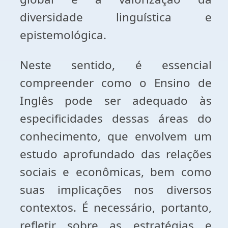
diversidade linguística e
epistemológica.
Neste sentido, é essencial
compreender como o Ensino de
Inglês pode ser adequado às
especificidades dessas áreas do
conhecimento, que envolvem um
estudo aprofundado das relações
sociais e econômicas, bem como
suas implicações nos diversos
contextos. É necessário, portanto,
refletir sobre as estratégias e