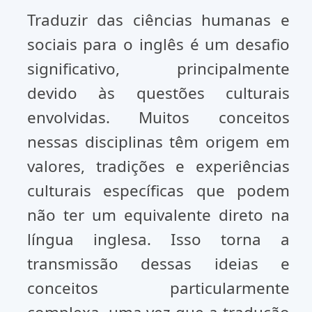
Traduzir das ciências humanas e
sociais para o inglês é um desafio
significativo, principalmente
devido às questões culturais
envolvidas. Muitos conceitos
nessas disciplinas têm origem em
valores, tradições e experiências
culturais específicas que podem
não ter um equivalente direto na
língua inglesa. Isso torna a
transmissão dessas ideias e
conceitos particularmente