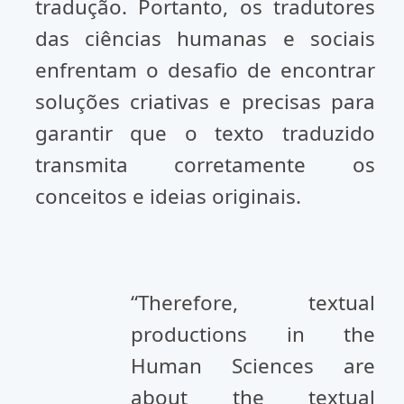
tradução. Portanto, os tradutores
das ciências humanas e sociais
enfrentam o desafio de encontrar
soluções criativas e precisas para
garantir que o texto traduzido
transmita corretamente os
conceitos e ideias originais.
“Therefore, textual
productions in the
Human Sciences are
about the textual