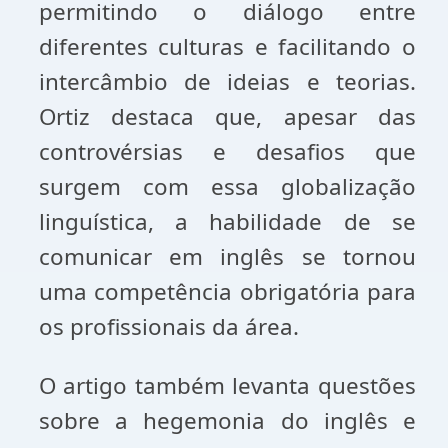
permitindo o diálogo entre
diferentes culturas e facilitando o
intercâmbio de ideias e teorias.
Ortiz destaca que, apesar das
controvérsias e desafios que
surgem com essa globalização
linguística, a habilidade de se
comunicar em inglês se tornou
uma competência obrigatória para
os profissionais da área.
O artigo também levanta questões
sobre a hegemonia do inglês e