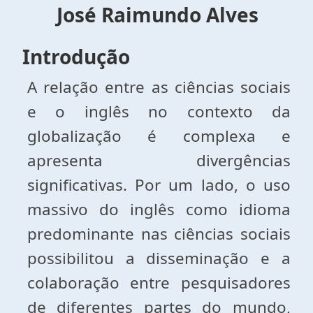
Jos
é
Raimundo Alves
Introdução
A relação entre as ciências sociais
e o inglês no contexto da
globalização é complexa e
apresenta divergências
significativas. Por um lado, o uso
massivo do inglês como idioma
predominante nas ciências sociais
possibilitou a disseminação e a
colaboração entre pesquisadores
de diferentes partes do mundo,