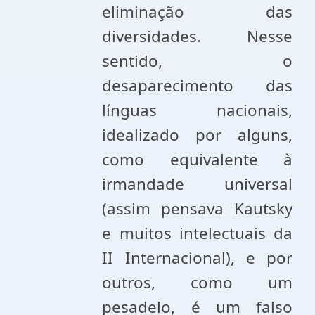
eliminação das
diversidades. Nesse
sentido, o
desaparecimento das
línguas nacionais,
idealizado por alguns,
como equivalente à
irmandade universal
(assim pensava Kautsky
e muitos intelectuais da
II Internacional), e por
outros, como um
pesadelo, é um falso