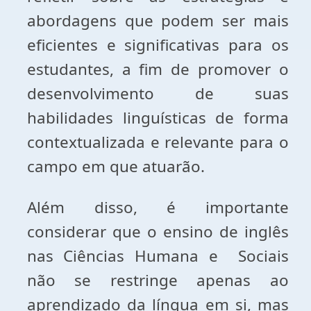
abordagens que podem ser mais
eficientes e significativas para os
estudantes, a fim de promover o
desenvolvimento de suas
habilidades linguísticas de forma
contextualizada e relevante para o
campo em que atuarão.
Além disso, é importante
considerar que o ensino de inglês
nas Ciências Humana e Sociais
não se restringe apenas ao
aprendizado da língua em si, mas