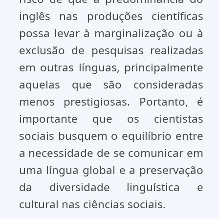
inglês nas produções científicas
possa levar à marginalização ou à
exclusão de pesquisas realizadas
em outras línguas, principalmente
aquelas que são consideradas
menos prestigiosas. Portanto, é
importante que os cientistas
sociais busquem o equilíbrio entre
a necessidade de se comunicar em
uma língua global e a preservação
da diversidade linguística e
cultural nas ciências sociais.