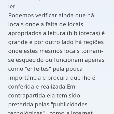
ler.
Podemos verificar ainda que há
locais onde a falta de locais
apropriados a leitura (bibliotecas) é
grande e por outro lado há regiões
onde estes mesmos locais tornam-
se esquecido ou funcionam apenas
como "enfeites" pela pouca
importância e procura que lhe é
conferida e realizada.Em
contrapartida ela tem sido
preterida pelas "publicidades
tecnológicas" , como a internet,