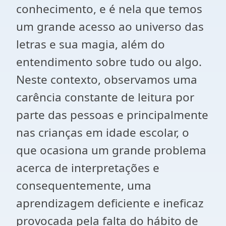
conhecimento, e é nela que temos
um grande acesso ao universo das
letras e sua magia, além do
entendimento sobre tudo ou algo.
Neste contexto, observamos uma
carência constante de leitura por
parte das pessoas e principalmente
nas crianças em idade escolar, o
que ocasiona um grande problema
acerca de interpretações e
consequentemente, uma
aprendizagem deficiente e ineficaz
provocada pela falta do hábito de