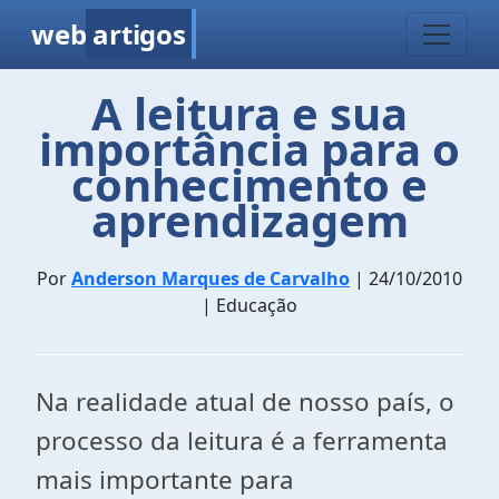
web
artigos
A leitura e sua
importância para o
conhecimento e
aprendizagem
Por
Anderson Marques de Carvalho
| 24/10/2010
| Educação
Na realidade atual de nosso país, o
processo da leitura é a ferramenta
mais importante para