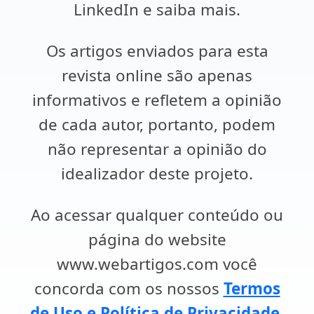
LinkedIn e saiba mais.
Os artigos enviados para esta
revista online são apenas
informativos e refletem a opinião
de cada autor, portanto, podem
não representar a opinião do
idealizador deste projeto.
Ao acessar qualquer conteúdo ou
página do website
www.webartigos.com você
concorda com os nossos
Termos
de Uso e Política de Privacidade
.