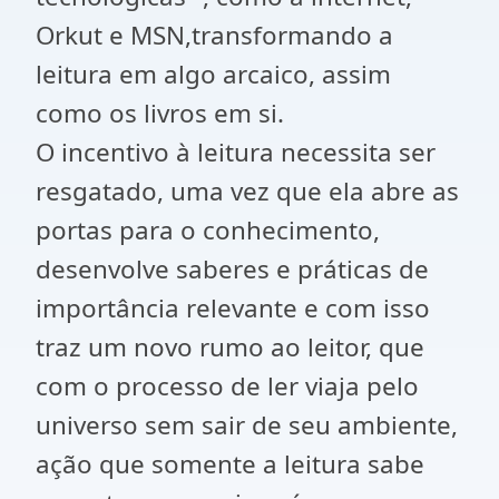
Orkut e MSN,transformando a
leitura em algo arcaico, assim
como os livros em si.
O incentivo à leitura necessita ser
resgatado, uma vez que ela abre as
portas para o conhecimento,
desenvolve saberes e práticas de
importância relevante e com isso
traz um novo rumo ao leitor, que
com o processo de ler viaja pelo
universo sem sair de seu ambiente,
ação que somente a leitura sabe