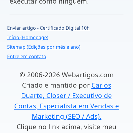
executar como ninguém.
Enviar artigo - Certificado Digital 10h
Início (Homepage)
Sitemap (Edições por mês e ano)
Entre em contato
© 2006-2026 Webartigos.com
Criado e mantido por
Carlos
Duarte, Closer / Executivo de
Contas, Especialista em Vendas e
Marketing (SEO / Ads).
Clique no link acima, visite meu