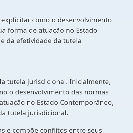
e explicitar como o desenvolvimento
ua forma de atuação no Estado
 da efetividade da tutela
tutela jurisdicional. Inicialmente,
como o desenvolvimento das normas
e atuação no Estado Contemporâneo,
 tutela jurisdicional.
s e compõe conflitos entre seus