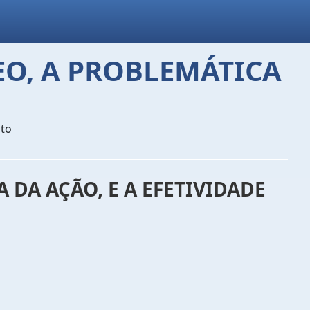
O, A PROBLEMÁTICA
ito
DA AÇÃO, E A EFETIVIDADE