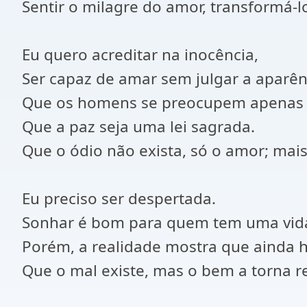
Sentir o milagre do amor, transformá-
Eu quero acreditar na inocência,
Ser capaz de amar sem julgar a aparên
Que os homens se preocupem apenas 
Que a paz seja uma lei sagrada.
Que o ódio não exista, só o amor; mais
Eu preciso ser despertada.
Sonhar é bom para quem tem uma vida 
Porém, a realidade mostra que ainda h
Que o mal existe, mas o bem a torna r