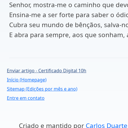
Senhor, mostra-me o caminho que devo
Ensina-me a ser forte para saber o ódio
Cubra seu mundo de bênçãos, salva-n
E abra para sempre, aos que sonham, a
Enviar artigo - Certificado Digital 10h
Início (Homepage)
Sitemap (Edições por mês e ano)
Entre em contato
Criado e mantido por
Carlos Duarte