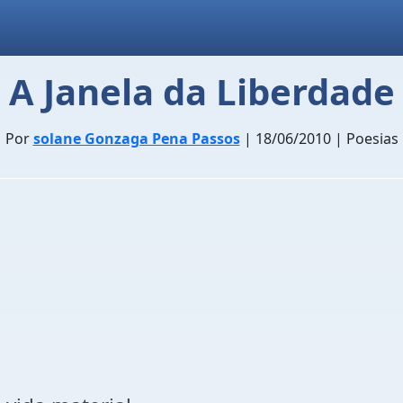
A Janela da Liberdade
Por
solane Gonzaga Pena Passos
| 18/06/2010 | Poesias