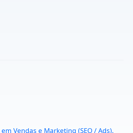
a em Vendas e Marketing (SEO / Ads).