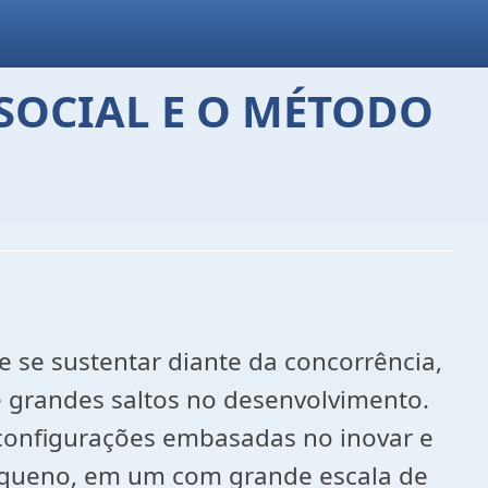
 SOCIAL E O MÉTODO
 se sustentar diante da concorrência,
e grandes saltos no desenvolvimento.
 configurações embasadas no inovar e
pequeno, em um com grande escala de