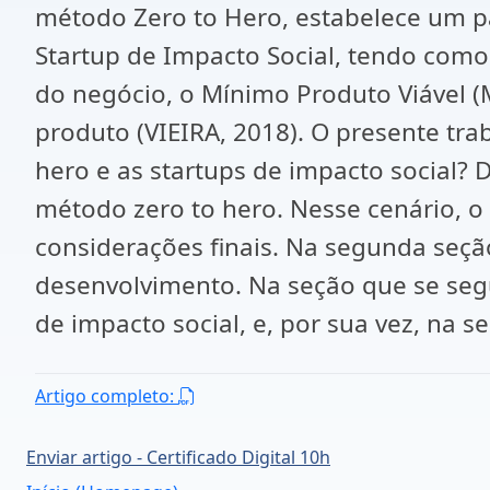
método Zero to Hero, estabelece um p
Startup de Impacto Social, tendo como 
do negócio, o Mínimo Produto Viável (
produto (VIEIRA, 2018). O presente tr
hero e as startups de impacto social? 
método zero to hero. Nesse cenário, o
considerações finais. Na segunda seção
desenvolvimento. Na seção que se segu
de impacto social, e, por sua vez, na se
Artigo completo:
Enviar artigo - Certificado Digital 10h