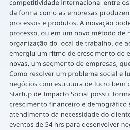
competitividade internacional entre o
da forma como as empresas produzem.
processos e produtos. A inovação po
processo, ou em um novo método de ma
organização do local de trabalho, de 
emergiu um ritmo de crescimento de e
novas, um segmento de empresas, que a
Como resolver um problema social e lu
negócios com estrutura de lucro bem 
Startup de Impacto Social possui form
crescimento financeiro e demográfico 
atendimento da necessidade do cliente
eventos de 54 hrs para desenvolver ne