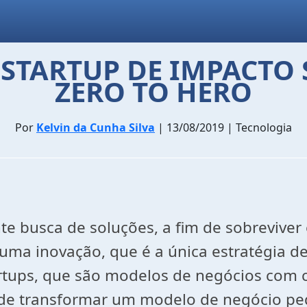
 STARTUP DE IMPACTO
ZERO TO HERO
Por
Kelvin da Cunha Silva
| 13/08/2019 | Tecnologia
busca de soluções, a fim de sobreviver e
uma inovação, que é a única estratégia d
artups, que são modelos de negócios com
e de transformar um modelo de negócio 