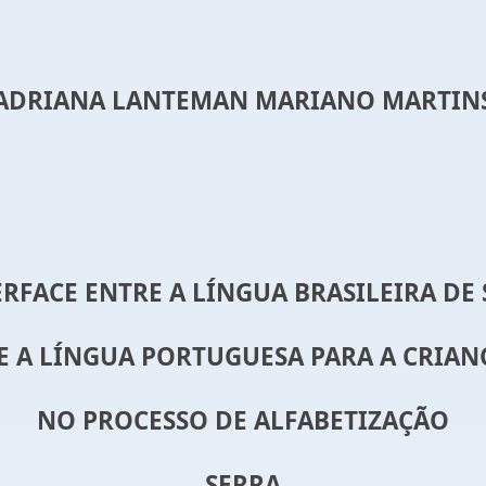
ADRIANA LANTEMAN MARIANO MARTIN
ERFACE ENTRE A LÍNGUA BRASILEIRA DE 
 E A LÍNGUA PORTUGUESA PARA A CRIA
NO PROCESSO DE ALFABETIZAÇÃO
SERRA