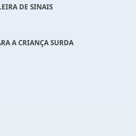
EIRA DE SINAIS
ARA A CRIANÇA SURDA