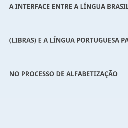
A INTERFACE ENTRE A LÍNGUA BRASIL
(LIBRAS) E A LÍNGUA PORTUGUESA P
NO PROCESSO DE ALFABETIZAÇÃO