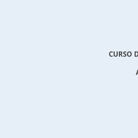
CURSO D