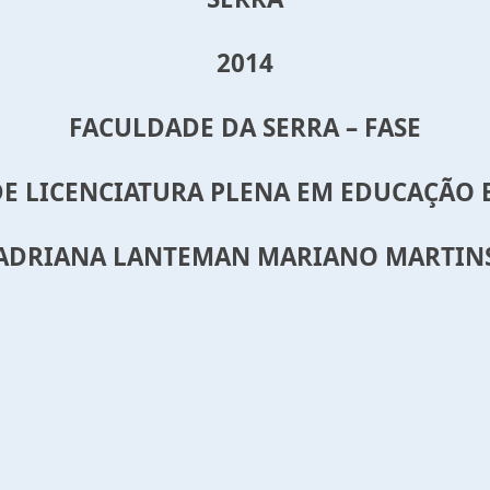
2014
FACULDADE DA SERRA – FASE
E LICENCIATURA PLENA EM EDUCAÇÃO 
ADRIANA LANTEMAN MARIANO MARTIN