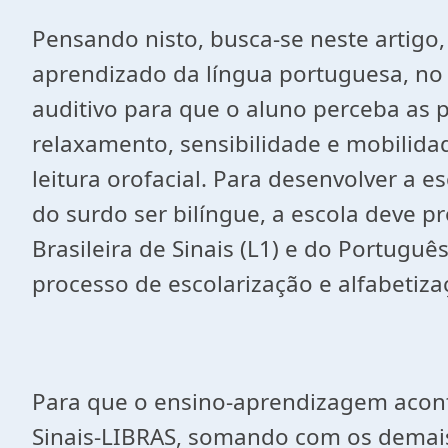
Pensando nisto, busca-se neste artigo, 
aprendizado da língua portuguesa, no 
auditivo para que o aluno perceba as pa
relaxamento, sensibilidade e mobilidade
leitura orofacial. Para desenvolver a e
do surdo ser bilíngue, a escola deve 
Brasileira de Sinais (L1) e do Portugu
processo de escolarização e alfabetiza
Para que o ensino-aprendizagem aconte
Sinais-LIBRAS, somando com os demais 