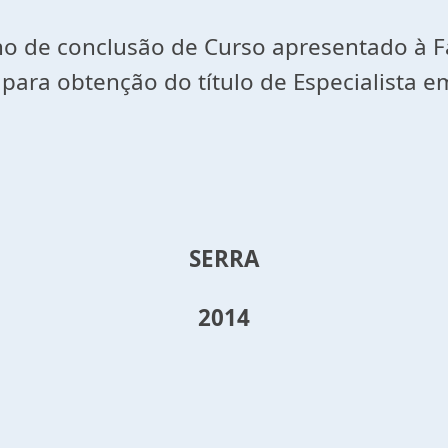
ho de conclusão de Curso apresentado à F
 para obtenção do título de Especialista 
SERRA
2014