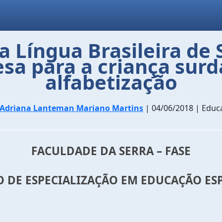
a Língua Brasileira de 
sa para a criança surd
alfabetização
Adriana Lanteman Mariano Martins
| 04/06/2018 | Educ
FACULDADE DA SERRA – FASE
 DE ESPECIALIZAÇÃO EM EDUCAÇÃO ES