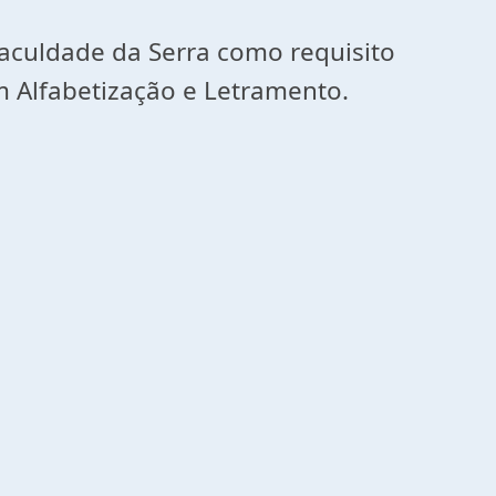
aculdade da Serra como requisito
em Alfabetização e Letramento.