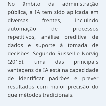
No âmbito da administração
pública, a IA tem sido aplicada em
diversas frentes, incluindo
automação de processos
repetitivos, análise preditiva de
dados e suporte à tomada de
decisões. Segundo Russell e Norvig
(2015), uma das principais
vantagens da IA está na capacidade
de identificar padrões e prever
resultados com maior precisão do
que métodos tradicionais.