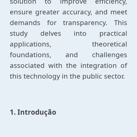
solution to improve efficiency,
ensure greater accuracy, and meet
demands for transparency. This
study delves into practical
applications, theoretical
foundations, and challenges
associated with the integration of
this technology in the public sector.
1. Introdução