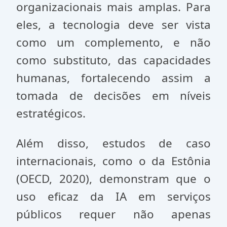
organizacionais mais amplas. Para
eles, a tecnologia deve ser vista
como um complemento, e não
como substituto, das capacidades
humanas, fortalecendo assim a
tomada de decisões em níveis
estratégicos.
Além disso, estudos de caso
internacionais, como o da Estônia
(OECD, 2020), demonstram que o
uso eficaz da IA em serviços
públicos requer não apenas