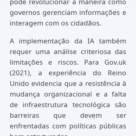
pode revolucionar a maneira como
governos gerenciam informações e
interagem com os cidadãos.
A implementação da IA também
requer uma análise criteriosa das
limitações e riscos. Para Gov.uk
(2021), a experiência do Reino
Unido evidencia que a resistência à
mudança organizacional e a falta
de infraestrutura tecnológica são
barreiras que devem ser
enfrentadas com políticas públicas