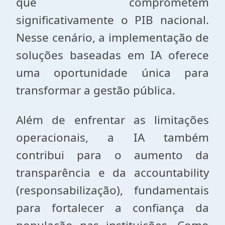
que comprometem
significativamente o PIB nacional.
Nesse cenário, a implementação de
soluções baseadas em IA oferece
uma oportunidade única para
transformar a gestão pública.
Além de enfrentar as limitações
operacionais, a IA também
contribui para o aumento da
transparência e da accountability
(responsabilização), fundamentais
para fortalecer a confiança da