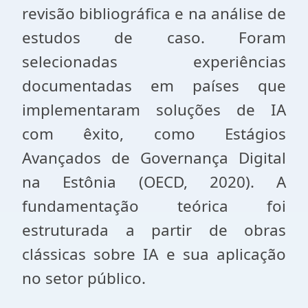
revisão bibliográfica e na análise de
estudos de caso. Foram
selecionadas experiências
documentadas em países que
implementaram soluções de IA
com êxito, como Estágios
Avançados de Governança Digital
na Estônia (OECD, 2020). A
fundamentação teórica foi
estruturada a partir de obras
clássicas sobre IA e sua aplicação
no setor público.