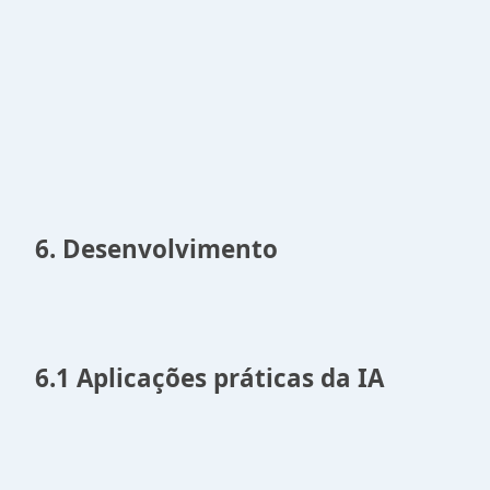
6. Desenvolvimento
6.1 Aplicações práticas da IA