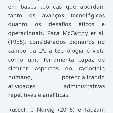
em bases teóricas que abordam
tanto os avanços tecnológicos
quanto os desafios éticos e
operacionais. Para McCarthy et al.
(1955), considerados pioneiros no
campo da IA, a tecnologia é vista
como uma ferramenta capaz de
simular aspectos do raciocínio
humano, potencializando
atividades administrativas
repetitivas e analíticas.
Russell e Norvig (2015) enfatizam