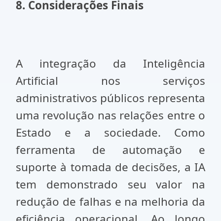
8. Considerações Finais
A integração da Inteligência
Artificial nos serviços
administrativos públicos representa
uma revolução nas relações entre o
Estado e a sociedade. Como
ferramenta de automação e
suporte à tomada de decisões, a IA
tem demonstrado seu valor na
redução de falhas e na melhoria da
eficiência operacional. Ao longo