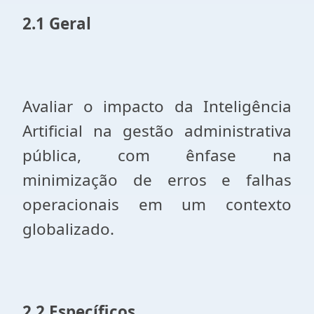
2.1 Geral
Avaliar o impacto da Inteligência
Artificial na gestão administrativa
pública, com ênfase na
minimização de erros e falhas
operacionais em um contexto
globalizado.
2.2 Específicos