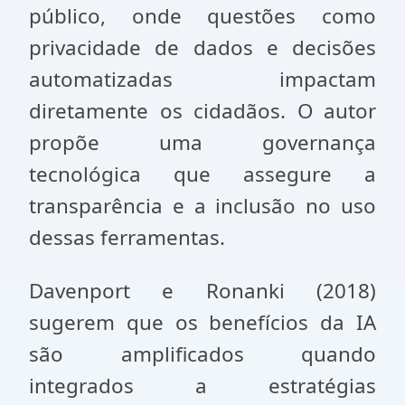
público, onde questões como
privacidade de dados e decisões
automatizadas impactam
diretamente os cidadãos. O autor
propõe uma governança
tecnológica que assegure a
transparência e a inclusão no uso
dessas ferramentas.
Davenport e Ronanki (2018)
sugerem que os benefícios da IA
são amplificados quando
integrados a estratégias