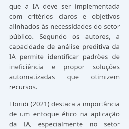
que a IA deve ser implementada
com critérios claros e objetivos
alinhados às necessidades do setor
público. Segundo os autores, a
capacidade de análise preditiva da
IA permite identificar padrões de
ineficiência e propor soluções
automatizadas que otimizem
recursos.
Floridi (2021) destaca a importância
de um enfoque ético na aplicação
da IA, especialmente no setor