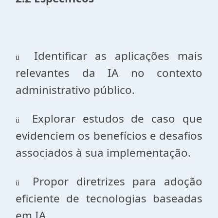
Identificar as aplicações mais
ü
relevantes da IA no contexto
administrativo público.
Explorar estudos de caso que
ü
evidenciem os benefícios e desafios
associados à sua implementação.
Propor diretrizes para adoção
ü
eficiente de tecnologias baseadas
em IA.