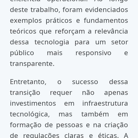
deste trabalho, foram evidenciados
exemplos práticos e fundamentos
teóricos que reforçam a relevância
dessa tecnologia para um setor
público mais responsivo e
transparente.
Entretanto, o sucesso dessa
transição requer não apenas
investimentos em infraestrutura
tecnológica, mas também em
formação de pessoas e na criação
de regulações claras e éticas. A