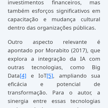
investimentos financeiros, mas
também esforços significativos em
capacitação e mudança cultural
dentro das organizações públicas.
Outro aspecto relevante é
apontado por Morabito (2017), que
explora a integração da IA com
outras tecnologias, como Big
Data
[4]
e IoT
[5]
, ampliando sua
eficácia e potencial de
transformação. Para o autor, a
sinergia entre essas tecnologias