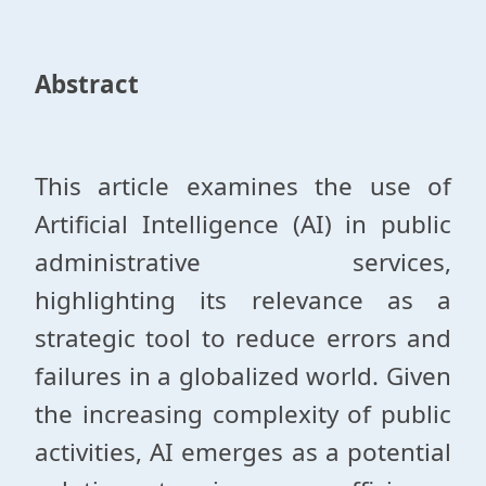
Abstract
This article examines the use of
Artificial Intelligence (AI) in public
administrative services,
highlighting its relevance as a
strategic tool to reduce errors and
failures in a globalized world. Given
the increasing complexity of public
activities, AI emerges as a potential