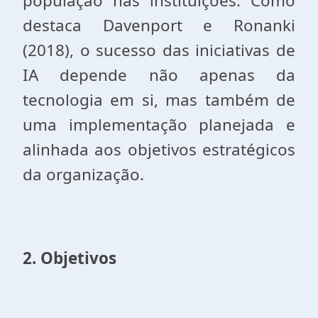
população nas instituições. Como
destaca Davenport e Ronanki
(2018), o sucesso das iniciativas de
IA depende não apenas da
tecnologia em si, mas também de
uma implementação planejada e
alinhada aos objetivos estratégicos
da organização.
2. Objetivos