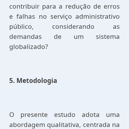
contribuir para a redução de erros
e falhas no serviço administrativo
público, considerando as
demandas de um sistema
globalizado?
5. Metodologia
O presente estudo adota uma
abordagem qualitativa, centrada na