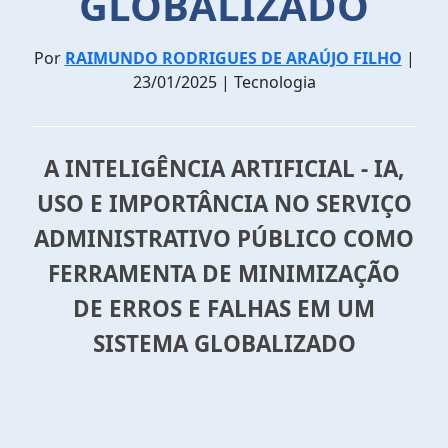
GLOBALIZADO
Por
RAIMUNDO RODRIGUES DE ARAÚJO FILHO
|
23/01/2025 | Tecnologia
A INTELIGÊNCIA ARTIFICIAL - IA,
USO E IMPORTÂNCIA NO SERVIÇO
ADMINISTRATIVO PÚBLICO COMO
FERRAMENTA DE MINIMIZAÇÃO
DE ERROS E FALHAS EM UM
SISTEMA GLOBALIZADO