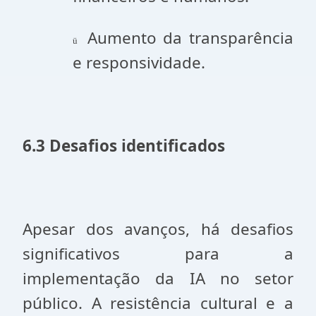
Aumento da transparência
ü
e responsividade.
6.3 Desafios identificados
Apesar dos avanços, há desafios
significativos para a
implementação da IA no setor
público. A resistência cultural e a