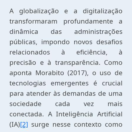
A globalização e a digitalização
transformaram profundamente a
dinâmica das administrações
públicas, impondo novos desafios
relacionados à eficiência, à
precisão e à transparência. Como
aponta Morabito (2017), o uso de
tecnologias emergentes é crucial
para atender às demandas de uma
sociedade cada vez mais
conectada. A Inteligência Artificial
(IA)
[2]
surge nesse contexto como