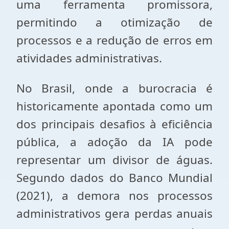
uma ferramenta promissora,
permitindo a otimização de
processos e a redução de erros em
atividades administrativas.
No Brasil, onde a burocracia é
historicamente apontada como um
dos principais desafios à eficiência
pública, a adoção da IA pode
representar um divisor de águas.
Segundo dados do Banco Mundial
(2021), a demora nos processos
administrativos gera perdas anuais