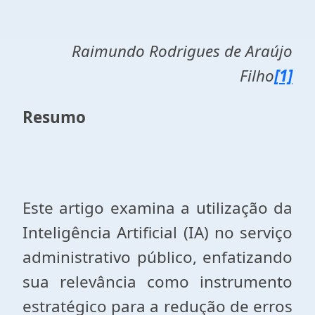
Raimundo Rodrigues de Araújo
Filho
[1]
Resumo
Este artigo examina a utilização da
Inteligência Artificial (IA) no serviço
administrativo público, enfatizando
sua relevância como instrumento
estratégico para a redução de erros