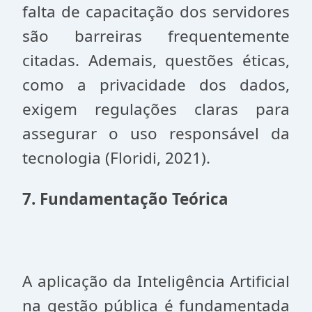
falta de capacitação dos servidores
são barreiras frequentemente
citadas. Ademais, questões éticas,
como a privacidade dos dados,
exigem regulações claras para
assegurar o uso responsável da
tecnologia (Floridi, 2021).
7. Fundamentação Teórica
A aplicação da Inteligência Artificial
na gestão pública é fundamentada