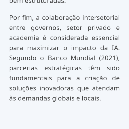
bem estruturadas.
Por fim, a colaboração intersetorial
entre governos, setor privado e
academia é considerada essencial
para maximizar o impacto da IA.
Segundo o Banco Mundial (2021),
parcerias estratégicas têm sido
fundamentais para a criação de
soluções inovadoras que atendam
às demandas globais e locais.