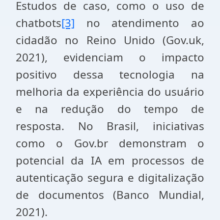
Estudos de caso, como o uso de
chatbots
[3]
no atendimento ao
cidadão no Reino Unido (Gov.uk,
2021), evidenciam o impacto
positivo dessa tecnologia na
melhoria da experiência do usuário
e na redução do tempo de
resposta. No Brasil, iniciativas
como o Gov.br demonstram o
potencial da IA em processos de
autenticação segura e digitalização
de documentos (Banco Mundial,
2021).