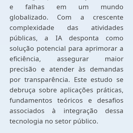
e falhas em um mundo
globalizado. Com a crescente
complexidade das atividades
públicas, a IA desponta como
solução potencial para aprimorar a
eficiência, assegurar maior
precisão e atender às demandas
por transparência. Este estudo se
debruça sobre aplicações práticas,
fundamentos teóricos e desafios
associados à integração dessa
tecnologia no setor público.