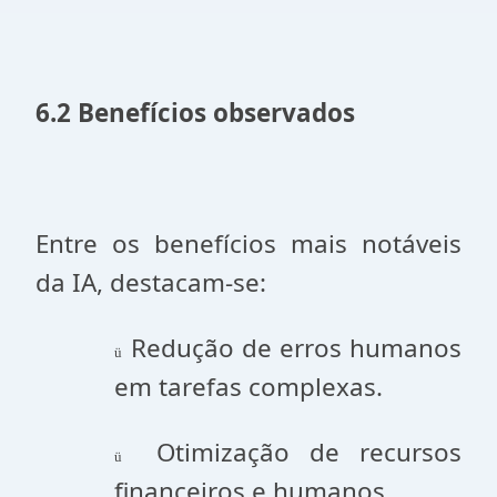
6.2 Benefícios observados
Entre os benefícios mais notáveis
da IA, destacam-se:
Redução de erros humanos
ü
em tarefas complexas.
Otimização de recursos
ü
financeiros e humanos.