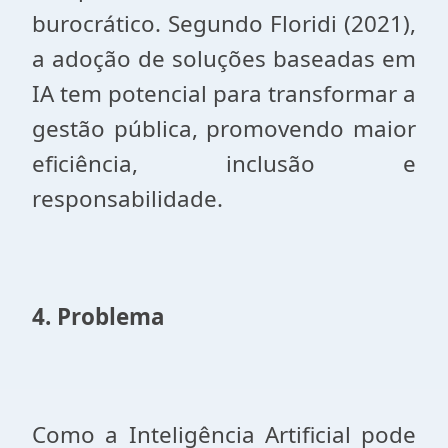
burocrático. Segundo Floridi (2021),
a adoção de soluções baseadas em
IA tem potencial para transformar a
gestão pública, promovendo maior
eficiência, inclusão e
responsabilidade.
4. Problema
Como a Inteligência Artificial pode