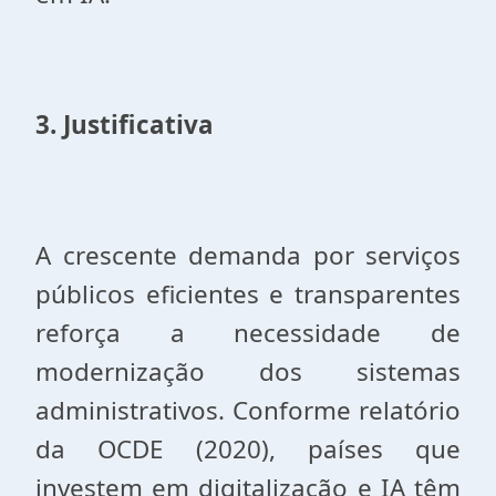
3. Justificativa
A crescente demanda por serviços
públicos eficientes e transparentes
reforça a necessidade de
modernização dos sistemas
administrativos. Conforme relatório
da OCDE (2020), países que
investem em digitalização e IA têm