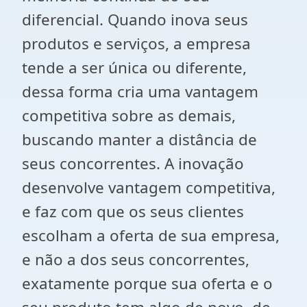
diferencial. Quando inova seus
produtos e serviços, a empresa
tende a ser única ou diferente,
dessa forma cria uma vantagem
competitiva sobre as demais,
buscando manter a distância de
seus concorrentes. A inovação
desenvolve vantagem competitiva,
e faz com que os seus clientes
escolham a oferta de sua empresa,
e não a dos seus concorrentes,
exatamente porque sua oferta e o