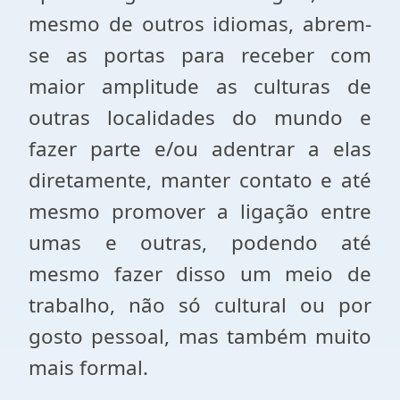
mesmo de outros idiomas, abrem-
se as portas para receber com
maior amplitude as culturas de
outras localidades do mundo e
fazer parte e/ou adentrar a elas
diretamente, manter contato e até
mesmo promover a ligação entre
umas e outras, podendo até
mesmo fazer disso um meio de
trabalho, não só cultural ou por
gosto pessoal, mas também muito
mais formal.