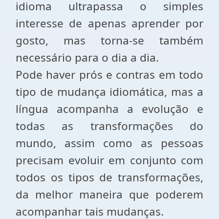
idioma ultrapassa o simples
interesse de apenas aprender por
gosto, mas torna-se também
necessário para o dia a dia.
Pode haver prós e contras em todo
tipo de mudança idiomática, mas a
língua acompanha a evolução e
todas as transformações do
mundo, assim como as pessoas
precisam evoluir em conjunto com
todos os tipos de transformações,
da melhor maneira que poderem
acompanhar tais mudanças.