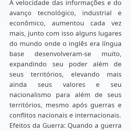
A velocidade das informações e do
avanço tecnológico, industrial e
econômico, aumentou cada vez
mais, junto com isso alguns lugares
do mundo onde o inglês era língua
base desenvolveram-se muito,
expandindo seu poder além de
seus territórios, elevando mais
ainda seus valores e seu
nacionalismo para além de seus
territórios, mesmo após guerras e
conflitos nacionais e internacionais.
Efeitos da Guerra: Quando a guerra