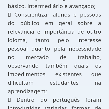
básico, intermediário e avançado;
 Conscientizar alunos e pessoas
do público em geral sobre a
relevância e importância de outro
idioma, tanto pelo interesse
pessoal quanto pela necessidade
no mercado de trabalho,
observando também quais os
impedimentos existentes que
dificultam estudantes na
aprendizagem;
 Dentro do português foram
introduzidas variadas formas de