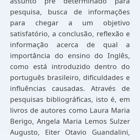
assunto pré determinado para
pesquisa, busca de informações
para chegar a um objetivo
satisfatório, a conclusão, reflexão e
informação acerca de qual a
importância do ensino do Inglês,
como está introduzido dentro do
português brasileiro, dificuldades e
influências causadas. Através de
pesquisas bibliográficas, isto é, em
livros de autores como Laura Maria
Berigo, Angela Maria Lemos Sulzer
Augusto, Eiter Otavio Guandalini,