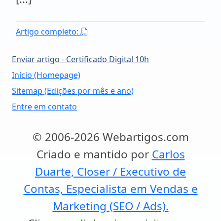
Artigo completo:
Enviar artigo - Certificado Digital 10h
Início (Homepage)
Sitemap (Edições por mês e ano)
Entre em contato
© 2006-2026 Webartigos.com
Criado e mantido por
Carlos
Duarte, Closer / Executivo de
Contas, Especialista em Vendas e
Marketing (SEO / Ads).