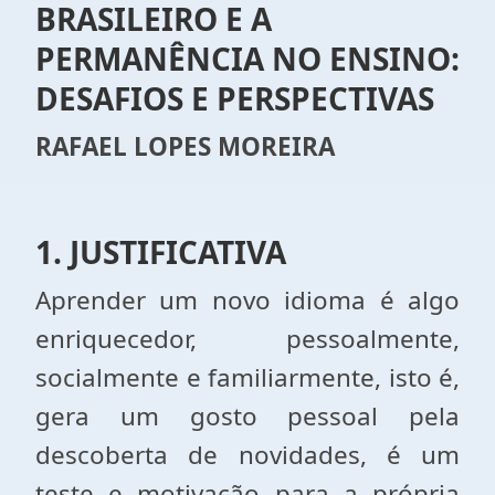
BRASILEIRO E A
PERMANÊNCIA NO ENSINO:
DESAFIOS E PERSPECTIVAS
RAFAEL LOPES MOREIRA
1. JUSTIFICATIVA
Aprender um novo idioma é algo
enriquecedor, pessoalmente,
socialmente e familiarmente, isto é,
gera um gosto pessoal pela
descoberta de novidades, é um
teste e motivação para a própria