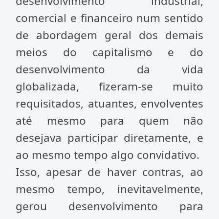
desenvolvimento industrial,
comercial e financeiro num sentido
de abordagem geral dos demais
meios do capitalismo e do
desenvolvimento da vida
globalizada, fizeram-se muito
requisitados, atuantes, envolventes
até mesmo para quem não
desejava participar diretamente, e
ao mesmo tempo algo convidativo.
Isso, apesar de haver contras, ao
mesmo tempo, inevitavelmente,
gerou desenvolvimento para