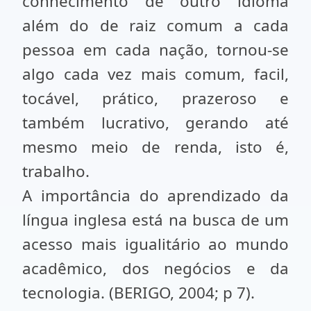
conhecimento de outro idioma
além do de raiz comum a cada
pessoa em cada nação, tornou-se
algo cada vez mais comum, facil,
tocável, prático, prazeroso e
também lucrativo, gerando até
mesmo meio de renda, isto é,
trabalho.
A importância do aprendizado da
língua inglesa está na busca de um
acesso mais igualitário ao mundo
acadêmico, dos negócios e da
tecnologia. (BERIGO, 2004; p 7).