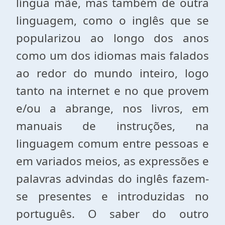
língua mãe, mas também de outra
linguagem, como o inglês que se
popularizou ao longo dos anos
como um dos idiomas mais falados
ao redor do mundo inteiro, logo
tanto na internet e no que provem
e/ou a abrange, nos livros, em
manuais de instruções, na
linguagem comum entre pessoas e
em variados meios, as expressões e
palavras advindas do inglês fazem-
se presentes e introduzidas no
português. O saber do outro