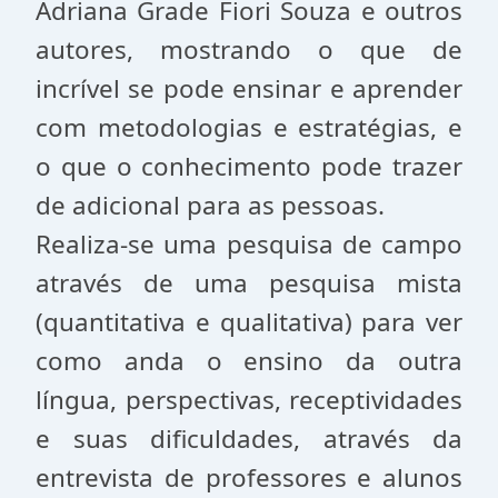
Adriana Grade Fiori Souza e outros
autores, mostrando o que de
incrível se pode ensinar e aprender
com metodologias e estratégias, e
o que o conhecimento pode trazer
de adicional para as pessoas.
Realiza-se uma pesquisa de campo
através de uma pesquisa mista
(quantitativa e qualitativa) para ver
como anda o ensino da outra
língua, perspectivas, receptividades
e suas dificuldades, através da
entrevista de professores e alunos