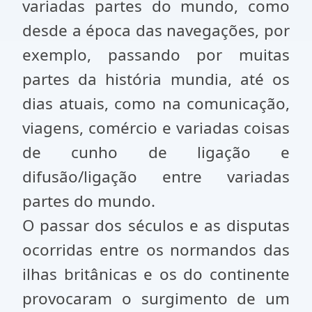
variadas partes do mundo, como
desde a época das navegações, por
exemplo, passando por muitas
partes da história mundia, até os
dias atuais, como na comunicação,
viagens, comércio e variadas coisas
de cunho de ligação e
difusão/ligação entre variadas
partes do mundo.
O passar dos séculos e as disputas
ocorridas entre os normandos das
ilhas britânicas e os do continente
provocaram o surgimento de um