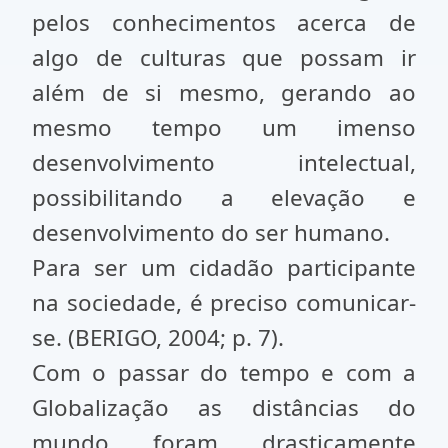
pelos conhecimentos acerca de
algo de culturas que possam ir
além de si mesmo, gerando ao
mesmo tempo um imenso
desenvolvimento intelectual,
possibilitando a elevação e
desenvolvimento do ser humano.
Para ser um cidadão participante
na sociedade, é preciso comunicar-
se. (BERIGO, 2004; p. 7).
Com o passar do tempo e com a
Globalização as distâncias do
mundo foram drasticamente