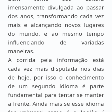
imensamente divulgada ao passar
dos anos, transformando cada vez
mais e alcançando novos lugares
do mundo, e ao mesmo tempo
influenciando de variadas
maneiras.
A corrida pela informação está
cada vez mais disputada nos dias
de hoje, por isso o conhecimento
de um segundo idioma é parte
fundamental para tentar se manter
a frente. Ainda mais se esse idioma