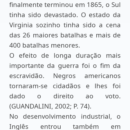
finalmente terminou em 1865, o Sul
tinha sido devastado. O estado da
Virginia sozinho tinha sido a cena
das 26 maiores batalhas e mais de
400 batalhas menores.
O efeito de longa duração mais
importante da guerra foi o fim da
escravidão. Negros americanos
tornaram-se cidadãos e lhes foi
dado o direito ao voto.
(GUANDALINI, 2002; P. 74).
No desenvolvimento industrial, o
Inglês entrou também em