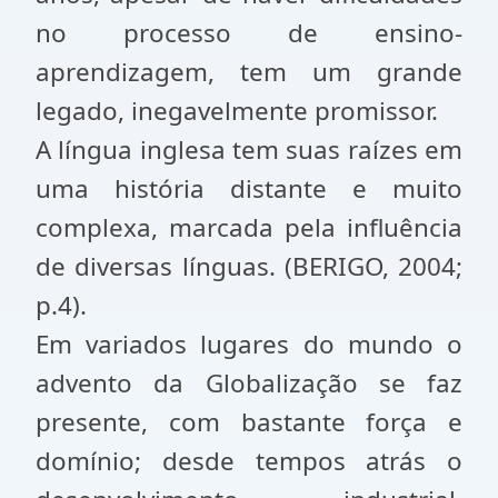
no processo de ensino-
aprendizagem, tem um grande
legado, inegavelmente promissor.
A língua inglesa tem suas raízes em
uma história distante e muito
complexa, marcada pela influência
de diversas línguas. (BERIGO, 2004;
p.4).
Em variados lugares do mundo o
advento da Globalização se faz
presente, com bastante força e
domínio; desde tempos atrás o