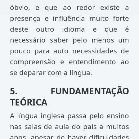
óbvio, e que ao redor existe a
presença e influência muito forte
deste outro idioma e que é
necessário saber pelo menos um
pouco para auto necessidades de
compreensão e entendimento ao
se deparar com a língua.
5. FUNDAMENTAÇÃO
TEÓRICA
A língua inglesa passa pelo ensino
nas salas de aula do país a muitos
anos, apesar de haver dificuldades