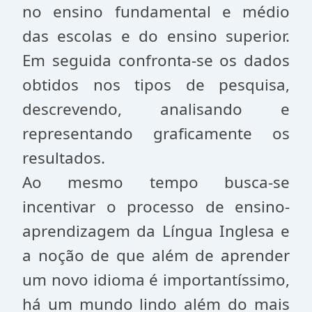
no ensino fundamental e médio
das escolas e do ensino superior.
Em seguida confronta-se os dados
obtidos nos tipos de pesquisa,
descrevendo, analisando e
representando graficamente os
resultados.
Ao mesmo tempo busca-se
incentivar o processo de ensino-
aprendizagem da Língua Inglesa e
a noção de que além de aprender
um novo idioma é importantíssimo,
há um mundo lindo além do mais