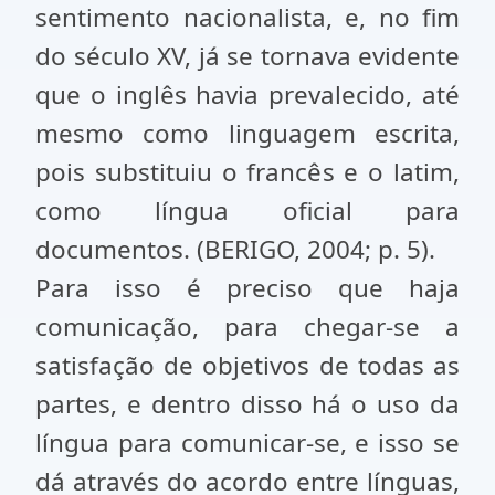
sentimento nacionalista, e, no fim
do século XV, já se tornava evidente
que o inglês havia prevalecido, até
mesmo como linguagem escrita,
pois substituiu o francês e o latim,
como língua oficial para
documentos. (BERIGO, 2004; p. 5).
Para isso é preciso que haja
comunicação, para chegar-se a
satisfação de objetivos de todas as
partes, e dentro disso há o uso da
língua para comunicar-se, e isso se
dá através do acordo entre línguas,