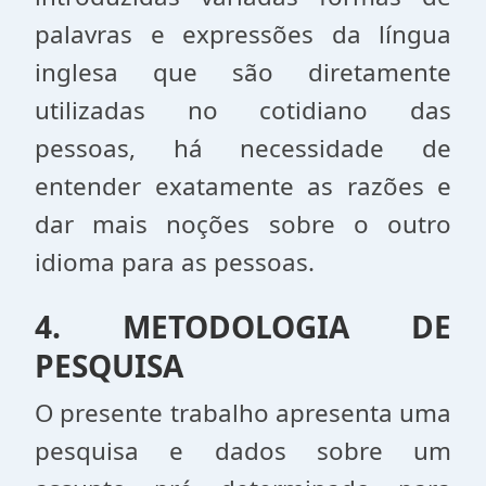
palavras e expressões da língua
inglesa que são diretamente
utilizadas no cotidiano das
pessoas, há necessidade de
entender exatamente as razões e
dar mais noções sobre o outro
idioma para as pessoas.
4. METODOLOGIA DE
PESQUISA
O presente trabalho apresenta uma
pesquisa e dados sobre um