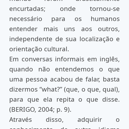
encurtadas; onde tornou-se
necessário para os humanos
entender mais uns aos outros,
independente de sua localização e
orientação cultural.
Em conversas informais em inglês,
quando não entendemos o que
uma pessoa acabou de falar, basta
dizermos “what?” (que, o que, qual),
para que ela repita o que disse.
(BERIGO, 2004; p. 9).
Através disso, adquirir o