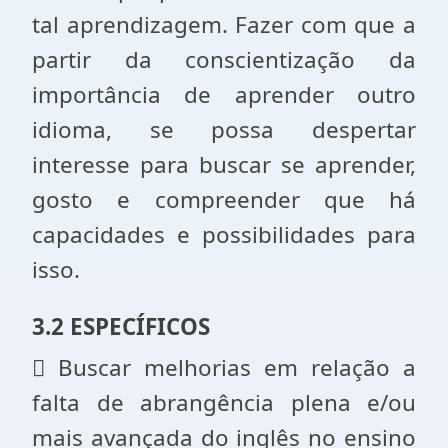
tal aprendizagem. Fazer com que a
partir da conscientização da
importância de aprender outro
idioma, se possa despertar
interesse para buscar se aprender,
gosto e compreender que há
capacidades e possibilidades para
isso.
3.2 ESPECÍFICOS
 Buscar melhorias em relação a
falta de abrangência plena e/ou
mais avançada do inglês no ensino