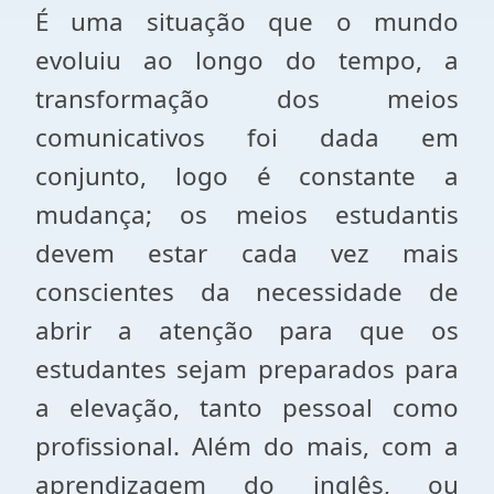
É uma situação que o mundo
evoluiu ao longo do tempo, a
transformação dos meios
comunicativos foi dada em
conjunto, logo é constante a
mudança; os meios estudantis
devem estar cada vez mais
conscientes da necessidade de
abrir a atenção para que os
estudantes sejam preparados para
a elevação, tanto pessoal como
profissional. Além do mais, com a
aprendizagem do inglês, ou