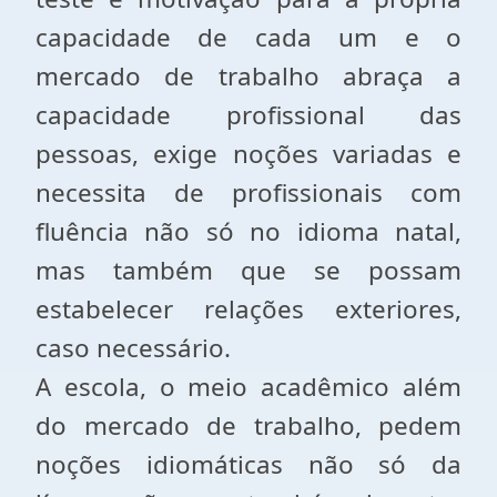
capacidade de cada um e o
mercado de trabalho abraça a
capacidade profissional das
pessoas, exige noções variadas e
necessita de profissionais com
fluência não só no idioma natal,
mas também que se possam
estabelecer relações exteriores,
caso necessário.
A escola, o meio acadêmico além
do mercado de trabalho, pedem
noções idiomáticas não só da