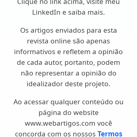
Clique no link acima, visite meu
LinkedIn e saiba mais.
Os artigos enviados para esta
revista online são apenas
informativos e refletem a opinião
de cada autor, portanto, podem
não representar a opinião do
idealizador deste projeto.
Ao acessar qualquer conteúdo ou
página do website
www.webartigos.com você
concorda com os nossos
Termos