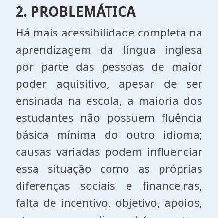
2. PROBLEMÁTICA
Há mais acessibilidade completa na
aprendizagem da língua inglesa
por parte das pessoas de maior
poder aquisitivo, apesar de ser
ensinada na escola, a maioria dos
estudantes não possuem fluência
básica mínima do outro idioma;
causas variadas podem influenciar
essa situação como as próprias
diferenças sociais e financeiras,
falta de incentivo, objetivo, apoios,