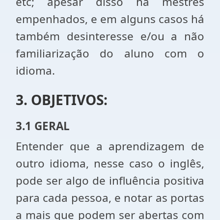
etc; apesar disso há mestres
empenhados, e em alguns casos há
também desinteresse e/ou a não
familiarização do aluno com o
idioma.
3. OBJETIVOS:
3.1 GERAL
Entender que a aprendizagem de
outro idioma, nesse caso o inglês,
pode ser algo de influência positiva
para cada pessoa, e notar as portas
a mais que podem ser abertas com