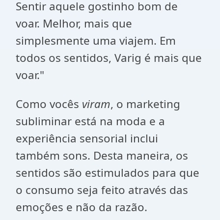
Sentir aquele gostinho bom de
voar. Melhor, mais que
simplesmente uma viajem. Em
todos os sentidos, Varig é mais que
voar."
Como vocês
viram
, o marketing
subliminar está na moda e a
experiência sensorial inclui
também sons. Desta maneira, os
sentidos são estimulados para que
o consumo seja feito através das
emoções e não da razão.