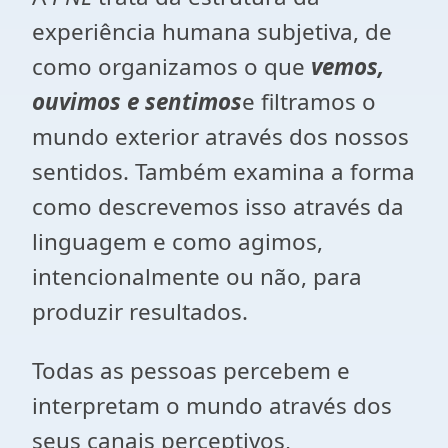
experiência humana subjetiva, de
como organizamos o que
vemos,
ouvimos e sentimos
e filtramos o
mundo exterior através dos nossos
sentidos. Também examina a forma
como descrevemos isso através da
linguagem e como agimos,
intencionalmente ou não, para
produzir resultados.
Todas as pessoas percebem e
interpretam o mundo através dos
seus canais perceptivos,