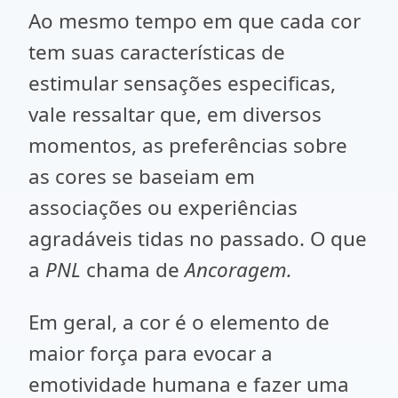
Ao mesmo tempo em que cada cor
tem suas características de
estimular sensações especificas,
vale ressaltar que, em diversos
momentos, as preferências sobre
as cores se baseiam em
associações ou experiências
agradáveis tidas no passado. O que
a
PNL
chama de
Ancoragem.
Em geral, a cor é o elemento de
maior força para evocar a
emotividade humana e fazer uma