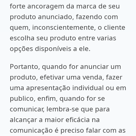
forte ancoragem da marca de seu
produto anunciado, fazendo com
quem, inconscientemente, o cliente
escolha seu produto entre varias
opções disponíveis a ele.
Portanto, quando for anunciar um
produto, efetivar uma venda, fazer
uma apresentação individual ou em
publico, enfim, quando for se
comunicar, lembra-se que para
alcançar a maior eficácia na
comunicação é preciso falar com as