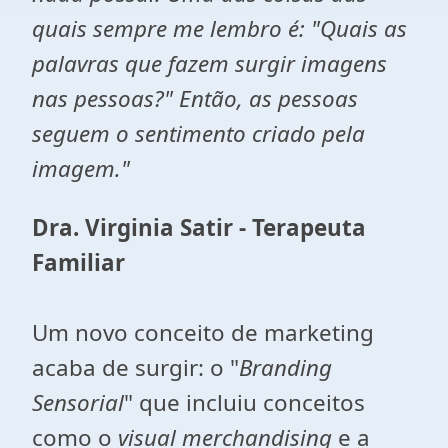
quais sempre me lembro é: "Quais as
palavras que fazem surgir imagens
nas pessoas?" Então, as pessoas
seguem o sentimento criado pela
imagem."
Dra. Virginia Satir - Terapeuta
Familiar
Um novo conceito de marketing
acaba de surgir: o "
Branding
Sensorial
" que incluiu conceitos
como o
visual merchandising
e a