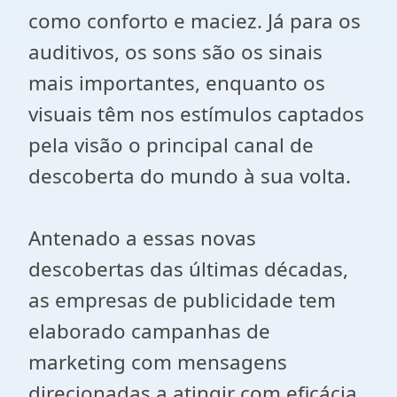
como conforto e maciez. Já para os
auditivos, os sons são os sinais
mais importantes, enquanto os
visuais têm nos estímulos captados
pela visão o principal canal de
descoberta do mundo à sua volta.
Antenado a essas novas
descobertas das últimas décadas,
as empresas de publicidade tem
elaborado campanhas de
marketing com mensagens
direcionadas a atingir com eficácia,