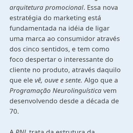
arquitetura promocional
. Essa nova
estratégia do marketing está
fundamentada na idéia de ligar
uma marca ao consumidor através
dos cinco sentidos, e tem como
foco despertar o interessante do
cliente no produto, através daquilo
que ele
vê, ouve e sente.
Algo que a
Programação Neurolinguística
vem
desenvolvendo desde a década de
70.
A
PNL
trata da estrutura da