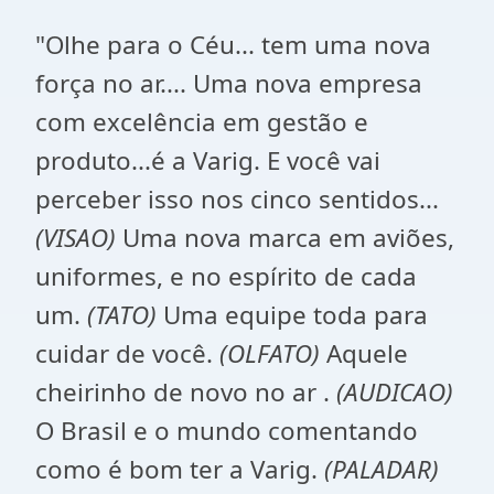
"Olhe para o Céu... tem uma nova
força no ar.... Uma nova empresa
com excelência em gestão e
produto...é a Varig. E você vai
perceber isso nos cinco sentidos...
(VISAO)
Uma nova marca em aviões,
uniformes, e no espírito de cada
um.
(TATO)
Uma equipe toda para
cuidar de você.
(OLFATO)
Aquele
cheirinho de novo no ar .
(AUDICAO)
O Brasil e o mundo comentando
como é bom ter a Varig.
(PALADAR)