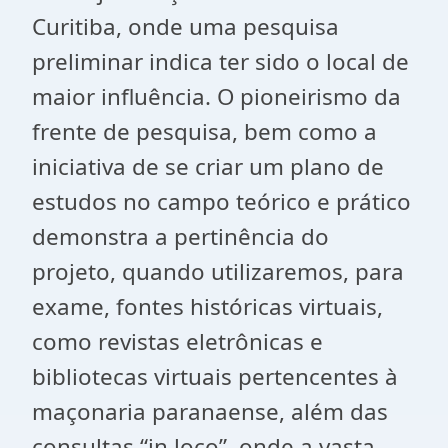
Curitiba, onde uma pesquisa
preliminar indica ter sido o local de
maior influência. O pioneirismo da
frente de pesquisa, bem como a
iniciativa de se criar um plano de
estudos no campo teórico e prático
demonstra a pertinência do
projeto, quando utilizaremos, para
exame, fontes históricas virtuais,
como revistas eletrônicas e
bibliotecas virtuais pertencentes à
maçonaria paranaense, além das
consultas “in loco”, onde a vasta