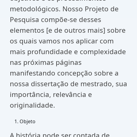
metodológicos. Nosso Projeto de
Pesquisa compõe-se desses
elementos [e de outros mais] sobre
os quais vamos nos aplicar com
mais profundidade e complexidade
nas próximas páginas
manifestando concepção sobre a
nossa dissertação de mestrado, sua
importância, relevância e
originalidade.
Objeto
A história pode ser contada de