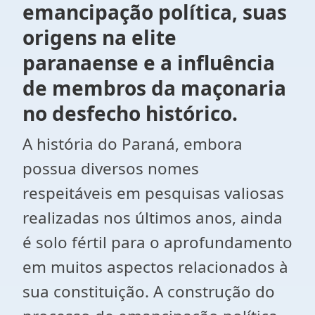
emancipação política, suas
origens na elite
paranaense e a influência
de membros da maçonaria
no desfecho histórico.
A história do Paraná, embora
possua diversos nomes
respeitáveis em pesquisas valiosas
realizadas nos últimos anos, ainda
é solo fértil para o aprofundamento
em muitos aspectos relacionados à
sua constituição. A construção do