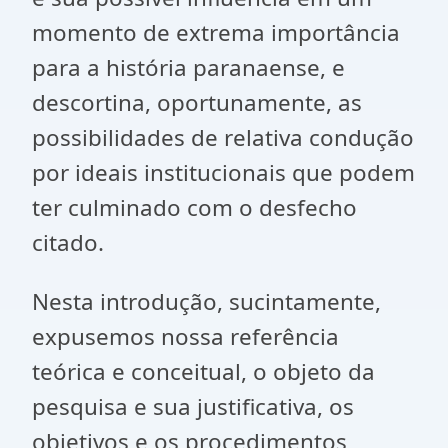
momento de extrema importância
para a história paranaense, e
descortina, oportunamente, as
possibilidades de relativa condução
por ideais institucionais que podem
ter culminado com o desfecho
citado.
Nesta introdução, sucintamente,
expusemos nossa referência
teórica e conceitual, o objeto da
pesquisa e sua justificativa, os
objetivos e os procedimentos