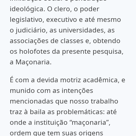
ideológica. O clero, o poder
legislativo, executivo e até mesmo
o judiciário, as universidades, as
associações de classes e, obtendo
os holofotes da presente pesquisa,
a Maçonaria.
É com a devida motriz acadêmica, e
munido com as intenções
mencionadas que nosso trabalho
traz à baila as problemáticas: até
onde a instituição “maçonaria”,
ordem que tem suas origens