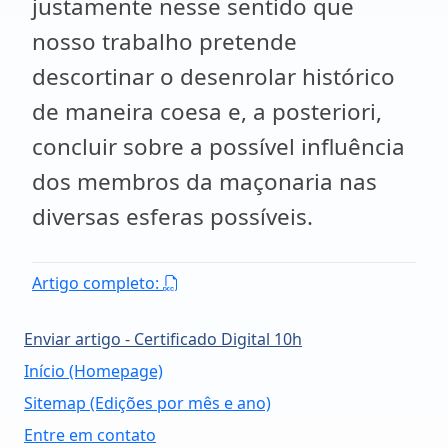
justamente nesse sentido que
nosso trabalho pretende
descortinar o desenrolar histórico
de maneira coesa e, a posteriori,
concluir sobre a possível influência
dos membros da maçonaria nas
diversas esferas possíveis.
Artigo completo:
Enviar artigo - Certificado Digital 10h
Início (Homepage)
Sitemap (Edições por mês e ano)
Entre em contato