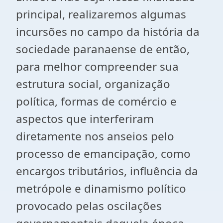
principal, realizaremos algumas
incursões no campo da história da
sociedade paranaense de então,
para melhor compreender sua
estrutura social, organização
política, formas de comércio e
aspectos que interferiram
diretamente nos anseios pelo
processo de emancipação, como
encargos tributários, influência da
metrópole e dinamismo político
provocado pelas oscilações