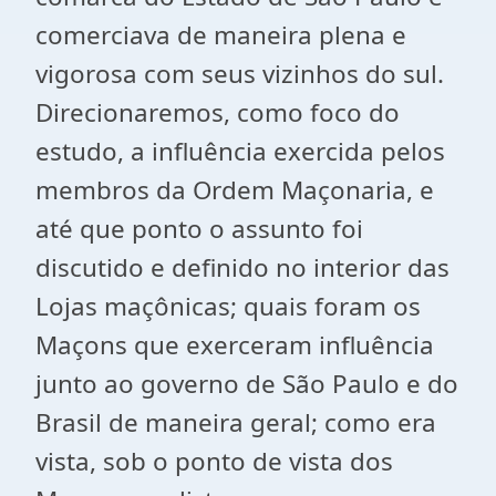
comerciava de maneira plena e
vigorosa com seus vizinhos do sul.
Direcionaremos, como foco do
estudo, a influência exercida pelos
membros da Ordem Maçonaria, e
até que ponto o assunto foi
discutido e definido no interior das
Lojas maçônicas; quais foram os
Maçons que exerceram influência
junto ao governo de São Paulo e do
Brasil de maneira geral; como era
vista, sob o ponto de vista dos