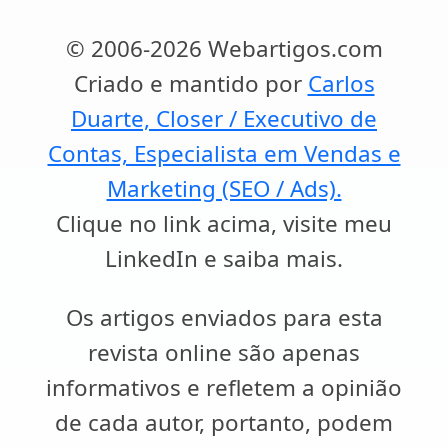
© 2006-2026 Webartigos.com
Criado e mantido por
Carlos
Duarte, Closer / Executivo de
Contas, Especialista em Vendas e
Marketing (SEO / Ads).
Clique no link acima, visite meu
LinkedIn e saiba mais.
Os artigos enviados para esta
revista online são apenas
informativos e refletem a opinião
de cada autor, portanto, podem