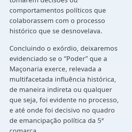
comportamentos políticos que
colaborassem com o processo
histórico que se desnovelava.
Concluindo o exórdio, deixaremos
evidenciado se o “Poder” que a
Maçonaria exerce, relevada a
multifacetada influência histórica,
de maneira indireta ou qualquer
que seja, foi evidente no processo,
e até onde foi decisivo no quadro
de emancipação política da 5ª
comarca.