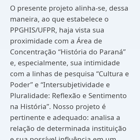
O presente projeto alinha-se, dessa
maneira, ao que estabelece o
PPGHIS/UFPR, haja vista sua
proximidade com a Área de
Concentração “História do Paraná”
e, especialmente, sua intimidade
com a linhas de pesquisa “Cultura e
Poder” e “Intersubjetividade e
Pluralidade: Reflexão e Sentimento
na História”. Nosso projeto é
pertinente e adequado: analisa a
relação de determinada instituição
e sua possível influência em um