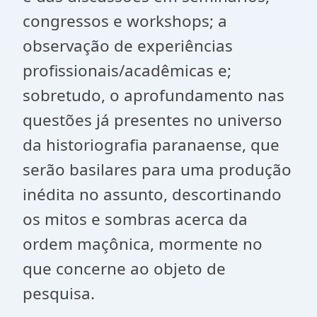
congressos e workshops; a
observação de experiências
profissionais/acadêmicas e;
sobretudo, o aprofundamento nas
questões já presentes no universo
da historiografia paranaense, que
serão basilares para uma produção
inédita no assunto, descortinando
os mitos e sombras acerca da
ordem maçônica, mormente no
que concerne ao objeto de
pesquisa.