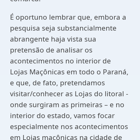
É oportuno lembrar que, embora a
pesquisa seja substancialmente
abrangente haja vista sua
pretensão de analisar os
acontecimentos no interior de
Lojas Maçônicas em todo o Paraná,
e que, de fato, pretendamos
visitar/conhecer as Lojas do litoral -
onde surgiram as primeiras – e no
interior do estado, vamos focar
especialmente nos acontecimentos
em Lojas maçônicas na cidade de