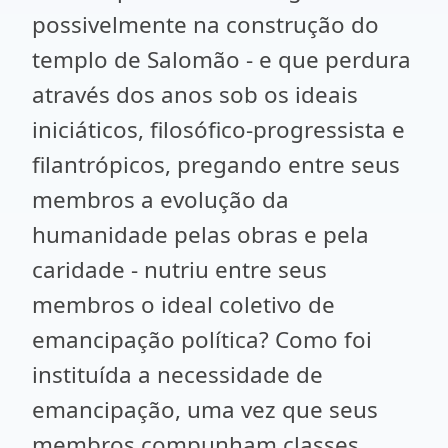
possivelmente na construção do
templo de Salomão - e que perdura
através dos anos sob os ideais
iniciáticos, filosófico-progressista e
filantrópicos, pregando entre seus
membros a evolução da
humanidade pelas obras e pela
caridade - nutriu entre seus
membros o ideal coletivo de
emancipação política? Como foi
instituída a necessidade de
emancipação, uma vez que seus
membros compunham classes