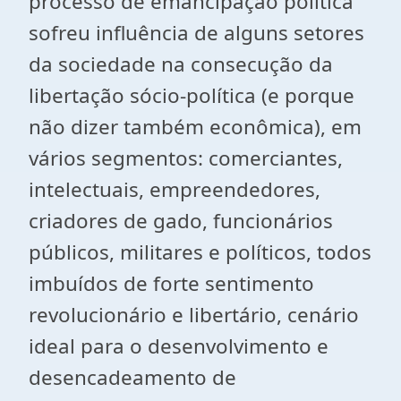
processo de emancipação política
sofreu influência de alguns setores
da sociedade na consecução da
libertação sócio-política (e porque
não dizer também econômica), em
vários segmentos: comerciantes,
intelectuais, empreendedores,
criadores de gado, funcionários
públicos, militares e políticos, todos
imbuídos de forte sentimento
revolucionário e libertário, cenário
ideal para o desenvolvimento e
desencadeamento de