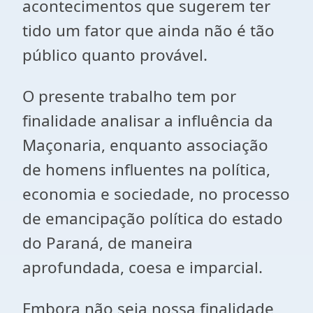
acontecimentos que sugerem ter
tido um fator que ainda não é tão
público quanto provável.
O presente trabalho tem por
finalidade analisar a influência da
Maçonaria, enquanto associação
de homens influentes na política,
economia e sociedade, no processo
de emancipação política do estado
do Paraná, de maneira
aprofundada, coesa e imparcial.
Embora não seja nossa finalidade