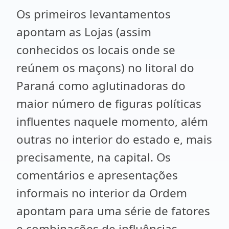
Os primeiros levantamentos
apontam as Lojas (assim
conhecidos os locais onde se
reúnem os maçons) no litoral do
Paraná como aglutinadoras do
maior número de figuras políticas
influentes naquele momento, além
outras no interior do estado e, mais
precisamente, na capital. Os
comentários e apresentações
informais no interior da Ordem
apontam para uma série de fatores
e combinações de influências,