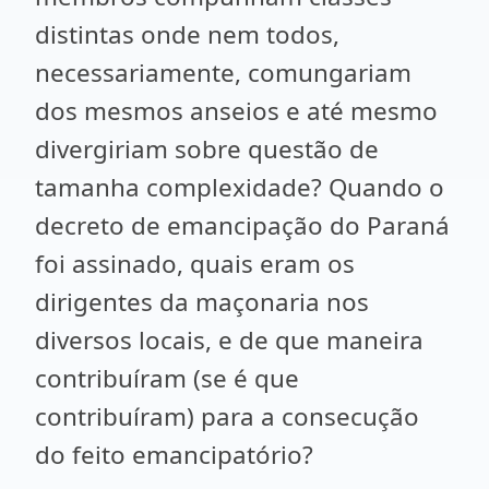
distintas onde nem todos,
necessariamente, comungariam
dos mesmos anseios e até mesmo
divergiriam sobre questão de
tamanha complexidade? Quando o
decreto de emancipação do Paraná
foi assinado, quais eram os
dirigentes da maçonaria nos
diversos locais, e de que maneira
contribuíram (se é que
contribuíram) para a consecução
do feito emancipatório?