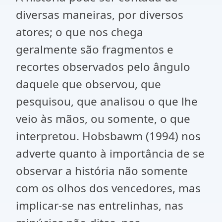
diversas maneiras, por diversos
atores; o que nos chega
geralmente são fragmentos e
recortes observados pelo ângulo
daquele que observou, que
pesquisou, que analisou o que lhe
veio às mãos, ou somente, o que
interpretou. Hobsbawm (1994) nos
adverte quanto à importância de se
observar a história não somente
com os olhos dos vencedores, mas
implicar-se nas entrelinhas, nas