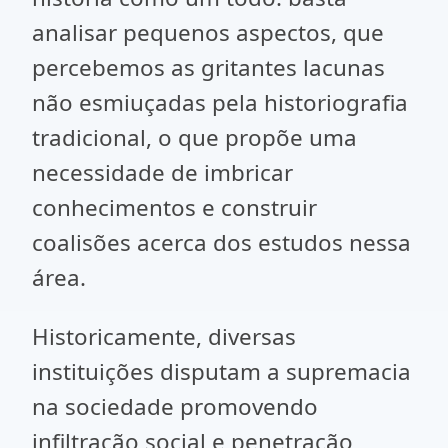
analisar pequenos aspectos, que
percebemos as gritantes lacunas
não esmiuçadas pela historiografia
tradicional, o que propõe uma
necessidade de imbricar
conhecimentos e construir
coalisões acerca dos estudos nessa
área.
Historicamente, diversas
instituições disputam a supremacia
na sociedade promovendo
infiltração social e penetração