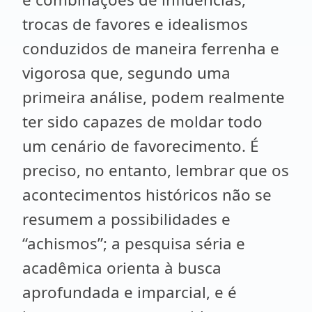
trocas de favores e idealismos
conduzidos de maneira ferrenha e
vigorosa que, segundo uma
primeira análise, podem realmente
ter sido capazes de moldar todo
um cenário de favorecimento. É
preciso, no entanto, lembrar que os
acontecimentos históricos não se
resumem a possibilidades e
“achismos”; a pesquisa séria e
acadêmica orienta à busca
aprofundada e imparcial, e é