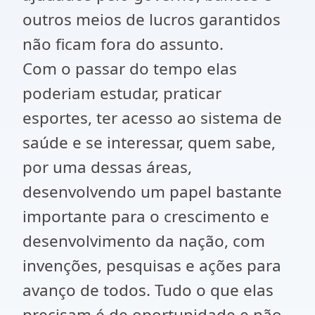
outros meios de lucros garantidos
não ficam fora do assunto.
Com o passar do tempo elas
poderiam estudar, praticar
esportes, ter acesso ao sistema de
saúde e se interessar, quem sabe,
por uma dessas áreas,
desenvolvendo um papel bastante
importante para o crescimento e
desenvolvimento da nação, com
invenções, pesquisas e ações para
avanço de todos. Tudo o que elas
precisam é de oportunidade e não