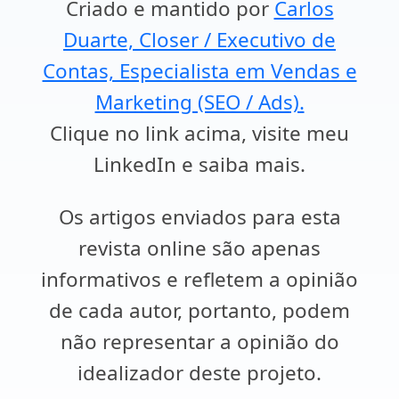
Criado e mantido por
Carlos
Duarte, Closer / Executivo de
Contas, Especialista em Vendas e
Marketing (SEO / Ads).
Clique no link acima, visite meu
LinkedIn e saiba mais.
Os artigos enviados para esta
revista online são apenas
informativos e refletem a opinião
de cada autor, portanto, podem
não representar a opinião do
idealizador deste projeto.