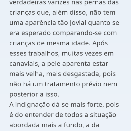
verdadeiras varizes nas pernas das
crianças que, além disso, não tem
uma aparência tão jovial quanto se
era esperado comparando-se com
crianças de mesma idade. Após
esses trabalhos, muitas vezes em
canaviais, a pele aparenta estar
mais velha, mais desgastada, pois
não há um tratamento prévio nem
posterior a isso.
A indignação dá-se mais forte, pois
é do entender de todos a situação
abordada mais a fundo, a da