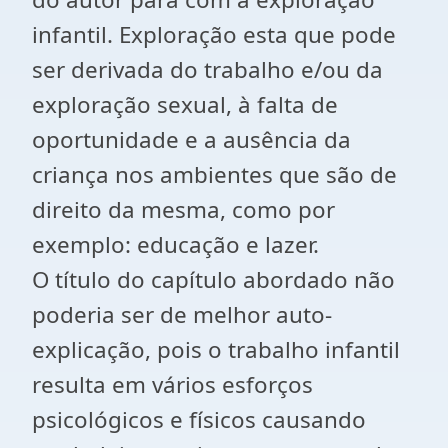
infantil. Exploração esta que pode
ser derivada do trabalho e/ou da
exploração sexual, à falta de
oportunidade e a ausência da
criança nos ambientes que são de
direito da mesma, como por
exemplo: educação e lazer.
O título do capítulo abordado não
poderia ser de melhor auto-
explicação, pois o trabalho infantil
resulta em vários esforços
psicológicos e físicos causando