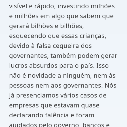
visível e rápido, investindo milhões
e milhões em algo que sabem que
gerará bilhões e bilhões,
esquecendo que essas crianças,
devido à falsa cegueira dos
governantes, também podem gerar
lucros absurdos para o país. Isso
não é novidade a ninguém, nem às
pessoas nem aos governantes. Nós
já presenciamos vários casos de
empresas que estavam quase
declarando falência e foram
ajudados pelo governo, bancos e