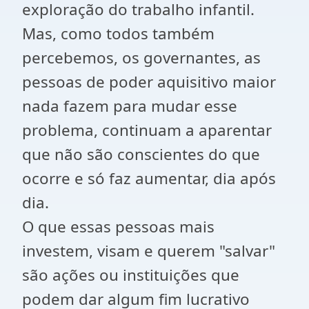
exploração do trabalho infantil.
Mas, como todos também
percebemos, os governantes, as
pessoas de poder aquisitivo maior
nada fazem para mudar esse
problema, continuam a aparentar
que não são conscientes do que
ocorre e só faz aumentar, dia após
dia.
O que essas pessoas mais
investem, visam e querem "salvar"
são ações ou instituições que
podem dar algum fim lucrativo