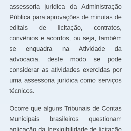
assessoria jurídica da Administração
Pública para aprovações de minutas de
editais de licitação, contratos,
convênios e acordos, ou seja, também
se enquadra na Atividade da
advocacia, deste modo se pode
considerar as atividades exercidas por
uma assessoria jurídica como serviços
técnicos.
Ocorre que alguns Tribunais de Contas
Municipais brasileiros questionam
aplicação da Inexigibilidade de licitação