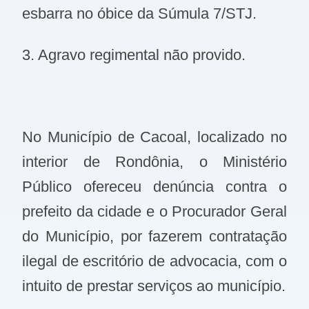
esbarra no óbice da Súmula 7/STJ.
3. Agravo regimental não provido.
No Município de Cacoal, localizado no
interior de Rondônia, o Ministério
Público ofereceu denúncia contra o
prefeito da cidade e o Procurador Geral
do Município, por fazerem contratação
ilegal de escritório de advocacia, com o
intuito de prestar serviços ao município.