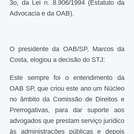
3o, da Lei n. 8.906/1994 (Estatuto da
Advocacia e da OAB).
O presidente da OAB/SP, Marcos da
Costa, elogiou a decisão do STJ:
Este sempre foi o entendimento da
OAB SP, que criou este ano um Núcleo
no âmbito da Comissão de Direitos e
Prerrogativas, para dar suporte aos
advogados que prestam serviço jurídico
às administrações públicas e depois