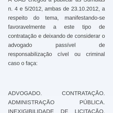
n. 4 e 5/2012, ambas de 23.10.2012, a
respeito do tema, manifestando-se
favoravelmente a este tipo de
contratação e deixando de considerar o
advogado passível de
responsabilização cível ou criminal
caso o faça:
ADVOGADO. CONTRATAÇÃO.
ADMINISTRAÇÃO PÚBLICA.
INEXIGIBILIDADE DE LICITAÇÃO.