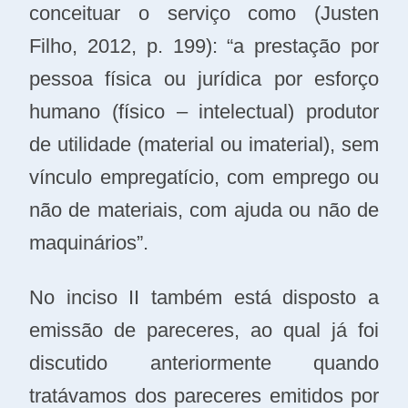
conceituar o serviço como (Justen
Filho, 2012, p. 199): “a prestação por
pessoa física ou jurídica por esforço
humano (físico – intelectual) produtor
de utilidade (material ou imaterial), sem
vínculo empregatício, com emprego ou
não de materiais, com ajuda ou não de
maquinários”.
No inciso II também está disposto a
emissão de pareceres, ao qual já foi
discutido anteriormente quando
tratávamos dos pareceres emitidos por