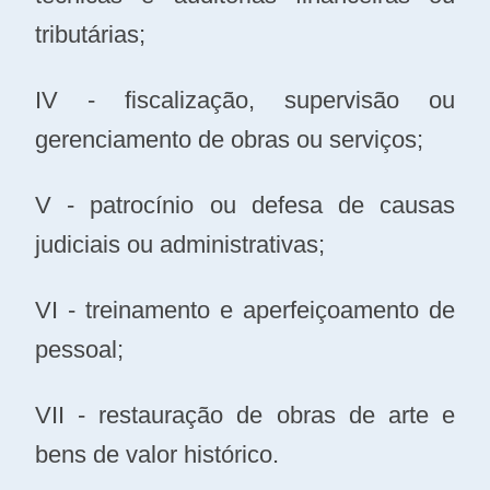
tributárias;
IV - fiscalização, supervisão ou
gerenciamento de obras ou serviços;
V - patrocínio ou defesa de causas
judiciais ou administrativas;
VI - treinamento e aperfeiçoamento de
pessoal;
VII - restauração de obras de arte e
bens de valor histórico.