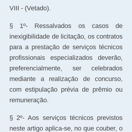
VIII - (Vetado).
§ 1º- Ressalvados os casos de
inexigibilidade de licitação, os contratos
para a prestação de serviços técnicos
profissionais especializados deverão,
preferencialmente, ser celebrados
mediante a realização de concurso,
com estipulação prévia de prêmio ou
remuneração.
§ 2º- Aos serviços técnicos previstos
neste artigo aplica-se, no que couber, o