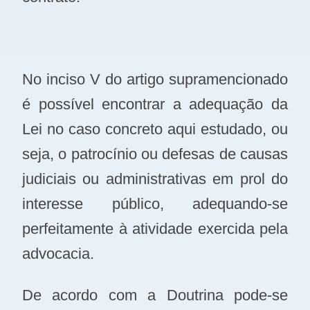
No inciso V do artigo supramencionado
é possível encontrar a adequação da
Lei no caso concreto aqui estudado, ou
seja, o patrocínio ou defesas de causas
judiciais ou administrativas em prol do
interesse público, adequando-se
perfeitamente à atividade exercida pela
advocacia.
De acordo com a Doutrina pode-se