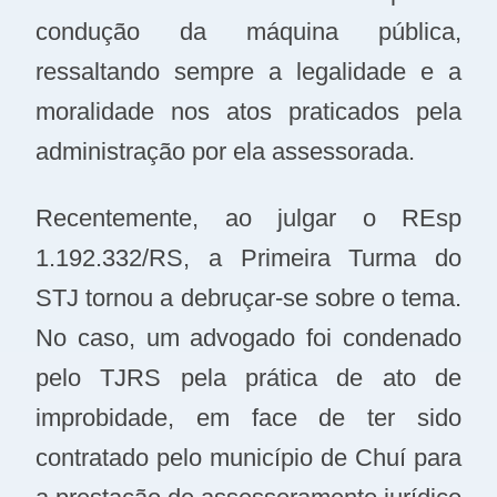
condução da máquina pública,
ressaltando sempre a legalidade e a
moralidade nos atos praticados pela
administração por ela assessorada.
Recentemente, ao julgar o REsp
1.192.332/RS, a Primeira Turma do
STJ tornou a debruçar-se sobre o tema.
No caso, um advogado foi condenado
pelo TJRS pela prática de ato de
improbidade, em face de ter sido
contratado pelo município de Chuí para