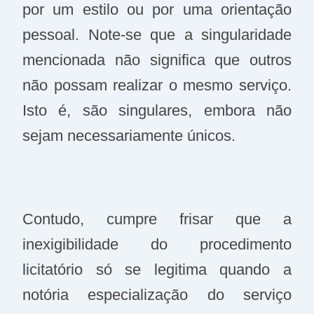
por um estilo ou por uma orientação
pessoal. Note-se que a singularidade
mencionada não significa que outros
não possam realizar o mesmo serviço.
Isto é, são singulares, embora não
sejam necessariamente únicos.
Contudo, cumpre frisar que a
inexigibilidade do procedimento
licitatório só se legitima quando a
notória especialização do serviço