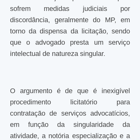
sofrem medidas judiciais por
discordância, geralmente do MP, em
torno da dispensa da licitação, sendo
que o advogado presta um serviço
intelectual de natureza singular.
O argumento é de que é inexigível
procedimento licitatório para
contratação de serviços advocatícios,
em função da singularidade da
atividade, a notória especialização e a