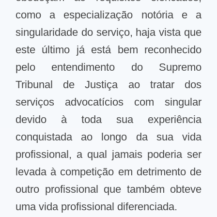
como a especialização notória e a
singularidade do serviço, haja vista que
este último já está bem reconhecido
pelo entendimento do Supremo
Tribunal de Justiça ao tratar dos
serviços advocatícios com singular
devido à toda sua experiência
conquistada ao longo da sua vida
profissional, a qual jamais poderia ser
levada à competição em detrimento de
outro profissional que também obteve
uma vida profissional diferenciada.