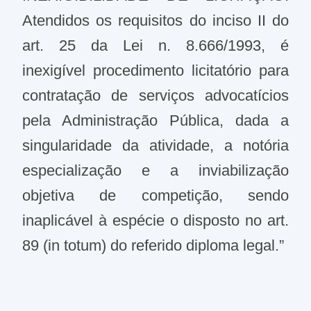
Atendidos os requisitos do inciso II do
art. 25 da Lei n. 8.666/1993, é
inexigível procedimento licitatório para
contratação de serviços advocatícios
pela Administração Pública, dada a
singularidade da atividade, a notória
especialização e a inviabilização
objetiva de competição, sendo
inaplicável à espécie o disposto no art.
89 (in totum) do referido diploma legal.”