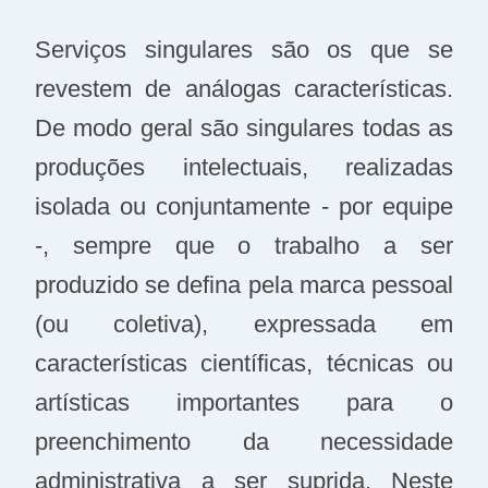
Serviços singulares são os que se
revestem de análogas características.
De modo geral são singulares todas as
produções intelectuais, realizadas
isolada ou conjuntamente - por equipe
-, sempre que o trabalho a ser
produzido se defina pela marca pessoal
(ou coletiva), expressada em
características científicas, técnicas ou
artísticas importantes para o
preenchimento da necessidade
administrativa a ser suprida. Neste