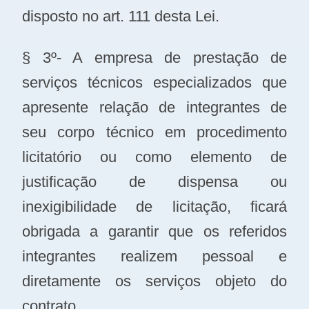
disposto no art. 111 desta Lei.
§ 3º- A empresa de prestação de
serviços técnicos especializados que
apresente relação de integrantes de
seu corpo técnico em procedimento
licitatório ou como elemento de
justificação de dispensa ou
inexigibilidade de licitação, ficará
obrigada a garantir que os referidos
integrantes realizem pessoal e
diretamente os serviços objeto do
contrato.