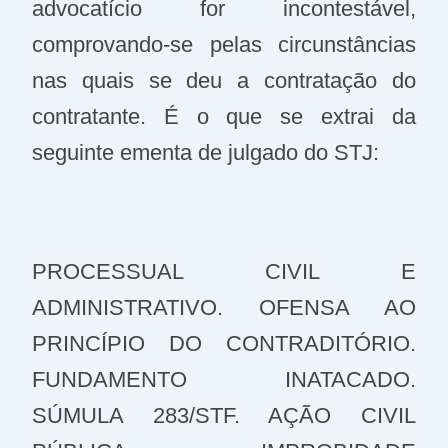
advocatício for incontestável,
comprovando-se pelas circunstâncias
nas quais se deu a contratação do
contratante. É o que se extrai da
seguinte ementa de julgado do STJ:
PROCESSUAL CIVIL E
ADMINISTRATIVO. OFENSA AO
PRINCÍPIO DO CONTRADITÓRIO.
FUNDAMENTO INATACADO.
SÚMULA 283/STF. AÇÃO CIVIL