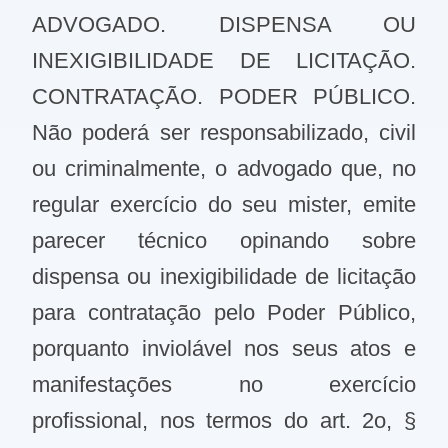
ADVOGADO. DISPENSA OU
INEXIGIBILIDADE DE LICITAÇÃO.
CONTRATAÇÃO. PODER PÚBLICO.
Não poderá ser responsabilizado, civil
ou criminalmente, o advogado que, no
regular exercício do seu mister, emite
parecer técnico opinando sobre
dispensa ou inexigibilidade de licitação
para contratação pelo Poder Público,
porquanto inviolável nos seus atos e
manifestações no exercício
profissional, nos termos do art. 2o, §