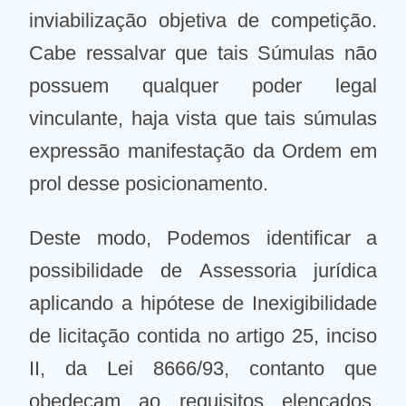
inviabilização objetiva de competição.
Cabe ressalvar que tais Súmulas não
possuem qualquer poder legal
vinculante, haja vista que tais súmulas
expressão manifestação da Ordem em
prol desse posicionamento.
Deste modo, Podemos identificar a
possibilidade de Assessoria jurídica
aplicando a hipótese de Inexigibilidade
de licitação contida no artigo 25, inciso
II, da Lei 8666/93, contanto que
obedeçam ao requisitos elencados,