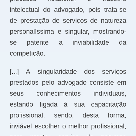
intelectual do advogado, pois trata-se
de prestação de serviços de natureza
personalíssima e singular, mostrando-
se patente a inviabilidade da
competição.
[...] A singularidade dos serviços
prestados pelo advogado consiste em
seus conhecimentos individuais,
estando ligada à sua capacitação
profissional, sendo, desta forma,
inviável escolher o melhor profissional,