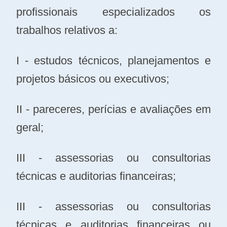
profissionais especializados os
trabalhos relativos a:
I - estudos técnicos, planejamentos e
projetos básicos ou executivos;
II - pareceres, perícias e avaliações em
geral;
III - assessorias ou consultorias
técnicas e auditorias financeiras;
III - assessorias ou consultorias
técnicas e auditorias financeiras ou