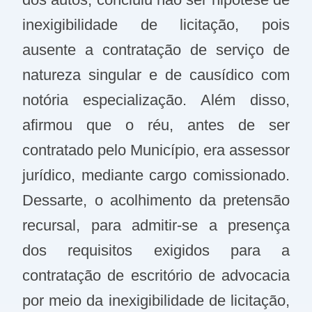
inexigibilidade de licitação, pois
ausente a contratação de serviço de
natureza singular e de causídico com
notória especialização. Além disso,
afirmou que o réu, antes de ser
contratado pelo Município, era assessor
jurídico, mediante cargo comissionado.
Dessarte, o acolhimento da pretensão
recursal, para admitir-se a presença
dos requisitos exigidos para a
contratação de escritório de advocacia
por meio da inexigibilidade de licitação,