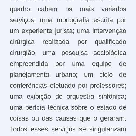
quadro cabem os mais variados
serviços: uma monografia escrita por
um experiente jurista; uma intervenção
cirúrgica realizada por qualificado
cirurgião; uma pesquisa sociológica
empreendida por uma equipe de
planejamento urbano; um ciclo de
conferências efetuado por professores;
uma exibição de orquestra sinfônica;
uma perícia técnica sobre o estado de
coisas ou das causas que o geraram.
Todos esses serviços se singularizam