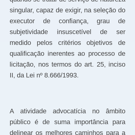
singular, capaz de exigir, na seleção do
executor de confiança, grau de
subjetividade insuscetível de ser
medido pelos critérios objetivos de
qualificação inerentes ao processo de
licitação, nos termos do art. 25, inciso
II, da Lei nº 8.666/1993.
A atividade advocatícia no âmbito
público é de suma importância para
delinear os melhores caminhos para a