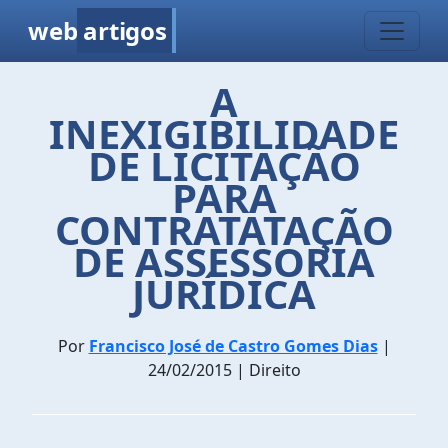
web
artigos
A
INEXIGIBILIDADE
DE LICITAÇÃO
PARA
CONTRATATAÇÃO
DE ASSESSORIA
JURÍDICA
Por
Francisco José de Castro Gomes Dias
|
24/02/2015 | Direito