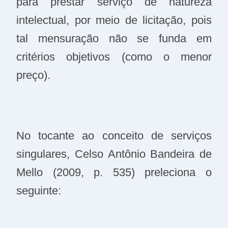
para prestar serviço de natureza
intelectual, por meio de licitação, pois
tal mensuração não se funda em
critérios objetivos (como o menor
preço).
No tocante ao conceito de serviços
singulares, Celso Antônio Bandeira de
Mello (2009, p. 535) preleciona o
seguinte: