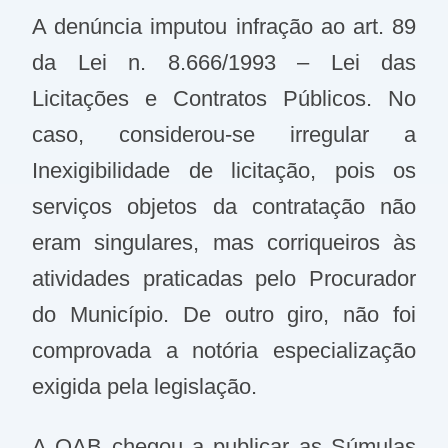
A denúncia imputou infração ao art. 89
da Lei n. 8.666/1993 – Lei das
Licitações e Contratos Públicos. No
caso, considerou-se irregular a
Inexigibilidade de licitação, pois os
serviços objetos da contratação não
eram singulares, mas corriqueiros às
atividades praticadas pelo Procurador
do Município. De outro giro, não foi
comprovada a notória especialização
exigida pela legislação.
A OAB chegou a publicar as Súmulas