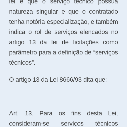
lei é que o serviço técnico possua
natureza singular e que o contratado
tenha notória especialização, e também
indica o rol de serviços elencados no
artigo 13 da lei de licitações como
parâmetro para a definição de “serviços
técnicos”.
O artigo 13 da Lei 8666/93 dita que:
Art. 13. Para os fins desta Lei,
consideram-se serviços técnicos