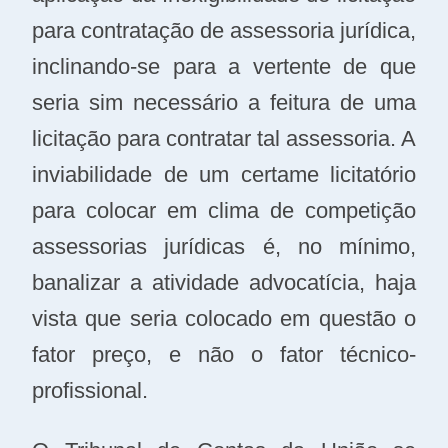
para contratação de assessoria jurídica,
inclinando-se para a vertente de que
seria sim necessário a feitura de uma
licitação para contratar tal assessoria. A
inviabilidade de um certame licitatório
para colocar em clima de competição
assessorias jurídicas é, no mínimo,
banalizar a atividade advocatícia, haja
vista que seria colocado em questão o
fator preço, e não o fator técnico-
profissional.