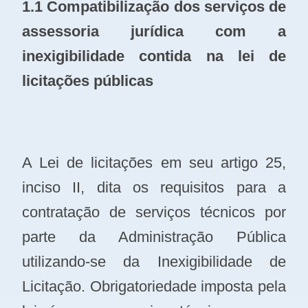
1.1 Compatibilização dos serviços de
assessoria jurídica com a
inexigibilidade contida na lei de
licitações públicas
A Lei de licitações em seu artigo 25,
inciso II, dita os requisitos para a
contratação de serviços técnicos por
parte da Administração Pública
utilizando-se da Inexigibilidade de
Licitação. Obrigatoriedade imposta pela