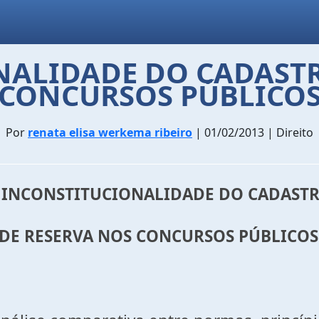
NALIDADE DO CADASTR
CONCURSOS PÚBLICO
Por
renata elisa werkema ribeiro
| 01/02/2013 | Direito
 INCONSTITUCIONALIDADE DO CADAST
DE RESERVA NOS CONCURSOS PÚBLICOS