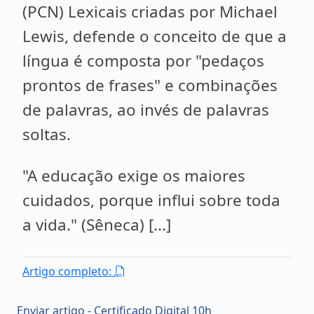
(PCN) Lexicais criadas por Michael
Lewis, defende o conceito de que a
língua é composta por "pedaços
prontos de frases" e combinações
de palavras, ao invés de palavras
soltas.
"A educação exige os maiores
cuidados, porque influi sobre toda
a vida." (Sêneca) [...]
Artigo completo:
Enviar artigo - Certificado Digital 10h