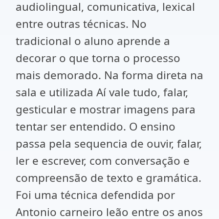
audiolingual, comunicativa, lexical
entre outras técnicas. No
tradicional o aluno aprende a
decorar o que torna o processo
mais demorado. Na forma direta na
sala e utilizada Aí vale tudo, falar,
gesticular e mostrar imagens para
tentar ser entendido. O ensino
passa pela sequencia de ouvir, falar,
ler e escrever, com conversação e
compreensão de texto e gramática.
Foi uma técnica defendida por
Antonio carneiro leão entre os anos