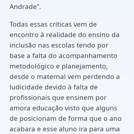
Andrade”.
Todas essas criticas vem de
encontro à realidade do ensino da
inclusão nas escolas tendo por
base a falta do acompanhamento
metodológico e planejamento,
desde o maternal vem perdendo a
ludicidade devido à falta de
profissionais que ensinem por
amora educação visto que alguns
de posicionam de forma que o ano
acabara e esse aluno ira para uma