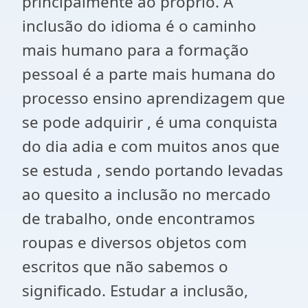
principalmente ao próprio. A
inclusão do idioma é o caminho
mais humano para a formação
pessoal é a parte mais humana do
processo ensino aprendizagem que
se pode adquirir , é uma conquista
do dia adia e com muitos anos que
se estuda , sendo portando levadas
ao quesito a inclusão no mercado
de trabalho, onde encontramos
roupas e diversos objetos com
escritos que não sabemos o
significado. Estudar a inclusão,