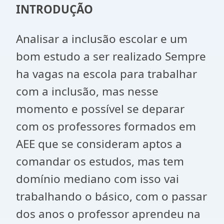
INTRODUÇÃO
Analisar a inclusão escolar e um
bom estudo a ser realizado Sempre
ha vagas na escola para trabalhar
com a inclusão, mas nesse
momento e possível se deparar
com os professores formados em
AEE que se consideram aptos a
comandar os estudos, mas tem
domínio mediano com isso vai
trabalhando o básico, com o passar
dos anos o professor aprendeu na