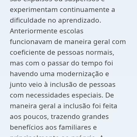
experimentam continuamente a
dificuldade no aprendizado.
Anteriormente escolas
funcionavam de maneira geral com
coeficiente de pessoas normais,
mas com o passar do tempo foi
havendo uma modernização e
junto veio à inclusão de pessoas
com necessidades especiais. De
maneira geral a inclusão foi feita
aos poucos, trazendo grandes
benefícios aos familiares e