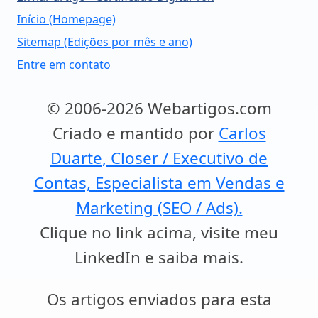
Início (Homepage)
Sitemap (Edições por mês e ano)
Entre em contato
© 2006-2026 Webartigos.com
Criado e mantido por
Carlos
Duarte, Closer / Executivo de
Contas, Especialista em Vendas e
Marketing (SEO / Ads).
Clique no link acima, visite meu
LinkedIn e saiba mais.
Os artigos enviados para esta