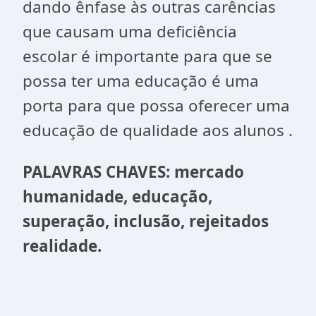
dando ênfase às outras carências
que causam uma deficiência
escolar é importante para que se
possa ter uma educação é uma
porta para que possa oferecer uma
educação de qualidade aos alunos .
PALAVRAS CHAVES: mercado
humanidade, educação,
superação, inclusão, rejeitados
realidade.