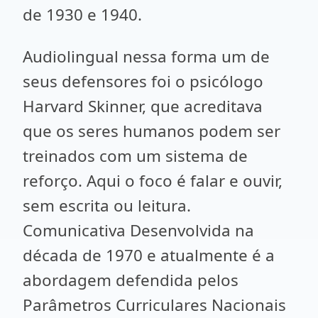
de 1930 e 1940.
Audiolingual nessa forma um de
seus defensores foi o psicólogo
Harvard Skinner, que acreditava
que os seres humanos podem ser
treinados com um sistema de
reforço. Aqui o foco é falar e ouvir,
sem escrita ou leitura.
Comunicativa Desenvolvida na
década de 1970 e atualmente é a
abordagem defendida pelos
Parâmetros Curriculares Nacionais