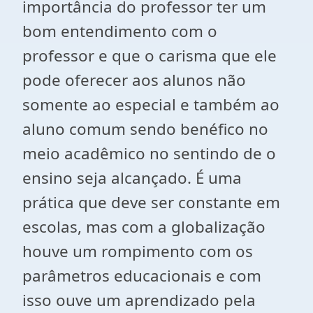
importância do professor ter um
bom entendimento com o
professor e que o carisma que ele
pode oferecer aos alunos não
somente ao especial e também ao
aluno comum sendo benéfico no
meio acadêmico no sentindo de o
ensino seja alcançado. É uma
prática que deve ser constante em
escolas, mas com a globalização
houve um rompimento com os
parâmetros educacionais e com
isso ouve um aprendizado pela