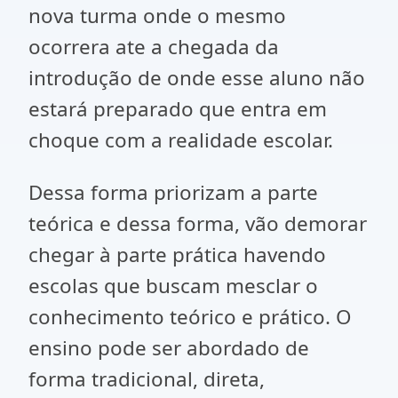
nova turma onde o mesmo
ocorrera ate a chegada da
introdução de onde esse aluno não
estará preparado que entra em
choque com a realidade escolar.
Dessa forma priorizam a parte
teórica e dessa forma, vão demorar
chegar à parte prática havendo
escolas que buscam mesclar o
conhecimento teórico e prático. O
ensino pode ser abordado de
forma tradicional, direta,