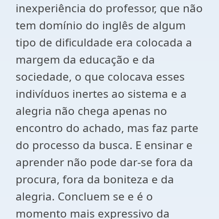
inexperiência do professor, que não
tem domínio do inglês de algum
tipo de dificuldade era colocada a
margem da educação e da
sociedade, o que colocava esses
indivíduos inertes ao sistema e a
alegria não chega apenas no
encontro do achado, mas faz parte
do processo da busca. E ensinar e
aprender não pode dar-se fora da
procura, fora da boniteza e da
alegria. Concluem se e é o
momento mais expressivo da