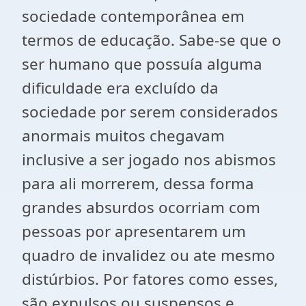
sociedade contemporânea em
termos de educação. Sabe-se que o
ser humano que possuía alguma
dificuldade era excluído da
sociedade por serem considerados
anormais muitos chegavam
inclusive a ser jogado nos abismos
para ali morrerem, dessa forma
grandes absurdos ocorriam com
pessoas por apresentarem um
quadro de invalidez ou ate mesmo
distúrbios. Por fatores como esses,
são expulsos ou suspensos e