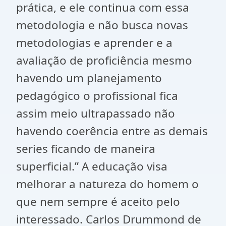
prática, e ele continua com essa
metodologia e não busca novas
metodologias e aprender e a
avaliação de proficiência mesmo
havendo um planejamento
pedagógico o profissional fica
assim meio ultrapassado não
havendo coerência entre as demais
series ficando de maneira
superficial.” A educação visa
melhorar a natureza do homem o
que nem sempre é aceito pelo
interessado. Carlos Drummond de