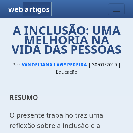
web
artigos
A INCLUSÃO: UMA
MELHORIA NA
VIDA DAS PESSOAS
Por
VANDELIANA LAGE PEREIRA
| 30/01/2019 |
Educação
RESUMO
O presente trabalho traz uma
reflexão sobre a inclusão e a