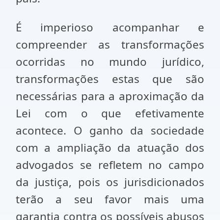
É imperioso acompanhar e
compreender as transformações
ocorridas no mundo jurídico,
transformações estas que são
necessárias para a aproximação da
Lei com o que efetivamente
acontece. O ganho da sociedade
com a ampliação da atuação dos
advogados se refletem no campo
da justiça, pois os jurisdicionados
terão a seu favor mais uma
garantia contra os possíveis abusos