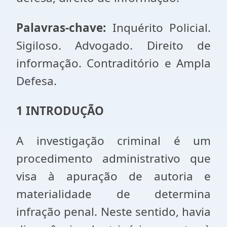
Palavras-chave:
Inquérito Policial.
Sigiloso. Advogado. Direito de
informação. Contraditório e Ampla
Defesa.
1 INTRODUÇÃO
A investigação criminal é um
procedimento administrativo que
visa à apuração de autoria e
materialidade de determina
infração penal. Neste sentido, havia