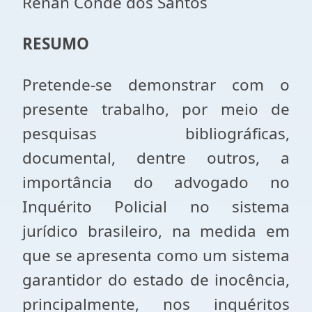
Renan Conde dos Santos
RESUMO
Pretende-se demonstrar com o
presente trabalho, por meio de
pesquisas bibliográficas,
documental, dentre outros, a
importância do advogado no
Inquérito Policial no sistema
jurídico brasileiro, na medida em
que se apresenta como um sistema
garantidor do estado de inocência,
principalmente, nos inquéritos