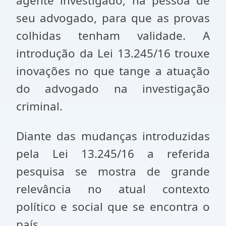
agente investigado, na pessoa de
seu advogado, para que as provas
colhidas tenham validade. A
introdução da Lei 13.245/16 trouxe
inovações no que tange a atuação
do advogado na investigação
criminal.
Diante das mudanças introduzidas
pela Lei 13.245/16 a referida
pesquisa se mostra de grande
relevância no atual contexto
político e social que se encontra o
país.