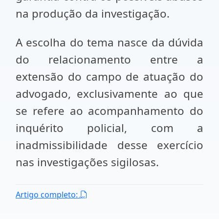
na produção da investigação.
A escolha do tema nasce da dúvida
do relacionamento entre a
extensão do campo de atuação do
advogado, exclusivamente ao que
se refere ao acompanhamento do
inquérito policial, com a
inadmissibilidade desse exercício
nas investigações sigilosas.
Artigo completo: