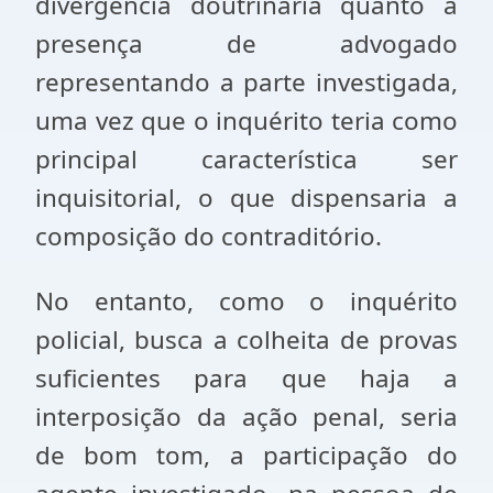
divergência doutrinária quanto à
presença de advogado
representando a parte investigada,
uma vez que o inquérito teria como
principal característica ser
inquisitorial, o que dispensaria a
composição do contraditório.
No entanto, como o inquérito
policial, busca a colheita de provas
suficientes para que haja a
interposição da ação penal, seria
de bom tom, a participação do