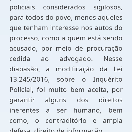
policiais considerados sigilosos,
para todos do povo, menos aqueles
que tenham interesse nos autos do
processo, como a quem está sendo
acusado, por meio de procuração
cedida ao advogado. Nesse
diapasão, a modificação da Lei
13.245/2016, sobre o Inquérito
Policial, foi muito bem aceita, por
garantir alguns dos direitos
inerentes a ser humano, bem
como, o contraditório e ampla
defesa, direito de informação.