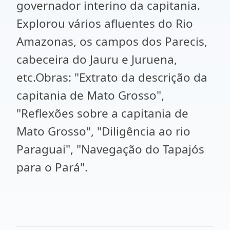
governador interino da capitania.
Explorou vários afluentes do Rio
Amazonas, os campos dos Parecis,
cabeceira do Jauru e Juruena,
etc.Obras: "Extrato da descrição da
capitania de Mato Grosso",
"Reflexões sobre a capitania de
Mato Grosso", "Diligência ao rio
Paraguai", "Navegação do Tapajós
para o Pará".