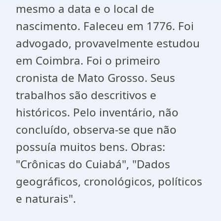
mesmo a data e o local de
nascimento. Faleceu em 1776. Foi
advogado, provavelmente estudou
em Coimbra. Foi o primeiro
cronista de Mato Grosso. Seus
trabalhos são descritivos e
históricos. Pelo inventário, não
concluído, observa-se que não
possuía muitos bens. Obras:
"Crônicas do Cuiabá", "Dados
geográficos, cronológicos, políticos
e naturais".