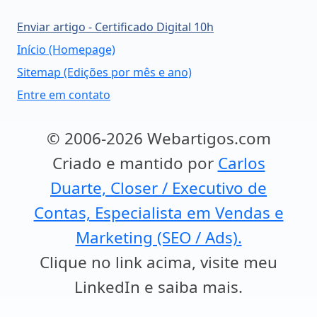
Enviar artigo - Certificado Digital 10h
Início (Homepage)
Sitemap (Edições por mês e ano)
Entre em contato
© 2006-2026 Webartigos.com
Criado e mantido por
Carlos
Duarte, Closer / Executivo de
Contas, Especialista em Vendas e
Marketing (SEO / Ads).
Clique no link acima, visite meu
LinkedIn e saiba mais.