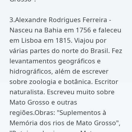
3.Alexandre Rodrigues Ferreira -
Nasceu na Bahia em 1756 e faleceu
em Lisboa em 1815. Viajou por
várias partes do norte do Brasil. Fez
levantamentos geográficos e
hidrográficos, além de escrever
sobre zoologia e botânica. Escritor
naturalista. Escreveu muito sobre
Mato Grosso e outras
regiões.Obras: "Suplementos à
Memória dos rios de Mato Grosso",