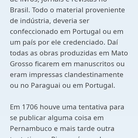
Brasil. Todo o material proveniente
de indústria, deveria ser
confeccionado em Portugal ou em
um país por ele credenciado. Daí
todas as obras produzidas em Mato
Grosso ficarem em manuscritos ou
eram impressas clandestinamente
ou no Paraguai ou em Portugal.
Em 1706 houve uma tentativa para
se publicar alguma coisa em
Pernambuco e mais tarde outra