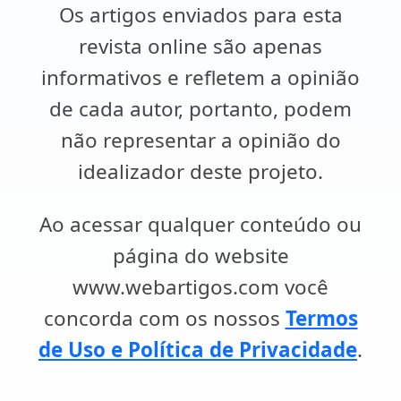
Os artigos enviados para esta
revista online são apenas
informativos e refletem a opinião
de cada autor, portanto, podem
não representar a opinião do
idealizador deste projeto.
Ao acessar qualquer conteúdo ou
página do website
www.webartigos.com você
concorda com os nossos
Termos
de Uso e Política de Privacidade
.