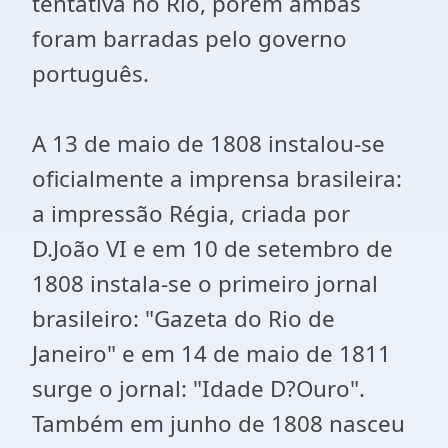
tentativa no Rio, porém ambas
foram barradas pelo governo
português.
A 13 de maio de 1808 instalou-se
oficialmente a imprensa brasileira:
a impressão Régia, criada por
D.João VI e em 10 de setembro de
1808 instala-se o primeiro jornal
brasileiro: "Gazeta do Rio de
Janeiro" e em 14 de maio de 1811
surge o jornal: "Idade D?Ouro".
Também em junho de 1808 nasceu