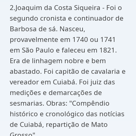
2.Joaquim da Costa Siqueira - Foi o
segundo cronista e continuador de
Barbosa de sá. Nasceu,
provavelmente em 1740 ou 1741
em São Paulo e faleceu em 1821.
Era de linhagem nobre e bem
abastado. Foi capitão de cavalaria e
vereador em Cuiabá. Foi juiz das
medições e demarcações de
sesmarias. Obras: "Compêndio
histórico e cronológico das notícias
de Cuiabá, repartição de Mato
Grosso".