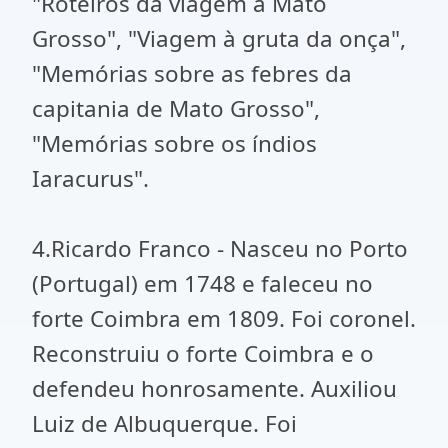
"Roteiros da viagem a Mato
Grosso", "Viagem à gruta da onça",
"Memórias sobre as febres da
capitania de Mato Grosso",
"Memórias sobre os índios
Iaracurus".
4.Ricardo Franco - Nasceu no Porto
(Portugal) em 1748 e faleceu no
forte Coimbra em 1809. Foi coronel.
Reconstruiu o forte Coimbra e o
defendeu honrosamente. Auxiliou
Luiz de Albuquerque. Foi