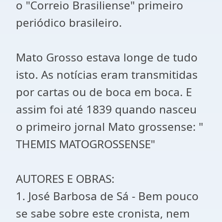
o "Correio Brasiliense" primeiro
periódico brasileiro.
Mato Grosso estava longe de tudo
isto. As notícias eram transmitidas
por cartas ou de boca em boca. E
assim foi até 1839 quando nasceu
o primeiro jornal Mato grossense: "
THEMIS MATOGROSSENSE"
AUTORES E OBRAS:
1. José Barbosa de Sá - Bem pouco
se sabe sobre este cronista, nem