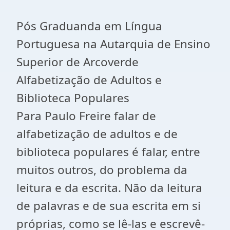
Pós Graduanda em Língua
Portuguesa na Autarquia de Ensino
Superior de Arcoverde
Alfabetização de Adultos e
Biblioteca Populares
Para Paulo Freire falar de
alfabetização de adultos e de
biblioteca populares é falar, entre
muitos outros, do problema da
leitura e da escrita. Não da leitura
de palavras e de sua escrita em si
próprias, como se lê-las e escrevê-