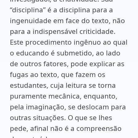
“disciplina” é a disciplina para a
ingenuidade em face do texto, não
para a indispensável criticidade.
Este procedimento ingênuo ao qual
o educando é submetido, ao lado
de outros fatores, pode explicar as
fugas ao texto, que fazem os
estudantes, cuja leitura se torna
puramente mecânica, enquanto,
pela imaginação, se deslocam para
outras situações. O que se lhes
pede, afinal não é a compreensão