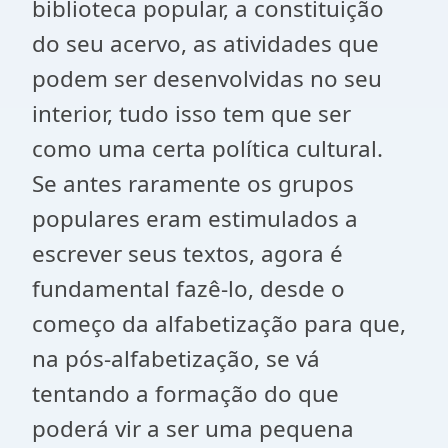
biblioteca popular, a constituição
do seu acervo, as atividades que
podem ser desenvolvidas no seu
interior, tudo isso tem que ser
como uma certa política cultural.
Se antes raramente os grupos
populares eram estimulados a
escrever seus textos, agora é
fundamental fazê-lo, desde o
começo da alfabetização para que,
na pós-alfabetização, se vá
tentando a formação do que
poderá vir a ser uma pequena