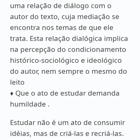
uma relação de diálogo com o
autor do texto, cuja mediação se
encontra nos temas de que ele
trata. Esta relação dialógica implica
na percepção do condicionamento
histórico-sociológico e ideológico
do autor, nem sempre o mesmo do
leito
♦ Que o ato de estudar demanda
humildade .
Estudar não é um ato de consumir
idéias, mas de criá-las e recriá-las.