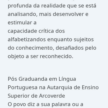
profunda da realidade que se está
analisando, mais desenvolver e
estimular a
capacidade crítica dos
alfabetizandos enquanto sujeitos
do conhecimento, desafiados pelo
objeto a ser reconhecido.
Pós Graduanda em Língua
Portuguesa na Autarquia de Ensino
Superior de Arcoverde
O povo diz a sua palavra ou a