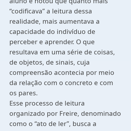
aluno e notou que quanto mais
“codificava” a leitura dessa
realidade, mais aumentava a
capacidade do indivíduo de
perceber e aprender. O que
resultava em uma série de coisas,
de objetos, de sinais, cuja
compreensão acontecia por meio
da relação com o concreto e com
os pares.
Esse processo de leitura
organizado por Freire, denominado
como o “ato de ler”, busca a