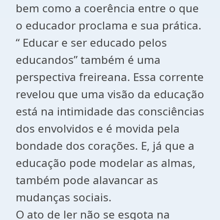
bem como a coerência entre o que
o educador proclama e sua prática.
“ Educar e ser educado pelos
educandos” também é uma
perspectiva freireana. Essa corrente
revelou que uma visão da educação
está na intimidade das consciências
dos envolvidos e é movida pela
bondade dos corações. E, já que a
educação pode modelar as almas,
também pode alavancar as
mudanças sociais.
O ato de ler não se esgota na