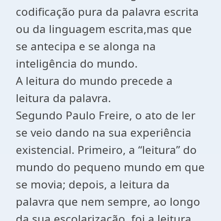
codificação pura da palavra escrita
ou da linguagem escrita,mas que
se antecipa e se alonga na
inteligência do mundo.
A leitura do mundo precede a
leitura da palavra.
Segundo Paulo Freire, o ato de ler
se veio dando na sua experiência
existencial. Primeiro, a “leitura” do
mundo do pequeno mundo em que
se movia; depois, a leitura da
palavra que nem sempre, ao longo
da sua escolarização, foi a leitura