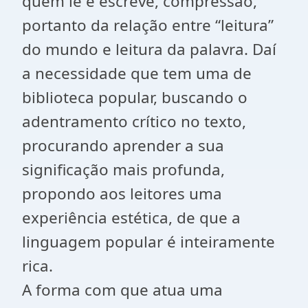
quem lê e escreve, compressão,
portanto da relação entre “leitura”
do mundo e leitura da palavra. Daí
a necessidade que tem uma de
biblioteca popular, buscando o
adentramento crítico no texto,
procurando aprender a sua
significação mais profunda,
propondo aos leitores uma
experiência estética, de que a
linguagem popular é inteiramente
rica.
A forma com que atua uma