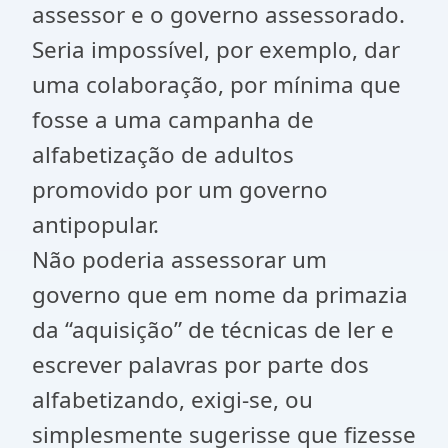
assessor e o governo assessorado.
Seria impossível, por exemplo, dar
uma colaboração, por mínima que
fosse a uma campanha de
alfabetização de adultos
promovido por um governo
antipopular.
Não poderia assessorar um
governo que em nome da primazia
da “aquisição” de técnicas de ler e
escrever palavras por parte dos
alfabetizando, exigi-se, ou
simplesmente sugerisse que fizesse