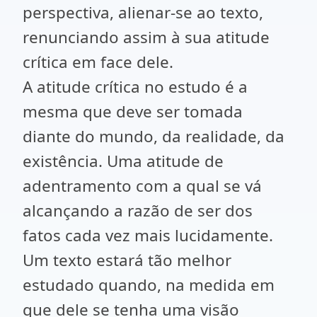
perspectiva, alienar-se ao texto,
renunciando assim à sua atitude
crítica em face dele.
A atitude crítica no estudo é a
mesma que deve ser tomada
diante do mundo, da realidade, da
existência. Uma atitude de
adentramento com a qual se vá
alcançando a razão de ser dos
fatos cada vez mais lucidamente.
Um texto estará tão melhor
estudado quando, na medida em
que dele se tenha uma visão