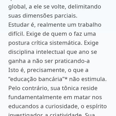
global, a ele se volte, delimitando
suas dimensões parciais.
Estudar é, realmente um trabalho
difícil. Exige de quem o faz uma
postura crítica sistemática. Exige
disciplina intelectual que ano se
ganha a não ser praticando-a
Isto é, precisamente, o que a
“educação bancária”* não estimula.
Pelo contrário, sua tônica reside
fundamentalmente em matar nos
educandos a curiosidade, o espírito
investigador, a criatividade. Sua