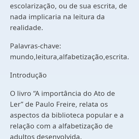
escolarização, ou de sua escrita, de
nada implicaria na leitura da
realidade.
Palavras-chave:
mundo,leitura,alfabetização,escrita.
Introdução
O livro “A importância do Ato de
Ler” de Paulo Freire, relata os
aspectos da biblioteca popular e a
relação com a alfabetização de
adultos desenvolvida.