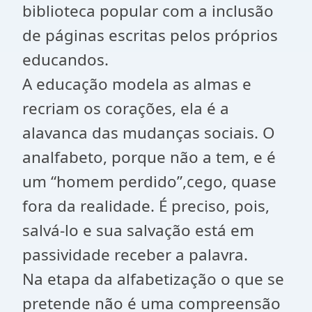
biblioteca popular com a inclusão
de páginas escritas pelos próprios
educandos.
A educação modela as almas e
recriam os corações, ela é a
alavanca das mudanças sociais. O
analfabeto, porque não a tem, e é
um “homem perdido”,cego, quase
fora da realidade. É preciso, pois,
salvá-lo e sua salvação está em
passividade receber a palavra.
Na etapa da alfabetização o que se
pretende não é uma compreensão