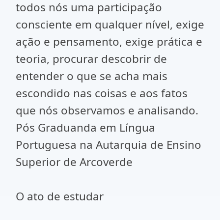
todos nós uma participação
consciente em qualquer nível, exige
ação e pensamento, exige prática e
teoria, procurar descobrir de
entender o que se acha mais
escondido nas coisas e aos fatos
que nós observamos e analisando.
Pós Graduanda em Língua
Portuguesa na Autarquia de Ensino
Superior de Arcoverde
O ato de estudar