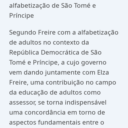
alfabetização de São Tomé e
Príncipe
Segundo Freire com a alfabetização
de adultos no contexto da
República Democrática de São
Tomé e Príncipe, a cujo governo
vem dando juntamente com Elza
Freire, uma contribuição no campo
da educação de adultos como
assessor, se torna indispensável
uma concordância em torno de
aspectos fundamentais entre o