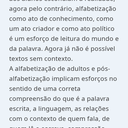
agora pelo contrário, alfabetização
como ato de conhecimento, como
um ato criador e como ato político
é um esforço de leitura do mundo e
da palavra. Agora já não é possível
textos sem contexto.
A alfabetização de adultos e pós-
alfabetização implicam esforços no
sentido de uma correta
compreensão do que é a palavra
escrita, a linguagem, as relações
com o contexto de quem fala, de