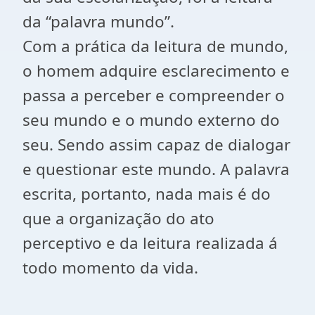
da “palavra mundo”.
Com a prática da leitura de mundo,
o homem adquire esclarecimento e
passa a perceber e compreender o
seu mundo e o mundo externo do
seu. Sendo assim capaz de dialogar
e questionar este mundo. A palavra
escrita, portanto, nada mais é do
que a organização do ato
perceptivo e da leitura realizada á
todo momento da vida.