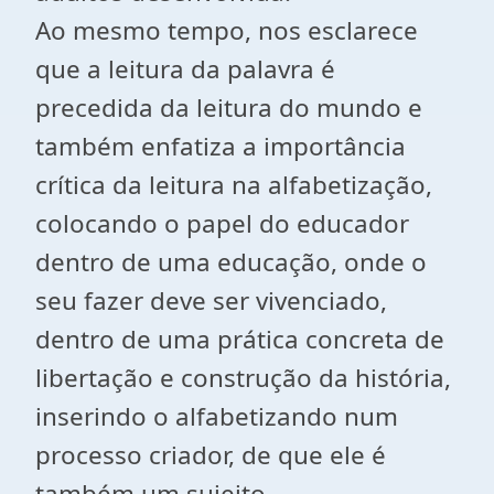
Ao mesmo tempo, nos esclarece
que a leitura da palavra é
precedida da leitura do mundo e
também enfatiza a importância
crítica da leitura na alfabetização,
colocando o papel do educador
dentro de uma educação, onde o
seu fazer deve ser vivenciado,
dentro de uma prática concreta de
libertação e construção da história,
inserindo o alfabetizando num
processo criador, de que ele é
também um sujeito.