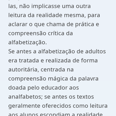
las, não implicasse uma outra
leitura da realidade mesma, para
aclarar o que chama de prática e
compreensão crítica da
alfabetização.
Se antes a alfabetização de adultos
era tratada e realizada de forma
autoritária, centrada na
compreensão mágica da palavra
doada pelo educador aos
analfabetos; se antes os textos
geralmente oferecidos como leitura
aos alunos escondiam a realidade,