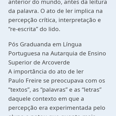
anterior do mundo, antes da leitura
da palavra. O ato de ler implica na
percepção crítica, interpretação e
“re-escrita” do lido.
Pós Graduanda em Língua
Portuguesa na Autarquia de Ensino
Superior de Arcoverde
A importância do ato de ler
Paulo Freire se preocupava com os
“textos”, as “palavras” e as “letras”
daquele contexto em que a
percepção era experimentada pelo