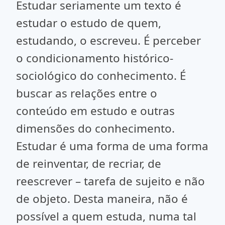
Estudar seriamente um texto é
estudar o estudo de quem,
estudando, o escreveu. É perceber
o condicionamento histórico-
sociológico do conhecimento. É
buscar as relações entre o
conteúdo em estudo e outras
dimensões do conhecimento.
Estudar é uma forma de uma forma
de reinventar, de recriar, de
reescrever – tarefa de sujeito e não
de objeto. Desta maneira, não é
possível a quem estuda, numa tal