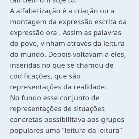
A alfabetização é a criação ou a
montagem da expressão escrita da
expressão oral. Assim as palavras
do povo, vinham através da leitura
do mundo. Depois voltavam a eles,
inseridas no que se chamou de
codificações, que são
representações da realidade.
No fundo esse conjunto de
representações de situações
concretas possibilitava aos grupos
populares uma “leitura da leitura”