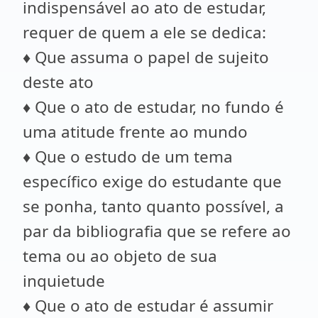
indispensável ao ato de estudar,
requer de quem a ele se dedica:
♦ Que assuma o papel de sujeito
deste ato
♦ Que o ato de estudar, no fundo é
uma atitude frente ao mundo
♦ Que o estudo de um tema
específico exige do estudante que
se ponha, tanto quanto possível, a
par da bibliografia que se refere ao
tema ou ao objeto de sua
inquietude
♦ Que o ato de estudar é assumir