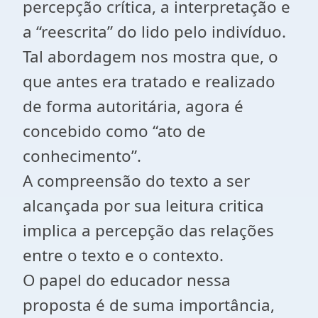
percepção crítica, a interpretação e
a “reescrita” do lido pelo indivíduo.
Tal abordagem nos mostra que, o
que antes era tratado e realizado
de forma autoritária, agora é
concebido como “ato de
conhecimento”.
A compreensão do texto a ser
alcançada por sua leitura critica
implica a percepção das relações
entre o texto e o contexto.
O papel do educador nessa
proposta é de suma importância,