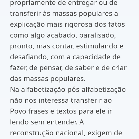
propriamente de entregar ou de
transferir às massas populares a
explicação mais rigorosa dos fatos
como algo acabado, paralisado,
pronto, mas contar, estimulando e
desafiando, com a capacidade de
fazer, de pensar, de saber e de criar
das massas populares.
Na alfabetização pós-alfabetização
não nos interessa transferir ao
Povo frases e textos para ele ir
lendo sem entender. A
reconstrução nacional, exigem de