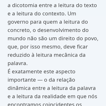
a dicotomia entre a leitura do texto
e a leitura do contexto. Um
governo para quem a leitura do
concreto, o desenvolvimento do
mundo não são um direito do povo,
que, por isso mesmo, deve ficar
reduzido à leitura mecânica da
palavra.
É exatamente este aspecto
importante — o da relação
dinâmica entre a leitura da palavra
e a leitura da realidade em que nós
encontramos coincidentes os