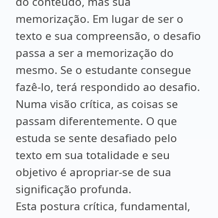
do conteúdo, mas sua
memorização. Em lugar de ser o
texto e sua compreensão, o desafio
passa a ser a memorização do
mesmo. Se o estudante consegue
fazê-lo, terá respondido ao desafio.
Numa visão crítica, as coisas se
passam diferentemente. O que
estuda se sente desafiado pelo
texto em sua totalidade e seu
objetivo é apropriar-se de sua
significação profunda.
Esta postura crítica, fundamental,