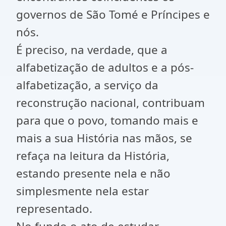
governos de São Tomé e Príncipes e
nós.
É preciso, na verdade, que a
alfabetização de adultos e a pós-
alfabetização, a serviço da
reconstrução nacional, contribuam
para que o povo, tomando mais e
mais a sua História nas mãos, se
refaça na leitura da História,
estando presente nela e não
simplesmente nela estar
representado.