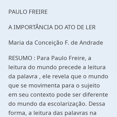
PAULO FREIRE
A IMPORTÂNCIA DO ATO DE LER
Maria da Conceição F. de Andrade
RESUMO : Para Paulo Freire, a
leitura do mundo precede a leitura
da palavra , ele revela que o mundo
que se movimenta para o sujeito
em seu contexto pode ser diferente
do mundo da escolarização. Dessa
forma, a leitura das palavras na