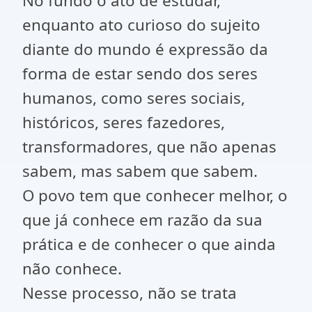
No fundo o ato de estudar,
enquanto ato curioso do sujeito
diante do mundo é expressão da
forma de estar sendo dos seres
humanos, como seres sociais,
históricos, seres fazedores,
transformadores, que não apenas
sabem, mas sabem que sabem.
O povo tem que conhecer melhor, o
que já conhece em razão da sua
prática e de conhecer o que ainda
não conhece.
Nesse processo, não se trata