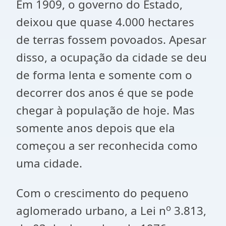
Em 1909, o governo do Estado,
deixou que quase 4.000 hectares
de terras fossem povoados. Apesar
disso, a ocupação da cidade se deu
de forma lenta e somente com o
decorrer dos anos é que se pode
chegar à população de hoje. Mas
somente anos depois que ela
começou a ser reconhecida como
uma cidade.
Com o crescimento do pequeno
o
aglomerado urbano, a Lei n
3.813,