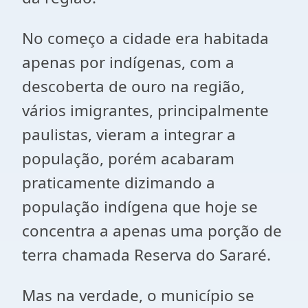
No começo a cidade era habitada
apenas por indígenas, com a
descoberta de ouro na região,
vários imigrantes, principalmente
paulistas, vieram a integrar a
população, porém acabaram
praticamente dizimando a
população indígena que hoje se
concentra a apenas uma porção de
terra chamada Reserva do Sararé.
Mas na verdade, o município se