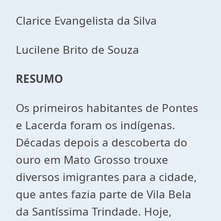
Clarice Evangelista da Silva
Lucilene Brito de Souza
RESUMO
Os primeiros habitantes de Pontes
e Lacerda foram os indígenas.
Décadas depois a descoberta do
ouro em Mato Grosso trouxe
diversos imigrantes para a cidade,
que antes fazia parte de Vila Bela
da Santíssima Trindade. Hoje,