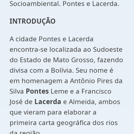
Socioambiental. Pontes e Lacerda.
INTRODUÇÃO
A cidade Pontes e Lacerda
encontra-se localizada ao Sudoeste
do Estado de Mato Grosso, fazendo
divisa com a Bolívia. Seu nome é
em homenagem a Antônio Pires da
Silva
Pontes
Leme e a Francisco
José de
Lacerda
e Almeida, ambos
que vieram para elaborar a
primeira carta geográfica dos rios
da região.