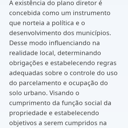
A existência do plano diretor é
concebida como um instrumento
que norteia a política e o
desenvolvimento dos municípios.
Desse modo influenciando na
realidade local, determinando
obrigações e estabelecendo regras
adequadas sobre o controle do uso
do parcelamento e ocupação do
solo urbano. Visando o
cumprimento da função social da
propriedade e estabelecendo
objetivos a serem cumpridos na