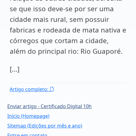
se que isso deve-se por ser uma
cidade mais rural, sem possuir
fabricas e rodeada de mata nativa e
córregos que cortam a cidade,
além do principal rio: Rio Guaporé.
[...]
Artigo completo:
Enviar artigo - Certificado Digital 10h
Início (Homepage)
Sitemap (Edições por mês e ano)
Entre em contato