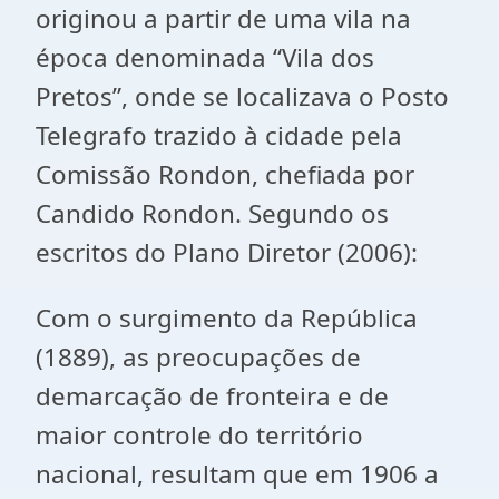
originou a partir de uma vila na
época denominada “Vila dos
Pretos”, onde se localizava o Posto
Telegrafo trazido à cidade pela
Comissão Rondon, chefiada por
Candido Rondon. Segundo os
escritos do Plano Diretor (2006):
Com o surgimento da República
(1889), as preocupações de
demarcação de fronteira e de
maior controle do território
nacional, resultam que em 1906 a