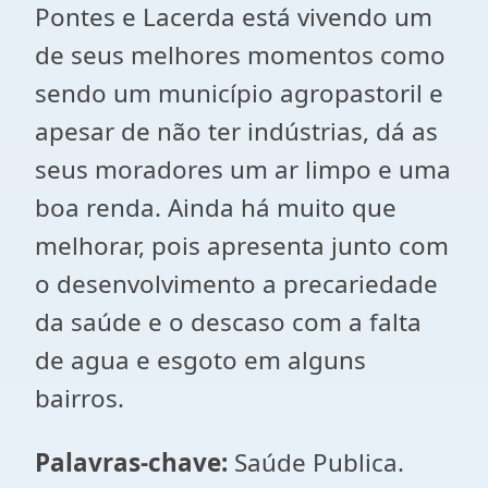
Pontes e Lacerda está vivendo um
de seus melhores momentos como
sendo um município agropastoril e
apesar de não ter indústrias, dá as
seus moradores um ar limpo e uma
boa renda. Ainda há muito que
melhorar, pois apresenta junto com
o desenvolvimento a precariedade
da saúde e o descaso com a falta
de agua e esgoto em alguns
bairros.
Palavras-chave:
Saúde Publica.