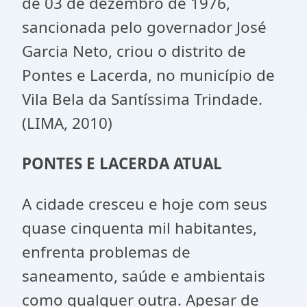
de 03 de dezembro de 1976,
sancionada pelo governador José
Garcia Neto, criou o distrito de
Pontes e Lacerda, no município de
Vila Bela da Santíssima Trindade.
(LIMA, 2010)
PONTES E LACERDA ATUAL
A cidade cresceu e hoje com seus
quase cinquenta mil habitantes,
enfrenta problemas de
saneamento, saúde e ambientais
como qualquer outra. Apesar de