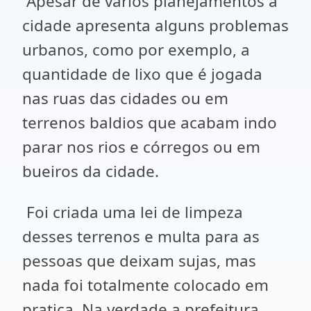
Apesar de vários planejamentos a
cidade apresenta alguns problemas
urbanos, como por exemplo, a
quantidade de lixo que é jogada
nas ruas das cidades ou em
terrenos baldios que acabam indo
parar nos rios e córregos ou em
bueiros da cidade.
Foi criada uma lei de limpeza
desses terrenos e multa para as
pessoas que deixam sujas, mas
nada foi totalmente colocado em
pratica. Na verdade a prefeitura