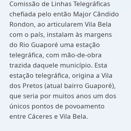
Comissão de Linhas Telegráficas
chefiada pelo então Major Cândido
Rondon, ao articularem Vila Bela
com o país, instalam às margens
do Rio Guaporé uma estação
telegráfica, com mão-de-obra
trazida daquele município. Esta
estação telegráfica, origina a Vila
dos Pretos (atual bairro Guaporé),
que seria por muitos anos um dos
únicos pontos de povoamento
entre Cáceres e Vila Bela.