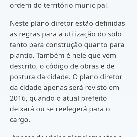
ordem do território municipal.
Neste plano diretor estão definidas
as regras para a utilização do solo
tanto para construção quanto para
plantio. Também é nele que vem
descrito, o código de obras e de
postura da cidade. O plano diretor
da cidade apenas será revisto em
2016, quando o atual prefeito
deixará ou se reelegerá para o
cargo.