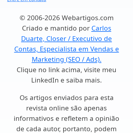
© 2006-2026 Webartigos.com
Criado e mantido por
Carlos
Duarte, Closer / Executivo de
Contas, Especialista em Vendas e
Marketing (SEO / Ads).
Clique no link acima, visite meu
LinkedIn e saiba mais.
Os artigos enviados para esta
revista online são apenas
informativos e refletem a opinião
de cada autor, portanto, podem