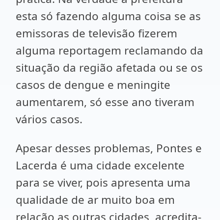
esta só fazendo alguma coisa se as
emissoras de televisão fizerem
alguma reportagem reclamando da
situação da região afetada ou se os
casos de dengue e meningite
aumentarem, só esse ano tiveram
vários casos.
Apesar desses problemas, Pontes e
Lacerda é uma cidade excelente
para se viver, pois apresenta uma
qualidade de ar muito boa em
relação as outras cidades, acredita-