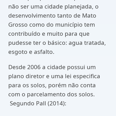
não ser uma cidade planejada, o
desenvolvimento tanto de Mato
Grosso como do município tem
contribuído e muito para que
pudesse ter o básico: agua tratada,
esgoto e asfalto.
Desde 2006 a cidade possui um
plano diretor e uma lei especifica
para os solos, porém não conta
com o parcelamento dos solos.
Segundo Pall (2014):