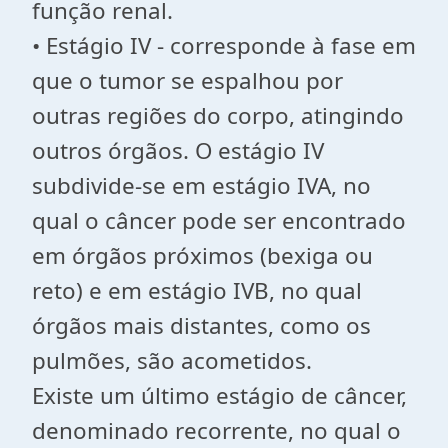
função renal.
• Estágio IV - corresponde à fase em
que o tumor se espalhou por
outras regiões do corpo, atingindo
outros órgãos. O estágio IV
subdivide-se em estágio IVA, no
qual o câncer pode ser encontrado
em órgãos próximos (bexiga ou
reto) e em estágio IVB, no qual
órgãos mais distantes, como os
pulmões, são acometidos.
Existe um último estágio de câncer,
denominado recorrente, no qual o