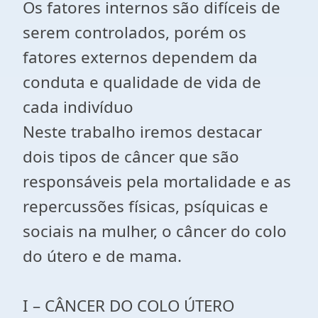
Os fatores internos são difíceis de
serem controlados, porém os
fatores externos dependem da
conduta e qualidade de vida de
cada indivíduo
Neste trabalho iremos destacar
dois tipos de câncer que são
responsáveis pela mortalidade e as
repercussões físicas, psíquicas e
sociais na mulher, o câncer do colo
do útero e de mama.
I – CÂNCER DO COLO ÚTERO