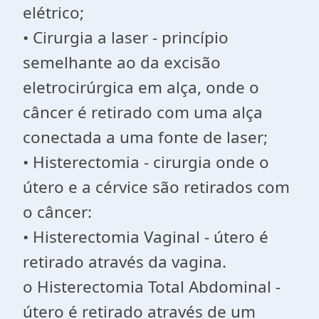
elétrico;
• Cirurgia a laser - princípio
semelhante ao da excisão
eletrocirúrgica em alça, onde o
câncer é retirado com uma alça
conectada a uma fonte de laser;
• Histerectomia - cirurgia onde o
útero e a cérvice são retirados com
o câncer:
• Histerectomia Vaginal - útero é
retirado através da vagina.
o Histerectomia Total Abdominal -
útero é retirado através de um