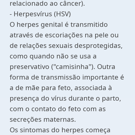
relacionado ao câncer).
- Herpesvírus (HSV)
O herpes genital é transmitido
através de escoriações na pele ou
de relações sexuais desprotegidas,
como quando não se usa a
preservativo ("camisinha"). Outra
forma de transmissão importante é
a de mãe para feto, associada à
presença do vírus durante o parto,
com o contato do feto com as
secreções maternas.
Os sintomas do herpes começa