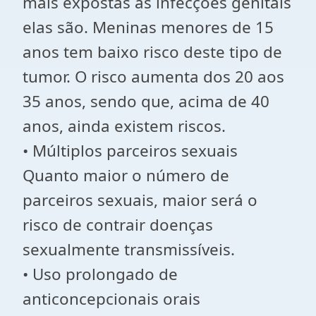
mais expostas às infecções genitais
elas são. Meninas menores de 15
anos tem baixo risco deste tipo de
tumor. O risco aumenta dos 20 aos
35 anos, sendo que, acima de 40
anos, ainda existem riscos.
• Múltiplos parceiros sexuais
Quanto maior o número de
parceiros sexuais, maior será o
risco de contrair doenças
sexualmente transmissíveis.
• Uso prolongado de
anticoncepcionais orais