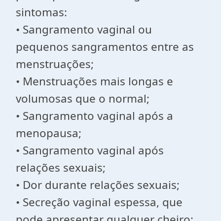
sintomas:
• Sangramento vaginal ou
pequenos sangramentos entre as
menstruações;
• Menstruações mais longas e
volumosas que o normal;
• Sangramento vaginal após a
menopausa;
• Sangramento vaginal após
relações sexuais;
• Dor durante relações sexuais;
• Secreção vaginal espessa, que
pode apresentar qualquer cheiro;