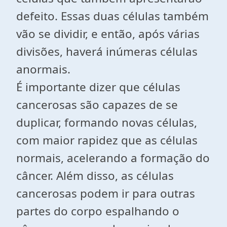
defeito. Essas duas células também
vão se dividir, e então, após várias
divisões, haverá inúmeras células
anormais.
É importante dizer que células
cancerosas são capazes de se
duplicar, formando novas células,
com maior rapidez que as células
normais, acelerando a formação do
câncer. Além disso, as células
cancerosas podem ir para outras
partes do corpo espalhando o