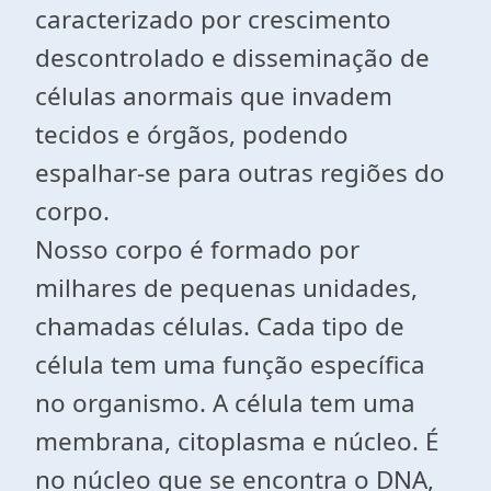
caracterizado por crescimento
descontrolado e disseminação de
células anormais que invadem
tecidos e órgãos, podendo
espalhar-se para outras regiões do
corpo.
Nosso corpo é formado por
milhares de pequenas unidades,
chamadas células. Cada tipo de
célula tem uma função específica
no organismo. A célula tem uma
membrana, citoplasma e núcleo. É
no núcleo que se encontra o DNA,