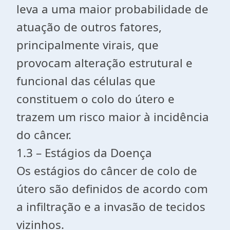
leva a uma maior probabilidade de
atuação de outros fatores,
principalmente virais, que
provocam alteração estrutural e
funcional das células que
constituem o colo do útero e
trazem um risco maior à incidência
do câncer.
1.3 – Estágios da Doença
Os estágios do câncer de colo de
útero são definidos de acordo com
a infiltração e a invasão de tecidos
vizinhos.