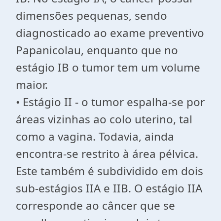
dimensões pequenas, sendo
diagnosticado ao exame preventivo
Papanicolau, enquanto que no
estágio IB o tumor tem um volume
maior.
• Estágio II - o tumor espalha-se por
áreas vizinhas ao colo uterino, tal
como a vagina. Todavia, ainda
encontra-se restrito à área pélvica.
Este também é subdividido em dois
sub-estágios IIA e IIB. O estágio IIA
corresponde ao câncer que se