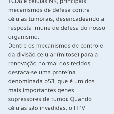
TCD8 e células NK, principais
mecanismos de defesa contra
células tumorais, desencadeando a
resposta imune de defesa do nosso
organismo.
Dentre os mecanismos de controle
da divisão celular (mitose) para a
renovação normal dos tecidos,
destaca-se uma proteína
denominada p53, que é um dos
mais importantes genes
supressores de tumor. Quando
células são invadidas, o HPV