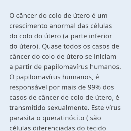
O câncer do colo de útero é um
crescimento anormal das células
do colo do útero (a parte inferior
do útero). Quase todos os casos de
câncer do colo de útero se iniciam
a partir de papilomavírus humanos.
O papilomavírus humanos, é
responsável por mais de 99% dos
casos de câncer de colo de útero, é
transmitido sexualmente. Este vírus
parasita o queratinócito ( são
células diferenciadas do tecido