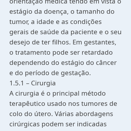
orientação médica tendo em vista o
estágio da doença, o tamanho do
tumor, a idade e as condições
gerais de saúde da paciente e o seu
desejo de ter filhos. Em gestantes,
o tratamento pode ser retardado
dependendo do estágio do câncer
e do período de gestação.
1.5.1 – Cirurgia
A cirurgia é o principal método
terapêutico usado nos tumores de
colo do útero. Várias abordagens
cirúrgicas podem ser indicadas