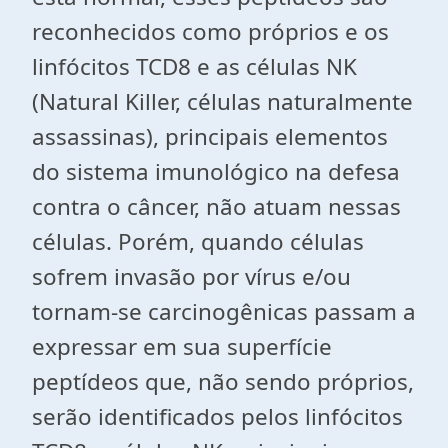
reconhecidos como próprios e os
linfócitos TCD8 e as células NK
(Natural Killer, células naturalmente
assassinas), principais elementos
do sistema imunológico na defesa
contra o câncer, não atuam nessas
células. Porém, quando células
sofrem invasão por vírus e/ou
tornam-se carcinogênicas passam a
expressar em sua superfície
peptídeos que, não sendo próprios,
serão identificados pelos linfócitos