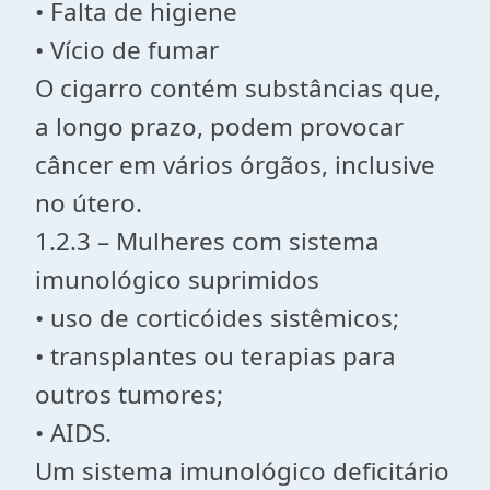
• Falta de higiene
• Vício de fumar
O cigarro contém substâncias que,
a longo prazo, podem provocar
câncer em vários órgãos, inclusive
no útero.
1.2.3 – Mulheres com sistema
imunológico suprimidos
• uso de corticóides sistêmicos;
• transplantes ou terapias para
outros tumores;
• AIDS.
Um sistema imunológico deficitário