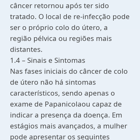
câncer retornou após ter sido
tratado. O local de re-infecção pode
ser o próprio colo do útero, a
região pélvica ou regiões mais
distantes.
1.4 – Sinais e Sintomas
Nas fases iniciais do câncer de colo
de útero não há sintomas
característicos, sendo apenas o
exame de Papanicolaou capaz de
indicar a presença da doença. Em
estágios mais avançados, a mulher
pode apresentar os seguintes