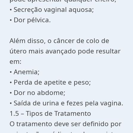
• Secreção vaginal aquosa;
• Dor pélvica.
Além disso, o câncer de colo de
útero mais avançado pode resultar
em:
• Anemia;
• Perda de apetite e peso;
• Dor no abdome;
• Saída de urina e fezes pela vagina.
1.5 – Tipos de Tratamento
O tratamento deve ser definido por