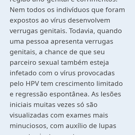
Nem todos os indivíduos que foram
expostos ao vírus desenvolvem
verrugas genitais. Todavia, quando
uma pessoa apresenta verrugas
genitais, a chance de que seu
parceiro sexual também esteja
infetado com o vírus provocadas
pelo HPV tem crescimento limitado
e regressão espontânea. As lesões
iniciais muitas vezes só são
visualizadas com exames mais
minuciosos, com auxílio de lupas