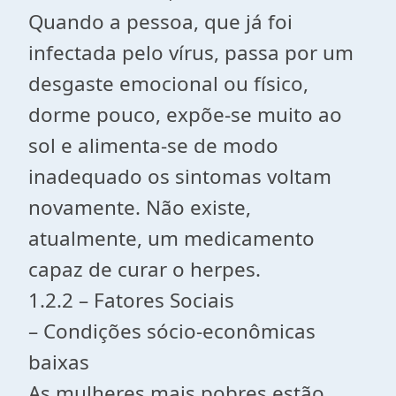
Quando a pessoa, que já foi
infectada pelo vírus, passa por um
desgaste emocional ou físico,
dorme pouco, expõe-se muito ao
sol e alimenta-se de modo
inadequado os sintomas voltam
novamente. Não existe,
atualmente, um medicamento
capaz de curar o herpes.
1.2.2 – Fatores Sociais
– Condições sócio-econômicas
baixas
As mulheres mais pobres estão