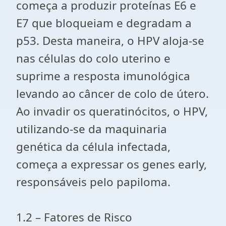
começa a produzir proteínas E6 e
E7 que bloqueiam e degradam a
p53. Desta maneira, o HPV aloja-se
nas células do colo uterino e
suprime a resposta imunológica
levando ao câncer de colo de útero.
Ao invadir os queratinócitos, o HPV,
utilizando-se da maquinaria
genética da célula infectada,
começa a expressar os genes early,
responsáveis pelo papiloma.
1.2 – Fatores de Risco