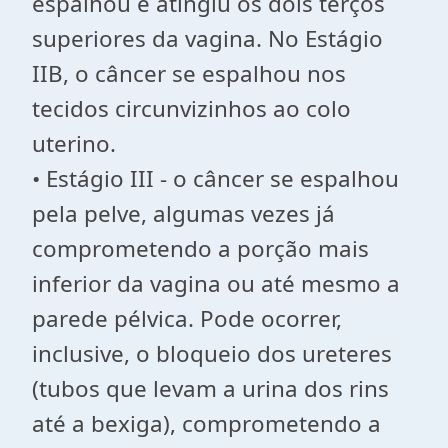
espalhou e atingiu os dois terços
superiores da vagina. No Estágio
IIB, o câncer se espalhou nos
tecidos circunvizinhos ao colo
uterino.
• Estágio III - o câncer se espalhou
pela pelve, algumas vezes já
comprometendo a porção mais
inferior da vagina ou até mesmo a
parede pélvica. Pode ocorrer,
inclusive, o bloqueio dos ureteres
(tubos que levam a urina dos rins
até a bexiga), comprometendo a