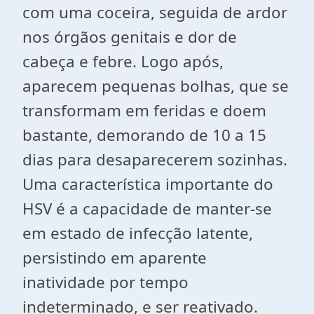
com uma coceira, seguida de ardor
nos órgãos genitais e dor de
cabeça e febre. Logo após,
aparecem pequenas bolhas, que se
transformam em feridas e doem
bastante, demorando de 10 a 15
dias para desaparecerem sozinhas.
Uma característica importante do
HSV é a capacidade de manter-se
em estado de infecção latente,
persistindo em aparente
inatividade por tempo
indeterminado, e ser reativado.