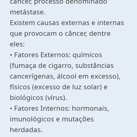
câncer, processo denominado
metástase.
Existem causas externas e internas
que provocam o câncer, dentre
eles:
• Fatores Externos: químicos
(fumaça de cigarro, substâncias
cancerígenas, álcool em excesso),
físicos (excesso de luz solar) e
biológicos (vírus).
• Fatores Internos: hormonais,
imunológicos e mutações
herdadas.