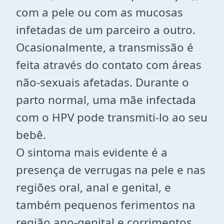
com a pele ou com as mucosas
infetadas de um parceiro a outro.
Ocasionalmente, a transmissão é
feita através do contato com áreas
não-sexuais afetadas. Durante o
parto normal, uma mãe infectada
com o HPV pode transmiti-lo ao seu
bebê.
O sintoma mais evidente é a
presença de verrugas na pele e nas
regiões oral, anal e genital, e
também pequenos ferimentos na
região ano-genital e corrimentos.