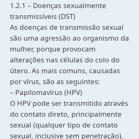
1.2.1 – Doenças sexualmente
transmissíveis (DST)
As doenças de transmissão sexual
são uma agressão ao organismo da
mulher, porque provocam
alterações nas células do colo do
útero. As mais comuns, causadas
por vírus, são as seguintes:
– Papilomavírus (HPV)
O HPV pode ser transmitido através
do contato direto, principalmente
sexual (qualquer tipo de contato
sexual, inclusive sem penetração),