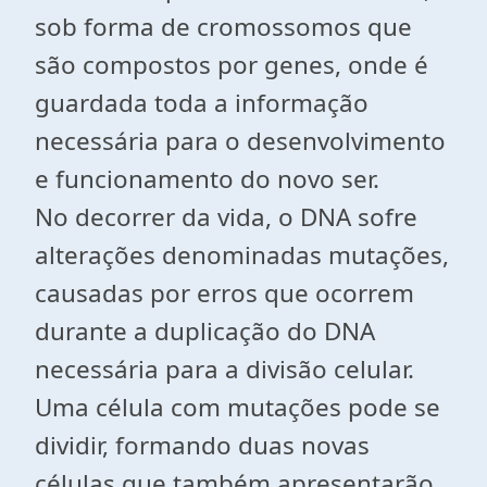
sob forma de cromossomos que
são compostos por genes, onde é
guardada toda a informação
necessária para o desenvolvimento
e funcionamento do novo ser.
No decorrer da vida, o DNA sofre
alterações denominadas mutações,
causadas por erros que ocorrem
durante a duplicação do DNA
necessária para a divisão celular.
Uma célula com mutações pode se
dividir, formando duas novas
células que também apresentarão