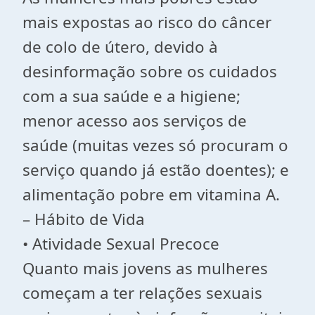
mais expostas ao risco do câncer
de colo de útero, devido à
desinformação sobre os cuidados
com a sua saúde e a higiene;
menor acesso aos serviços de
saúde (muitas vezes só procuram o
serviço quando já estão doentes); e
alimentação pobre em vitamina A.
– Hábito de Vida
• Atividade Sexual Precoce
Quanto mais jovens as mulheres
começam a ter relações sexuais