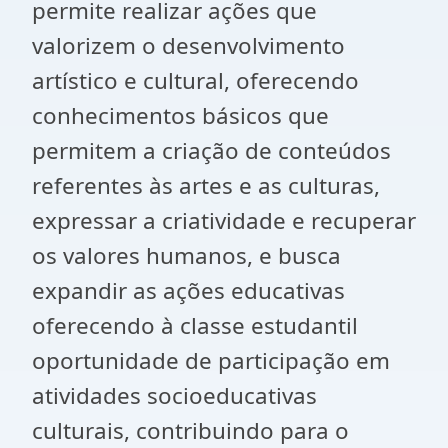
permite realizar ações que
valorizem o desenvolvimento
artístico e cultural, oferecendo
conhecimentos básicos que
permitem a criação de conteúdos
referentes às artes e as culturas,
expressar a criatividade e recuperar
os valores humanos, e busca
expandir as ações educativas
oferecendo à classe estudantil
oportunidade de participação em
atividades socioeducativas
culturais, contribuindo para o