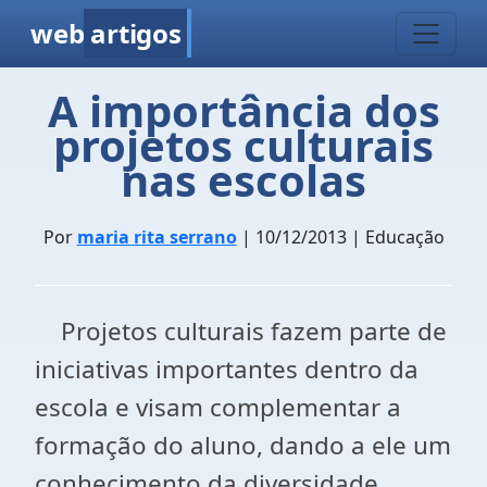
web
artigos
A importância dos
projetos culturais
nas escolas
Por
maria rita serrano
| 10/12/2013 | Educação
Projetos culturais fazem parte de
iniciativas importantes dentro da
escola e visam complementar a
formação do aluno, dando a ele um
conhecimento da diversidade