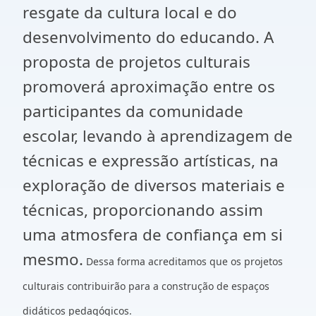
resgate da cultura local e do
desenvolvimento do educando. A
proposta de projetos culturais
promoverá aproximação entre os
participantes da comunidade
escolar, levando à aprendizagem de
técnicas e expressão artísticas, na
exploração de diversos materiais e
técnicas, proporcionando assim
uma atmosfera de confiança em si
mesmo.
Dessa forma acreditamos que os projetos
culturais contribuirão para a construção de espaços
didáticos pedagógicos.