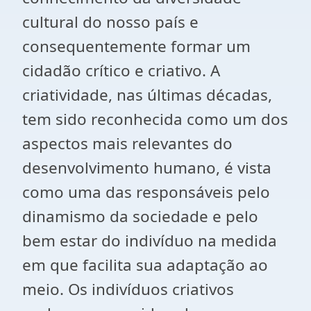
cultural do nosso país e
consequentemente formar um
cidadão crítico e criativo. A
criatividade, nas últimas décadas,
tem sido reconhecida como um dos
aspectos mais relevantes do
desenvolvimento humano, é vista
como uma das responsáveis pelo
dinamismo da sociedade e pelo
bem estar do indivíduo na medida
em que facilita sua adaptação ao
meio. Os indivíduos criativos