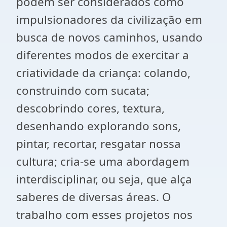
podem ser considerados como
impulsionadores da civilização em
busca de novos caminhos, usando
diferentes modos de exercitar a
criatividade da criança: colando,
construindo com sucata;
descobrindo cores, textura,
desenhando explorando sons,
pintar, recortar, resgatar nossa
cultura; cria-se uma abordagem
interdisciplinar, ou seja, que alça
saberes de diversas áreas. O
trabalho com esses projetos nos