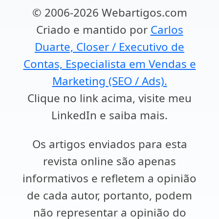
© 2006-2026 Webartigos.com
Criado e mantido por
Carlos
Duarte, Closer / Executivo de
Contas, Especialista em Vendas e
Marketing (SEO / Ads).
Clique no link acima, visite meu
LinkedIn e saiba mais.
Os artigos enviados para esta
revista online são apenas
informativos e refletem a opinião
de cada autor, portanto, podem
não representar a opinião do