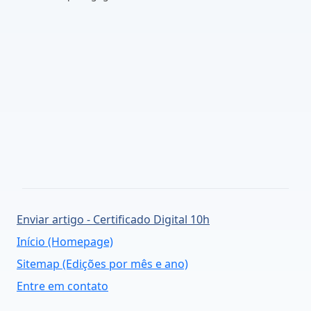
Enviar artigo - Certificado Digital 10h
Início (Homepage)
Sitemap (Edições por mês e ano)
Entre em contato