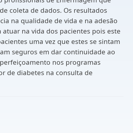
e coleta de dados. Os resultados
cia na qualidade de vida e na adesão
atuar na vida dos pacientes pois este
acientes uma vez que estes se sintam
ntam seguros em dar continuidade ao
 aperfeiçoamento nos programas
or de diabetes na consulta de