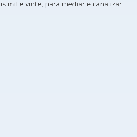
 mil e vinte, para mediar e canalizar