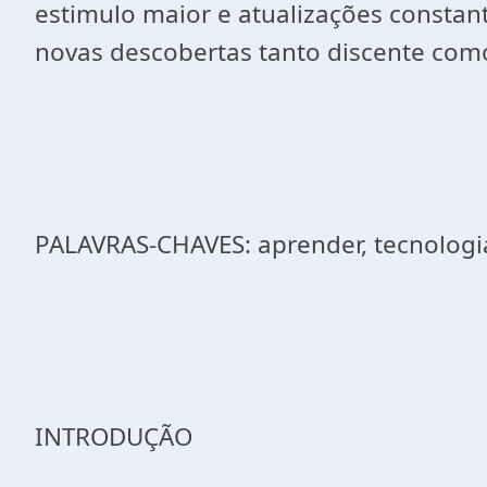
estimulo maior e atualizações constant
novas descobertas tanto discente com
PALAVRAS-CHAVES: aprender, tecnologi
INTRODUÇÃO