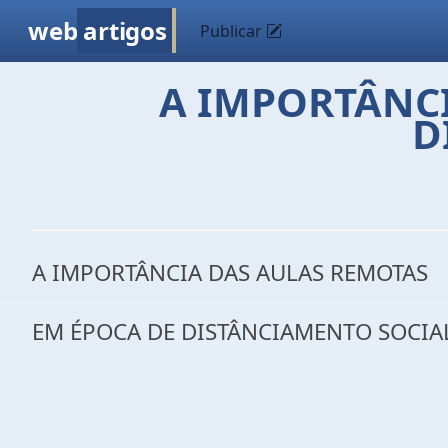
web
artigos
Publicar
A IMPORTÂNCI
D
A IMPORTÂNCIA DAS AULAS REMOTAS
EM ÉPOCA DE DISTÂNCIAMENTO SOCIA