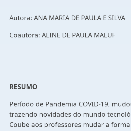
Autora: ANA MARIA DE PAULA E SILVA
Coautora: ALINE DE PAULA MALUF
RESUMO
Período de Pandemia COVID-19, mudou 
trazendo novidades do mundo tecnológi
Coube aos professores mudar a forma 