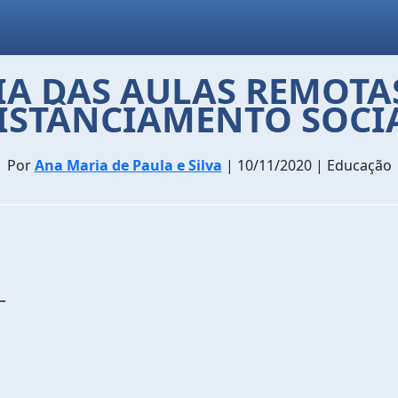
A DAS AULAS REMOTA
ISTÂNCIAMENTO SOCI
Por
Ana Maria de Paula e Silva
| 10/11/2020 | Educação
L