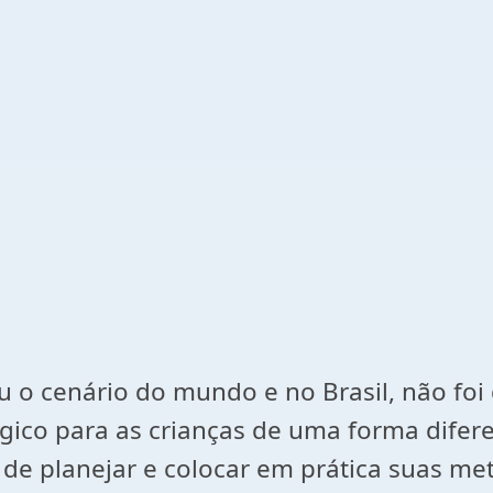
o cenário do mundo e no Brasil, não foi 
co para as crianças de uma forma diferen
de planejar e colocar em prática suas me