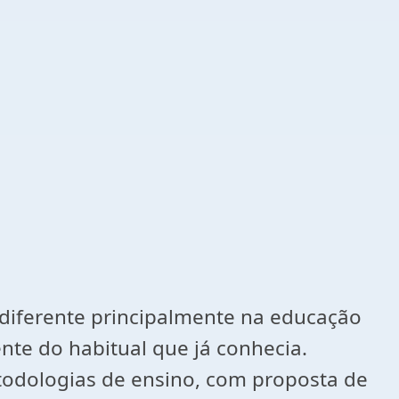
diferente principalmente na educação
te do habitual que já conhecia.
todologias de ensino, com proposta de