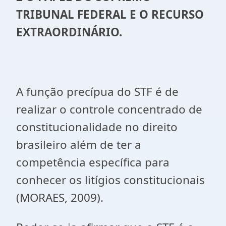
TRIBUNAL FEDERAL E O RECURSO
EXTRAORDINÁRIO.
A função precípua do STF é de
realizar o controle concentrado de
constitucionalidade no direito
brasileiro além de ter a
competência específica para
conhecer os litígios constitucionais
(MORAES, 2009).