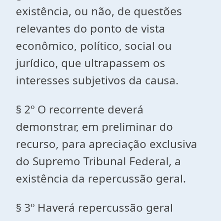
existência, ou não, de questões
relevantes do ponto de vista
econômico, político, social ou
jurídico, que ultrapassem os
interesses subjetivos da causa.
§ 2º O recorrente deverá
demonstrar, em preliminar do
recurso, para apreciação exclusiva
do Supremo Tribunal Federal, a
existência da repercussão geral.
§ 3º Haverá repercussão geral