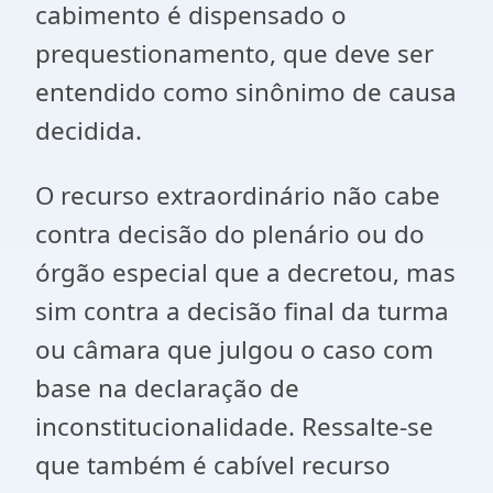
cabimento é dispensado o
prequestionamento, que deve ser
entendido como sinônimo de causa
decidida.
O recurso extraordinário não cabe
contra decisão do plenário ou do
órgão especial que a decretou, mas
sim contra a decisão final da turma
ou câmara que julgou o caso com
base na declaração de
inconstitucionalidade. Ressalte-se
que também é cabível recurso