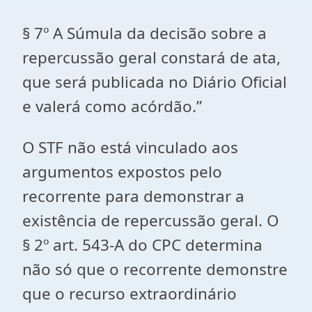
§ 7º A Súmula da decisão sobre a
repercussão geral constará de ata,
que será publicada no Diário Oficial
e valerá como acórdão.”
O STF não está vinculado aos
argumentos expostos pelo
recorrente para demonstrar a
existência de repercussão geral. O
§ 2º art. 543-A do CPC determina
não só que o recorrente demonstre
que o recurso extraordinário