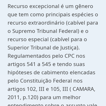
Recurso excepcional é um gênero
que tem como principais espécies o
recurso extraordinário (cabível para
o Supremo Tribunal Federal) e o
recurso especial (cabível para o
Superior Tribunal de Justiça).
Regulamentados pelo CPC nos
artigos 541 a 545 e tendo suas
hipóteses de cabimento elencadas
pelo Constituição Federal nos
artigos 102, III e 105, III ( CAMARA,
2011, p.120) para um melhor
entendimento sobre o assunto vale