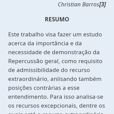
Christian Barros
[3]
RESUMO
Este trabalho visa fazer um estudo
acerca da importância e da
necessidade de demonstração da
Repercussão geral, como requisito
de admissibilidade do recurso
extraordinário, anlisando também
posições contrárias a esse
entendimento. Para isso analisa-se
os recursos excepcionais, dentre os