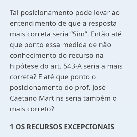
Tal posicionamento pode levar ao
entendimento de que a resposta
mais correta seria “Sim”. Então até
que ponto essa medida de não
conhecimento do recurso na
hipótese do art. 543-A seria a mais
correta? E até que ponto o
posicionamento do prof. José
Caetano Martins seria também o
mais correto?
1 OS RECURSOS EXCEPCIONAIS