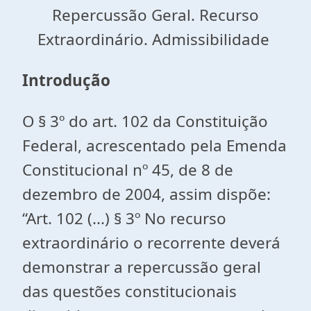
Repercussão Geral. Recurso
Extraordinário. Admissibilidade
Introdução
O § 3º do art. 102 da Constituição
Federal, acrescentado pela Emenda
Constitucional nº 45, de 8 de
dezembro de 2004, assim dispõe:
“Art. 102 (...) § 3º No recurso
extraordinário o recorrente deverá
demonstrar a repercussão geral
das questões constitucionais