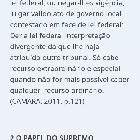
lei federal, ou negar-lhes vigência;
Julgar válido ato de governo local
contestado em face de lei federal;
Der a lei federal interpretação
divergente da que lhe haja
atribuído outro tribunal. Só cabe
recurso extraordinário e especial
quando não for mais possível caber
qualquer recurso ordinário.
(CAMARA, 2011, p.121)
2 O PAPEL DO SUPREMO