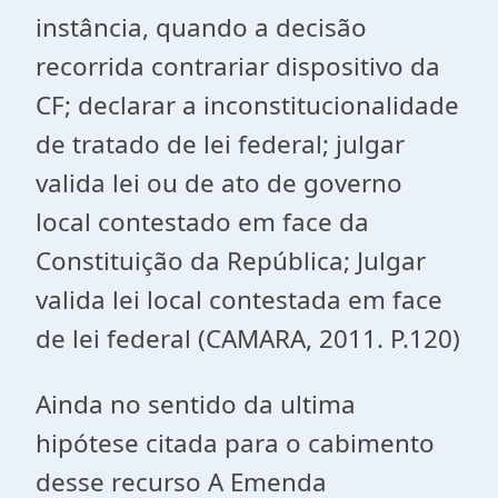
instância, quando a decisão
recorrida contrariar dispositivo da
CF; declarar a inconstitucionalidade
de tratado de lei federal; julgar
valida lei ou de ato de governo
local contestado em face da
Constituição da República; Julgar
valida lei local contestada em face
de lei federal (CAMARA, 2011. P.120)
Ainda no sentido da ultima
hipótese citada para o cabimento
desse recurso A Emenda