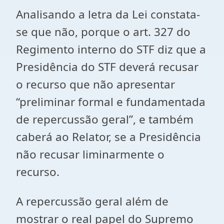
Analisando a letra da Lei constata-
se que não, porque o art. 327 do
Regimento interno do STF diz que a
Presidência do STF deverá recusar
o recurso que não apresentar
“preliminar formal e fundamentada
de repercussão geral”, e também
caberá ao Relator, se a Presidência
não recusar liminarmente o
recurso.
A repercussão geral além de
mostrar o real papel do Supremo