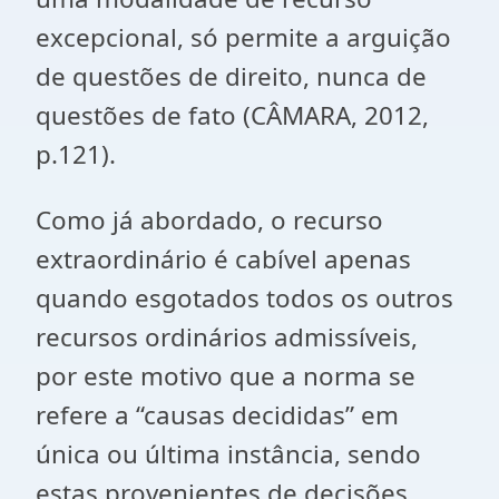
excepcional, só permite a arguição
de questões de direito, nunca de
questões de fato (CÂMARA, 2012,
p.121).
Como já abordado, o recurso
extraordinário é cabível apenas
quando esgotados todos os outros
recursos ordinários admissíveis,
por este motivo que a norma se
refere a “causas decididas” em
única ou última instância, sendo
estas provenientes de decisões