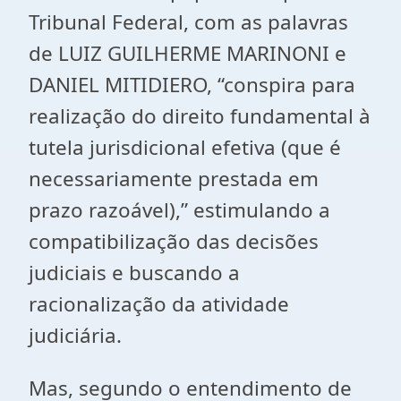
Tribunal Federal, com as palavras
de LUIZ GUILHERME MARINONI e
DANIEL MITIDIERO, “conspira para
realização do direito fundamental à
tutela jurisdicional efetiva (que é
necessariamente prestada em
prazo razoável),” estimulando a
compatibilização das decisões
judiciais e buscando a
racionalização da atividade
judiciária.
Mas, segundo o entendimento de