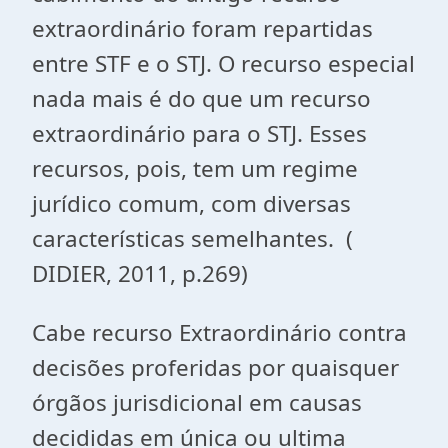
extraordinário foram repartidas
entre STF e o STJ. O recurso especial
nada mais é do que um recurso
extraordinário para o STJ. Esses
recursos, pois, tem um regime
jurídico comum, com diversas
características semelhantes. (
DIDIER, 2011, p.269)
Cabe recurso Extraordinário contra
decisões proferidas por quaisquer
órgãos jurisdicional em causas
decididas em única ou ultima