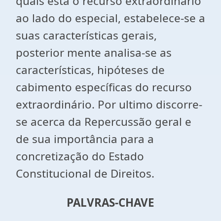
quais está o recurso extraordinário
ao lado do especial, estabelece-se a
suas características gerais,
posterior mente analisa-se as
características, hipóteses de
cabimento específicas do recurso
extraordinário. Por ultimo discorre-
se acerca da Repercussão geral e
de sua importância para a
concretização do Estado
Constitucional de Direitos.
PALVRAS-CHAVE