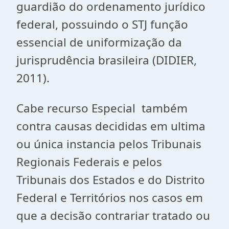
guardião do ordenamento jurídico
federal, possuindo o STJ função
essencial de uniformização da
jurisprudência brasileira (DIDIER,
2011).
Cabe recurso Especial também
contra causas decididas em ultima
ou única instancia pelos Tribunais
Regionais Federais e pelos
Tribunais dos Estados e do Distrito
Federal e Territórios nos casos em
que a decisão contrariar tratado ou