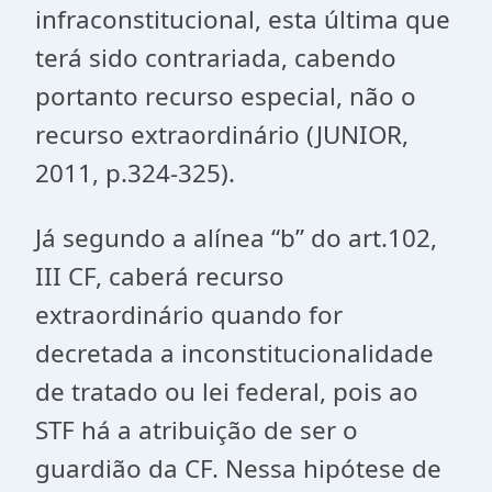
infraconstitucional, esta última que
terá sido contrariada, cabendo
portanto recurso especial, não o
recurso extraordinário (JUNIOR,
2011, p.324-325).
Já segundo a alínea “b” do art.102,
III CF, caberá recurso
extraordinário quando for
decretada a inconstitucionalidade
de tratado ou lei federal, pois ao
STF há a atribuição de ser o
guardião da CF. Nessa hipótese de