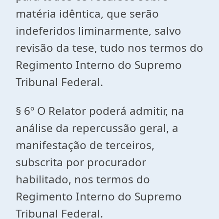
matéria idêntica, que serão
indeferidos liminarmente, salvo
revisão da tese, tudo nos termos do
Regimento Interno do Supremo
Tribunal Federal.
§ 6º O Relator poderá admitir, na
análise da repercussão geral, a
manifestação de terceiros,
subscrita por procurador
habilitado, nos termos do
Regimento Interno do Supremo
Tribunal Federal.