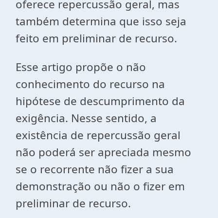
oferece repercussão geral, mas
também determina que isso seja
feito em preliminar de recurso.
Esse artigo propõe o não
conhecimento do recurso na
hipótese de descumprimento da
exigência. Nesse sentido, a
existência de repercussão geral
não poderá ser apreciada mesmo
se o recorrente não fizer a sua
demonstração ou não o fizer em
preliminar de recurso.