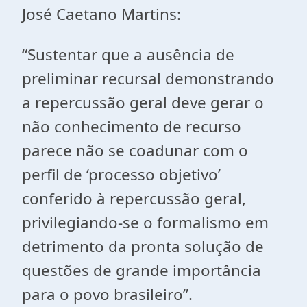
José Caetano Martins:
“Sustentar que a ausência de
preliminar recursal demonstrando
a repercussão geral deve gerar o
não conhecimento de recurso
parece não se coadunar com o
perfil de ‘processo objetivo’
conferido à repercussão geral,
privilegiando-se o formalismo em
detrimento da pronta solução de
questões de grande importância
para o povo brasileiro”.