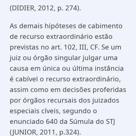
(DIDIER, 2012, p. 274).
As demais hipóteses de cabimento
de recurso extraordinário estão
previstas no art. 102, III, CF. Se um
juiz ou órgão singular julgar uma
causa em única ou última instância
é cabível o recurso extraordinário,
assim como em decisões proferidas
por órgãos recursais dos juizados
especiais cíveis, segundo o
enunciado 640 da Súmula do STJ
(JUNIOR, 2011, p.324).