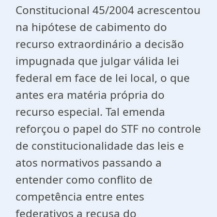
Constitucional 45/2004 acrescentou
na hipótese de cabimento do
recurso extraordinário a decisão
impugnada que julgar válida lei
federal em face de lei local, o que
antes era matéria própria do
recurso especial. Tal emenda
reforçou o papel do STF no controle
de constitucionalidade das leis e
atos normativos passando a
entender como conflito de
competência entre entes
federativos a recusa do