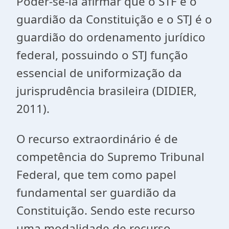
Poder-se-ia afirmar que o STF é o
guardião da Constituição e o STJ é o
guardião do ordenamento jurídico
federal, possuindo o STJ função
essencial de uniformização da
jurisprudência brasileira (DIDIER,
2011).
O recurso extraordinário é de
competência do Supremo Tribunal
Federal, que tem como papel
fundamental ser guardião da
Constituição. Sendo este recurso
uma modalidade de recurso