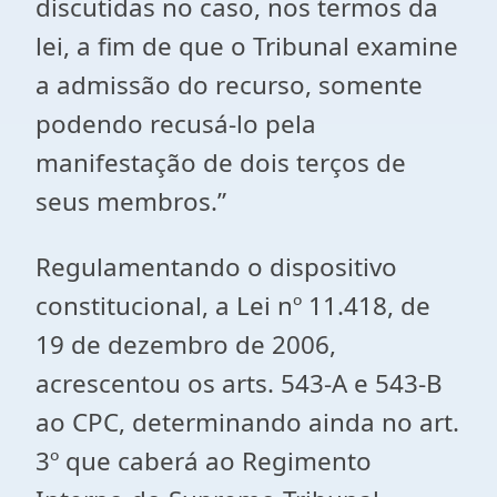
discutidas no caso, nos termos da
lei, a fim de que o Tribunal examine
a admissão do recurso, somente
podendo recusá-lo pela
manifestação de dois terços de
seus membros.”
Regulamentando o dispositivo
constitucional, a Lei nº 11.418, de
19 de dezembro de 2006,
acrescentou os arts. 543-A e 543-B
ao CPC, determinando ainda no art.
3º que caberá ao Regimento