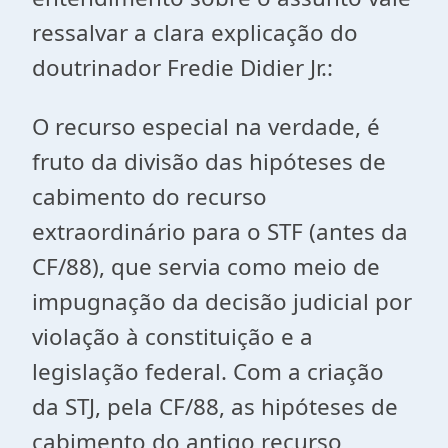
ressalvar a clara explicação do
doutrinador Fredie Didier Jr.:
O recurso especial na verdade, é
fruto da divisão das hipóteses de
cabimento do recurso
extraordinário para o STF (antes da
CF/88), que servia como meio de
impugnação da decisão judicial por
violação à constituição e a
legislação federal. Com a criação
da STJ, pela CF/88, as hipóteses de
cabimento do antigo recurso