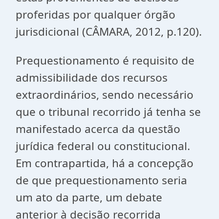
proferidas por qualquer órgão
jurisdicional (CÂMARA, 2012, p.120).
Prequestionamento é requisito de
admissibilidade dos recursos
extraordinários, sendo necessário
que o tribunal recorrido já tenha se
manifestado acerca da questão
jurídica federal ou constitucional.
Em contrapartida, há a concepção
de que prequestionamento seria
um ato da parte, um debate
anterior à decisão recorrida