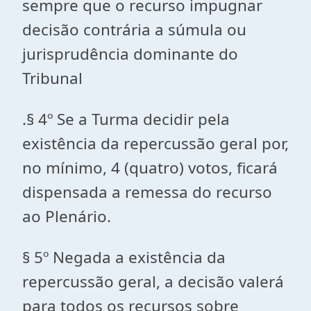
sempre que o recurso impugnar
decisão contrária a súmula ou
jurisprudência dominante do
Tribunal
.§ 4º Se a Turma decidir pela
existência da repercussão geral por,
no mínimo, 4 (quatro) votos, ficará
dispensada a remessa do recurso
ao Plenário.
§ 5º Negada a existência da
repercussão geral, a decisão valerá
para todos os recursos sobre