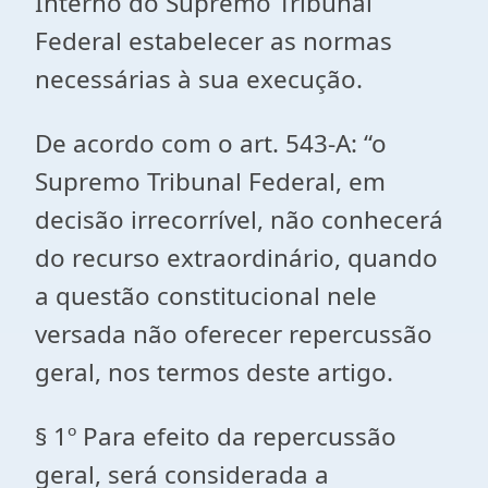
Interno do Supremo Tribunal
Federal estabelecer as normas
necessárias à sua execução.
De acordo com o art. 543-A: “o
Supremo Tribunal Federal, em
decisão irrecorrível, não conhecerá
do recurso extraordinário, quando
a questão constitucional nele
versada não oferecer repercussão
geral, nos termos deste artigo.
§ 1º Para efeito da repercussão
geral, será considerada a