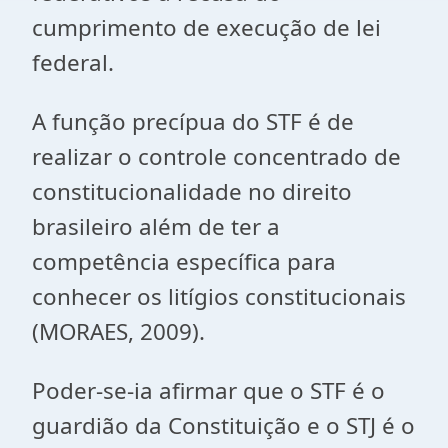
cumprimento de execução de lei
federal.
A função precípua do STF é de
realizar o controle concentrado de
constitucionalidade no direito
brasileiro além de ter a
competência específica para
conhecer os litígios constitucionais
(MORAES, 2009).
Poder-se-ia afirmar que o STF é o
guardião da Constituição e o STJ é o