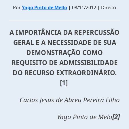
Por
Yago Pinto de Mello
| 08/11/2012 | Direito
A IMPORTÂNCIA DA REPERCUSSÃO
GERAL E A NECESSIDADE DE SUA
DEMONSTRAÇÃO COMO
REQUISITO DE ADMISSIBILIDADE
DO RECURSO EXTRAORDINÁRIO.
[1]
Carlos Jesus de Abreu Pereira Filho
Yago Pinto de Melo
[2]