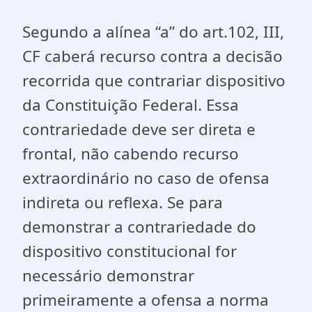
Segundo a alínea “a” do art.102, III,
CF caberá recurso contra a decisão
recorrida que contrariar dispositivo
da Constituição Federal. Essa
contrariedade deve ser direta e
frontal, não cabendo recurso
extraordinário no caso de ofensa
indireta ou reflexa. Se para
demonstrar a contrariedade do
dispositivo constitucional for
necessário demonstrar
primeiramente a ofensa a norma