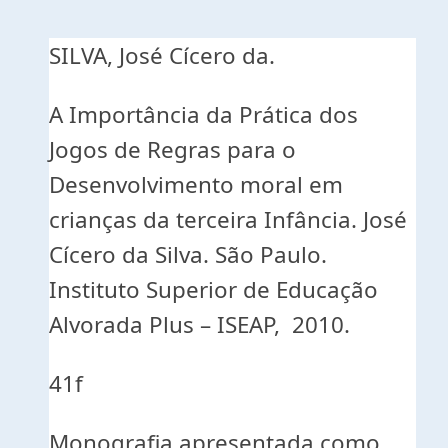
SILVA, José Cícero da.
A Importância da Prática dos
Jogos de Regras para o
Desenvolvimento moral em
crianças da terceira Infância. José
Cícero da Silva. São Paulo.
Instituto Superior de Educação
Alvorada Plus – ISEAP, 2010.
41f
Monografia apresentada como