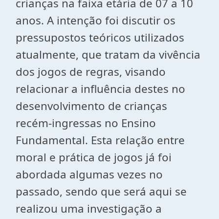
crianças na faixa etária de 07 a 10
anos. A intenção foi discutir os
pressupostos teóricos utilizados
atualmente, que tratam da vivência
dos jogos de regras, visando
relacionar a influência destes no
desenvolvimento de crianças
recém-ingressas no Ensino
Fundamental. Esta relação entre
moral e prática de jogos já foi
abordada algumas vezes no
passado, sendo que será aqui se
realizou uma investigação a