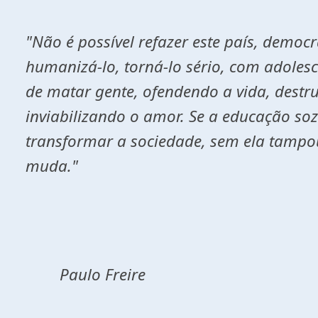
"Não é possível refazer este país, democr
humanizá-lo, torná-lo sério, com adoles
de matar gente, ofendendo a vida, destr
inviabilizando o amor. Se a educação so
transformar a sociedade, sem ela tampo
muda."
Paulo Freire