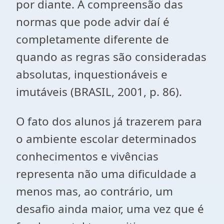
por diante. A compreensão das
normas que pode advir daí é
completamente diferente de
quando as regras são consideradas
absolutas, inquestionáveis e
imutáveis (BRASIL, 2001, p. 86).
O fato dos alunos já trazerem para
o ambiente escolar determinados
conhecimentos e vivências
representa não uma dificuldade a
menos mas, ao contrário, um
desafio ainda maior, uma vez que é