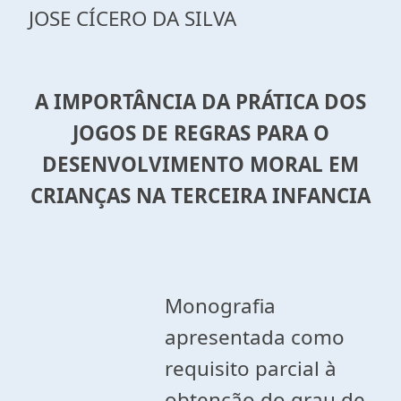
JOSE CÍCERO DA SILVA
A IMPORTÂNCIA DA PRÁTICA DOS
JOGOS DE REGRAS PARA O
DESENVOLVIMENTO MORAL EM
CRIANÇAS NA TERCEIRA INFANCIA
Monografia
apresentada como
requisito parcial à
obtenção do grau de