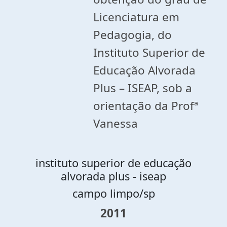
Licenciatura em
Pedagogia, do
Instituto Superior de
Educação Alvorada
Plus – ISEAP, sob a
orientação da Profª
Vanessa
instituto superior de educação
alvorada plus - iseap
campo limpo/sp
2011