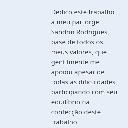
Dedico este trabalho
a meu pai Jorge
Sandrin Rodrigues,
base de todos os
meus valores, que
gentilmente me
apoiou apesar de
todas as dificuldades,
participando com seu
equilíbrio na
confecção deste
trabalho.