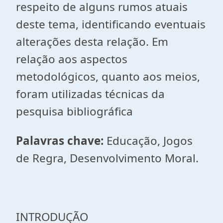
respeito de alguns rumos atuais
deste tema, identificando eventuais
alterações desta relação. Em
relação aos aspectos
metodológicos, quanto aos meios,
foram utilizadas técnicas da
pesquisa bibliográfica
Palavras chave:
Educação, Jogos
de Regra, Desenvolvimento Moral.
INTRODUÇÃO