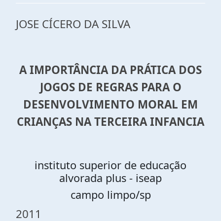
JOSE CÍCERO DA SILVA
A IMPORTÂNCIA DA PRÁTICA DOS
JOGOS DE REGRAS PARA O
DESENVOLVIMENTO MORAL EM
CRIANÇAS NA TERCEIRA INFANCIA
instituto superior de educação
alvorada plus - iseap
campo limpo/sp
2011