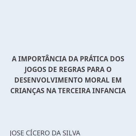
A IMPORTÂNCIA DA PRÁTICA DOS
JOGOS DE REGRAS PARA O
DESENVOLVIMENTO MORAL EM
CRIANÇAS NA TERCEIRA INFANCIA
JOSE CÍCERO DA SILVA