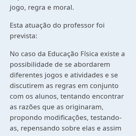
jogo, regra e moral.
Esta atuação do professor foi
prevista:
No caso da Educação Física existe a
possibilidade de se abordarem
diferentes jogos e atividades e se
discutirem as regras em conjunto
com os alunos, tentando encontrar
as razões que as originaram,
propondo modificações, testando-
as, repensando sobre elas e assim