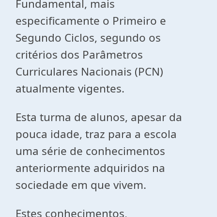
Fundamental, mais
especificamente o Primeiro e
Segundo Ciclos, segundo os
critérios dos Parâmetros
Curriculares Nacionais (PCN)
atualmente vigentes.
Esta turma de alunos, apesar da
pouca idade, traz para a escola
uma série de conhecimentos
anteriormente adquiridos na
sociedade em que vivem.
Estes conhecimentos,