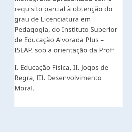
requisito parcial à obtenção do
grau de Licenciatura em
Pedagogia, do Instituto Superior
de Educação Alvorada Plus –
ISEAP, sob a orientação da Profª
I. Educação Física, II. Jogos de
Regra, III. Desenvolvimento
Moral.