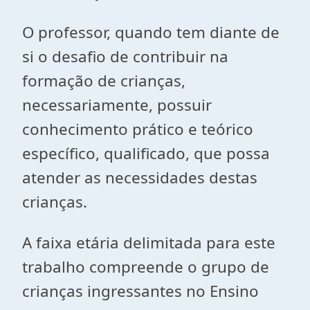
O professor, quando tem diante de
si o desafio de contribuir na
formação de crianças,
necessariamente, possuir
conhecimento prático e teórico
específico, qualificado, que possa
atender as necessidades destas
crianças.
A faixa etária delimitada para este
trabalho compreende o grupo de
crianças ingressantes no Ensino