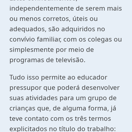
independentemente de serem mais
ou menos corretos, úteis ou
adequados, são adquiridos no
convívio familiar, com os colegas ou
simplesmente por meio de
programas de televisão.
Tudo isso permite ao educador
pressupor que poderá desenvolver
suas atividades para um grupo de
crianças que, de alguma forma, já
teve contato com os três termos
explicitados no título do trabalho: