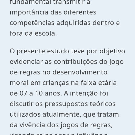
fundamental transmitir a
importância das diferentes
competências adquiridas dentro e
fora da escola.
O presente estudo teve por objetivo
evidenciar as contribuições do jogo
de regras no desenvolvimento
moral em crianças na faixa etária
de 07 a 10 anos. A intenção foi
discutir os pressupostos teóricos
utilizados atualmente, que tratam
da vivência dos jogos de regras,