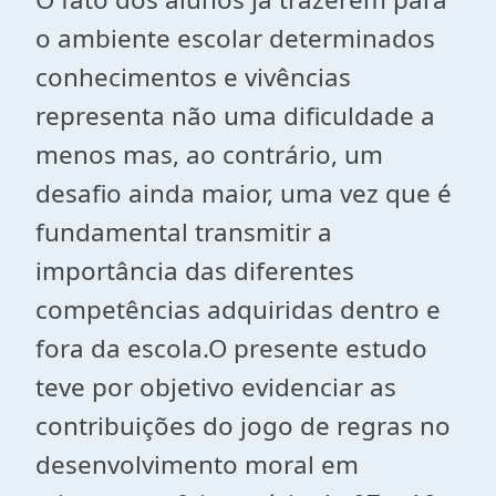
o ambiente escolar determinados
conhecimentos e vivências
representa não uma dificuldade a
menos mas, ao contrário, um
desafio ainda maior, uma vez que é
fundamental transmitir a
importância das diferentes
competências adquiridas dentro e
fora da escola.O presente estudo
teve por objetivo evidenciar as
contribuições do jogo de regras no
desenvolvimento moral em