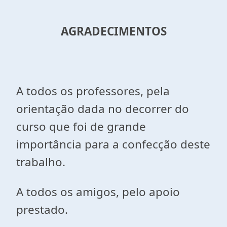
AGRADECIMENTOS
A todos os professores, pela
orientação dada no decorrer do
curso que foi de grande
importância para a confecção deste
trabalho.
A todos os amigos, pelo apoio
prestado.