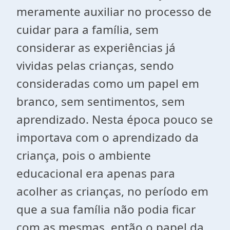
meramente auxiliar no processo de
cuidar para a família, sem
considerar as experiências já
vividas pelas crianças, sendo
consideradas como um papel em
branco, sem sentimentos, sem
aprendizado. Nesta época pouco se
importava com o aprendizado da
criança, pois o ambiente
educacional era apenas para
acolher as crianças, no período em
que a sua família não podia ficar
com as mesmas, então o papel da