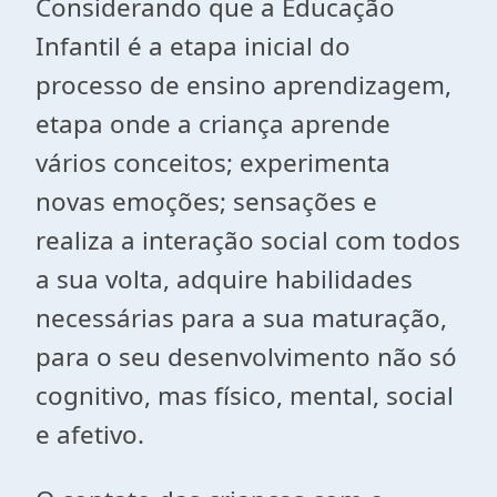
Considerando que a Educação
Infantil é a etapa inicial do
processo de ensino aprendizagem,
etapa onde a criança aprende
vários conceitos; experimenta
novas emoções; sensações e
realiza a interação social com todos
a sua volta, adquire habilidades
necessárias para a sua maturação,
para o seu desenvolvimento não só
cognitivo, mas físico, mental, social
e afetivo.