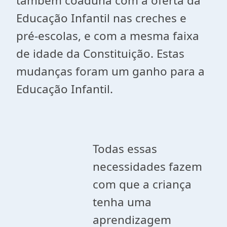
também coaduna com a oferta da
Educação Infantil nas creches e
pré-escolas, e com a mesma faixa
de idade da Constituição. Estas
mudanças foram um ganho para a
Educação Infantil.
Todas essas
necessidades fazem
com que a criança
tenha uma
aprendizagem