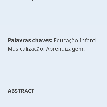
Palavras chaves:
Educação Infantil.
Musicalização. Aprendizagem.
ABSTRACT