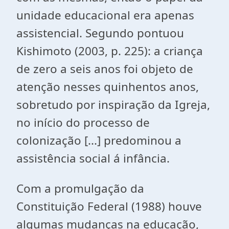
unidade educacional era apenas
assistencial. Segundo pontuou
Kishimoto (2003, p. 225): a criança
de zero a seis anos foi objeto de
atenção nesses quinhentos anos,
sobretudo por inspiração da Igreja,
no início do processo de
colonização [...] predominou a
assistência social á infância.
Com a promulgação da
Constituição Federal (1988) houve
algumas mudanças na educação,