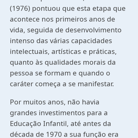
(1976) pontuou que esta etapa que
acontece nos primeiros anos de
vida, seguida de desenvolvimento
intenso das várias capacidades
intelectuais, artísticas e práticas,
quanto às qualidades morais da
pessoa se formam e quando o
caráter começa a se manifestar.
Por muitos anos, não havia
grandes investimentos para a
Educação Infantil, até antes da
década de 1970 a sua função era