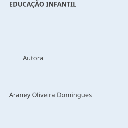
EDUCAÇÃO INFANTIL
Autora
Araney Oliveira Domingues