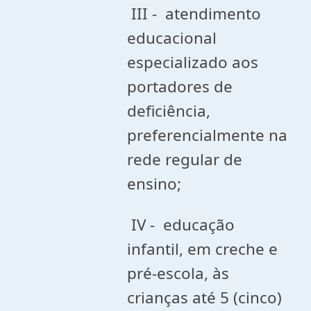
III - atendimento
educacional
especializado aos
portadores de
deficiência,
preferencialmente na
rede regular de
ensino;
IV - educação
infantil, em creche e
pré-escola, às
crianças até 5 (cinco)