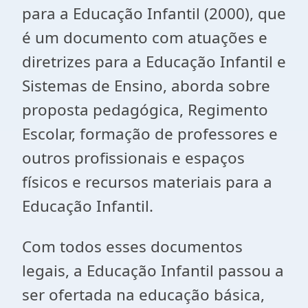
para a Educação Infantil (2000), que
é um documento com atuações e
diretrizes para a Educação Infantil e
Sistemas de Ensino, aborda sobre
proposta pedagógica, Regimento
Escolar, formação de professores e
outros profissionais e espaços
físicos e recursos materiais para a
Educação Infantil.
Com todos esses documentos
legais, a Educação Infantil passou a
ser ofertada na educação básica,