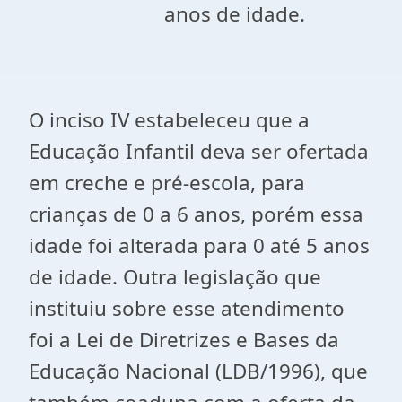
anos de idade.
O inciso IV estabeleceu que a
Educação Infantil deva ser ofertada
em creche e pré-escola, para
crianças de 0 a 6 anos, porém essa
idade foi alterada para 0 até 5 anos
de idade. Outra legislação que
instituiu sobre esse atendimento
foi a Lei de Diretrizes e Bases da
Educação Nacional (LDB/1996), que