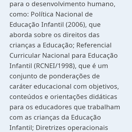
para o desenvolvimento humano,
como: Política Nacional de
Educação Infantil (2006), que
aborda sobre os direitos das
crianças a Educação; Referencial
Curricular Nacional para Educação
Infantil (RCNEI/1998), que é um
conjunto de ponderações de
caráter educacional com objetivos,
conteúdos e orientações didáticas
para os educadores que trabalham
com as crianças da Educação
Infantil; Diretrizes operacionais