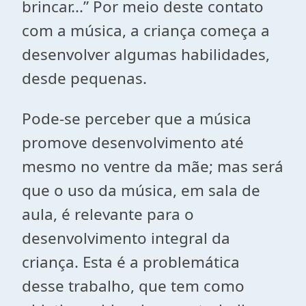
brincar...” Por meio deste contato
com a música, a criança começa a
desenvolver algumas habilidades,
desde pequenas.
Pode-se perceber que a música
promove desenvolvimento até
mesmo no ventre da mãe; mas será
que o uso da música, em sala de
aula, é relevante para o
desenvolvimento integral da
criança. Esta é a problemática
desse trabalho, que tem como