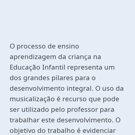
O processo de ensino
aprendizagem da criança na
Educação Infantil representa um
dos grandes pilares para o
desenvolvimento integral. O uso da
musicalização é recurso que pode
ser utilizado pelo professor para
trabalhar este desenvolvimento. O
objetivo do trabalho é evidenciar