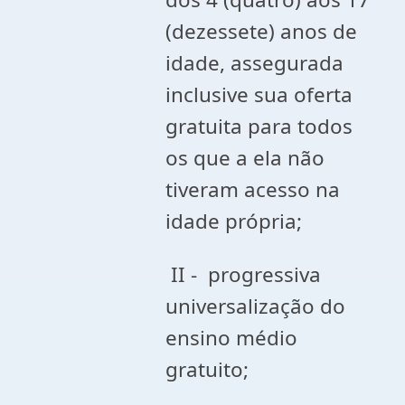
(dezessete) anos de
idade, assegurada
inclusive sua oferta
gratuita para todos
os que a ela não
tiveram acesso na
idade própria;
II - progressiva
universalização do
ensino médio
gratuito;