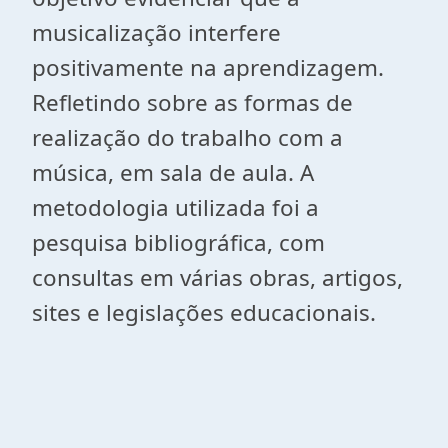
musicalização interfere
positivamente na aprendizagem.
Refletindo sobre as formas de
realização do trabalho com a
música, em sala de aula. A
metodologia utilizada foi a
pesquisa bibliográfica, com
consultas em várias obras, artigos,
sites e legislações educacionais.