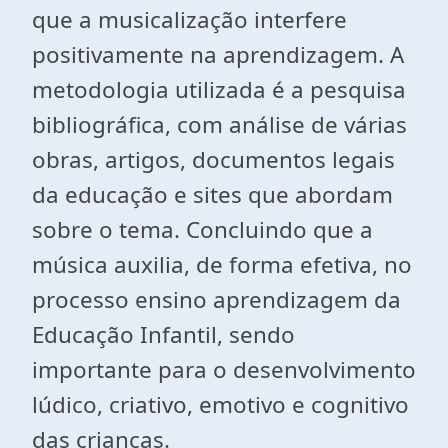
que a musicalização interfere
positivamente na aprendizagem. A
metodologia utilizada é a pesquisa
bibliográfica, com análise de várias
obras, artigos, documentos legais
da educação e sites que abordam
sobre o tema. Concluindo que a
música auxilia, de forma efetiva, no
processo ensino aprendizagem da
Educação Infantil, sendo
importante para o desenvolvimento
lúdico, criativo, emotivo e cognitivo
das crianças.