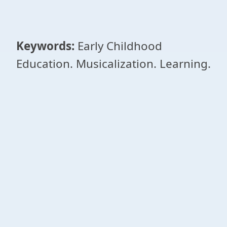
Keywords:
Early Childhood
Education. Musicalization. Learning.