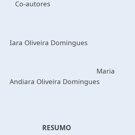
Co-autores
Iara Oliveira Domingues
Maria
Andiara Oliveira Domingues
RESUMO