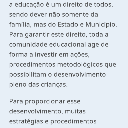
a educação é um direito de todos,
sendo dever não somente da
família, mas do Estado e Município.
Para garantir este direito, toda a
comunidade educacional age de
forma a investir em ações,
procedimentos metodológicos que
possibilitam o desenvolvimento
pleno das crianças.
Para proporcionar esse
desenvolvimento, muitas
estratégias e procedimentos