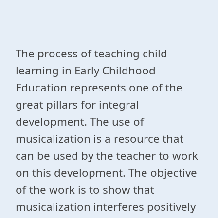
The process of teaching child
learning in Early Childhood
Education represents one of the
great pillars for integral
development. The use of
musicalization is a resource that
can be used by the teacher to work
on this development. The objective
of the work is to show that
musicalization interferes positively