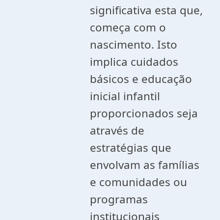
significativa esta que,
começa com o
nascimento. Isto
implica cuidados
básicos e educação
inicial infantil
proporcionados seja
através de
estratégias que
envolvam as famílias
e comunidades ou
programas
institucionais