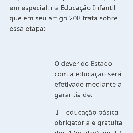
em especial, na Educação Infantil
que em seu artigo 208 trata sobre
essa etapa:
O dever do Estado
com a educação será
efetivado mediante a
garantia de:
I - educação básica
obrigatória e gratuita
dos 4 (quatro) aos 17