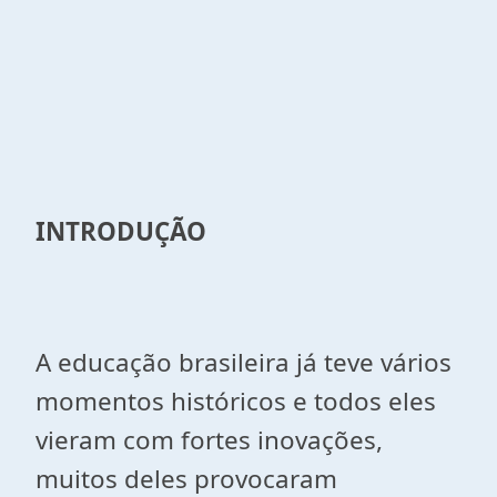
INTRODUÇÃO
A educação brasileira já teve vários
momentos históricos e todos eles
vieram com fortes inovações,
muitos deles provocaram