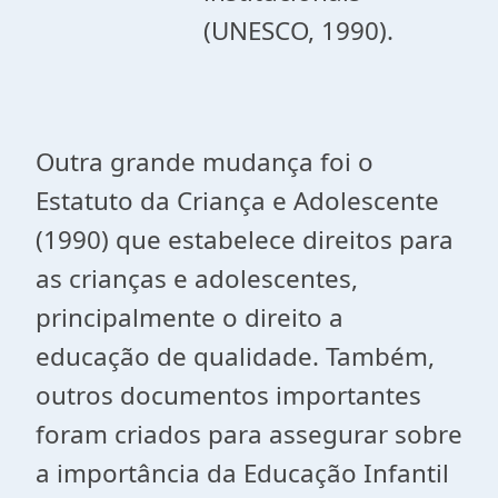
(UNESCO, 1990).
Outra grande mudança foi o
Estatuto da Criança e Adolescente
(1990) que estabelece direitos para
as crianças e adolescentes,
principalmente o direito a
educação de qualidade. Também,
outros documentos importantes
foram criados para assegurar sobre
a importância da Educação Infantil