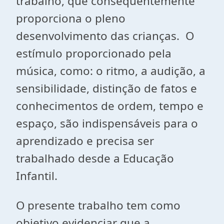
trabalho, que consequentemente
proporciona o pleno
desenvolvimento das crianças. O
estímulo proporcionado pela
música, como: o ritmo, a audição, a
sensibilidade, distinção de fatos e
conhecimentos de ordem, tempo e
espaço, são indispensáveis para o
aprendizado e precisa ser
trabalhado desde a Educação
Infantil.
O presente trabalho tem como
objetivo evidenciar que a