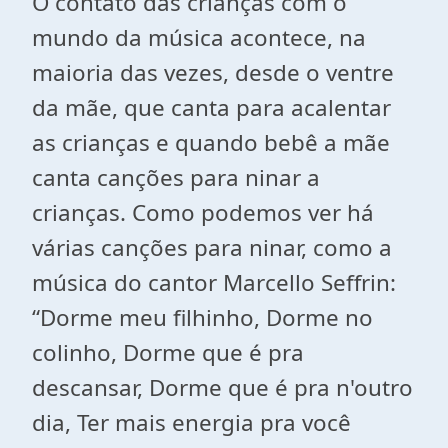
O contato das crianças com o
mundo da música acontece, na
maioria das vezes, desde o ventre
da mãe, que canta para acalentar
as crianças e quando bebê a mãe
canta canções para ninar a
crianças. Como podemos ver há
várias canções para ninar, como a
música do cantor Marcello Seffrin:
“Dorme meu filhinho, Dorme no
colinho, Dorme que é pra
descansar, Dorme que é pra n'outro
dia, Ter mais energia pra você