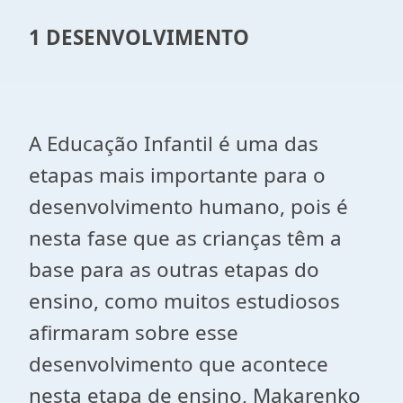
1 DESENVOLVIMENTO
A Educação Infantil é uma das
etapas mais importante para o
desenvolvimento humano, pois é
nesta fase que as crianças têm a
base para as outras etapas do
ensino, como muitos estudiosos
afirmaram sobre esse
desenvolvimento que acontece
nesta etapa de ensino, Makarenko