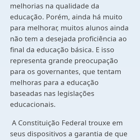
melhorias na qualidade da
educação. Porém, ainda há muito
para melhorar, muitos alunos ainda
não tem a desejada proficiência ao
final da educação básica. E isso
representa grande preocupação
para os governantes, que tentam
melhoras para a educação
baseadas nas legislações
educacionais.
A Constituição Federal trouxe em
seus dispositivos a garantia de que