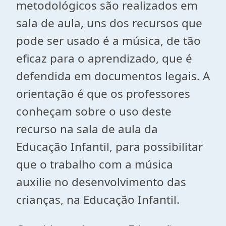
metodológicos são realizados em
sala de aula, uns dos recursos que
pode ser usado é a música, de tão
eficaz para o aprendizado, que é
defendida em documentos legais. A
orientação é que os professores
conheçam sobre o uso deste
recurso na sala de aula da
Educação Infantil, para possibilitar
que o trabalho com a música
auxilie no desenvolvimento das
crianças, na Educação Infantil.