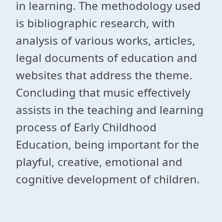
in learning. The methodology used
is bibliographic research, with
analysis of various works, articles,
legal documents of education and
websites that address the theme.
Concluding that music effectively
assists in the teaching and learning
process of Early Childhood
Education, being important for the
playful, creative, emotional and
cognitive development of children.