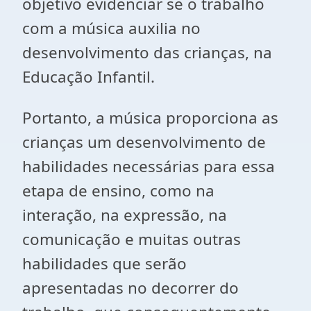
objetivo evidenciar se o trabalho
com a música auxilia no
desenvolvimento das crianças, na
Educação Infantil.
Portanto, a música proporciona as
crianças um desenvolvimento de
habilidades necessárias para essa
etapa de ensino, como na
interação, na expressão, na
comunicação e muitas outras
habilidades que serão
apresentadas no decorrer do