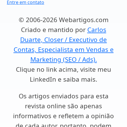
Entre em contato
© 2006-2026 Webartigos.com
Criado e mantido por
Carlos
Duarte, Closer / Executivo de
Contas, Especialista em Vendas e
Marketing (SEO / Ads).
Clique no link acima, visite meu
LinkedIn e saiba mais.
Os artigos enviados para esta
revista online são apenas
informativos e refletem a opinião
de cada autor, portanto, podem