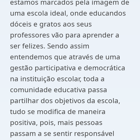
estamos marcados pela imagem de
uma escola ideal, onde educandos
dóceis e gratos aos seus
professores vão para aprender a
ser felizes. Sendo assim
entendemos que através de uma
gestão participativa e democrática
na instituição escolar, toda a
comunidade educativa passa
partilhar dos objetivos da escola,
tudo se modifica de maneira
positiva, pois, mais pessoas
passam a se sentir responsável