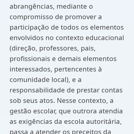
abrangências, mediante o
compromisso de promover a
participação de todos os elementos
envolvidos no contexto educacional
(direção, professores, pais,
profissionais e demais elementos
interessados, pertencentes à
comunidade local), e a
responsabilidade de prestar contas
sob seus atos. Nesse contexto, a
gestão escolar, que outrora atendia
as exigências da escola autoritária,
passa a atender os preceitos da