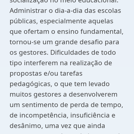
Administrar o dia-a-dia das escolas
públicas, especialmente aquelas
que ofertam o ensino fundamental,
tornou-se um grande desafio para
os gestores. Dificuldades de todo
tipo interferem na realização de
propostas e/ou tarefas
pedagógicas, o que tem levado
muitos gestores a desenvolverem
um sentimento de perda de tempo,
de incompetência, insuficiência e
desânimo, uma vez que ainda