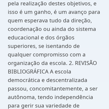
pela realização destes objetivos, e
isso é um ganho, é um avanço para
quem esperava tudo da direção,
coordenação ou ainda do sistema
educacional e dos órgãos
superiores, se isentando de
qualquer compromisso com a
organização da escola. 2. REVISÃO
BIBLIOGRÁFICA A escola
democrática e descentralizada
passou, concomitantemente, a ser
autônoma, tendo independência
para gerir sua variedade de