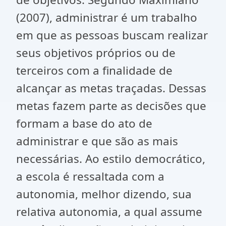
(2007), administrar é um trabalho
em que as pessoas buscam realizar
seus objetivos próprios ou de
terceiros com a finalidade de
alcançar as metas traçadas. Dessas
metas fazem parte as decisões que
formam a base do ato de
administrar e que são as mais
necessárias. Ao estilo democrático,
a escola é ressaltada com a
autonomia, melhor dizendo, sua
relativa autonomia, a qual assume