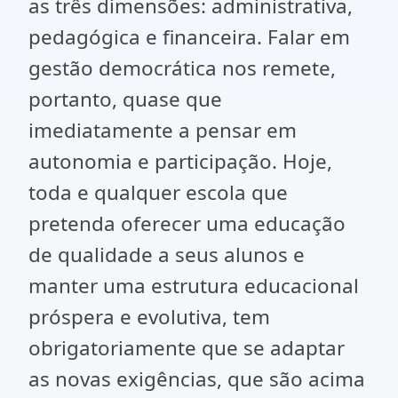
as três dimensões: administrativa,
pedagógica e financeira. Falar em
gestão democrática nos remete,
portanto, quase que
imediatamente a pensar em
autonomia e participação. Hoje,
toda e qualquer escola que
pretenda oferecer uma educação
de qualidade a seus alunos e
manter uma estrutura educacional
próspera e evolutiva, tem
obrigatoriamente que se adaptar
as novas exigências, que são acima