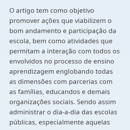
O artigo tem como objetivo
promover ações que viabilizem o
bom andamento e participação da
escola, bem como atividades que
permitam a interação com todos os
envolvidos no processo de ensino
aprendizagem englobando todas
as dimensões com parcerias com
as famílias, educandos e demais
organizações sociais. Sendo assim
administrar o dia-a-dia das escolas
públicas, especialmente aquelas