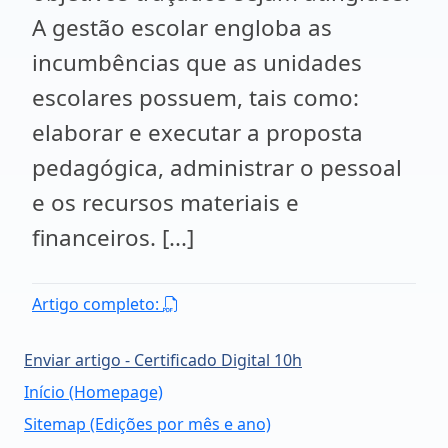
A gestão escolar engloba as
incumbências que as unidades
escolares possuem, tais como:
elaborar e executar a proposta
pedagógica, administrar o pessoal
e os recursos materiais e
financeiros. [...]
Artigo completo:
Enviar artigo - Certificado Digital 10h
Início (Homepage)
Sitemap (Edições por mês e ano)