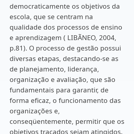
democraticamente os objetivos da
escola, que se centram na
qualidade dos processos de ensino
e aprendizagem ( LIBÃNEO, 2004,
p.81). O processo de gestão possui
diversas etapas, destacando-se as
de planejamento, liderança,
organização e avaliação, que são
fundamentais para garantir, de
forma eficaz, o funcionamento das
organizações e,
conseqüentemente, permitir que os
objetivos traçados sejam atingidos.