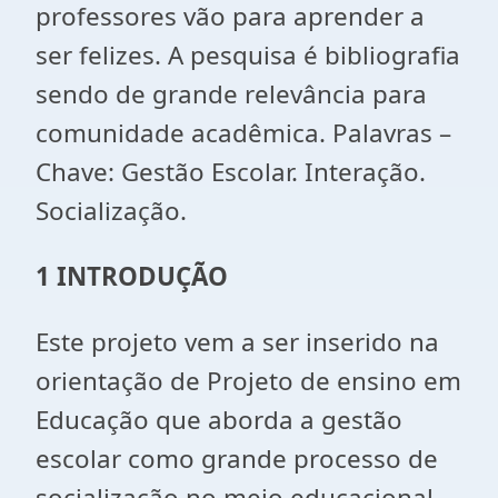
professores vão para aprender a
ser felizes. A pesquisa é bibliografia
sendo de grande relevância para
comunidade acadêmica. Palavras –
Chave: Gestão Escolar. Interação.
Socialização.
1 INTRODUÇÃO
Este projeto vem a ser inserido na
orientação de Projeto de ensino em
Educação que aborda a gestão
escolar como grande processo de
socialização no meio educacional.