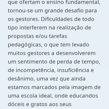
que ofertam o ensino fundamental,
tornou-se um grande desafio para
os gestores. Dificuldades de todo
tipo interferem na realização de
propostas e/ou tarefas
pedagógicas, o que tem levado
muitos gestores a desenvolverem
um sentimento de perda de tempo,
de incompetência, insuficiência e
desânimo, uma vez que ainda
estamos marcados pela imagem de
uma escola ideal, onde educandos
dóceis e gratos aos seus