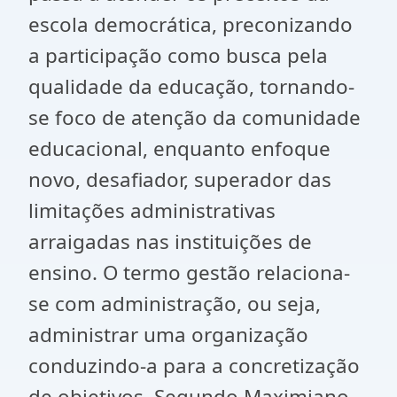
escola democrática, preconizando
a participação como busca pela
qualidade da educação, tornando-
se foco de atenção da comunidade
educacional, enquanto enfoque
novo, desafiador, superador das
limitações administrativas
arraigadas nas instituições de
ensino. O termo gestão relaciona-
se com administração, ou seja,
administrar uma organização
conduzindo-a para a concretização
de objetivos. Segundo Maximiano