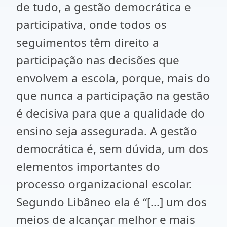
de tudo, a gestão democrática e
participativa, onde todos os
seguimentos têm direito a
participação nas decisões que
envolvem a escola, porque, mais do
que nunca a participação na gestão
é decisiva para que a qualidade do
ensino seja assegurada. A gestão
democrática é, sem dúvida, um dos
elementos importantes do
processo organizacional escolar.
Segundo Libâneo ela é “[...] um dos
meios de alcançar melhor e mais