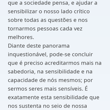
que a sociedade pensa, e ajudar a
sensibilizar o nosso lado crítico
sobre todas as questões e nos
tornarmos pessoas cada vez
melhores.
Diante deste panorama
inquestionável, pode-se concluir
que é preciso acreditarmos mais na
sabedoria, na sensibilidade e na
capacidade de nós mesmos; por
sermos seres mais sensíveis. É
exatamente esta sensibilidade que
nos sustenta no seio de nossa