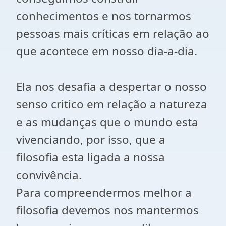
conhecimentos e nos tornarmos
pessoas mais críticas em relação ao
que acontece em nosso dia-a-dia.
Ela nos desafia a despertar o nosso
senso critico em relação a natureza
e as mudanças que o mundo esta
vivenciando, por isso, que a
filosofia esta ligada a nossa
convivência.
Para compreendermos melhor a
filosofia devemos nos mantermos