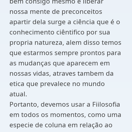
bem consigo mesmo e liberar
nossa mente de preconceitos
apartir dela surge a ciência que é o
conhecimento ciêntifico por sua
propria natureza, alem disso temos
que estarmos sempre prontos para
as mudanças que aparecem em
nossas vidas, atraves tambem da
etica que prevalece no mundo
atual.
Portanto, devemos usar a Fiilosofia
em todos os momentos, como uma
especie de coluna em relação ao