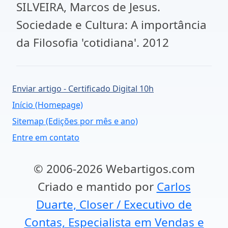
SILVEIRA, Marcos de Jesus.
Sociedade e Cultura: A importância
da Filosofia 'cotidiana'. 2012
Enviar artigo - Certificado Digital 10h
Início (Homepage)
Sitemap (Edições por mês e ano)
Entre em contato
© 2006-2026 Webartigos.com
Criado e mantido por
Carlos
Duarte, Closer / Executivo de
Contas, Especialista em Vendas e