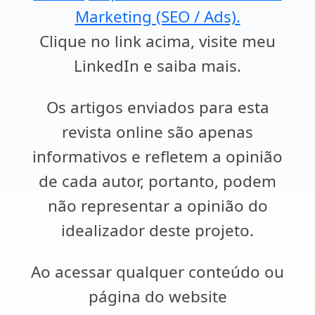
Marketing (SEO / Ads).
Clique no link acima, visite meu
LinkedIn e saiba mais.
Os artigos enviados para esta
revista online são apenas
informativos e refletem a opinião
de cada autor, portanto, podem
não representar a opinião do
idealizador deste projeto.
Ao acessar qualquer conteúdo ou
página do website