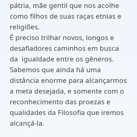
pátria, mãe gentil que nos acolhe
como filhos de suas raças etnias e
religiões.
É preciso trilhar novos, longos e
desafiadores caminhos em busca
da igualdade entre os gêneros.
Sabemos que ainda há uma
distância enorme para alcançarmos
a meta desejada, e somente com o
reconhecimento das proezas e
qualidades da Filosofia que iremos
alcançá-la.