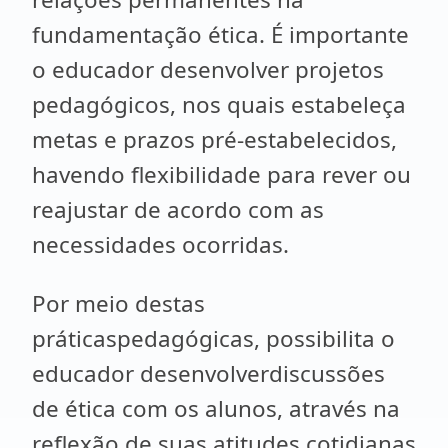
fundamentação ética. É importante
o educador desenvolver projetos
pedagógicos, nos quais estabeleça
metas e prazos pré-estabelecidos,
havendo flexibilidade para rever ou
reajustar de acordo com as
necessidades ocorridas.
Por meio destas
práticaspedagógicas, possibilita o
educador desenvolverdiscussões
de ética com os alunos, através na
reflexão de suas atitudes cotidianas