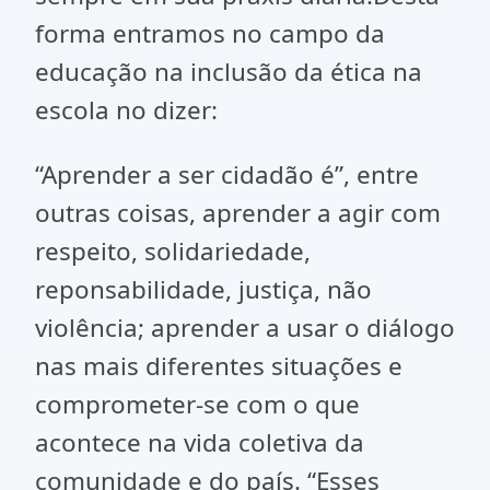
forma entramos no campo da
educação na inclusão da ética na
escola no dizer:
“Aprender a ser cidadão é”, entre
outras coisas, aprender a agir com
respeito, solidariedade,
reponsabilidade, justiça, não
violência; aprender a usar o diálogo
nas mais diferentes situações e
comprometer-se com o que
acontece na vida coletiva da
comunidade e do país. “Esses