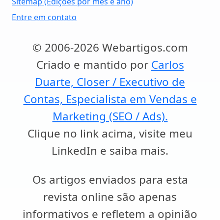
Sitemap (Edições por mês e ano)
Entre em contato
© 2006-2026 Webartigos.com
Criado e mantido por
Carlos
Duarte, Closer / Executivo de
Contas, Especialista em Vendas e
Marketing (SEO / Ads).
Clique no link acima, visite meu
LinkedIn e saiba mais.
Os artigos enviados para esta
revista online são apenas
informativos e refletem a opinião