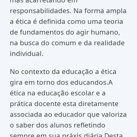
responsabilidades. Na forma ampla
a ética é definida como uma teoria
de fundamentos do agir humano,
na busca do comum e da realidade
individual.
No contexto da educação a ética
gira em torno dos educandos.A
ética na educação escolar e a
prática docente esta diretamente
associada ao educador que valoriza
o saber dos alunos refletindo
sempre em sua práxis diária.Desta