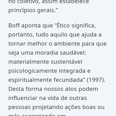
no coletivo, assim estabelece
princípios gerais.”
Boff aponta que “Ético significa,
portanto, tudo aquilo que ajuda a
tornar melhor o ambiente para que
seja uma moradia saudável:
materialmente sustentável
psicologicamente integrada e
espiritualmente fecundada” (1997).
Desta forma nossos atos podem
influenciar na vida de outras
pessoas projetando ações boas ou
más acarretando em