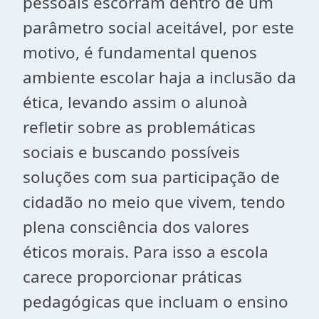
pessoais escorram dentro de um
parâmetro social aceitável, por este
motivo, é fundamental quenos
ambiente escolar haja a inclusão da
ética, levando assim o alunoà
refletir sobre as problemáticas
sociais e buscando possíveis
soluções com sua participação de
cidadão no meio que vivem, tendo
plena consciência dos valores
éticos morais. Para isso a escola
carece proporcionar práticas
pedagógicas que incluam o ensino