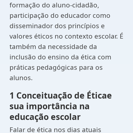
formação do aluno-cidadão,
participação do educador como
disseminador dos princípios e
valores éticos no contexto escolar. É
também da necessidade da
inclusão do ensino da ética com
práticas pedagógicas para os
alunos.
1 Conceituação de Éticae
sua importância na
educação escolar
Falar de ética nos dias atuais