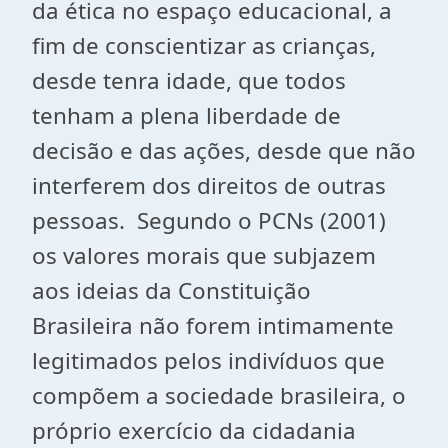
da ética no espaço educacional, a
fim de conscientizar as crianças,
desde tenra idade, que todos
tenham a plena liberdade de
decisão e das ações, desde que não
interferem dos direitos de outras
pessoas. Segundo o PCNs (2001)
os valores morais que subjazem
aos ideias da Constituição
Brasileira não forem intimamente
legitimados pelos indivíduos que
compõem a sociedade brasileira, o
próprio exercício da cidadania