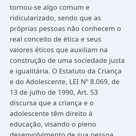
tornou-se algo comum e
ridicularizado, sendo que as
próprias pessoas não conhecem o
real conceito de ética e seus
valores éticos que auxiliam na
construção de uma sociedade justa
e igualitária. O Estatuto da Criança
e do Adolescente, LEI Nº 8.069, de
13 de julho de 1990, Art. 53
discursa que a criança e o
adolescente têm direito à
educação, visando o pleno
desenvolvimento de sua pessoa,