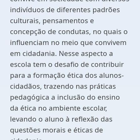
indivíduos de diferentes padrões
culturais, pensamentos e
concepção de condutas, no quais o
influenciam no meio que convivem
em cidadania. Nesse aspecto a
escola tem o desafio de contribuir
para a formação ética dos alunos-
cidadãos, trazendo nas práticas
pedagógica a inclusão do ensino
da ética no ambiente escolar,
levando o aluno à reflexão das
questões morais e éticas de