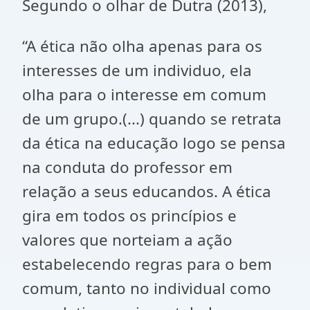
Segundo o olhar de Dutra (2013),
“A ética não olha apenas para os
interesses de um individuo, ela
olha para o interesse em comum
de um grupo.(...) quando se retrata
da ética na educação logo se pensa
na conduta do professor em
relação a seus educandos. A ética
gira em todos os princípios e
valores que norteiam a ação
estabelecendo regras para o bem
comum, tanto no individual como