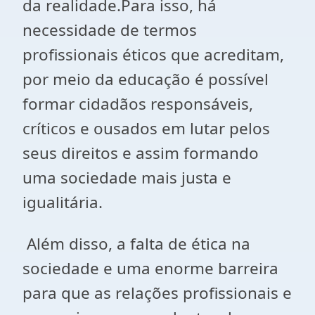
da realidade.Para isso, há
necessidade de termos
profissionais éticos que acreditam,
por meio da educação é possível
formar cidadãos responsáveis,
críticos e ousados em lutar pelos
seus direitos e assim formando
uma sociedade mais justa e
igualitária.
Além disso, a falta de ética na
sociedade e uma enorme barreira
para que as relações profissionais e