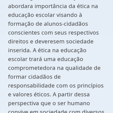
abordara importância da ética na
educação escolar visando à
formação de alunos-cidadãos
conscientes com seus respectivos
direitos e deveresem sociedade
inserida. A ética na educação
escolar trará uma educação
comprometedora na qualidade de
formar cidadãos de
responsabilidade com os princípios
e valores éticos. A partir dessa
perspectiva que o ser humano
convive em sociedade com diversos