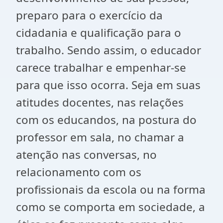
preparo para o exercício da
cidadania e qualificação para o
trabalho. Sendo assim, o educador
carece trabalhar e empenhar-se
para que isso ocorra. Seja em suas
atitudes docentes, nas relações
com os educandos, na postura do
professor em sala, no chamar a
atenção nas conversas, no
relacionamento com os
profissionais da escola ou na forma
como se comporta em sociedade, a