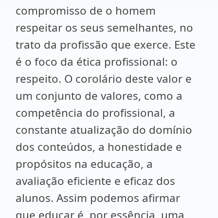
compromisso de o homem
respeitar os seus semelhantes, no
trato da profissão que exerce. Este
é o foco da ética profissional: o
respeito. O corolário deste valor e
um conjunto de valores, como a
competência do profissional, a
constante atualização do domínio
dos conteúdos, a honestidade e
propósitos na educação, a
avaliação eficiente e eficaz dos
alunos. Assim podemos afirmar
que educar é, por essência, uma