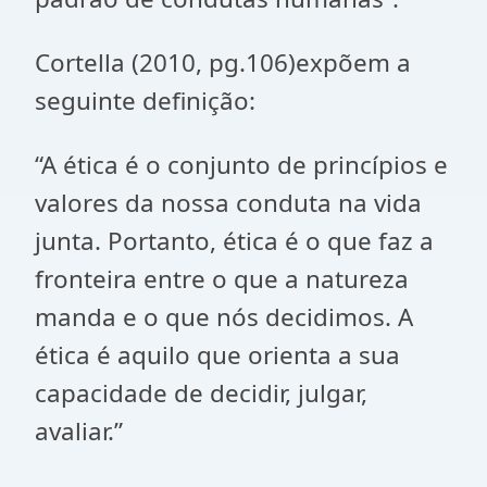
Cortella (2010, pg.106)expõem a
seguinte definição:
“A ética é o conjunto de princípios e
valores da nossa conduta na vida
junta. Portanto, ética é o que faz a
fronteira entre o que a natureza
manda e o que nós decidimos. A
ética é aquilo que orienta a sua
capacidade de decidir, julgar,
avaliar.”