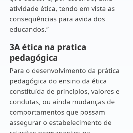
atividade ética, tendo em vista as
consequências para avida dos
educandos.”
3A ética na pratica
pedagógica
Para o desenvolvimento da prática
pedagógica do ensino da ética
constituída de princípios, valores e
condutas, ou ainda mudanças de
comportamentos que possam
assegurar o estabelecimento de
relações permanentes na