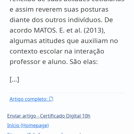
e assim reverem suas posturas
diante dos outros indivíduos. De
acordo MATOS. E. et al. (2013),
algumas atitudes que auxiliam no
contexto escolar na interação
professor e aluno. São elas:
[...]
Artigo completo:
Enviar artigo - Certificado Digital 10h
Início (Homepage)