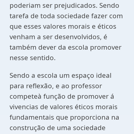
poderiam ser prejudicados. Sendo
tarefa de toda sociedade fazer com
que esses valores morais e éticos
venham a ser desenvolvidos, é
também dever da escola promover
nesse sentido.
Sendo a escola um espaço ideal
para reflexão, e ao professor
competeà função de promover á
vivencias de valores éticos morais
fundamentais que proporciona na
construção de uma sociedade