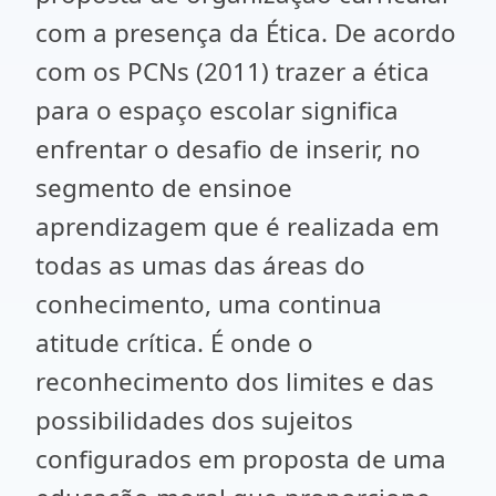
com a presença da Ética. De acordo
com os PCNs (2011) trazer a ética
para o espaço escolar significa
enfrentar o desafio de inserir, no
segmento de ensinoe
aprendizagem que é realizada em
todas as umas das áreas do
conhecimento, uma continua
atitude crítica. É onde o
reconhecimento dos limites e das
possibilidades dos sujeitos
configurados em proposta de uma