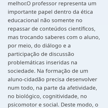
melhor.O professor representa um
importante papel dentro da ética
educacional não somente no
repassar de conteúdos científicos,
mas trocando saberes com o aluno,
por meio, do diálogo e a
participação de discussão
problemáticas inseridas na
sociedade. Na formação de um
aluno-cidadão precisa desenvolver
num todo, na parte da afetividade,
no biológico, cognitividade, no
psicomotor e social. Deste modo, o