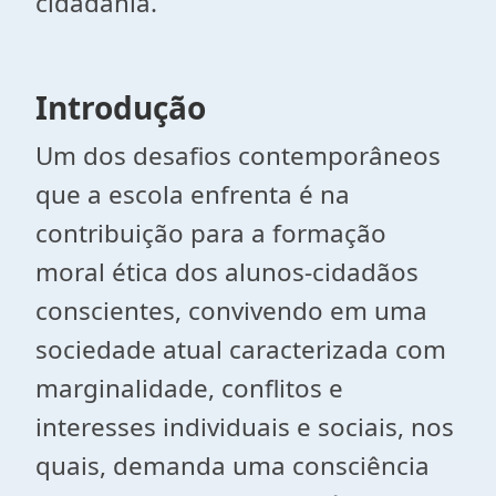
cidadania.
Introdução
Um dos desafios contemporâneos
que a escola enfrenta é na
contribuição para a formação
moral ética dos alunos-cidadãos
conscientes, convivendo em uma
sociedade atual caracterizada com
marginalidade, conflitos e
interesses individuais e sociais, nos
quais, demanda uma consciência