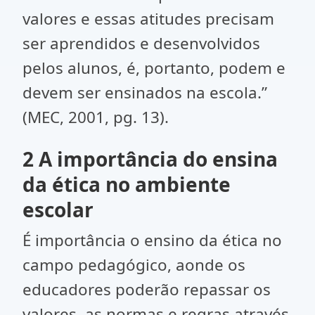
valores e essas atitudes precisam
ser aprendidos e desenvolvidos
pelos alunos, é, portanto, podem e
devem ser ensinados na escola.”
(MEC, 2001, pg. 13).
2 A importância do ensina
da ética no ambiente
escolar
É importância o ensino da ética no
campo pedagógico, aonde os
educadores poderão repassar os
valores, as normas e regras através