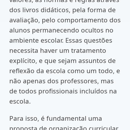
dos livros didáticos, pela forma de
avaliação, pelo comportamento dos
alunos permanecendo ocultos no
ambiente escolar. Essas questões
necessita haver um tratamento
explícito, e que sejam assuntos de
reflexão da escola como um todo, e
não apenas dos professores, mas
de todos profissionais incluídos na
escola.
Para isso, é fundamental uma
proposta de organização curricular