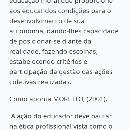
educação moral que proporcione
aos educandos condições para o
desenvolvimento de sua
autonomia, dando-lhes capacidade
de posicionar-se diante da
realidade, fazendo escolhas,
estabelecendo critérios e
participação da gestão das ações
coletivas realizadas.
Como aponta MORETTO, (2001).
“A ação do educador deve pautar
na ética profissional vista como o