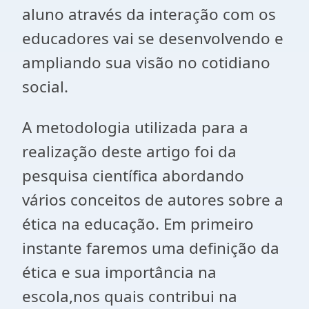
aluno através da interação com os
educadores vai se desenvolvendo e
ampliando sua visão no cotidiano
social.
A metodologia utilizada para a
realização deste artigo foi da
pesquisa científica abordando
vários conceitos de autores sobre a
ética na educação. Em primeiro
instante faremos uma definição da
ética e sua importância na
escola,nos quais contribui na