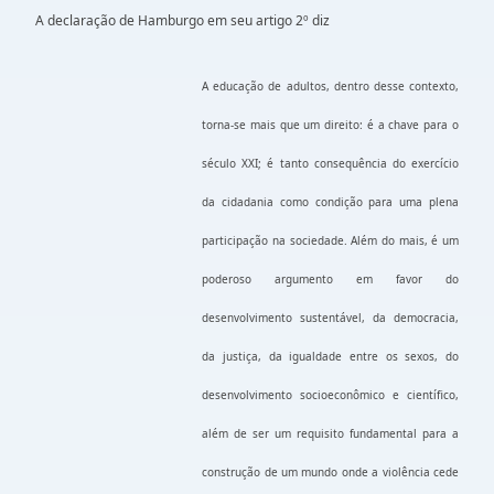
A declaração de Hamburgo em seu artigo 2º diz
A educação de adultos, dentro desse contexto,
torna-se mais que um direito: é a chave para o
século XXI; é tanto consequência do exercício
da cidadania como condição para uma plena
participação na sociedade. Além do mais, é um
poderoso argumento em favor do
desenvolvimento sustentável, da democracia,
da justiça, da igualdade entre os sexos, do
desenvolvimento socioeconômico e científico,
além de ser um requisito fundamental para a
construção de um mundo onde a violência cede