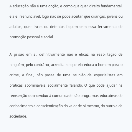
A educação não é uma opção, e como qualquer direito fundamental,
ela é irrenunciável, logo não se pode aceitar que crianças, jovens ou
adultos, quer livres ou detentos fiquem sem essa ferramenta de
promoção pessoal e social.
A prisão em si, definitivamente não é eficaz na reabilitação de
ninguém, pelo contrário, acredita-se que ela educa o homem para o
crime, a final, não passa de uma reunião de especialistas em
práticas abomináveis, socialmente falando. O que pode ajudar na
reinserção do individuo à comunidade são programas educativos de
conhecimento e conscientização do valor de si mesmo, do outro e da
sociedade.