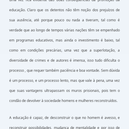
educação. Claro que os detentos não têm noção dos prejuízos de
sua ausência, até porque pouco ou nada a tiveram, tal como é
verdade que ao longo de tempos várias nações têm se empenhado
em programas educativos, mas ainda o investimento é baixo, tal
como em condições precárias, uma vez que a superlotação, a
diversidade de crimes e de autores é imensa, isso tudo dificulta o
processo , que requer também paciência e boa vontade. Sem dúvida
é um processo, e um processo lento, mas que vale à pena, uma vez
que suas vantagens ultrapassam os muros prisionais, pois tem o
condão de devolver à sociedade homens e mulheres reconstruídos.
A educação é capaz, de desconstruir o que no homem é avesso, e
reconstruir possibilidades, mudança de mentalidade e por isso de