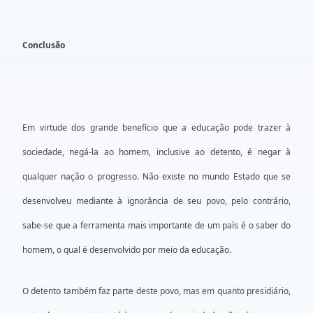
Conclusão
Em virtude dos grande benefício que a educação pode trazer à
sociedade, negá-la ao homem, inclusive ao detento, é negar à
qualquer nação o progresso. Não existe no mundo Estado que se
desenvolveu mediante à ignorância de seu povo, pelo contrário,
sabe-se que a ferramenta mais importante de um país é o saber do
homem, o qual é desenvolvido por meio da educação.
O detento também faz parte deste povo, mas em quanto presidiário,