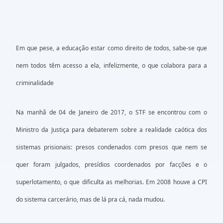
Em que pese, a educação estar como direito de todos, sabe-se que
nem todos têm acesso a ela, infelizmente, o que colabora para a
criminalidade
Na manhã de 04 de Janeiro de 2017, o STF se encontrou com o
Ministro da Justiça para debaterem sobre a realidade caótica dos
sistemas prisionais: presos condenados com presos que nem se
quer foram julgados, presídios coordenados por facções e o
superlotamento, o que dificulta as melhorias. Em 2008 houve a CPI
do sistema carcerário, mas de lá pra cá, nada mudou.