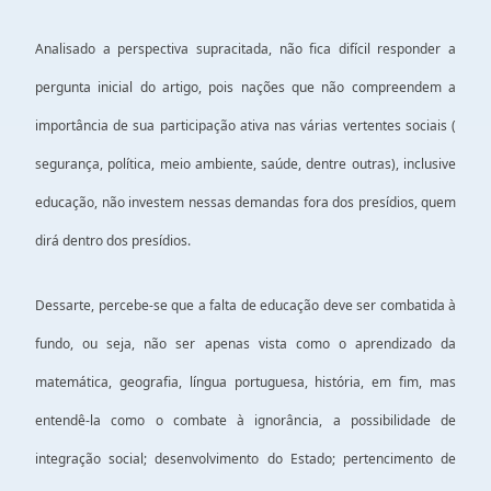
Analisado a perspectiva supracitada, não fica difícil responder a
pergunta inicial do artigo, pois nações que não compreendem a
importância de sua participação ativa nas várias vertentes sociais (
segurança, política, meio ambiente, saúde, dentre outras), inclusive
educação, não investem nessas demandas fora dos presídios, quem
dirá dentro dos presídios.
Dessarte, percebe-se que a falta de educação deve ser combatida à
fundo, ou seja, não ser apenas vista como o aprendizado da
matemática, geografia, língua portuguesa, história, em fim, mas
entendê-la como o combate à ignorância, a possibilidade de
integração social; desenvolvimento do Estado; pertencimento de