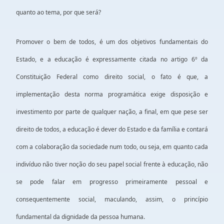
quanto ao tema, por que será?
Promover o bem de todos, é um dos objetivos fundamentais do
Estado, e a educação é expressamente citada no artigo 6º da
Constituição Federal como direito social, o fato é que, a
implementação desta norma programática exige disposição e
investimento por parte de qualquer nação, a final, em que pese ser
direito de todos, a educação é dever do Estado e da família e contará
com a colaboração da sociedade num todo, ou seja, em quanto cada
indivíduo não tiver noção do seu papel social frente à educação, não
se pode falar em progresso primeiramente pessoal e
consequentemente social, maculando, assim, o princípio
fundamental da dignidade da pessoa humana.