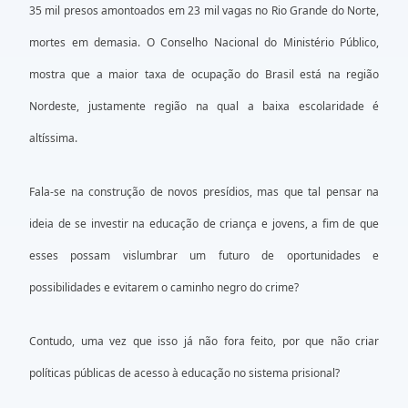
35 mil presos amontoados em 23 mil vagas no Rio Grande do Norte,
mortes em demasia. O Conselho Nacional do Ministério Público,
mostra que a maior taxa de ocupação do Brasil está na região
Nordeste, justamente região na qual a baixa escolaridade é
altíssima.
Fala-se na construção de novos presídios, mas que tal pensar na
ideia de se investir na educação de criança e jovens, a fim de que
esses possam vislumbrar um futuro de oportunidades e
possibilidades e evitarem o caminho negro do crime?
Contudo, uma vez que isso já não fora feito, por que não criar
políticas públicas de acesso à educação no sistema prisional?