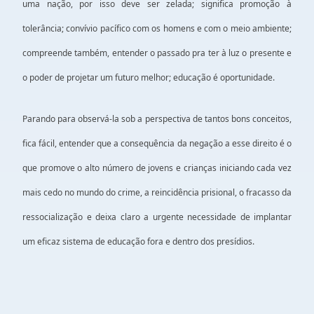
uma nação, por isso deve ser zelada; significa promoção à
tolerância; convívio pacífico com os homens e com o meio ambiente;
compreende também, entender o passado pra ter à luz o presente e
o poder de projetar um futuro melhor; educação é oportunidade.
Parando para observá-la sob a perspectiva de tantos bons conceitos,
fica fácil, entender que a consequência da negação a esse direito é o
que promove o alto número de jovens e crianças iniciando cada vez
mais cedo no mundo do crime, a reincidência prisional, o fracasso da
ressocialização e deixa claro a urgente necessidade de implantar
um eficaz sistema de educação fora e dentro dos presídios.