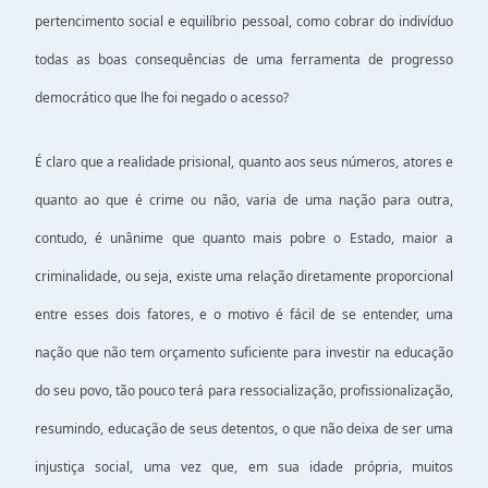
pertencimento social e equilíbrio pessoal, como cobrar do indivíduo
todas as boas consequências de uma ferramenta de progresso
democrático que lhe foi negado o acesso?
É claro que a realidade prisional, quanto aos seus números, atores e
quanto ao que é crime ou não, varia de uma nação para outra,
contudo, é unânime que quanto mais pobre o Estado, maior a
criminalidade, ou seja, existe uma relação diretamente proporcional
entre esses dois fatores, e o motivo é fácil de se entender, uma
nação que não tem orçamento suficiente para investir na educação
do seu povo, tão pouco terá para ressocialização, profissionalização,
resumindo, educação de seus detentos, o que não deixa de ser uma
injustiça social, uma vez que, em sua idade própria, muitos