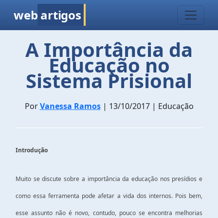
web
artigos
A Importância da
Educação no
Sistema Prisional
Por
Vanessa Ramos
| 13/10/2017 | Educação
Introdução
Muito se discute sobre a importância da educação nos presídios e
como essa ferramenta pode afetar a vida dos internos. Pois bem,
esse assunto não é novo, contudo, pouco se encontra melhorias