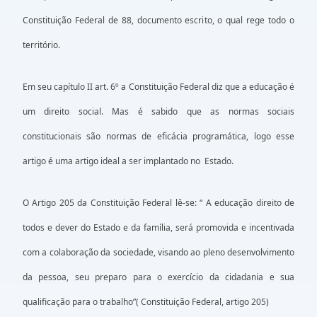
Constituição Federal de 88, documento escrito, o qual rege todo o
território.
Em seu capítulo II art. 6º a Constituição Federal diz que a educação é
um direito social. Mas é sabido que as normas sociais
constitucionais são normas de eficácia programática, logo esse
artigo é uma artigo ideal a ser implantado no Estado.
O Artigo 205 da Constituição Federal lê-se: “ A educação direito de
todos e dever do Estado e da família, será promovida e incentivada
com a colaboração da sociedade, visando ao pleno desenvolvimento
da pessoa, seu preparo para o exercício da cidadania e sua
qualificação para o trabalho”( Constituição Federal, artigo 205)