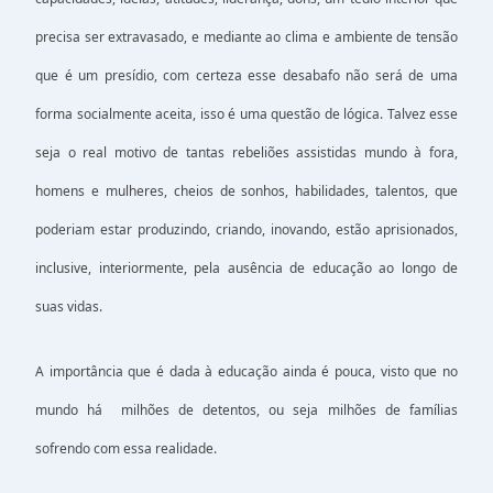
precisa ser extravasado, e mediante ao clima e ambiente de tensão
que é um presídio, com certeza esse desabafo não será de uma
forma socialmente aceita, isso é uma questão de lógica. Talvez esse
seja o real motivo de tantas rebeliões assistidas mundo à fora,
homens e mulheres, cheios de sonhos, habilidades, talentos, que
poderiam estar produzindo, criando, inovando, estão aprisionados,
inclusive, interiormente, pela ausência de educação ao longo de
suas vidas.
A importância que é dada à educação ainda é pouca, visto que no
mundo há milhões de detentos, ou seja milhões de famílias
sofrendo com essa realidade.