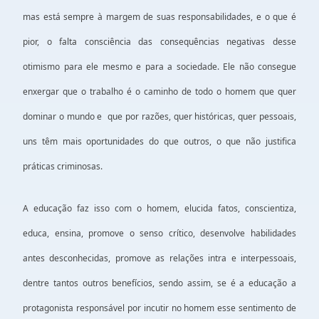
mas está sempre à margem de suas responsabilidades, e o que é
pior, o falta consciência das consequências negativas desse
otimismo para ele mesmo e para a sociedade. Ele não consegue
enxergar que o trabalho é o caminho de todo o homem que quer
dominar o mundo e que por razões, quer históricas, quer pessoais,
uns têm mais oportunidades do que outros, o que não justifica
práticas criminosas.
A educação faz isso com o homem, elucida fatos, conscientiza,
educa, ensina, promove o senso crítico, desenvolve habilidades
antes desconhecidas, promove as relações intra e interpessoais,
dentre tantos outros benefícios, sendo assim, se é a educação a
protagonista responsável por incutir no homem esse sentimento de