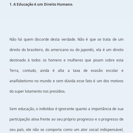
1. A Educação é um Direito Humano.
Não há quem discorde desta verdade. Não é que se trata de um
direito do brasileiro, do americano ou do japonês, ela é um direito
destinado à todos os homens e mulheres que pisam sobre esta
Terra, contudo, ainda é alta a taxa de evasão escolar e
analfabetismo no mundo e sem dúvida esse fato é um dos motivos
do super lotamento nos presídios.
Sem educação, o indivíduo é ignorante quanto a importância de sua
participação ativa frente ao seu próprio progresso e o progresso de
seu país, ele não se comporta como um ator social indispensável,