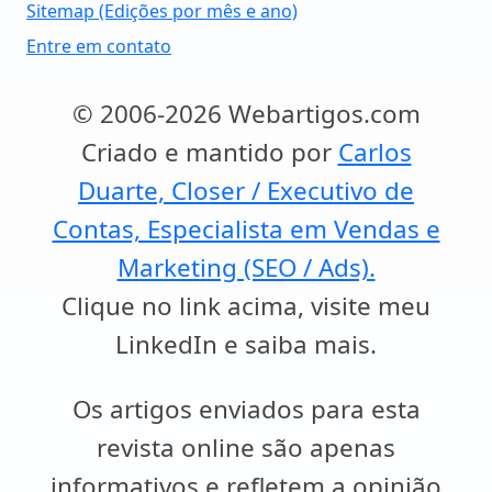
Sitemap (Edições por mês e ano)
Entre em contato
© 2006-2026 Webartigos.com
Criado e mantido por
Carlos
Duarte, Closer / Executivo de
Contas, Especialista em Vendas e
Marketing (SEO / Ads).
Clique no link acima, visite meu
LinkedIn e saiba mais.
Os artigos enviados para esta
revista online são apenas
informativos e refletem a opinião