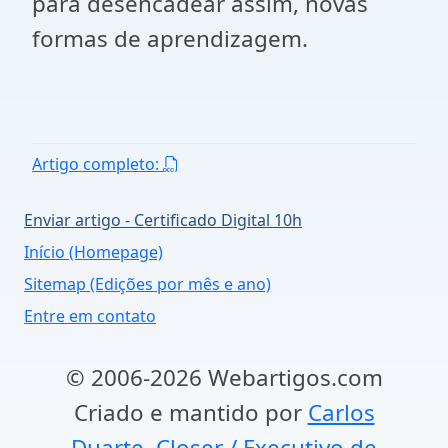
para desencadear assim, novas
formas de aprendizagem.
Artigo completo:
Enviar artigo - Certificado Digital 10h
Início (Homepage)
Sitemap (Edições por mês e ano)
Entre em contato
© 2006-2026 Webartigos.com
Criado e mantido por
Carlos
Duarte, Closer / Executivo de