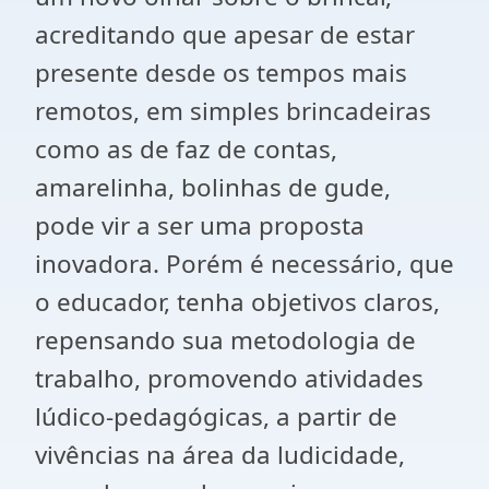
acreditando que apesar de estar
presente desde os tempos mais
remotos, em simples brincadeiras
como as de faz de contas,
amarelinha, bolinhas de gude,
pode vir a ser uma proposta
inovadora. Porém é necessário, que
o educador, tenha objetivos claros,
repensando sua metodologia de
trabalho, promovendo atividades
lúdico-pedagógicas, a partir de
vivências na área da ludicidade,