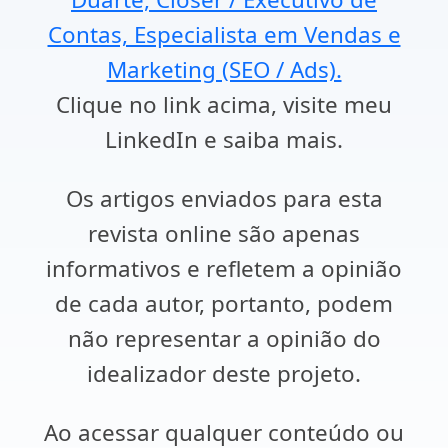
Contas, Especialista em Vendas e
Marketing (SEO / Ads).
Clique no link acima, visite meu
LinkedIn e saiba mais.
Os artigos enviados para esta
revista online são apenas
informativos e refletem a opinião
de cada autor, portanto, podem
não representar a opinião do
idealizador deste projeto.
Ao acessar qualquer conteúdo ou