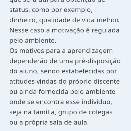
status, como por exemplo,
dinheiro, qualidade de vida melhor.
Nesse caso a motivação é regulada
pelo ambiente.
Os motivos para a aprendizagem
dependerão de uma pré-disposição
do aluno, sendo estabelecidas por
atitudes vindas do próprio discente
ou ainda fornecida pelo ambiente
onde se encontra esse indivíduo,
seja na família, grupo de colegas
ou a própria sala de aula.