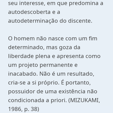
seu interesse, em que predomina a
autodescoberta e a
autodeterminação do discente.
O homem não nasce com um fim
determinado, mas goza da
liberdade plena e apresenta como
um projeto permanente e
inacabado. Não é um resultado,
cria-se a si próprio. É portanto,
possuidor de uma existência não
condicionada a priori. (MIZUKAMI,
1986, p. 38)