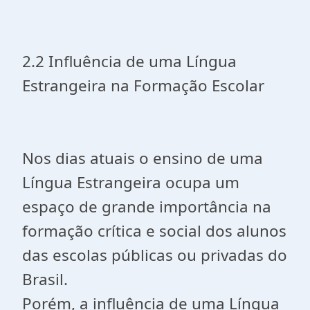
2.2 Influência de uma Língua
Estrangeira na Formação Escolar
Nos dias atuais o ensino de uma
Língua Estrangeira ocupa um
espaço de grande importância na
formação crítica e social dos alunos
das escolas públicas ou privadas do
Brasil.
Porém, a influência de uma Língua