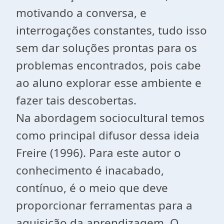
motivando a conversa, e
interrogações constantes, tudo isso
sem dar soluções prontas para os
problemas encontrados, pois cabe
ao aluno explorar esse ambiente e
fazer tais descobertas.
Na abordagem sociocultural temos
como principal difusor dessa ideia
Freire (1996). Para este autor o
conhecimento é inacabado,
contínuo, é o meio que deve
proporcionar ferramentas para a
aquisição da aprendizagem. O