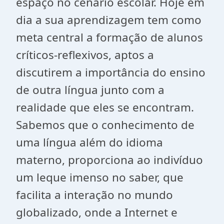
espaço no cenário escolar. Hoje em
dia a sua aprendizagem tem como
meta central a formação de alunos
críticos-reflexivos, aptos a
discutirem a importância do ensino
de outra língua junto com a
realidade que eles se encontram.
Sabemos que o conhecimento de
uma língua além do idioma
materno, proporciona ao indivíduo
um leque imenso no saber, que
facilita a interação no mundo
globalizado, onde a Internet e