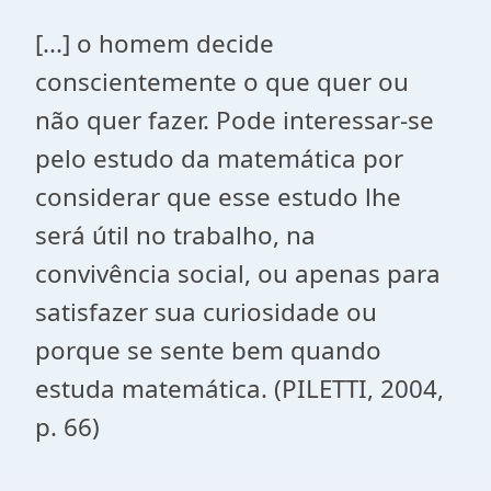
[...] o homem decide
conscientemente o que quer ou
não quer fazer. Pode interessar-se
pelo estudo da matemática por
considerar que esse estudo lhe
será útil no trabalho, na
convivência social, ou apenas para
satisfazer sua curiosidade ou
porque se sente bem quando
estuda matemática. (PILETTI, 2004,
p. 66)