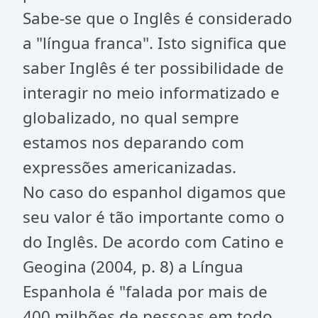
Sabe-se que o Inglês é considerado
a "língua franca". Isto significa que
saber Inglês é ter possibilidade de
interagir no meio informatizado e
globalizado, no qual sempre
estamos nos deparando com
expressões americanizadas.
No caso do espanhol digamos que
seu valor é tão importante como o
do Inglês. De acordo com Catino e
Geogina (2004, p. 8) a Língua
Espanhola é "falada por mais de
400 milhões de pessoas em todo