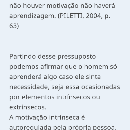
não houver motivação não haverá
aprendizagem. (PILETTI, 2004, p.
63)
Partindo desse pressuposto
podemos afirmar que o homem só
aprenderá algo caso ele sinta
necessidade, seja essa ocasionadas
por elementos intrínsecos ou
extrínsecos.
A motivação intrínseca é
autoregulada pela própria pessoa,