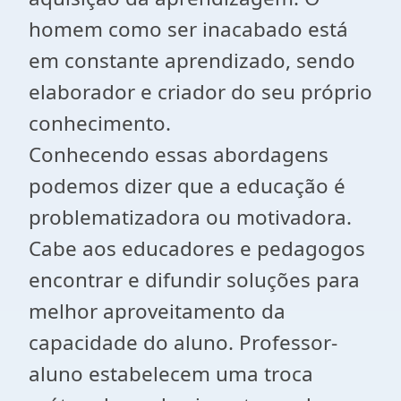
homem como ser inacabado está
em constante aprendizado, sendo
elaborador e criador do seu próprio
conhecimento.
Conhecendo essas abordagens
podemos dizer que a educação é
problematizadora ou motivadora.
Cabe aos educadores e pedagogos
encontrar e difundir soluções para
melhor aproveitamento da
capacidade do aluno. Professor-
aluno estabelecem uma troca