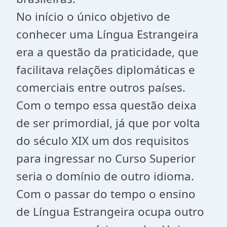
No início o único objetivo de
conhecer uma Língua Estrangeira
era a questão da praticidade, que
facilitava relações diplomáticas e
comerciais entre outros países.
Com o tempo essa questão deixa
de ser primordial, já que por volta
do século XIX um dos requisitos
para ingressar no Curso Superior
seria o domínio de outro idioma.
Com o passar do tempo o ensino
de Língua Estrangeira ocupa outro