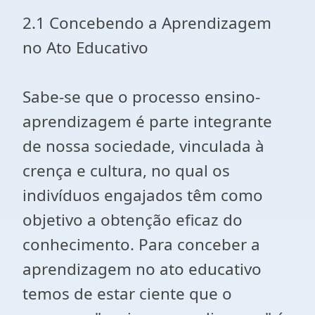
2.1 Concebendo a Aprendizagem
no Ato Educativo
Sabe-se que o processo ensino-
aprendizagem é parte integrante
de nossa sociedade, vinculada à
crença e cultura, no qual os
indivíduos engajados têm como
objetivo a obtenção eficaz do
conhecimento. Para conceber a
aprendizagem no ato educativo
temos de estar ciente que o