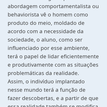
abordagem comportamentalista ou
behaviorista vê o homem como
produto do meio, moldado de
acordo com a necessidade da
sociedade, o aluno, como ser
influenciado por esse ambiente,
terá o papel de lidar eficientemente
e produtivamente com as situações
problemáticas da realidade.
Assim, o indivíduo implantado
nesse mundo terá a função de
fazer descobertas, e a partir de que
essa realidade também se modifica