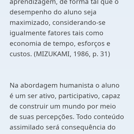
aprendizagem, de forma tal que o
desempenho do aluno seja
maximizado, considerando-se
igualmente fatores tais como
economia de tempo, esforços e
custos. (MIZUKAMI, 1986, p. 31)
Na abordagem humanista o aluno
é um ser ativo, participativo, capaz
de construir um mundo por meio
de suas percepções. Todo conteúdo
assimilado será consequência do