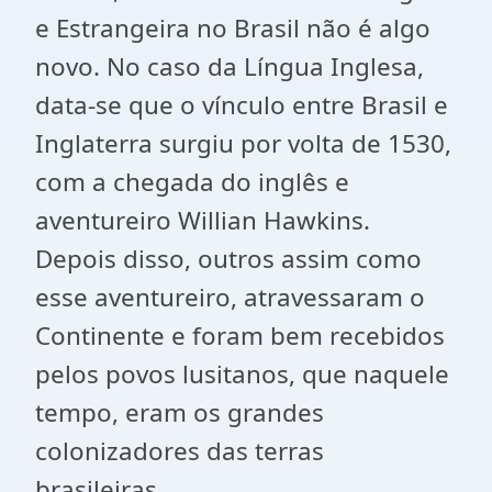
e Estrangeira no Brasil não é algo
novo. No caso da Língua Inglesa,
data-se que o vínculo entre Brasil e
Inglaterra surgiu por volta de 1530,
com a chegada do inglês e
aventureiro Willian Hawkins.
Depois disso, outros assim como
esse aventureiro, atravessaram o
Continente e foram bem recebidos
pelos povos lusitanos, que naquele
tempo, eram os grandes
colonizadores das terras
brasileiras.