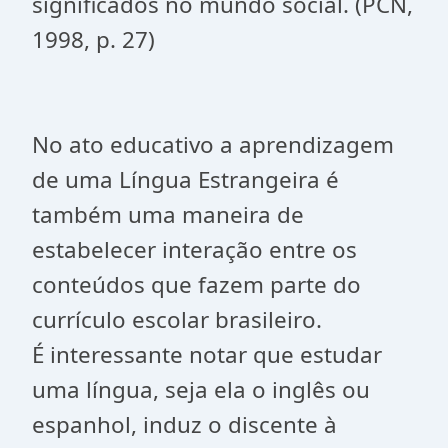
significados no mundo social. (PCN,
1998, p. 27)
No ato educativo a aprendizagem
de uma Língua Estrangeira é
também uma maneira de
estabelecer interação entre os
conteúdos que fazem parte do
currículo escolar brasileiro.
É interessante notar que estudar
uma língua, seja ela o inglês ou
espanhol, induz o discente à