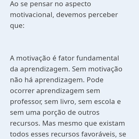
Ao se pensar no aspecto
motivacional, devemos perceber
que:
A motivação é fator fundamental
da aprendizagem. Sem motivação
não há aprendizagem. Pode
ocorrer aprendizagem sem
professor, sem livro, sem escola e
sem uma porção de outros
recursos. Mas mesmo que existam
todos esses recursos favoráveis, se