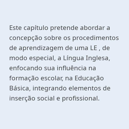
Este capítulo pretende abordar a
concepção sobre os procedimentos
de aprendizagem de uma LE , de
modo especial, a Língua Inglesa,
enfocando sua influência na
formação escolar, na Educação
Básica, integrando elementos de
inserção social e profissional.