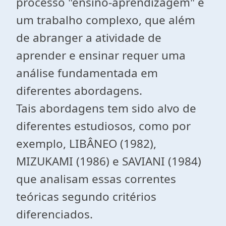
processo "ensino-aprendizagem" é
um trabalho complexo, que além
de abranger a atividade de
aprender e ensinar requer uma
análise fundamentada em
diferentes abordagens.
Tais abordagens tem sido alvo de
diferentes estudiosos, como por
exemplo, LIBÂNEO (1982),
MIZUKAMI (1986) e SAVIANI (1984)
que analisam essas correntes
teóricas segundo critérios
diferenciados.