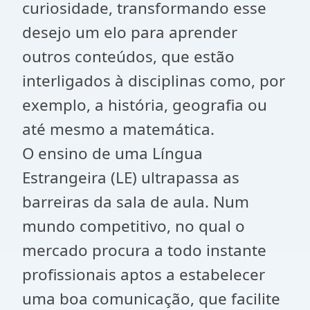
curiosidade, transformando esse
desejo um elo para aprender
outros conteúdos, que estão
interligados à disciplinas como, por
exemplo, a história, geografia ou
até mesmo a matemática.
O ensino de uma Língua
Estrangeira (LE) ultrapassa as
barreiras da sala de aula. Num
mundo competitivo, no qual o
mercado procura a todo instante
profissionais aptos a estabelecer
uma boa comunicação, que facilite