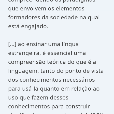
que envolvem os elementos
formadores da sociedade na qual
está engajado.
[...] ao ensinar uma língua
estrangeira, é essencial uma
compreensão teórica do que é a
linguagem, tanto do ponto de vista
dos conhecimentos necessários
para usá-la quanto em relação ao
uso que fazem desses
conhecimentos para construir