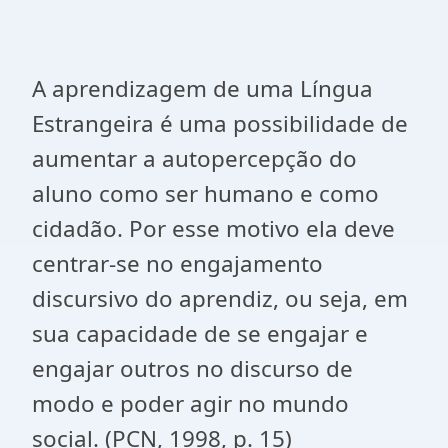
A aprendizagem de uma Língua
Estrangeira é uma possibilidade de
aumentar a autopercepção do
aluno como ser humano e como
cidadão. Por esse motivo ela deve
centrar-se no engajamento
discursivo do aprendiz, ou seja, em
sua capacidade de se engajar e
engajar outros no discurso de
modo e poder agir no mundo
social. (PCN, 1998, p. 15)