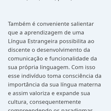
Também é conveniente salientar
que a aprendizagem de uma
Língua Estrangeira possibilita ao
discente o desenvolvimento da
comunicação e funcionalidade da
sua própria linguagem. Com isso
esse indivíduo toma consciência da
importância da sua língua materna
e assim valoriza e expande sua
cultura, consequentemente
compreendendo os paradigmas