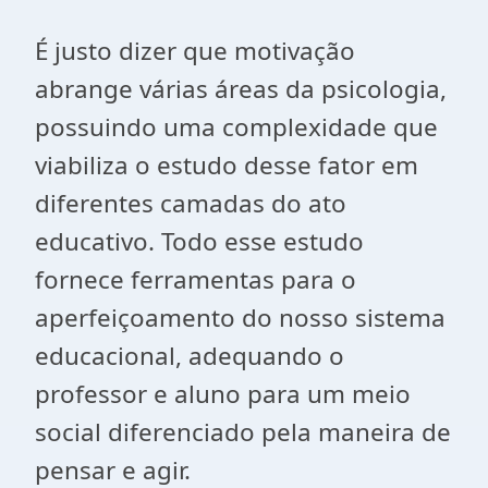
É justo dizer que motivação
abrange várias áreas da psicologia,
possuindo uma complexidade que
viabiliza o estudo desse fator em
diferentes camadas do ato
educativo. Todo esse estudo
fornece ferramentas para o
aperfeiçoamento do nosso sistema
educacional, adequando o
professor e aluno para um meio
social diferenciado pela maneira de
pensar e agir.