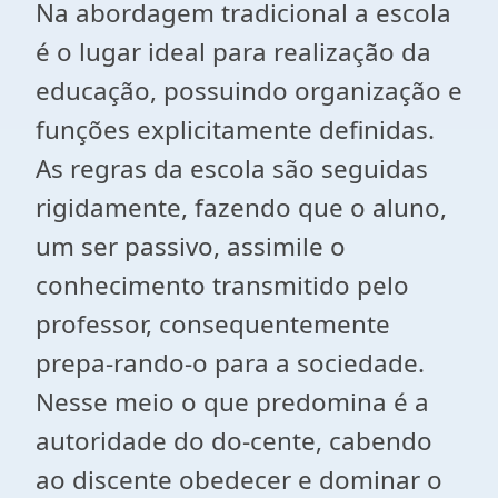
Na abordagem tradicional a escola
é o lugar ideal para realização da
educação, possuindo organização e
funções explicitamente definidas.
As regras da escola são seguidas
rigidamente, fazendo que o aluno,
um ser passivo, assimile o
conhecimento transmitido pelo
professor, consequentemente
prepa-rando-o para a sociedade.
Nesse meio o que predomina é a
autoridade do do-cente, cabendo
ao discente obedecer e dominar o