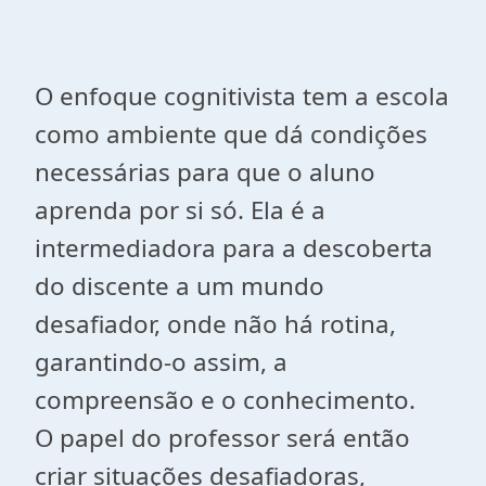
O enfoque cognitivista tem a escola
como ambiente que dá condições
necessárias para que o aluno
aprenda por si só. Ela é a
intermediadora para a descoberta
do discente a um mundo
desafiador, onde não há rotina,
garantindo-o assim, a
compreensão e o conhecimento.
O papel do professor será então
criar situações desafiadoras,