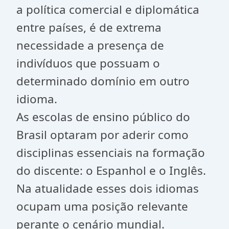
a política comercial e diplomática
entre países, é de extrema
necessidade a presença de
indivíduos que possuam o
determinado domínio em outro
idioma.
As escolas de ensino público do
Brasil optaram por aderir como
disciplinas essenciais na formação
do discente: o Espanhol e o Inglês.
Na atualidade esses dois idiomas
ocupam uma posição relevante
perante o cenário mundial.