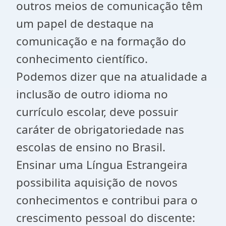
outros meios de comunicação têm
um papel de destaque na
comunicação e na formação do
conhecimento científico.
Podemos dizer que na atualidade a
inclusão de outro idioma no
currículo escolar, deve possuir
caráter de obrigatoriedade nas
escolas de ensino no Brasil.
Ensinar uma Língua Estrangeira
possibilita aquisição de novos
conhecimentos e contribui para o
crescimento pessoal do discente: