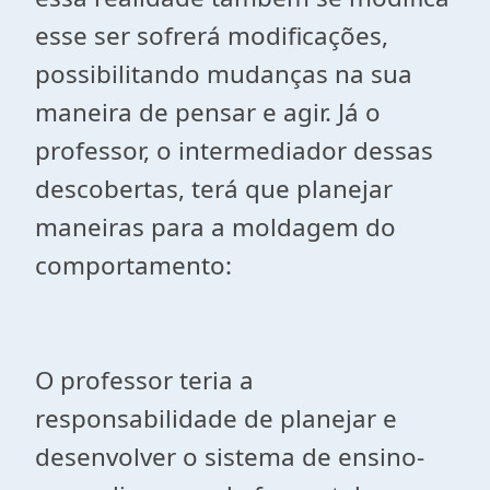
esse ser sofrerá modificações,
possibilitando mudanças na sua
maneira de pensar e agir. Já o
professor, o intermediador dessas
descobertas, terá que planejar
maneiras para a moldagem do
comportamento:
O professor teria a
responsabilidade de planejar e
desenvolver o sistema de ensino-