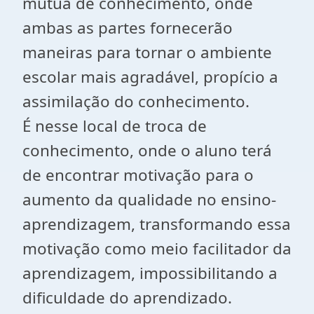
mútua de conhecimento, onde
ambas as partes fornecerão
maneiras para tornar o ambiente
escolar mais agradável, propício a
assimilação do conhecimento.
É nesse local de troca de
conhecimento, onde o aluno terá
de encontrar motivação para o
aumento da qualidade no ensino-
aprendizagem, transformando essa
motivação como meio facilitador da
aprendizagem, impossibilitando a
dificuldade do aprendizado.