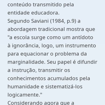
conteúdo transmitido pela
entidade educadora.
Segundo Saviani (1984, p.9) a
abordagem tradicional mostra que
"a escola surge como um antídoto
à ignorância, logo, um instrumento
para equacionar o problema da
marginalidade. Seu papel é difundir
a instrução, transmitir os
conhecimentos acumulados pela
humanidade e sistematizá-los
logicamente."
Considerando agora que a