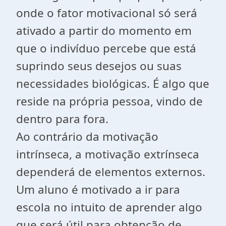
onde o fator motivacional só será
ativado a partir do momento em
que o indivíduo percebe que está
suprindo seus desejos ou suas
necessidades biológicas. É algo que
reside na própria pessoa, vindo de
dentro para fora.
Ao contrário da motivação
intrínseca, a motivação extrínseca
dependerá de elementos externos.
Um aluno é motivado a ir para
escola no intuito de aprender algo
que será útil para obtenção de