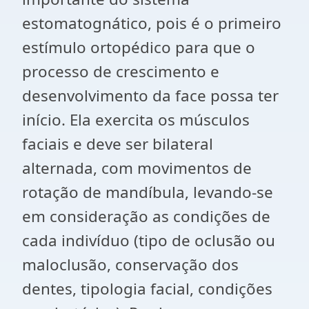
estomatognático, pois é o primeiro
estímulo ortopédico para que o
processo de crescimento e
desenvolvimento da face possa ter
início. Ela exercita os músculos
faciais e deve ser bilateral
alternada, com movimentos de
rotação de mandíbula, levando-se
em consideração as condições de
cada indivíduo (tipo de oclusão ou
maloclusão, conservação dos
dentes, tipologia facial, condições