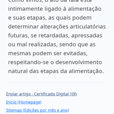
intimamente ligado à alimentação
e suas etapas, as quais podem
determinar alterações articulatórias
futuras, se retardadas, apressadas
ou mal realizadas, sendo que as
mesmas podem ser evitadas,
respeitando-se o desenvolvimento
natural das etapas da alimentação.
Enviar artigo - Certificado Digital 10h
Início (Homepage)
Sitemap (Edições por mês e ano)