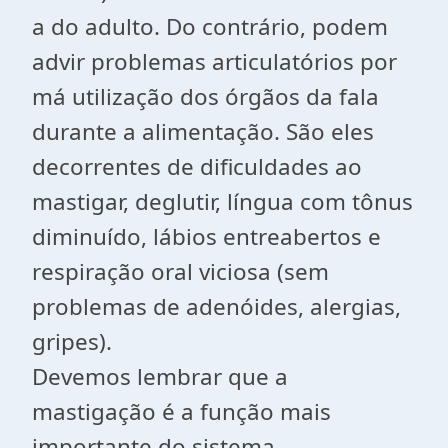
a do adulto. Do contrário, podem
advir problemas articulatórios por
má utilização dos órgãos da fala
durante a alimentação. São eles
decorrentes de dificuldades ao
mastigar, deglutir, língua com tônus
diminuído, lábios entreabertos e
respiração oral viciosa (sem
problemas de adenóides, alergias,
gripes).
Devemos lembrar que a
mastigação é a função mais
importante do sistema