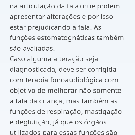
na articulação da fala) que podem
apresentar alterações e por isso
estar prejudicando a fala. As
funções estomatognáticas também
são avaliadas.
Caso alguma alteração seja
diagnosticada, deve ser corrigida
com terapia fonoaudiológica com
objetivo de melhorar não somente
a fala da criança, mas também as
funções de respiração, mastigação
e deglutição, já que os órgãos
utilizados para essas funções são