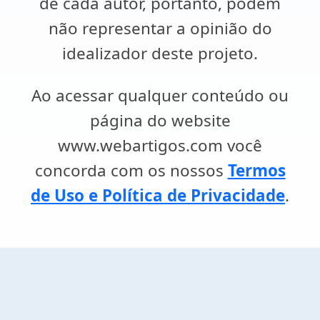
de cada autor, portanto, podem
não representar a opinião do
idealizador deste projeto.
Ao acessar qualquer conteúdo ou
página do website
www.webartigos.com você
concorda com os nossos
Termos
de Uso e Política de Privacidade
.