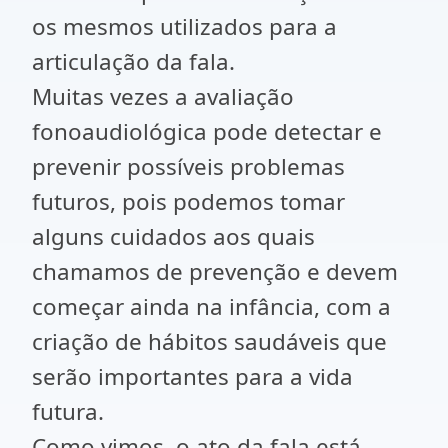
os mesmos utilizados para a
articulação da fala.
Muitas vezes a avaliação
fonoaudiológica pode detectar e
prevenir possíveis problemas
futuros, pois podemos tomar
alguns cuidados aos quais
chamamos de prevenção e devem
começar ainda na infância, com a
criação de hábitos saudáveis que
serão importantes para a vida
futura.
Como vimos, o ato da fala está