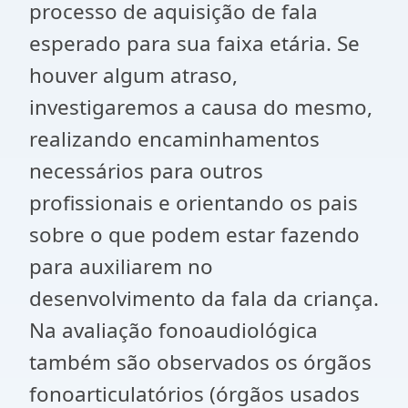
processo de aquisição de fala
esperado para sua faixa etária. Se
houver algum atraso,
investigaremos a causa do mesmo,
realizando encaminhamentos
necessários para outros
profissionais e orientando os pais
sobre o que podem estar fazendo
para auxiliarem no
desenvolvimento da fala da criança.
Na avaliação fonoaudiológica
também são observados os órgãos
fonoarticulatórios (órgãos usados