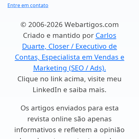
Entre em contato
© 2006-2026 Webartigos.com
Criado e mantido por
Carlos
Duarte, Closer / Executivo de
Contas, Especialista em Vendas e
Marketing (SEO / Ads).
Clique no link acima, visite meu
LinkedIn e saiba mais.
Os artigos enviados para esta
revista online são apenas
informativos e refletem a opinião