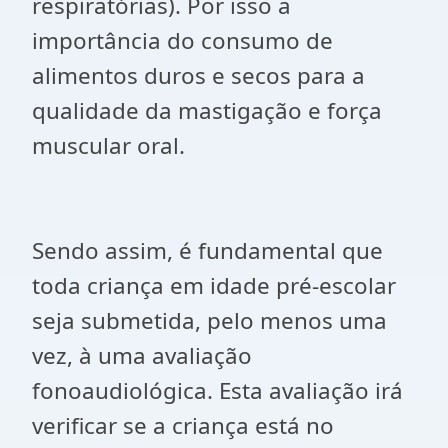
respiratórias). Por isso a
importância do consumo de
alimentos duros e secos para a
qualidade da mastigação e força
muscular oral.
Sendo assim, é fundamental que
toda criança em idade pré-escolar
seja submetida, pelo menos uma
vez, à uma avaliação
fonoaudiológica. Esta avaliação irá
verificar se a criança está no