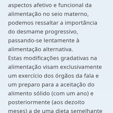
aspectos afetivo e funcional da
alimentação no seio materno,
podemos ressaltar a importância
do desmame progressivo,
passando-se lentamente à
alimentação alternativa.
Estas modificações gradativas na
alimentação visam exclusivamente
um exercício dos órgãos da fala e
um preparo para a aceitação do
alimento sólido (com um ano) e
posteriormente (aos dezoito
meses) a de uma dieta semelhante