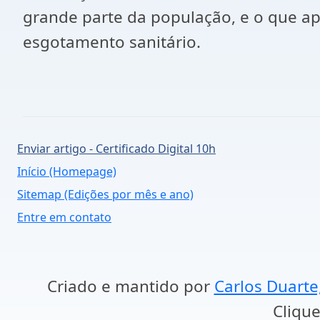
grande parte da população, e o que a
esgotamento sanitário.
Enviar artigo - Certificado Digital 10h
Início (Homepage)
Sitemap (Edições por mês e ano)
Entre em contato
Criado e mantido por
Carlos Duarte
Clique