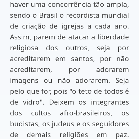
haver uma concorrência tão ampla,
sendo o Brasil o recordista mundial
de criação de igrejas a cada ano.
Assim, parem de atacar a liberdade
religiosa dos outros, seja por
acreditarem em santos, por não
acreditarem, por adorarem
imagens ou não adorarem. Seja
pelo que for, pois "o teto de todos é
de vidro". Deixem os integrantes
dos cultos afro-brasileiros, os
budistas, os judeus e os seguidores
de demais religiões em paz.