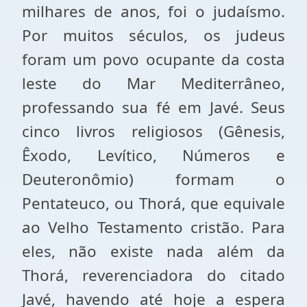
milhares de anos, foi o judaísmo.
Por muitos séculos, os judeus
foram um povo ocupante da costa
leste do Mar Mediterrâneo,
professando sua fé em Javé. Seus
cinco livros religiosos (Gênesis,
Êxodo, Levítico, Números e
Deuteronômio) formam o
Pentateuco, ou Thorá, que equivale
ao Velho Testamento cristão. Para
eles, não existe nada além da
Thorá, reverenciadora do citado
Javé, havendo até hoje a espera