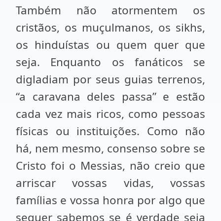
Também não atormentem os
cristãos, os muçulmanos, os sikhs,
os hinduístas ou quem quer que
seja. Enquanto os fanáticos se
digladiam por seus guias terrenos,
“a caravana deles passa” e estão
cada vez mais ricos, como pessoas
físicas ou instituições. Como não
há, nem mesmo, consenso sobre se
Cristo foi o Messias, não creio que
arriscar vossas vidas, vossas
famílias e vossa honra por algo que
sequer sabemos se é verdade seja