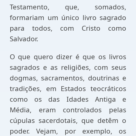
Testamento, que, somados,
formariam um único livro sagrado
para todos, com Cristo como
Salvador.
O que quero dizer é que os livros
sagrados e as religiões, com seus
dogmas, sacramentos, doutrinas e
tradições, em Estados teocráticos
como os das Idades Antiga e
Média, eram controlados pelas
cúpulas sacerdotais, que detêm o
poder. Vejam, por exemplo, os