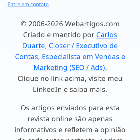
Entre em contato
© 2006-2026 Webartigos.com
Criado e mantido por
Carlos
Duarte, Closer / Executivo de
Contas, Especialista em Vendas e
Marketing (SEO / Ads).
Clique no link acima, visite meu
LinkedIn e saiba mais.
Os artigos enviados para esta
revista online são apenas
informativos e refletem a opinião