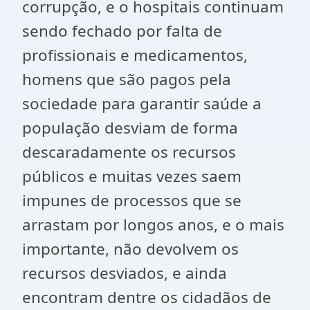
corrupção, e o hospitais continuam
sendo fechado por falta de
profissionais e medicamentos,
homens que são pagos pela
sociedade para garantir saúde a
população desviam de forma
descaradamente os recursos
públicos e muitas vezes saem
impunes de processos que se
arrastam por longos anos, e o mais
importante, não devolvem os
recursos desviados, e ainda
encontram dentre os cidadãos de