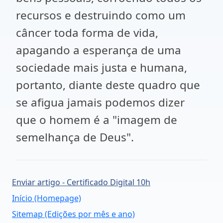
recursos e destruindo como um
câncer toda forma de vida,
apagando a esperança de uma
sociedade mais justa e humana,
portanto, diante deste quadro que
se afigua jamais podemos dizer
que o homem é a "imagem de
semelhança de Deus".
Enviar artigo - Certificado Digital 10h
Início (Homepage)
Sitemap (Edições por mês e ano)