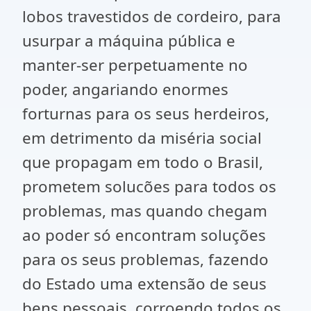
lobos travestidos de cordeiro, para
usurpar a máquina pública e
manter-ser perpetuamente no
poder, angariando enormes
forturnas para os seus herdeiros,
em detrimento da miséria social
que propagam em todo o Brasil,
prometem solucões para todos os
problemas, mas quando chegam
ao poder só encontram soluções
para os seus problemas, fazendo
do Estado uma extensão de seus
bens pessoais, corroendo todos os