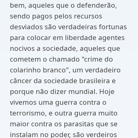
bem, aqueles que o defenderão,
sendo pagos pelos recursos
desviados são verdadeiras fortunas
para colocar em liberdade agentes
nocivos a sociedade, aqueles que
cometem o chamado "crime do
colarinho branco", um verdadeiro
câncer da sociedade brasileira e
porque não dizer mundial. Hoje
vivemos uma guerra contra o
terrorismo, e outra guerra muito
maior contra os parasitas que se
instalam no poder, são verdeiros