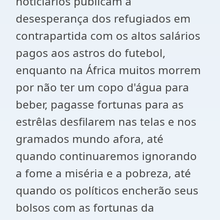
noticiários publicam a
desesperança dos refugiados em
contrapartida com os altos salários
pagos aos astros do futebol,
enquanto na África muitos morrem
por não ter um copo d'água para
beber, pagasse fortunas para as
estrêlas desfilarem nas telas e nos
gramados mundo afora, até
quando continuaremos ignorando
a fome a miséria e a pobreza, até
quando os políticos encherão seus
bolsos com as fortunas da