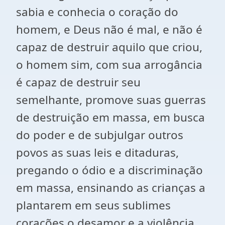
sabia e conhecia o coração do
homem, e Deus não é mal, e não é
capaz de destruir aquilo que criou,
o homem sim, com sua arrogância
é capaz de destruir seu
semelhante, promove suas guerras
de destruição em massa, em busca
do poder e de subjulgar outros
povos as suas leis e ditaduras,
pregando o ódio e a discriminação
em massa, ensinando as crianças a
plantarem em seus sublimes
corações o desamor e a violência,