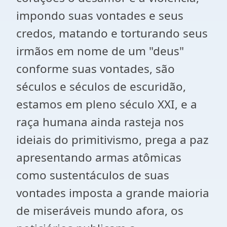
impondo suas vontades e seus
credos, matando e torturando seus
irmãos em nome de um "deus"
conforme suas vontades, são
séculos e séculos de escuridão,
estamos em pleno século XXI, e a
raça humana ainda rasteja nos
ideiais do primitivismo, prega a paz
apresentando armas atômicas
como sustentáculos de suas
vontades imposta a grande maioria
de miseráveis mundo afora, os