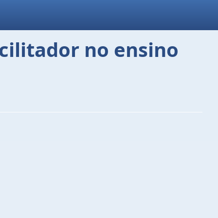
cilitador no ensino