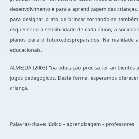
desenvolvimento e para a aprendizagem das crianças. P
para designar o ato de brincar tornando-se também 
esquecendo a sensibilidade de cada aluno, a socieda
planos para o futuro,despreparados. Na realidade 
educacionais.
ALMEIDA (2003) “na educação precisa ter ambientes a
jogos pedagógicos. Desta forma, esperamos oferecer 
criança.
Palavras-chave: lúdico – aprendizagem – professores