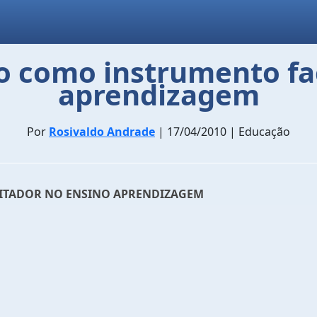
co como instrumento fa
aprendizagem
Por
Rosivaldo Andrade
| 17/04/2010 | Educação
LITADOR NO ENSINO APRENDIZAGEM