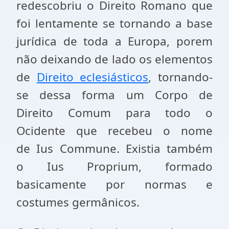
redescobriu o Direito Romano que
foi lentamente se tornando a base
jurídica de toda a Europa, porem
não deixando de lado os elementos
de
Direito eclesiásticos
, tornando-
se dessa forma um Corpo de
Direito Comum para todo o
Ocidente que recebeu o nome
de Ius Commune. Existia também
o Ius Proprium, formado
basicamente por normas e
costumes germânicos.