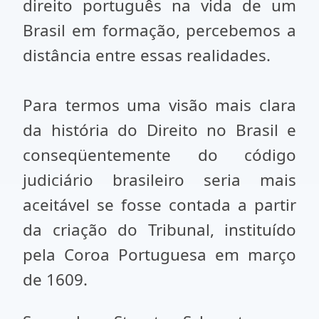
direito português na vida de um
Brasil em formação, percebemos a
distância entre essas realidades.
Para termos uma visão mais clara
da história do Direito no Brasil e
conseqüentemente do código
judiciário brasileiro seria mais
aceitável se fosse contada a partir
da criação do Tribunal, instituído
pela Coroa Portuguesa em março
de 1609.