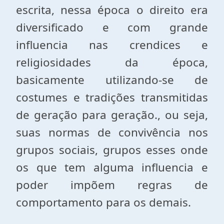
escrita, nessa época o direito era
diversificado e com grande
influencia nas crendices e
religiosidades da época,
basicamente utilizando-se de
costumes e tradições transmitidas
de geração para geração., ou seja,
suas normas de convivência nos
grupos sociais, grupos esses onde
os que tem alguma influencia e
poder impõem regras de
comportamento para os demais.