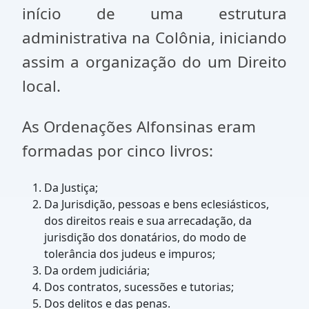
início de uma estrutura
administrativa na Colônia, iniciando
assim a organização do um Direito
local.
As Ordenações Alfonsinas eram
formadas por cinco livros:
Da Justiça;
Da Jurisdição, pessoas e bens eclesiásticos,
dos direitos reais e sua arrecadação, da
jurisdição dos donatários, do modo de
tolerância dos judeus e impuros;
Da ordem judiciária;
Dos contratos, sucessões e tutorias;
Dos delitos e das penas.