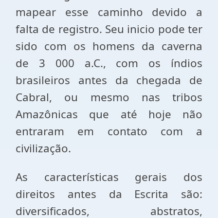
mapear esse caminho devido a
falta de registro. Seu inicio pode ter
sido com os homens da caverna
de 3 000 a.C., com os índios
brasileiros antes da chegada de
Cabral, ou mesmo nas tribos
Amazônicas que até hoje não
entraram em contato com a
civilização.
As características gerais dos
direitos antes da Escrita são:
diversificados, abstratos,