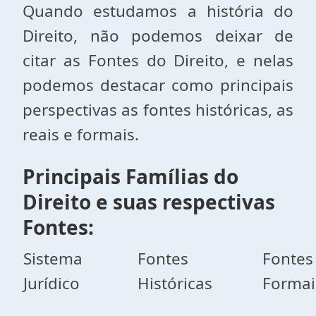
Quando estudamos a história do
Direito, não podemos deixar de
citar as Fontes do Direito, e nelas
podemos destacar como principais
perspectivas as fontes históricas, as
reais e formais.
Principais Famílias do
Direito e suas respectivas
Fontes:
Sistema
Fontes
Fontes
Jurídico
Históricas
Formai