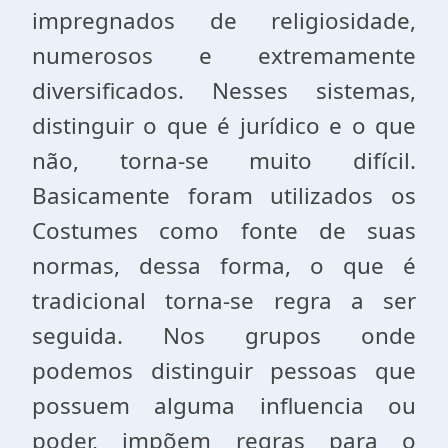
impregnados de religiosidade,
numerosos e extremamente
diversificados. Nesses sistemas,
distinguir o que é jurídico e o que
não, torna-se muito difícil.
Basicamente foram utilizados os
Costumes como fonte de suas
normas, dessa forma, o que é
tradicional torna-se regra a ser
seguida. Nos grupos onde
podemos distinguir pessoas que
possuem alguma influencia ou
poder, impõem regras para o