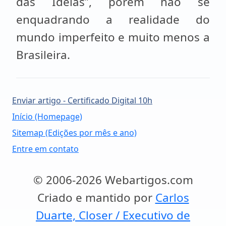
das Idéias”, porém não se
enquadrando a realidade do
mundo imperfeito e muito menos a
Brasileira.
Enviar artigo - Certificado Digital 10h
Início (Homepage)
Sitemap (Edições por mês e ano)
Entre em contato
© 2006-2026 Webartigos.com
Criado e mantido por
Carlos
Duarte, Closer / Executivo de