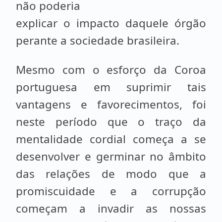
não poderia
explicar o impacto daquele órgão
perante a sociedade brasileira.
Mesmo com o esforço da Coroa
portuguesa em suprimir tais
vantagens e favorecimentos, foi
neste período que o traço da
mentalidade cordial começa a se
desenvolver e germinar no âmbito
das relações de modo que a
promiscuidade e a corrupção
começam a invadir as nossas