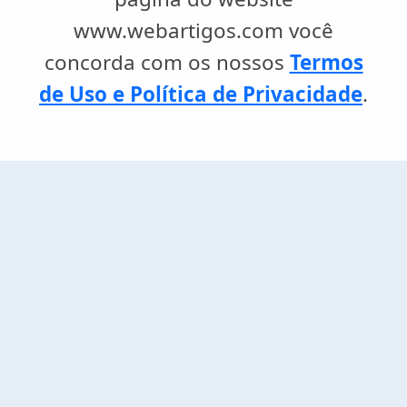
www.webartigos.com você
concorda com os nossos
Termos
de Uso e Política de Privacidade
.