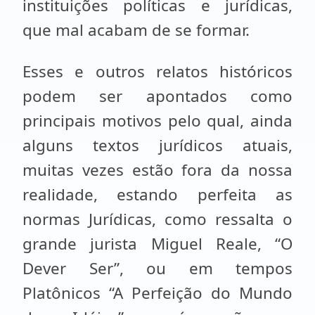
instituições políticas e jurídicas,
que mal acabam de se formar.
Esses e outros relatos históricos
podem ser apontados como
principais motivos pelo qual, ainda
alguns textos jurídicos atuais,
muitas vezes estão fora da nossa
realidade, estando perfeita as
normas Jurídicas, como ressalta o
grande jurista Miguel Reale, “O
Dever Ser”, ou em tempos
Platônicos “A Perfeição do Mundo