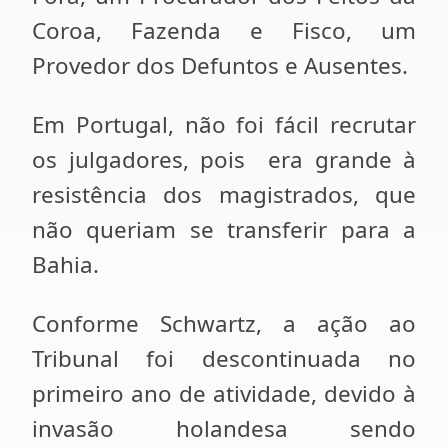
Coroa, Fazenda e Fisco, um
Provedor dos Defuntos e Ausentes.
Em Portugal, não foi fácil recrutar
os julgadores, pois era grande à
resistência dos magistrados, que
não queriam se transferir para a
Bahia.
Conforme Schwartz, a ação ao
Tribunal foi descontinuada no
primeiro ano de atividade, devido à
invasão holandesa sendo