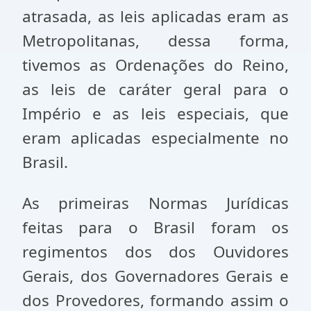
atrasada, as leis aplicadas eram as
Metropolitanas, dessa forma,
tivemos as Ordenações do Reino,
as leis de caráter geral para o
Império e as leis especiais, que
eram aplicadas especialmente no
Brasil.
As primeiras Normas Jurídicas
feitas para o Brasil foram os
regimentos dos dos Ouvidores
Gerais, dos Governadores Gerais e
dos Provedores, formando assim o