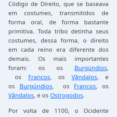
Código de Direito, que se baseava
em costumes, transmitidos de
forma oral, de forma bastante
primitiva. Toda tribo detinha seus
costumes, dessa forma, o direito
em cada reino era diferente dos
demais. Os mais importantes
foram: os os
Burgúndios
,
os
Francos
, os
Vândalos
, e
os
Burgúndios
, os
Francos
, os
Vândalos
, e os
Ostrogodos
.
Por volta de 1100, o Ocidente