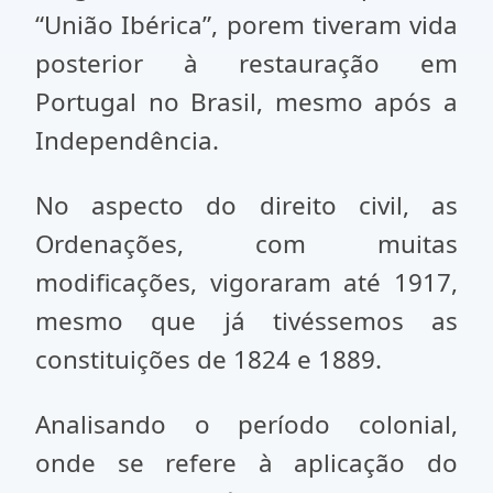
“União Ibérica”, porem tiveram vida
posterior à restauração em
Portugal no Brasil, mesmo após a
Independência.
No aspecto do direito civil, as
Ordenações, com muitas
modificações, vigoraram até 1917,
mesmo que já tivéssemos as
constituições de 1824 e 1889.
Analisando o período colonial,
onde se refere à aplicação do