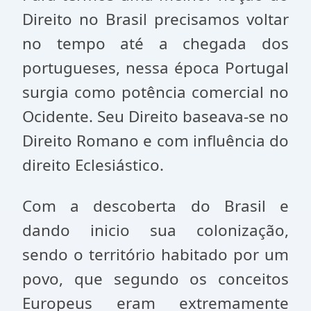
Direito no Brasil precisamos voltar
no tempo até a chegada dos
portugueses, nessa época Portugal
surgia como potência comercial no
Ocidente. Seu Direito baseava-se no
Direito Romano e com influência do
direito Eclesiástico.
Com a descoberta do Brasil e
dando inicio sua colonização,
sendo o território habitado por um
povo, que segundo os conceitos
Europeus eram extremamente