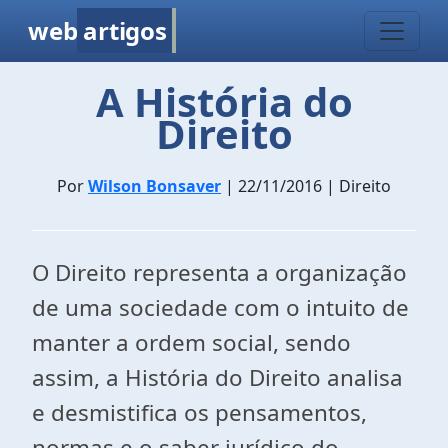
web
artigos
A História do
Direito
Por
Wilson Bonsaver
| 22/11/2016 | Direito
O Direito representa a organização
de uma sociedade com o intuito de
manter a ordem social, sendo
assim, a História do Direito analisa
e desmistifica os pensamentos,
normas e o saber jurídico do