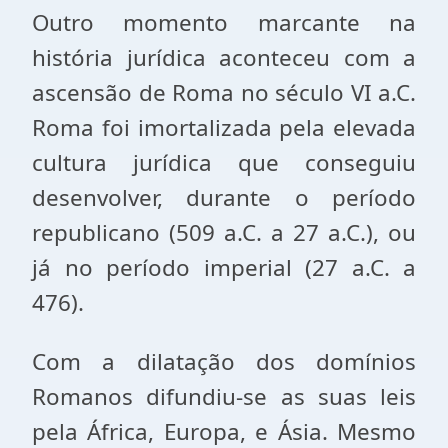
Outro momento marcante na
história jurídica aconteceu com a
ascensão de Roma no século VI a.C.
Roma foi imortalizada pela elevada
cultura jurídica que conseguiu
desenvolver, durante o período
republicano (509 a.C. a 27 a.C.), ou
já no período imperial (27 a.C. a
476).
Com a dilatação dos domínios
Romanos difundiu-se as suas leis
pela África, Europa, e Ásia. Mesmo