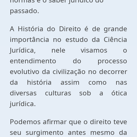
passado.
A História do Direito é de grande
importância no estudo da Ciência
Jurídica, nele visamos o
entendimento do processo
evolutivo da civilização no decorrer
da história assim como nas
diversas culturas sob a ótica
jurídica.
Podemos afirmar que o direito teve
seu surgimento antes mesmo da