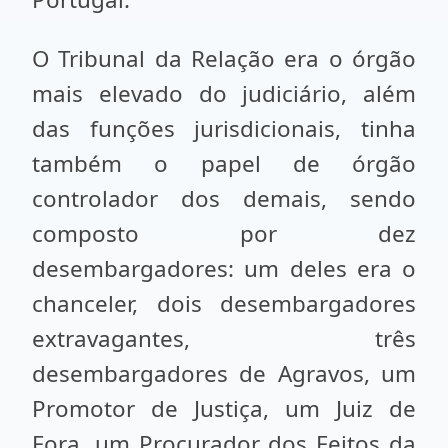
O Tribunal da Relação era o órgão
mais elevado do judiciário, além
das funções jurisdicionais, tinha
também o papel de órgão
controlador dos demais, sendo
composto por dez
desembargadores: um deles era o
chanceler, dois desembargadores
extravagantes, três
desembargadores de Agravos, um
Promotor de Justiça, um Juiz de
Fora, um Procurador dos Feitos da