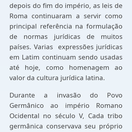
depois do fim do império, as leis de
Roma continuaram a servir como
principal referência na formulação
de normas jurídicas de muitos
países. Varias expressões jurídicas
em Latim continuam sendo usadas
até hoje, como homenagem ao
valor da cultura jurídica latina.
Durante a invasão do Povo
Germânico ao império Romano
Ocidental no século V, Cada tribo
germânica conservava seu próprio