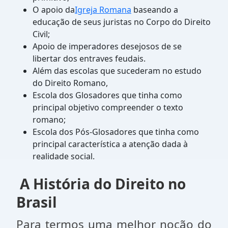
O apoio da
Igreja Romana
baseando a
educação de seus juristas no Corpo do Direito
Civil;
Apoio de imperadores desejosos de se
libertar dos entraves feudais.
Além das escolas que sucederam no estudo
do Direito Romano,
Escola dos Glosadores que tinha como
principal objetivo compreender o texto
romano;
Escola dos Pós-Glosadores que tinha como
principal característica a atenção dada à
realidade social.
A História do Direito no
Brasil
Para termos uma melhor noção do