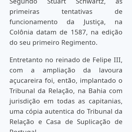
Segundo Stuart Schwartz, as
primeiras tentativas de
funcionamento da Justiça, na
Colônia datam de 1587, na edição
do seu primeiro Regimento.
Entretanto no reinado de Felipe III,
com a ampliação da lavoura
açucareira foi, então, implantado o
Tribunal da Relação, na Bahia com
jurisdição em todas as capitanias,
uma cópia autentica do Tribunal da
Relação e Casa de Suplicação de
Portugal.