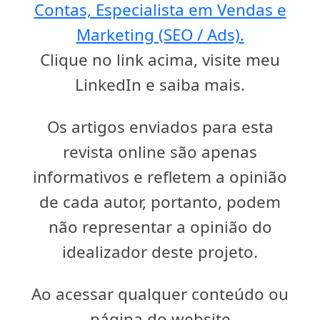
Contas, Especialista em Vendas e
Marketing (SEO / Ads).
Clique no link acima, visite meu
LinkedIn e saiba mais.
Os artigos enviados para esta
revista online são apenas
informativos e refletem a opinião
de cada autor, portanto, podem
não representar a opinião do
idealizador deste projeto.
Ao acessar qualquer conteúdo ou
página do website