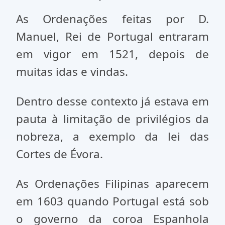
As Ordenações feitas por D.
Manuel, Rei de Portugal entraram
em vigor em 1521, depois de
muitas idas e vindas.
Dentro desse contexto já estava em
pauta à limitação de privilégios da
nobreza, a exemplo da lei das
Cortes de Évora.
As Ordenações Filipinas aparecem
em 1603 quando Portugal está sob
o governo da coroa Espanhola