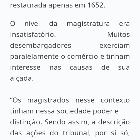
restaurada apenas em 1652.
O nível da magistratura era
insatisfatório. Muitos
desembargadores exerciam
paralelamente o comércio e tinham
interesse nas causas de sua
alçada.
“Os magistrados nesse contexto
tinham nessa sociedade poder e
distinção. Sendo assim, a descrição
das ações do tribunal, por si só,