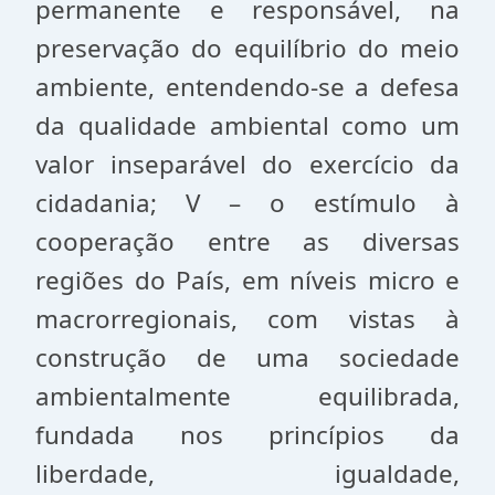
permanente e responsável, na
preservação do equilíbrio do meio
ambiente, entendendo-se a defesa
da qualidade ambiental como um
valor inseparável do exercício da
cidadania; V – o estímulo à
cooperação entre as diversas
regiões do País, em níveis micro e
macrorregionais, com vistas à
construção de uma sociedade
ambientalmente equilibrada,
fundada nos princípios da
liberdade, igualdade,