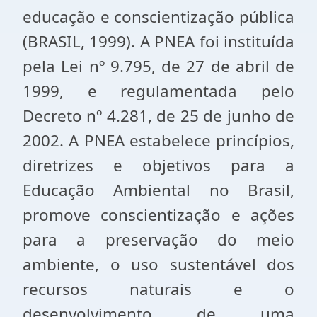
educação e conscientização pública
(BRASIL, 1999). A PNEA foi instituída
pela Lei nº 9.795, de 27 de abril de
1999, e regulamentada pelo
Decreto nº 4.281, de 25 de junho de
2002. A PNEA estabelece princípios,
diretrizes e objetivos para a
Educação Ambiental no Brasil,
promove conscientização e ações
para a preservação do meio
ambiente, o uso sustentável dos
recursos naturais e o
desenvolvimento de uma