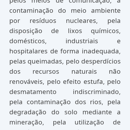
pelos meios de comunicação, a
contaminação do meio ambiente
por resíduos nucleares, pela
disposição de lixos químicos,
domésticos, industriais e
hospitalares de forma inadequada,
pelas queimadas, pelo desperdícios
dos recursos naturais não
renováveis, pelo efeito estufa, pelo
desmatamento indiscriminado,
pela contaminação dos rios, pela
degradação do solo mediante a
mineração, pela utilização de