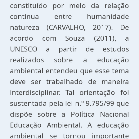
constituído por meio da relação
contínua entre humanidade
natureza (CARVALHO, 2017). De
acordo com Souza (2011), a
UNESCO a partir de estudos
realizados sobre a educação
ambiental entendeu que esse tema
deve ser trabalhado de maneira
interdisciplinar. Tal orientação foi
sustentada pela lei n.º 9.795/99 que
dispõe sobre a Política Nacional
Educação Ambiental. A educação
ambiental se tornou importante