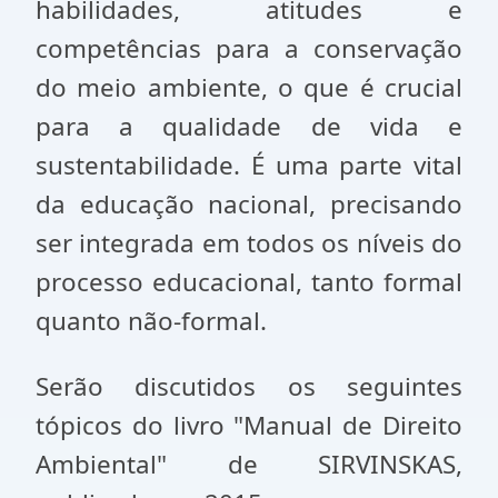
habilidades, atitudes e
competências para a conservação
do meio ambiente, o que é crucial
para a qualidade de vida e
sustentabilidade. É uma parte vital
da educação nacional, precisando
ser integrada em todos os níveis do
processo educacional, tanto formal
quanto não-formal.
Serão discutidos os seguintes
tópicos do livro "Manual de Direito
Ambiental" de SIRVINSKAS,