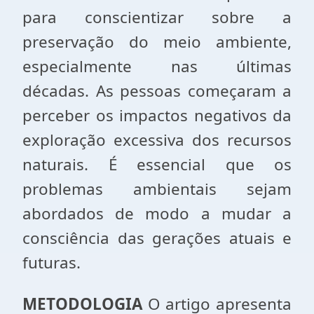
para conscientizar sobre a
preservação do meio ambiente,
especialmente nas últimas
décadas. As pessoas começaram a
perceber os impactos negativos da
exploração excessiva dos recursos
naturais. É essencial que os
problemas ambientais sejam
abordados de modo a mudar a
consciência das gerações atuais e
futuras.
METODOLOGIA
O artigo apresenta