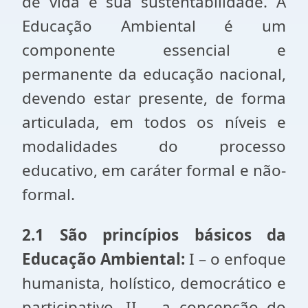
de vida e sua sustentabilidade. A
Educação Ambiental é um
componente essencial e
permanente da educação nacional,
devendo estar presente, de forma
articulada, em todos os níveis e
modalidades do processo
educativo, em caráter formal e não-
formal.
2.1 São princípios básicos da
Educação Ambiental:
I – o enfoque
humanista, holístico, democrático e
participativo. II – a concepção do