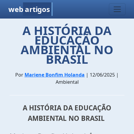
web
artigos
A HISTÓRIA DA
EDUCAÇÃO
AMBIENTAL NO
BRASIL
Por
Mariene Bonfim Holanda
| 12/06/2025 |
Ambiental
A HISTÓRIA DA EDUCAÇÃO
AMBIENTAL NO BRASIL