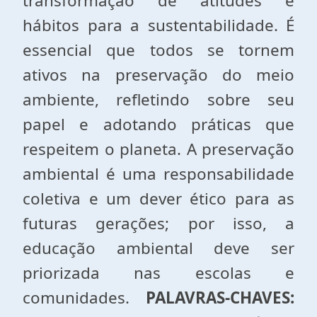
transformação de atitudes e
hábitos para a sustentabilidade. É
essencial que todos se tornem
ativos na preservação do meio
ambiente, refletindo sobre seu
papel e adotando práticas que
respeitem o planeta. A preservação
ambiental é uma responsabilidade
coletiva e um dever ético para as
futuras gerações; por isso, a
educação ambiental deve ser
priorizada nas escolas e
comunidades.
PALAVRAS-CHAVES: