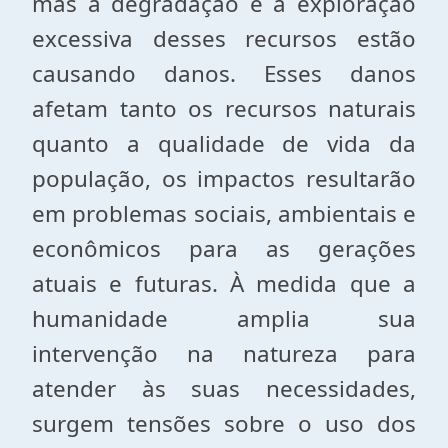
mas a degradação e a exploração
excessiva desses recursos estão
causando danos. Esses danos
afetam tanto os recursos naturais
quanto a qualidade de vida da
população, os impactos resultarão
em problemas sociais, ambientais e
econômicos para as gerações
atuais e futuras. À medida que a
humanidade amplia sua
intervenção na natureza para
atender às suas necessidades,
surgem tensões sobre o uso dos