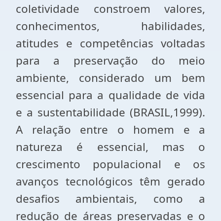
coletividade constroem valores,
conhecimentos, habilidades,
atitudes e competências voltadas
para a preservação do meio
ambiente, considerado um bem
essencial para a qualidade de vida
e a sustentabilidade (BRASIL,1999).
A relação entre o homem e a
natureza é essencial, mas o
crescimento populacional e os
avanços tecnológicos têm gerado
desafios ambientais, como a
redução de áreas preservadas e o