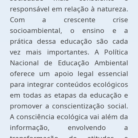
responsável em relação à natureza.
Com a crescente crise
socioambiental, o ensino e a
prática dessa educação são cada
vez mais importantes. A Política
Nacional de Educação Ambiental
oferece um apoio legal essencial
para integrar conteúdos ecológicos
em todas as etapas da educação e
promover a conscientização social.
A consciência ecológica vai além da
informação, envolvendo a