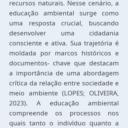
recursos naturais. Nesse cenário, a
educação ambiental surge como
uma resposta crucial, buscando
desenvolver uma cidadania
consciente e ativa. Sua trajetória é
moldada por marcos históricos e
documentos- chave que destacam
a importância de uma abordagem
crítica da relação entre sociedade e
meio ambiente (LOPES; OLIVEIRA,
2023). A educação ambiental
compreende os processos nos
quais tanto o indivíduo quanto a