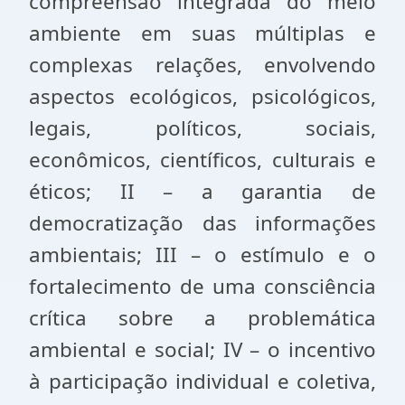
compreensão integrada do meio
ambiente em suas múltiplas e
complexas relações, envolvendo
aspectos ecológicos, psicológicos,
legais, políticos, sociais,
econômicos, científicos, culturais e
éticos; II – a garantia de
democratização das informações
ambientais; III – o estímulo e o
fortalecimento de uma consciência
crítica sobre a problemática
ambiental e social; IV – o incentivo
à participação individual e coletiva,