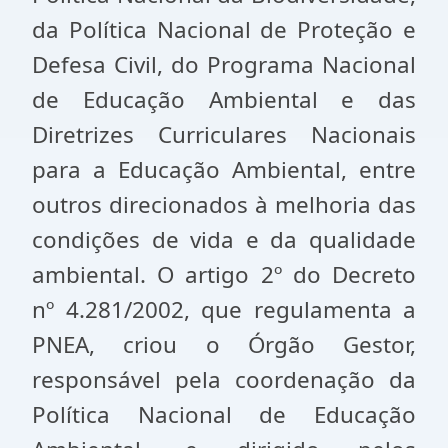
da Política Nacional de Proteção e
Defesa Civil, do Programa Nacional
de Educação Ambiental e das
Diretrizes Curriculares Nacionais
para a Educação Ambiental, entre
outros direcionados à melhoria das
condições de vida e da qualidade
ambiental. O artigo 2º do Decreto
nº 4.281/2002, que regulamenta a
PNEA, criou o Órgão Gestor,
responsável pela coordenação da
Política Nacional de Educação