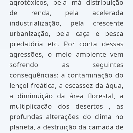
agrotóxicos, pela má distribuição
de renda, pela acelerada
industrialização, pela crescente
urbanização, pela caça e pesca
predatória etc. Por conta dessas
agressões, o meio ambiente vem
sofrendo as seguintes
consequências: a contaminação do
lençol freática, a escassez da água,
a diminuição da área florestal, a
multiplicação dos desertos , as
profundas alterações do clima no
planeta, a destruição da camada de