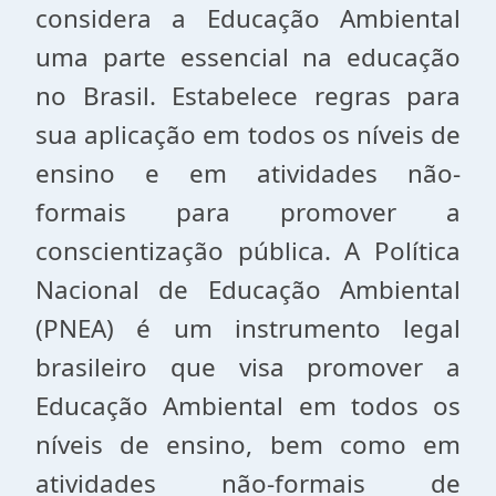
considera a Educação Ambiental
uma parte essencial na educação
no Brasil. Estabelece regras para
sua aplicação em todos os níveis de
ensino e em atividades não-
formais para promover a
conscientização pública. A Política
Nacional de Educação Ambiental
(PNEA) é um instrumento legal
brasileiro que visa promover a
Educação Ambiental em todos os
níveis de ensino, bem como em
atividades não-formais de