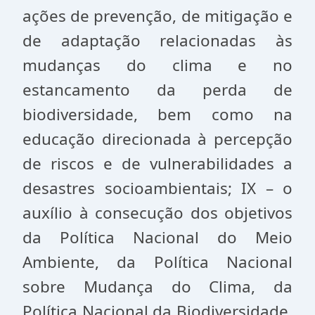
ações de prevenção, de mitigação e
de adaptação relacionadas às
mudanças do clima e no
estancamento da perda de
biodiversidade, bem como na
educação direcionada à percepção
de riscos e de vulnerabilidades a
desastres socioambientais; IX – o
auxílio à consecução dos objetivos
da Política Nacional do Meio
Ambiente, da Política Nacional
sobre Mudança do Clima, da
Política Nacional da Biodiversidade,