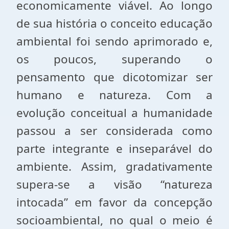
economicamente viável. Ao longo
de sua história o conceito educação
ambiental foi sendo aprimorado e,
os poucos, superando o
pensamento que dicotomizar ser
humano e natureza. Com a
evolução conceitual a humanidade
passou a ser considerada como
parte integrante e inseparável do
ambiente. Assim, gradativamente
supera-se a visão “natureza
intocada” em favor da concepção
socioambiental, no qual o meio é