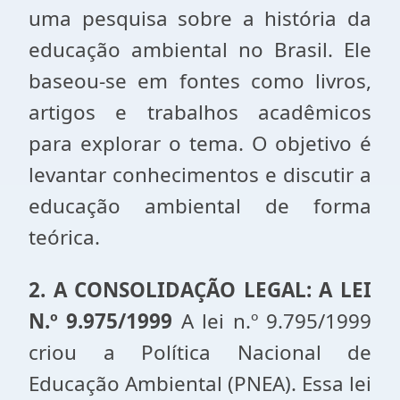
uma pesquisa sobre a história da
educação ambiental no Brasil. Ele
baseou-se em fontes como livros,
artigos e trabalhos acadêmicos
para explorar o tema. O objetivo é
levantar conhecimentos e discutir a
educação ambiental de forma
teórica.
2. A CONSOLIDAÇÃO LEGAL: A LEI
N.º 9.975/1999
A lei n.º 9.795/1999
criou a Política Nacional de
Educação Ambiental (PNEA). Essa lei