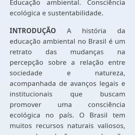
Educação ambiental. Consciência
ecológica e sustentabilidade.
INTRODUÇÃO
A história da
educação ambiental no Brasil é um
retrato das mudanças na
percepção sobre a relação entre
sociedade e natureza,
acompanhada de avanços legais e
institucionais que buscam
promover uma consciência
ecológica no país. O Brasil tem
muitos recursos naturais valiosos,