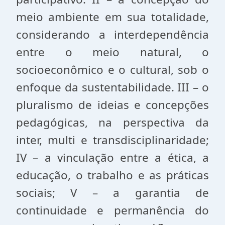
meio ambiente em sua totalidade,
considerando a interdependência
entre o meio natural, o
socioeconômico e o cultural, sob o
enfoque da sustentabilidade. III – o
pluralismo de ideias e concepções
pedagógicas, na perspectiva da
inter, multi e transdisciplinaridade;
IV – a vinculação entre a ética, a
educação, o trabalho e as práticas
sociais; V – a garantia de
continuidade e permanência do