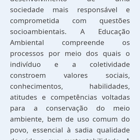
sociedade mais responsável e
comprometida com questões
socioambientais. A Educação
Ambiental compreende os
processos por meio dos quais o
indivíduo e a coletividade
constroem valores sociais,
conhecimentos, habilidades,
atitudes e competências voltadas
para a conservação do meio
ambiente, bem de uso comum do
povo, essencial à sadia qualidade