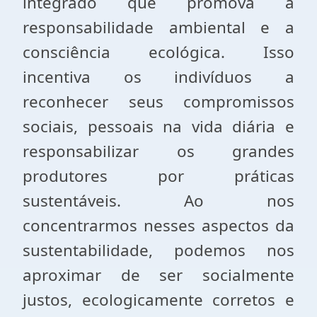
integrado que promova a
responsabilidade ambiental e a
consciência ecológica. Isso
incentiva os indivíduos a
reconhecer seus compromissos
sociais, pessoais na vida diária e
responsabilizar os grandes
produtores por práticas
sustentáveis. Ao nos
concentrarmos nesses aspectos da
sustentabilidade, podemos nos
aproximar de ser socialmente
justos, ecologicamente corretos e