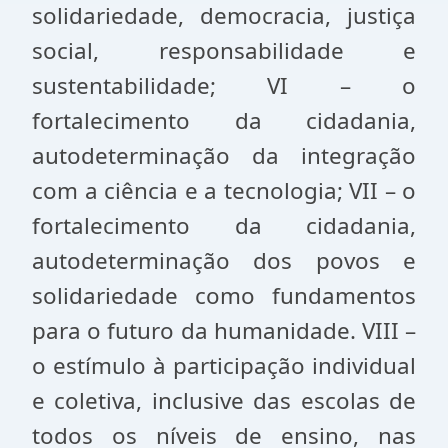
solidariedade, democracia, justiça
social, responsabilidade e
sustentabilidade; VI – o
fortalecimento da cidadania,
autodeterminação da integração
com a ciência e a tecnologia; VII – o
fortalecimento da cidadania,
autodeterminação dos povos e
solidariedade como fundamentos
para o futuro da humanidade. VIII –
o estímulo à participação individual
e coletiva, inclusive das escolas de
todos os níveis de ensino, nas