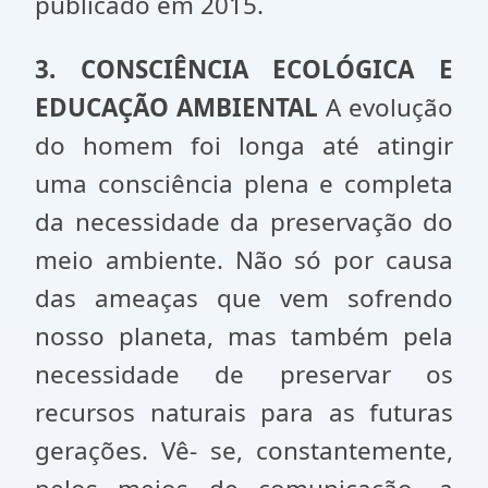
publicado em 2015.
3. CONSCIÊNCIA ECOLÓGICA E
EDUCAÇÃO AMBIENTAL
A evolução
do homem foi longa até atingir
uma consciência plena e completa
da necessidade da preservação do
meio ambiente. Não só por causa
das ameaças que vem sofrendo
nosso planeta, mas também pela
necessidade de preservar os
recursos naturais para as futuras
gerações. Vê- se, constantemente,