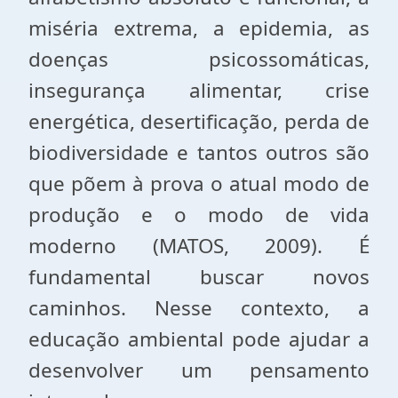
miséria extrema, a epidemia, as
doenças psicossomáticas,
insegurança alimentar, crise
energética, desertificação, perda de
biodiversidade e tantos outros são
que põem à prova o atual modo de
produção e o modo de vida
moderno (MATOS, 2009). É
fundamental buscar novos
caminhos. Nesse contexto, a
educação ambiental pode ajudar a
desenvolver um pensamento