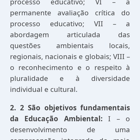
processo educativo; VI – a
permanente avaliação crítica do
processo educativo; VII – a
abordagem articulada das
questões ambientais locais,
regionais, nacionais e globais; VIII –
o reconhecimento e o respeito à
pluralidade e à diversidade
individual e cultural.
2. 2 São objetivos fundamentais
da Educação Ambiental:
I – o
desenvolvimento de uma