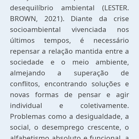
desequilíbrio ambiental (LESTER.
BROWN, 2021). Diante da crise
socioambiental vivenciada nos
últimos tempos, é necessário
repensar a relação mantida entre a
sociedade e o meio ambiente,
almejando a superação de
conflitos, encontrando soluções e
novas formas de pensar e agir
individual e coletivamente.
Problemas como a desigualdade, a
social, o desemprego crescente, o
alfabetismo absoluto e funcional, a