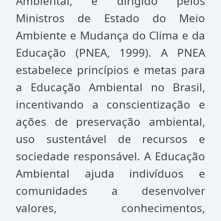
Ambiental, e dirigido pelos
Ministros de Estado do Meio
Ambiente e Mudança do Clima e da
Educação (PNEA, 1999). A PNEA
estabelece princípios e metas para
a Educação Ambiental no Brasil,
incentivando a conscientização e
ações de preservação ambiental,
uso sustentável de recursos e
sociedade responsável. A Educação
Ambiental ajuda indivíduos e
comunidades a desenvolver
valores, conhecimentos,