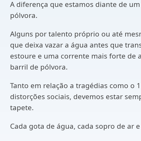
A diferença que estamos diante de um 
pólvora.
Alguns por talento próprio ou até me
que deixa vazar a água antes que tra
estoure e uma corrente mais forte de a
barril de pólvora.
Tanto em relação a tragédias como o 1
distorções sociais, devemos estar se
tapete.
Cada gota de água, cada sopro de ar 